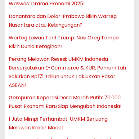
Waswas: Drama Ekonomi 2025!
Danantara dan Dolar: Prabowo Bikin Warteg
Nusantara atau Kebingungan?
Warteg Lawan Tarif Trump: Nasi Oreg Tempe
Bikin Dunia Ketagihan!
Perang Melawan Resesi: UMKM Indonesia
Bersenjatakan E-Commerce & KUR, Pemerintah
Salurkan Rp171 Triliun untuk Taklukkan Pasar
ASEAN!
Gempuran Koperasi Desa Merah Putih: 70.000
Pusat Ekonomi Baru Siap Mengubah Indonesia!
1 Juta Mimpi Terhambat: UMKM Berjuang
Melawan Kredit Macet