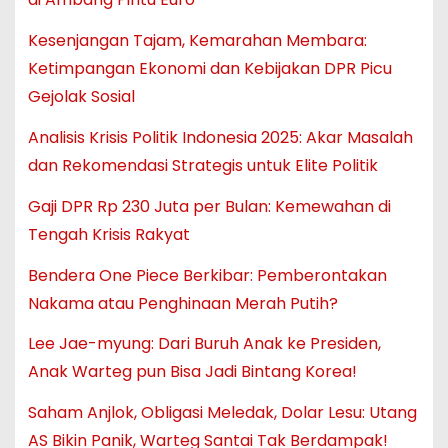
Kesenjangan Tajam, Kemarahan Membara:
Ketimpangan Ekonomi dan Kebijakan DPR Picu
Gejolak Sosial
Analisis Krisis Politik Indonesia 2025: Akar Masalah
dan Rekomendasi Strategis untuk Elite Politik
Gaji DPR Rp 230 Juta per Bulan: Kemewahan di
Tengah Krisis Rakyat
Bendera One Piece Berkibar: Pemberontakan
Nakama atau Penghinaan Merah Putih?
Lee Jae-myung: Dari Buruh Anak ke Presiden,
Anak Warteg pun Bisa Jadi Bintang Korea!
Saham Anjlok, Obligasi Meledak, Dolar Lesu: Utang
AS Bikin Panik, Warteg Santai Tak Berdampak!