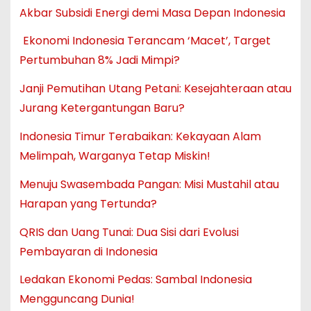
Akbar Subsidi Energi demi Masa Depan Indonesia
Ekonomi Indonesia Terancam ‘Macet’, Target
Pertumbuhan 8% Jadi Mimpi?
Janji Pemutihan Utang Petani: Kesejahteraan atau
Jurang Ketergantungan Baru?
Indonesia Timur Terabaikan: Kekayaan Alam
Melimpah, Warganya Tetap Miskin!
Menuju Swasembada Pangan: Misi Mustahil atau
Harapan yang Tertunda?
QRIS dan Uang Tunai: Dua Sisi dari Evolusi
Pembayaran di Indonesia
Ledakan Ekonomi Pedas: Sambal Indonesia
Mengguncang Dunia!