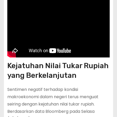
Kejatuhan Nilai Tukar Rupiah
yang Berkelanjutan
Sentimen negatif terhadap kondisi
makroekonomi dalam negeri terus menguat
seiring dengan kejatuhan nilai tukar rupiah.
Berdasarkan data Bloomberg pada Selasa