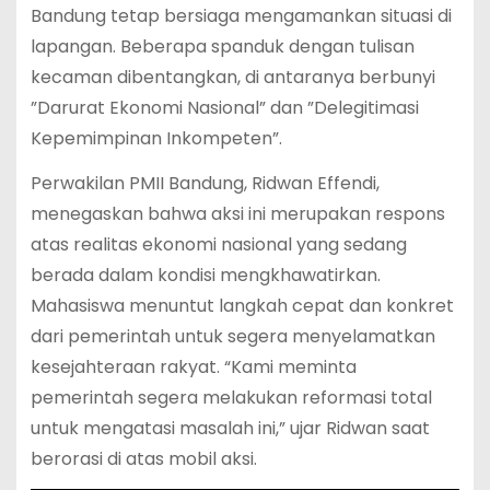
Bandung tetap bersiaga mengamankan situasi di
lapangan.
Beberapa spanduk dengan tulisan
kecaman dibentangkan, di antaranya berbunyi
”Darurat Ekonomi Nasional” dan ”Delegitimasi
Kepemimpinan Inkompeten”.
Perwakilan PMII Bandung, Ridwan Effendi,
menegaskan bahwa aksi ini merupakan respons
atas realitas ekonomi nasional yang sedang
berada dalam kondisi mengkhawatirkan.
Mahasiswa menuntut langkah cepat dan konkret
dari pemerintah untuk segera menyelamatkan
kesejahteraan rakyat.
“Kami meminta
pemerintah segera melakukan reformasi total
untuk mengatasi masalah ini,” ujar Ridwan saat
berorasi di atas mobil aksi.