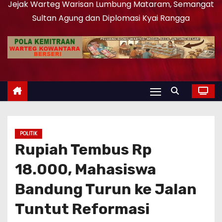
Jejak Warteg Warisan Lumbung Mataram, Semangat
Sultan Agung dan Diplomasi Kyai Rangga
POLITIK
Rupiah Tembus Rp
18.000, Mahasiswa
Bandung Turun ke Jalan
Tuntut Reformasi