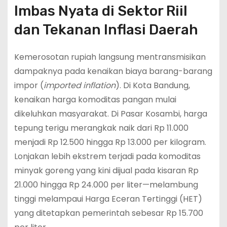
Imbas Nyata di Sektor Riil
dan Tekanan Inflasi Daerah
Kemerosotan rupiah langsung mentransmisikan
dampaknya pada kenaikan biaya barang-barang
impor (
imported inflation
).
Di Kota Bandung,
kenaikan harga komoditas pangan mulai
dikeluhkan masyarakat.
Di Pasar Kosambi, harga
tepung terigu merangkak naik dari Rp 11.000
menjadi Rp 12.500 hingga Rp 13.000 per kilogram.
Lonjakan lebih ekstrem terjadi pada komoditas
minyak goreng yang kini dijual pada kisaran Rp
21.000 hingga Rp 24.000 per liter—melambung
tinggi melampaui Harga Eceran Tertinggi (HET)
yang ditetapkan pemerintah sebesar Rp 15.700