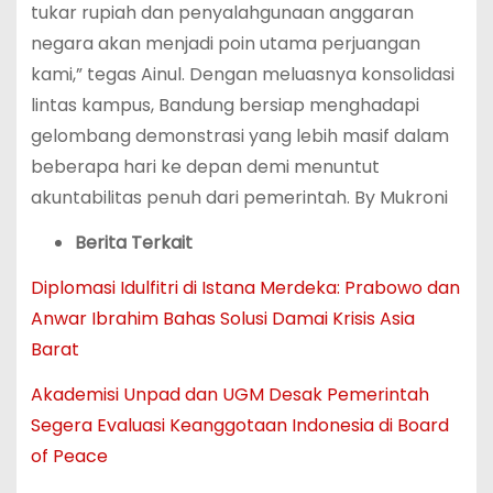
tukar rupiah dan penyalahgunaan anggaran
negara akan menjadi poin utama perjuangan
kami,” tegas Ainul. Dengan meluasnya konsolidasi
lintas kampus, Bandung bersiap menghadapi
gelombang demonstrasi yang lebih masif dalam
beberapa hari ke depan demi menuntut
akuntabilitas penuh dari pemerintah. By Mukroni
Berita Terkait
Diplomasi Idulfitri di Istana Merdeka: Prabowo dan
Anwar Ibrahim Bahas Solusi Damai Krisis Asia
Barat
Akademisi Unpad dan UGM Desak Pemerintah
Segera Evaluasi Keanggotaan Indonesia di Board
of Peace