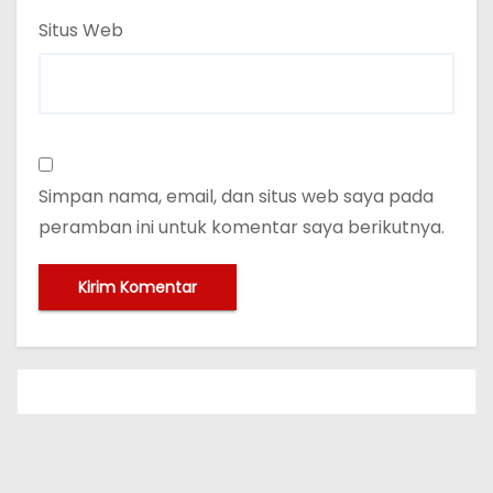
Situs Web
Simpan nama, email, dan situs web saya pada
peramban ini untuk komentar saya berikutnya.