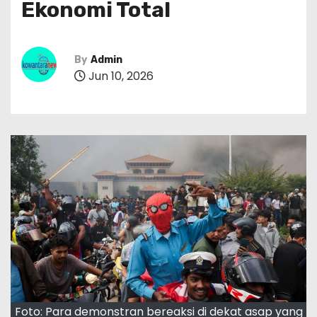
Ekonomi Total
By
Admin
Jun 10, 2026
Foto: Para demonstran bereaksi di dekat asap yang