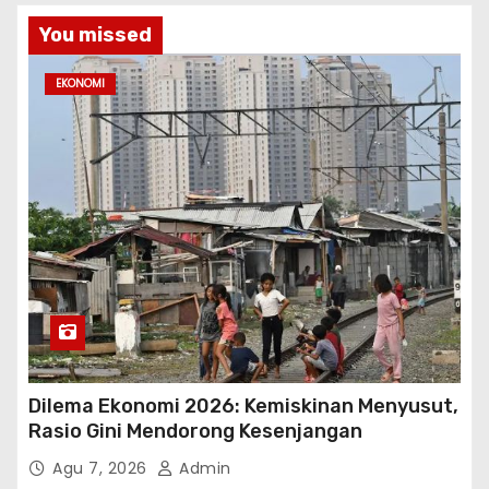
You missed
EKONOMI
Dilema Ekonomi 2026: Kemiskinan Menyusut,
Rasio Gini Mendorong Kesenjangan
Agu 7, 2026
Admin