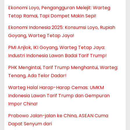
Ekonomi Loyo, Pengangguran Melejit: Warteg
Tetap Ramai, Tapi Dompet Makin Sepi!
Ekonomi Indonesia 2025: Konsumsi Loyo, Rupiah
Goyang, Warteg Tetap Jaya!
PMI Anjlok, IKI Goyang, Warteg Tetap Jaya:
Industri Indonesia Lawan Badai Tarif Trump!
PHK Mengintai, Tarif Trump Menghantui, Warteg:
Tenang, Ada Telor Dadar!
Warteg Halal Harap-Harap Cemas: UMKM
Indonesia Lawan Tarif Trump dan Gempuran
Impor China!
Prabowo Jalan-jalan ke China, ASEAN Cuma
Dapat Senyum dari