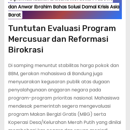
dan Anwar Ibrahim Bahas Solusi Damai Krisis Asia
Barat
Tuntutan Evaluasi Program
Mercusuar dan Reformasi
Birokrasi
Di samping menuntut stabilitas harga pokok dan
BBM, gerakan mahasiswa di Bandung juga
menyuarakan kegusaran publik atas dugaan
penyalahgunaan anggaran negara pada
program-program prioritas nasional.
Mahasiswa
mendesak pemerintah segera mengevaluasi
program Makan Bergizi Gratis (MBG) serta
Koperasi Desa/Kelurahan Merah Putih yang dinilai