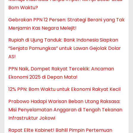
Bom Waktu?
Gebrakan PPN 12 Persen: Strategi Berani yang Tak
Menjamin Kas Negara Melejit!
Rupiah di Ujung Tanduk: Bank Indonesia Siapkan
“Senjata Pamungkas” untuk Lawan Gejolak Dolar
AS!
PPN Naik, Dompet Rakyat Tercekik: Ancaman
Ekonomi 2025 di Depan Mata!
12% PPN: Bom Waktu untuk Ekonomi Rakyat Kecil
Prabowo Hadapi Warisan Beban Utang Raksasa:
Misi Penyelamatan Anggaran di Tengah Tekanan
Infrastruktur Jokowi
Rapat Elite Kabinet! Bahlil Pimpin Pertemuan