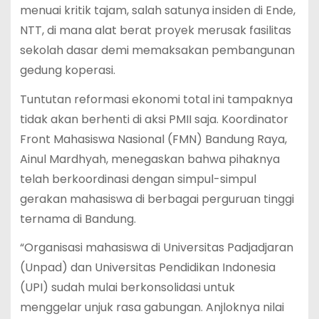
menuai kritik tajam, salah satunya insiden di Ende,
NTT, di mana alat berat proyek merusak fasilitas
sekolah dasar demi memaksakan pembangunan
gedung koperasi.
Tuntutan reformasi ekonomi total ini tampaknya
tidak akan berhenti di aksi PMII saja.
Koordinator
Front Mahasiswa Nasional (FMN) Bandung Raya,
Ainul Mardhyah, menegaskan bahwa pihaknya
telah berkoordinasi dengan simpul-simpul
gerakan mahasiswa di berbagai perguruan tinggi
ternama di Bandung.
“Organisasi mahasiswa di Universitas Padjadjaran
(Unpad) dan Universitas Pendidikan Indonesia
(UPI) sudah mulai berkonsolidasi untuk
menggelar unjuk rasa gabungan. Anjloknya nilai