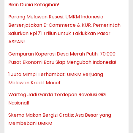
Bikin Dunia Ketagihan!
Perang Melawan Resesi: UMKM Indonesia
Bersenjatakan E-Commerce & KUR, Pemerintah
Salurkan Rp171 Triliun untuk Taklukkan Pasar
ASEAN!
Gempuran Koperasi Desa Merah Putih: 70.000
Pusat Ekonomi Baru Siap Mengubah Indonesia!
1 Juta Mimpi Terhambat: UMKM Berjuang
Melawan Kredit Macet
Warteg Jadi Garda Terdepan Revolusi Gizi
Nasional!
Skema Makan Bergizi Gratis: Asa Besar yang
Membebani UMKM