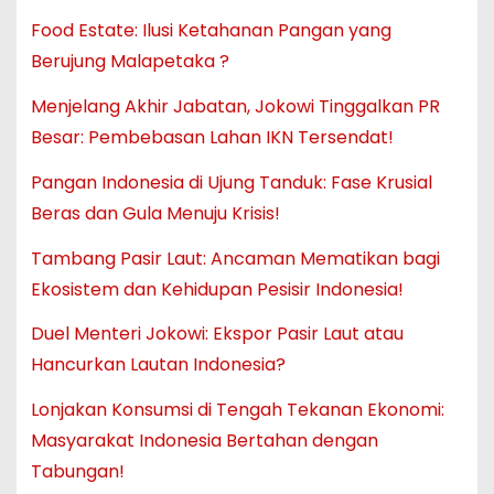
Food Estate: Ilusi Ketahanan Pangan yang
Berujung Malapetaka ?
Menjelang Akhir Jabatan, Jokowi Tinggalkan PR
Besar: Pembebasan Lahan IKN Tersendat!
Pangan Indonesia di Ujung Tanduk: Fase Krusial
Beras dan Gula Menuju Krisis!
Tambang Pasir Laut: Ancaman Mematikan bagi
Ekosistem dan Kehidupan Pesisir Indonesia!
Duel Menteri Jokowi: Ekspor Pasir Laut atau
Hancurkan Lautan Indonesia?
Lonjakan Konsumsi di Tengah Tekanan Ekonomi:
Masyarakat Indonesia Bertahan dengan
Tabungan!