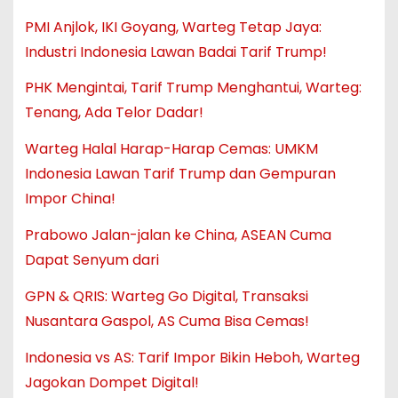
PMI Anjlok, IKI Goyang, Warteg Tetap Jaya:
Industri Indonesia Lawan Badai Tarif Trump!
PHK Mengintai, Tarif Trump Menghantui, Warteg:
Tenang, Ada Telor Dadar!
Warteg Halal Harap-Harap Cemas: UMKM
Indonesia Lawan Tarif Trump dan Gempuran
Impor China!
Prabowo Jalan-jalan ke China, ASEAN Cuma
Dapat Senyum dari
GPN & QRIS: Warteg Go Digital, Transaksi
Nusantara Gaspol, AS Cuma Bisa Cemas!
Indonesia vs AS: Tarif Impor Bikin Heboh, Warteg
Jagokan Dompet Digital!