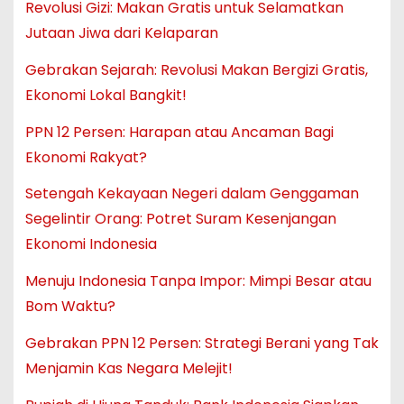
Revolusi Gizi: Makan Gratis untuk Selamatkan
Jutaan Jiwa dari Kelaparan
Gebrakan Sejarah: Revolusi Makan Bergizi Gratis,
Ekonomi Lokal Bangkit!
PPN 12 Persen: Harapan atau Ancaman Bagi
Ekonomi Rakyat?
Setengah Kekayaan Negeri dalam Genggaman
Segelintir Orang: Potret Suram Kesenjangan
Ekonomi Indonesia
Menuju Indonesia Tanpa Impor: Mimpi Besar atau
Bom Waktu?
Gebrakan PPN 12 Persen: Strategi Berani yang Tak
Menjamin Kas Negara Melejit!