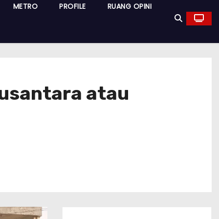
METRO
PROFILE
RUANG OPINI
Nusantara atau