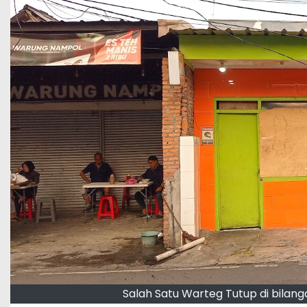
Salah Satu Warteg Tutup di bilan