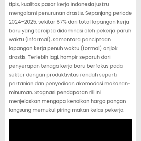
tipis, kualitas pasar kerja Indonesia justru
mengalami penurunan drastis.
Sepanjang periode
2024–2025, sekitar 87% dari total lapangan kerja
baru yang tercipta didominasi oleh pekerja paruh
waktu (informal), sementara penciptaan
lapangan kerja penuh waktu (formal) anjlok
drastis.
Terlebih lagi, hampir separuh dari
penyerapan tenaga kerja baru berfokus pada
sektor dengan produktivitas rendah seperti
pertanian dan penyediaan akomodasi makanan-
minuman.
Stagnasi pendapatan riil ini
menjelaskan mengapa kenaikan harga pangan
langsung memukul piring makan kelas pekerja.