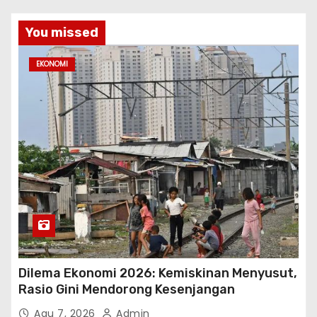
You missed
EKONOMI
Dilema Ekonomi 2026: Kemiskinan Menyusut,
Rasio Gini Mendorong Kesenjangan
Agu 7, 2026
Admin