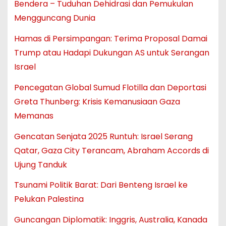
Bendera – Tuduhan Dehidrasi dan Pemukulan
Mengguncang Dunia
Hamas di Persimpangan: Terima Proposal Damai
Trump atau Hadapi Dukungan AS untuk Serangan
Israel
Pencegatan Global Sumud Flotilla dan Deportasi
Greta Thunberg: Krisis Kemanusiaan Gaza
Memanas
Gencatan Senjata 2025 Runtuh: Israel Serang
Qatar, Gaza City Terancam, Abraham Accords di
Ujung Tanduk
Tsunami Politik Barat: Dari Benteng Israel ke
Pelukan Palestina
Guncangan Diplomatik: Inggris, Australia, Kanada