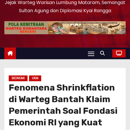
Jejak Warteg Warisan Lumbung Mataram, Semangat
Sultan Agung dan Diplomasi Kyai Rangga
EKONOMI
UKM
Fenomena Shrinkflation
di Warteg Bantah Klaim
Pemerintah Soal Fondasi
Ekonomi RI yang Kuat