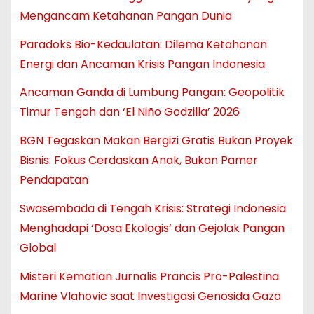
Mengancam Ketahanan Pangan Dunia
Paradoks Bio-Kedaulatan: Dilema Ketahanan
Energi dan Ancaman Krisis Pangan Indonesia
Ancaman Ganda di Lumbung Pangan: Geopolitik
Timur Tengah dan ‘El Niño Godzilla’ 2026
BGN Tegaskan Makan Bergizi Gratis Bukan Proyek
Bisnis: Fokus Cerdaskan Anak, Bukan Pamer
Pendapatan
Swasembada di Tengah Krisis: Strategi Indonesia
Menghadapi ‘Dosa Ekologis’ dan Gejolak Pangan
Global
Misteri Kematian Jurnalis Prancis Pro-Palestina
Marine Vlahovic saat Investigasi Genosida Gaza