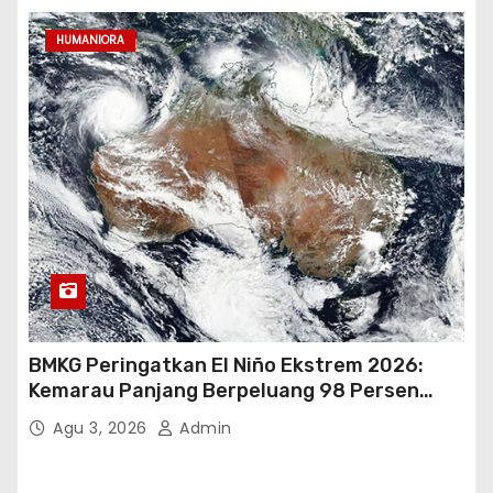
HUMANIORA
BMKG Peringatkan El Niño Ekstrem 2026:
Kemarau Panjang Berpeluang 98 Persen
hingga Awal 2027
Agu 3, 2026
Admin