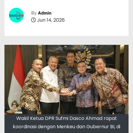
By
Admin
Jun 14, 2026
Wakil Ketua DPR Sufmi Dasco Ahmad rapat
koordinasi dengan Menkeu dan Gubernur BI, di