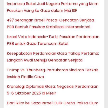
Indonesia Bakal Jadi Negara Pertama yang Kirim
Pasukan Asing ke Gaza dalam Misi ISF
497 Serangan Israel Pasca-Gencatan Senjata,
PBB Bentuk Pasukan Stabilisasi Internasional
Israel Veto Indonesia-Turki, Pasukan Perdamaian
PBB untuk Gaza Terancam Batal
Kesepakatan Perdamaian Gaza Tahap Pertama:
Langkah Awal Menuju Gencatan Senjata
Trump vs. Thunberg: Pertukaran Sindiran Terkait
Insiden Flotilla Gaza
Kronologi Diplomasi Gaza: Negosiasi Perdamaian
5-6 Oktober 2025 di Mesir
Dari Iklim ke Gaza: Israel Culik Greta, Paksa Cium