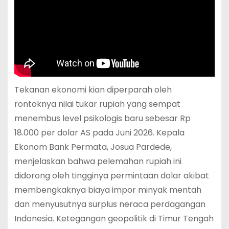
Tekanan ekonomi kian diperparah oleh
rontoknya nilai tukar rupiah yang sempat
menembus level psikologis baru sebesar Rp
18.000 per dolar AS pada Juni 2026.
Kepala
Ekonom Bank Permata, Josua Pardede,
menjelaskan bahwa pelemahan rupiah ini
didorong oleh tingginya permintaan dolar akibat
membengkaknya biaya impor minyak mentah
dan menyusutnya surplus neraca perdagangan
Indonesia.
Ketegangan geopolitik di Timur Tengah