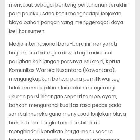
menyusut sebagai benteng pertahanan terakhir
para pelaku usaha kecil menghadapi lonjakan
biaya bahan pangan yang menggerogoti daya
beli konsumen.
Media internasional baru-baru ini menyoroti
bagaimana hidangan di warteg tradisional
perlahan kehilangan porsinya.
Mukroni, Ketua
Komunitas Warteg Nusantara (Kowantara),
mengungkapkan bahwa para pemilik warteg
tidak memiliki pilihan lain selain mengurangi
ukuran porsi hidangan seperti tempe, ayam,
bahkan mengurangi kualitas rasa pedas pada
sambal mereka guna menyiasati lonjakan biaya
bahan baku.
Langkah ini diambil demi
menghindari kenaikan harga menu secara