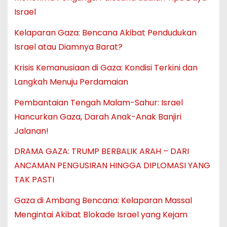
Israel
Kelaparan Gaza: Bencana Akibat Pendudukan
Israel atau Diamnya Barat?
Krisis Kemanusiaan di Gaza: Kondisi Terkini dan
Langkah Menuju Perdamaian
Pembantaian Tengah Malam-Sahur: Israel
Hancurkan Gaza, Darah Anak-Anak Banjiri
Jalanan!
DRAMA GAZA: TRUMP BERBALIK ARAH – DARI
ANCAMAN PENGUSIRAN HINGGA DIPLOMASI YANG
TAK PASTI
Gaza di Ambang Bencana: Kelaparan Massal
Mengintai Akibat Blokade Israel yang Kejam