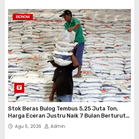
EKONOMI
Stok Beras Bulog Tembus 5,25 Juta Ton,
Harga Eceran Justru Naik 7 Bulan Berturut-
Turut
Agu 5, 2026
Admin