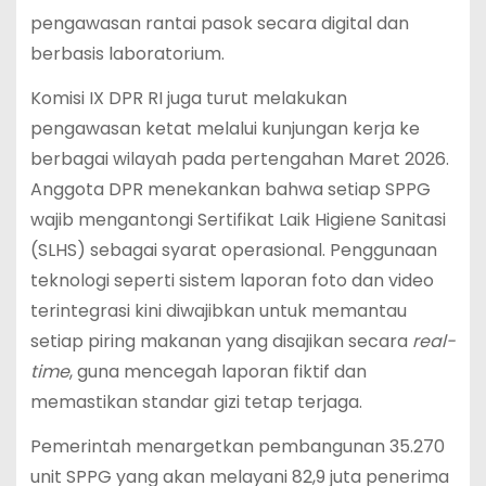
pengawasan rantai pasok secara digital dan
berbasis laboratorium.
Komisi IX DPR RI juga turut melakukan
pengawasan ketat melalui kunjungan kerja ke
berbagai wilayah pada pertengahan Maret 2026.
Anggota DPR menekankan bahwa setiap SPPG
wajib mengantongi Sertifikat Laik Higiene Sanitasi
(SLHS) sebagai syarat operasional. Penggunaan
teknologi seperti sistem laporan foto dan video
terintegrasi kini diwajibkan untuk memantau
setiap piring makanan yang disajikan secara
real-
time
, guna mencegah laporan fiktif dan
memastikan standar gizi tetap terjaga.
Pemerintah menargetkan pembangunan 35.270
unit SPPG yang akan melayani 82,9 juta penerima