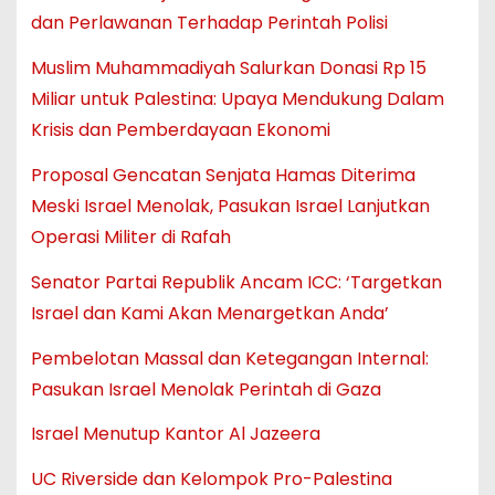
dan Perlawanan Terhadap Perintah Polisi
Muslim Muhammadiyah Salurkan Donasi Rp 15
Miliar untuk Palestina: Upaya Mendukung Dalam
Krisis dan Pemberdayaan Ekonomi
Proposal Gencatan Senjata Hamas Diterima
Meski Israel Menolak, Pasukan Israel Lanjutkan
Operasi Militer di Rafah
Senator Partai Republik Ancam ICC: ‘Targetkan
Israel dan Kami Akan Menargetkan Anda’
Pembelotan Massal dan Ketegangan Internal:
Pasukan Israel Menolak Perintah di Gaza
Israel Menutup Kantor Al Jazeera
UC Riverside dan Kelompok Pro-Palestina