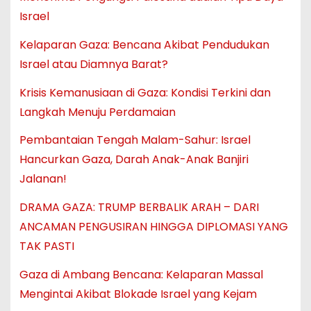
Israel
Kelaparan Gaza: Bencana Akibat Pendudukan
Israel atau Diamnya Barat?
Krisis Kemanusiaan di Gaza: Kondisi Terkini dan
Langkah Menuju Perdamaian
Pembantaian Tengah Malam-Sahur: Israel
Hancurkan Gaza, Darah Anak-Anak Banjiri
Jalanan!
DRAMA GAZA: TRUMP BERBALIK ARAH – DARI
ANCAMAN PENGUSIRAN HINGGA DIPLOMASI YANG
TAK PASTI
Gaza di Ambang Bencana: Kelaparan Massal
Mengintai Akibat Blokade Israel yang Kejam