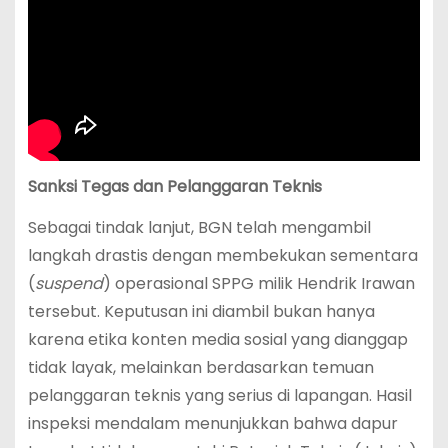
Sanksi Tegas dan Pelanggaran Teknis
Sebagai tindak lanjut, BGN telah mengambil
langkah drastis dengan membekukan sementara
(
suspend
) operasional SPPG milik Hendrik Irawan
tersebut. Keputusan ini diambil bukan hanya
karena etika konten media sosial yang dianggap
tidak layak, melainkan berdasarkan temuan
pelanggaran teknis yang serius di lapangan. Hasil
inspeksi mendalam menunjukkan bahwa dapur