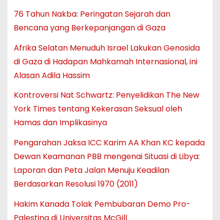
76 Tahun Nakba: Peringatan Sejarah dan
Bencana yang Berkepanjangan di Gaza
Afrika Selatan Menuduh Israel Lakukan Genosida
di Gaza di Hadapan Mahkamah Internasional, ini
Alasan Adila Hassim
Kontroversi Nat Schwartz: Penyelidikan The New
York Times tentang Kekerasan Seksual oleh
Hamas dan Implikasinya
Pengarahan Jaksa ICC Karim AA Khan KC kepada
Dewan Keamanan PBB mengenai Situasi di Libya:
Laporan dan Peta Jalan Menuju Keadilan
Berdasarkan Resolusi 1970 (2011)
Hakim Kanada Tolak Pembubaran Demo Pro-
Palestina di Universitas McGill