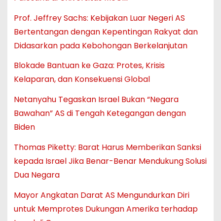
Prof. Jeffrey Sachs: Kebijakan Luar Negeri AS
Bertentangan dengan Kepentingan Rakyat dan
Didasarkan pada Kebohongan Berkelanjutan
Blokade Bantuan ke Gaza: Protes, Krisis
Kelaparan, dan Konsekuensi Global
Netanyahu Tegaskan Israel Bukan “Negara
Bawahan” AS di Tengah Ketegangan dengan
Biden
Thomas Piketty: Barat Harus Memberikan Sanksi
kepada Israel Jika Benar-Benar Mendukung Solusi
Dua Negara
Mayor Angkatan Darat AS Mengundurkan Diri
untuk Memprotes Dukungan Amerika terhadap