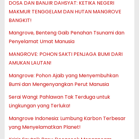
DOSA DAN BANJIR DAHSYAT: KETIKA NEGERI
MAKMUR TENGGELAM DAN HUTAN MANGROVE
BANGKIT!
Mangrove, Benteng Gaib Penahan Tsunami dan
Penyelamat Umat Manusia
MANGROVE: POHON SAKTI PENJAGA BUMI DARI
AMUKAN LAUTAN!
Mangrove: Pohon Ajaib yang Menyembuhkan
Bumi dan Mengenyangkan Perut Manusia
Serai Wangi: Pahlawan Tak Terduga untuk
Lingkungan yang Terluka!
Mangrove Indonesia: Lumbung Karbon Terbesar
yang Menyelamatkan Planet!