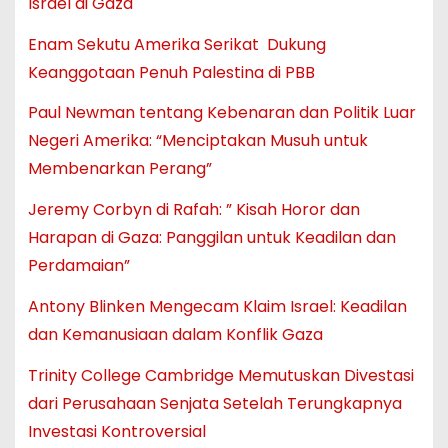
Israel di Gaza
Enam Sekutu Amerika Serikat Dukung
Keanggotaan Penuh Palestina di PBB
Paul Newman tentang Kebenaran dan Politik Luar
Negeri Amerika: “Menciptakan Musuh untuk
Membenarkan Perang”
Jeremy Corbyn di Rafah: ” Kisah Horor dan
Harapan di Gaza: Panggilan untuk Keadilan dan
Perdamaian”
Antony Blinken Mengecam Klaim Israel: Keadilan
dan Kemanusiaan dalam Konflik Gaza
Trinity College Cambridge Memutuskan Divestasi
dari Perusahaan Senjata Setelah Terungkapnya
Investasi Kontroversial