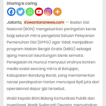
Sharing is caring
Jakarta,
Kowantaranews.com
— Badan Gizi
Nasional (BGN) mengeluarkan peringatan keras
bagi seluruh mitra pengelola Satuan Pelayanan
Pemenuhan Gizi (SPPG) agar tidak menjadikan
program Makan Bergizi Gratis (MBG) sebagai
ajang mencari keuntungan bisnis semata.
Penegasan ini muncul menyusul viralnya konten
media sosial seorang mitra di Batujajar,
Kabupaten Bandung Barat, yang memamerkan
narasi pendapatan harian mencapai Rp6 juta dari
operasional dapur gizi tersebut.
Wakil Kepala BGN Bidang Komunikasi Publik dan
Investigasi, Nanik Sudaryati Deyang, menyatakan