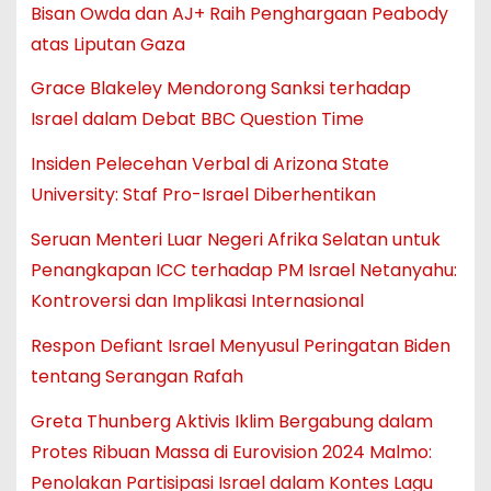
Bisan Owda dan AJ+ Raih Penghargaan Peabody
atas Liputan Gaza
Grace Blakeley Mendorong Sanksi terhadap
Israel dalam Debat BBC Question Time
Insiden Pelecehan Verbal di Arizona State
University: Staf Pro-Israel Diberhentikan
Seruan Menteri Luar Negeri Afrika Selatan untuk
Penangkapan ICC terhadap PM Israel Netanyahu:
Kontroversi dan Implikasi Internasional
Respon Defiant Israel Menyusul Peringatan Biden
tentang Serangan Rafah
Greta Thunberg Aktivis Iklim Bergabung dalam
Protes Ribuan Massa di Eurovision 2024 Malmo:
Penolakan Partisipasi Israel dalam Kontes Lagu