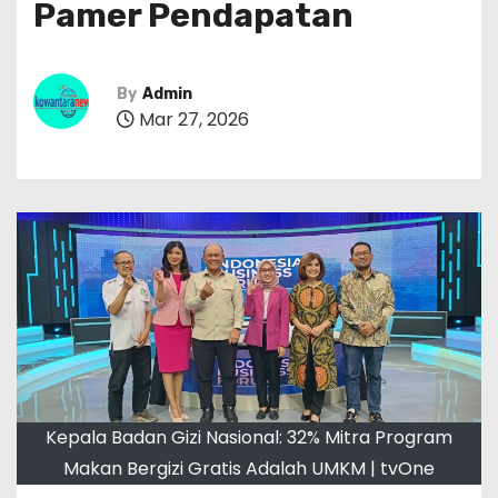
Pamer Pendapatan
By
Admin
Mar 27, 2026
Kepala Badan Gizi Nasional: 32% Mitra Program
Makan Bergizi Gratis Adalah UMKM | tvOne