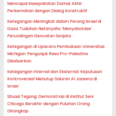
Mencapai Kesepakatan Damai: Akhir
Perkemahan dengan Dialog Konstruktif
Ketegangan Meningkat dalam Perang Israel di
Gaza: Tuduhan Netanyahu ‘Menyabotase’
Perundingan Gencatan Senjata
Ketegangan di Upacara Pembukaan Universitas
Michigan: Pengunjuk Rasa Pro-Palestina
Dikeluarkan
Ketegangan Internal dan Eksternal: Keputusan
Kontroversial Menutup Saluran Al Jazeera di
Israel
Situasi Tegang: Demonstrasi di Institut Seni
Chicago Berakhir dengan Puluhan Orang
Ditangkap