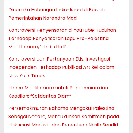
Dinamika Hubungan India-Israel di Bawah
Pemerintahan Narendra Modi
Kontroversi Penyensoran di YouTube: Tuduhan
Terhadap Penyensoran Lagu Pro-Palestina
Macklemore, ‘Hind’s Hall’
Kontroversi dan Pertanyaan Etis: Investigasi
Independen Terhadap Publikasi Artikel dalam
New York Times
Himne Macklemore untuk Perdamaian dan
Keadilan: “Solidaritas Diam”
Persemakmuran Bahama Mengakui Palestina
Sebagai Negara, Mengukuhkan Komitmen pada
Hak Asasi Manusia dan Penentuan Nasib Sendiri