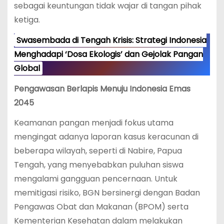
sebagai keuntungan tidak wajar di tangan pihak
ketiga.
Swasembada di Tengah Krisis: Strategi Indonesia
Menghadapi ‘Dosa Ekologis’ dan Gejolak Pangan
Global
Pengawasan Berlapis Menuju Indonesia Emas
2045
Keamanan pangan menjadi fokus utama
mengingat adanya laporan kasus keracunan di
beberapa wilayah, seperti di Nabire, Papua
Tengah, yang menyebabkan puluhan siswa
mengalami gangguan pencernaan.
Untuk
memitigasi risiko, BGN bersinergi dengan Badan
Pengawas Obat dan Makanan (BPOM) serta
Kementerian Kesehatan dalam melakukan