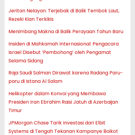
Jeritan Nelayan: Terjebak di Balik Tembok Laut,
Rezeki Kian Terkikis
Menimbang Makna di Balik Perayaan Tahun Baru
Insiden di Mahkamah Internasional: Pengacara
Israel Disebut ‘Pembohong’ oleh Pengamat
Selama Sidang
Raja Saudi Salman Dirawat karena Radang Paru-
paru di Istana Al Salam
Helikopter dalam Konvoi yang Membawa
Presiden Iran Ebrahim Raisi Jatuh di Azerbaijan
Timur
JPMorgan Chase Tarik Investasi dari Elbit
Systems di Tengah Tekanan Kampanye Boikot