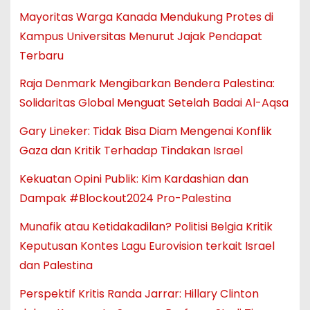
Mayoritas Warga Kanada Mendukung Protes di
Kampus Universitas Menurut Jajak Pendapat
Terbaru
Raja Denmark Mengibarkan Bendera Palestina:
Solidaritas Global Menguat Setelah Badai Al-Aqsa
Gary Lineker: Tidak Bisa Diam Mengenai Konflik
Gaza dan Kritik Terhadap Tindakan Israel
Kekuatan Opini Publik: Kim Kardashian dan
Dampak #Blockout2024 Pro-Palestina
Munafik atau Ketidakadilan? Politisi Belgia Kritik
Keputusan Kontes Lagu Eurovision terkait Israel
dan Palestina
Perspektif Kritis Randa Jarrar: Hillary Clinton