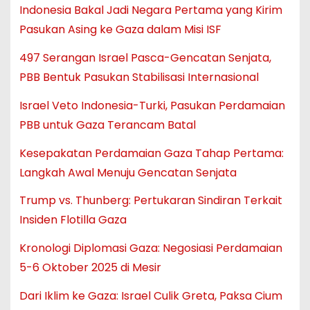
Indonesia Bakal Jadi Negara Pertama yang Kirim
Pasukan Asing ke Gaza dalam Misi ISF
497 Serangan Israel Pasca-Gencatan Senjata,
PBB Bentuk Pasukan Stabilisasi Internasional
Israel Veto Indonesia-Turki, Pasukan Perdamaian
PBB untuk Gaza Terancam Batal
Kesepakatan Perdamaian Gaza Tahap Pertama:
Langkah Awal Menuju Gencatan Senjata
Trump vs. Thunberg: Pertukaran Sindiran Terkait
Insiden Flotilla Gaza
Kronologi Diplomasi Gaza: Negosiasi Perdamaian
5-6 Oktober 2025 di Mesir
Dari Iklim ke Gaza: Israel Culik Greta, Paksa Cium