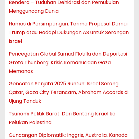
Bendera – Tuduhan Dehidrasi dan Pemukulan
Mengguncang Dunia
Hamas di Persimpangan: Terima Proposal Damai
Trump atau Hadapi Dukungan AS untuk Serangan
Israel
Pencegatan Global Sumud Flotilla dan Deportasi
Greta Thunberg: Krisis Kemanusiaan Gaza
Memanas
Gencatan Senjata 2025 Runtuh: Israel Serang
Qatar, Gaza City Terancam, Abraham Accords di
Ujung Tanduk
Tsunami Politik Barat: Dari Benteng Israel ke
Pelukan Palestina
Guncangan Diplomatik: Inggris, Australia, Kanada