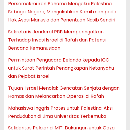
Persemakmuran Bahama Mengakui Palestina
Sebagai Negara, Mengukuhkan Komitmen pada
Hak Asasi Manusia dan Penentuan Nasib Sendiri
Sekretaris Jenderal PBB Memperingatkan
Terhadap Invasi Israel di Rafah dan Potensi
Bencana Kemanusiaan
Permintaan Pengacara Belanda kepada ICC
untuk Surat Perintah Penangkapan Netanyahu
dan Pejabat Israel
Tujuan Israel Menolak Gencatan Senjata dengan
Hamas dan Melancarkan Operasi di Rafah
Mahasiswa Inggris Protes untuk Palestina: Aksi
Pendudukan di Lima Universitas Terkemuka
Solidaritas Pelajar di MIT: Dukungan untuk Gaza