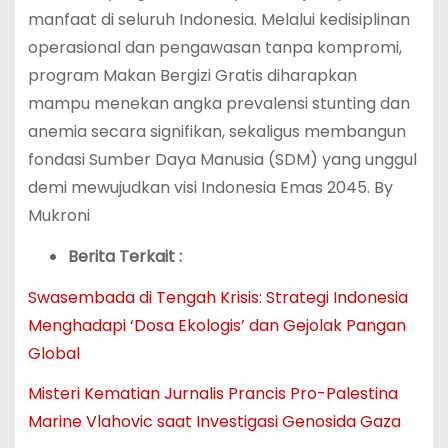
manfaat di seluruh Indonesia. Melalui kedisiplinan
operasional dan pengawasan tanpa kompromi,
program Makan Bergizi Gratis diharapkan
mampu menekan angka prevalensi stunting dan
anemia secara signifikan, sekaligus membangun
fondasi Sumber Daya Manusia (SDM) yang unggul
demi mewujudkan visi Indonesia Emas 2045. By
Mukroni
Berita Terkait :
Swasembada di Tengah Krisis: Strategi Indonesia
Menghadapi ‘Dosa Ekologis’ dan Gejolak Pangan
Global
Misteri Kematian Jurnalis Prancis Pro-Palestina
Marine Vlahovic saat Investigasi Genosida Gaza