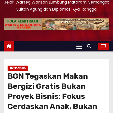
Jejak Warteg Warisan Lumbung Mataram, Semangat
Sultan Agung dan Diplomasi Kyai Rangga
HUMANIORA
BGN Tegaskan Makan
Bergizi Gratis Bukan
Proyek Bisnis: Fokus
Cerdaskan Anak, Bukan