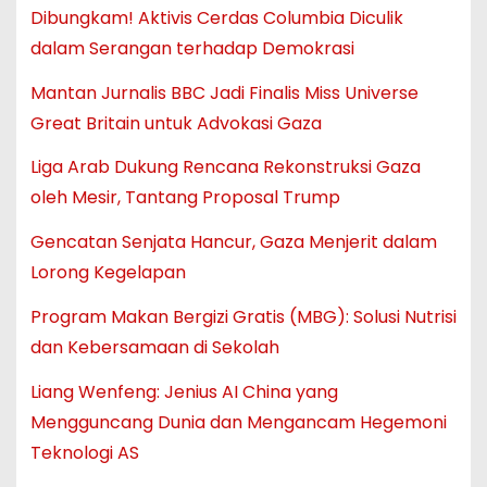
Dibungkam! Aktivis Cerdas Columbia Diculik
dalam Serangan terhadap Demokrasi
Mantan Jurnalis BBC Jadi Finalis Miss Universe
Great Britain untuk Advokasi Gaza
Liga Arab Dukung Rencana Rekonstruksi Gaza
oleh Mesir, Tantang Proposal Trump
Gencatan Senjata Hancur, Gaza Menjerit dalam
Lorong Kegelapan
Program Makan Bergizi Gratis (MBG): Solusi Nutrisi
dan Kebersamaan di Sekolah
Liang Wenfeng: Jenius AI China yang
Mengguncang Dunia dan Mengancam Hegemoni
Teknologi AS