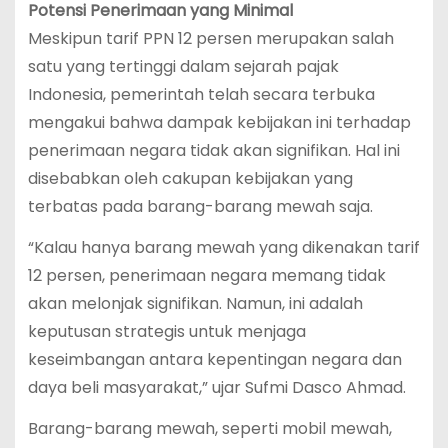
Potensi Penerimaan yang Minimal
Meskipun tarif PPN 12 persen merupakan salah
satu yang tertinggi dalam sejarah pajak
Indonesia, pemerintah telah secara terbuka
mengakui bahwa dampak kebijakan ini terhadap
penerimaan negara tidak akan signifikan. Hal ini
disebabkan oleh cakupan kebijakan yang
terbatas pada barang-barang mewah saja.
“Kalau hanya barang mewah yang dikenakan tarif
12 persen, penerimaan negara memang tidak
akan melonjak signifikan. Namun, ini adalah
keputusan strategis untuk menjaga
keseimbangan antara kepentingan negara dan
daya beli masyarakat,” ujar Sufmi Dasco Ahmad.
Barang-barang mewah, seperti mobil mewah,