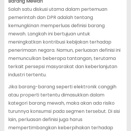
Barang Mewah
Salah satu diskusi utama dalam pertemuan
pemerintah dan DPR adalah tentang
kemungkinan memperluas definisi barang
mewah. Langkah ini bertujuan untuk
meningkatkan kontribusi kebijakan terhadap
penerimaan negara. Namun, perluasan definisi ini
memunculkan beberapa tantangan, terutama
terkait persepsi masyarakat dan keberlanjutan
industri tertentu.
Jika barang-barang seperti elektronik canggih
atau properti tertentu dimasukkan dalam
kategori barang mewah, maka akan ada risiko
turunnya konsumsi pada segmen tersebut. Di sisi
lain, perluasan definisi juga harus
mempertimbangkan keberpihakan terhadap