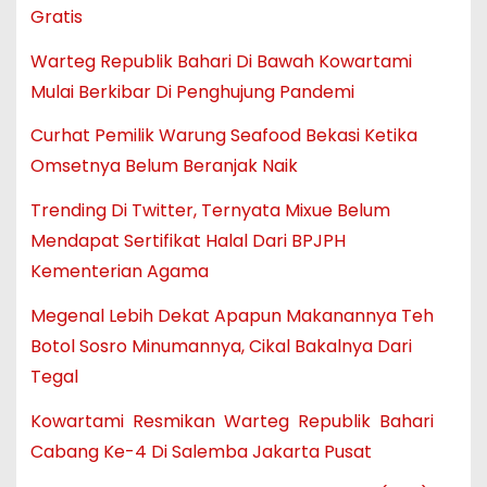
Gratis
Warteg Republik Bahari Di Bawah Kowartami
Mulai Berkibar Di Penghujung Pandemi
Curhat Pemilik Warung Seafood Bekasi Ketika
Omsetnya Belum Beranjak Naik
Trending Di Twitter, Ternyata Mixue Belum
Mendapat Sertifikat Halal Dari BPJPH
Kementerian Agama
Megenal Lebih Dekat Apapun Makanannya Teh
Botol Sosro Minumannya, Cikal Bakalnya Dari
Tegal
Kowartami Resmikan Warteg Republik Bahari
Cabang Ke-4 Di Salemba Jakarta Pusat