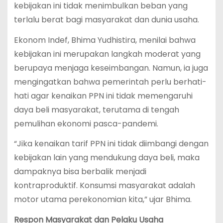
kebijakan ini tidak menimbulkan beban yang
terlalu berat bagi masyarakat dan dunia usaha.
Ekonom Indef, Bhima Yudhistira, menilai bahwa
kebijakan ini merupakan langkah moderat yang
berupaya menjaga keseimbangan. Namun, ia juga
mengingatkan bahwa pemerintah perlu berhati-
hati agar kenaikan PPN ini tidak memengaruhi
daya beli masyarakat, terutama di tengah
pemulihan ekonomi pasca-pandemi.
“Jika kenaikan tarif PPN ini tidak diimbangi dengan
kebijakan lain yang mendukung daya beli, maka
dampaknya bisa berbalik menjadi
kontraproduktif. Konsumsi masyarakat adalah
motor utama perekonomian kita,” ujar Bhima.
Respon Masyarakat dan Pelaku Usaha