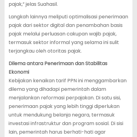
pajak,” jelas Suahasil.
Langkah lainnya meliputi optimalisasi penerimaan
pajak dari sektor digital dan penambahan basis
pajak melalui perluasan cakupan wajib pajak,
termasuk sektor informal yang selama ini sulit
terjangkau oleh otoritas pajak.
Dilema antara Penerimaan dan Stabilitas
Ekonomi
Kebijakan kenaikan tarif PPN ini menggambarkan
dilema yang dihadapi pemerintah dalam
menjalankan reformasi perpajakan. Di satu sisi,
penerimaan pajak yang lebih tinggi diperlukan
untuk mendukung belanja negara, termasuk
investasi infrastruktur dan program sosial. Di sisi
lain, pemerintah harus berhati-hati agar