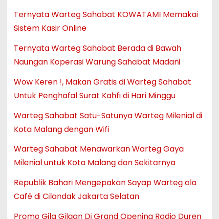
Ternyata Warteg Sahabat KOWATAMI Memakai
Sistem Kasir Online
Ternyata Warteg Sahabat Berada di Bawah
Naungan Koperasi Warung Sahabat Madani
Wow Keren !, Makan Gratis di Warteg Sahabat
Untuk Penghafal Surat Kahfi di Hari Minggu
Warteg Sahabat Satu-Satunya Warteg Milenial di
Kota Malang dengan Wifi
Warteg Sahabat Menawarkan Warteg Gaya
Milenial untuk Kota Malang dan Sekitarnya
Republik Bahari Mengepakan Sayap Warteg ala
Café di Cilandak Jakarta Selatan
Promo Gila Gilaan Di Grand Opening Rodjo Duren