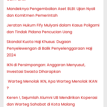
Mandeknya Pengembalian Aset BLBI: Ujian Nyali
dan Komitmen Pemerintah
Jeratan Hukum Fify Mulyani dalam Kasus Poligami
dan Tindak Pidana Pencucian Uang
Skandal Kuota Haji Khusus: Dugaan
Penyelewengan di Balik Penyelenggaraan Haji
2024
IKN di Persimpangan: Anggaran Menyusut,
Investasi Swasta Diharapkan
Warteg Menolak IKN, Apa Warteg Menolak IKAN
?
Keren !, Sejumlah Alumni UB Mendirikan Koperasi
dan Warteg Sahabat di Kota Malang