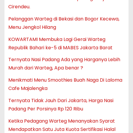
Cirendeu.
Pelanggan Warteg di Bekasi dan Bogor Kecewa,
Menu Jengkol Hilang
KOWARTAMI Membuka Lagi Gerai Warteg
Republik Bahari ke-5 di MABES Jakarta Barat
Ternyata Nasi Padang Ada yang Harganya Lebih
Murah dari Warteg, Apa benar ?
Menikmati Menu Smoothies Buah Naga Di Laloma
Cafe Majalengka
Ternyata Tidak Jauh Dari Jakarta, Harga Nasi
Padang Per Porsinya Rp 120 Ribu
Ketika Pedagang Warteg Menanyakan Syarat
Mendapatkan Satu Juta Kuota Sertifikasi Halal