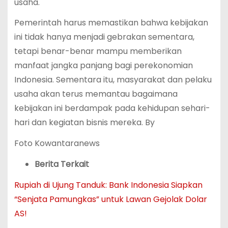
usaha.
Pemerintah harus memastikan bahwa kebijakan
ini tidak hanya menjadi gebrakan sementara,
tetapi benar-benar mampu memberikan
manfaat jangka panjang bagi perekonomian
Indonesia. Sementara itu, masyarakat dan pelaku
usaha akan terus memantau bagaimana
kebijakan ini berdampak pada kehidupan sehari-
hari dan kegiatan bisnis mereka. By
Foto Kowantaranews
Berita Terkait
Rupiah di Ujung Tanduk: Bank Indonesia Siapkan
“Senjata Pamungkas” untuk Lawan Gejolak Dolar
AS!