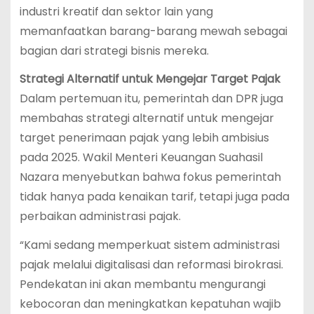
industri kreatif dan sektor lain yang
memanfaatkan barang-barang mewah sebagai
bagian dari strategi bisnis mereka.
Strategi Alternatif untuk Mengejar Target Pajak
Dalam pertemuan itu, pemerintah dan DPR juga
membahas strategi alternatif untuk mengejar
target penerimaan pajak yang lebih ambisius
pada 2025. Wakil Menteri Keuangan Suahasil
Nazara menyebutkan bahwa fokus pemerintah
tidak hanya pada kenaikan tarif, tetapi juga pada
perbaikan administrasi pajak.
“Kami sedang memperkuat sistem administrasi
pajak melalui digitalisasi dan reformasi birokrasi.
Pendekatan ini akan membantu mengurangi
kebocoran dan meningkatkan kepatuhan wajib