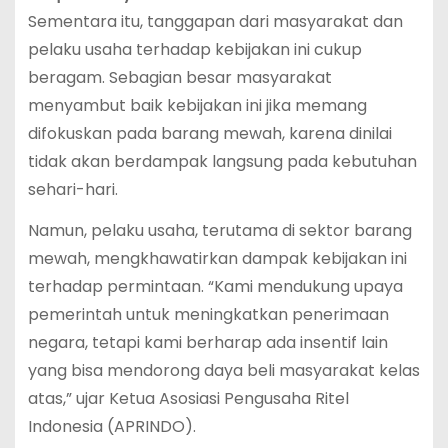
Sementara itu, tanggapan dari masyarakat dan
pelaku usaha terhadap kebijakan ini cukup
beragam. Sebagian besar masyarakat
menyambut baik kebijakan ini jika memang
difokuskan pada barang mewah, karena dinilai
tidak akan berdampak langsung pada kebutuhan
sehari-hari.
Namun, pelaku usaha, terutama di sektor barang
mewah, mengkhawatirkan dampak kebijakan ini
terhadap permintaan. “Kami mendukung upaya
pemerintah untuk meningkatkan penerimaan
negara, tetapi kami berharap ada insentif lain
yang bisa mendorong daya beli masyarakat kelas
atas,” ujar Ketua Asosiasi Pengusaha Ritel
Indonesia (APRINDO).