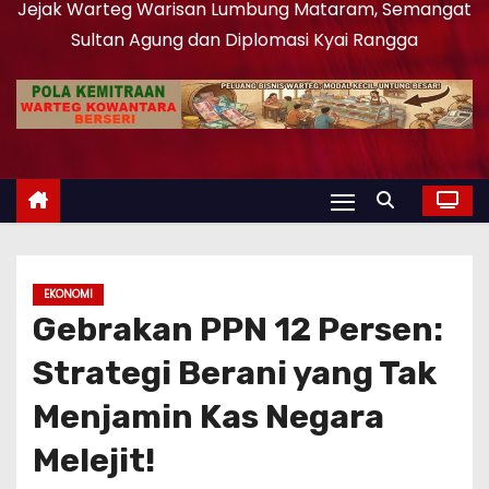
Jejak Warteg Warisan Lumbung Mataram, Semangat
Sultan Agung dan Diplomasi Kyai Rangga
EKONOMI
Gebrakan PPN 12 Persen:
Strategi Berani yang Tak
Menjamin Kas Negara
Melejit!