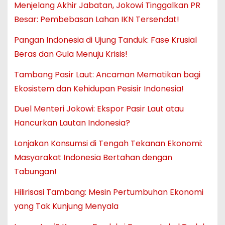
Menjelang Akhir Jabatan, Jokowi Tinggalkan PR
Besar: Pembebasan Lahan IKN Tersendat!
Pangan Indonesia di Ujung Tanduk: Fase Krusial
Beras dan Gula Menuju Krisis!
Tambang Pasir Laut: Ancaman Mematikan bagi
Ekosistem dan Kehidupan Pesisir Indonesia!
Duel Menteri Jokowi: Ekspor Pasir Laut atau
Hancurkan Lautan Indonesia?
Lonjakan Konsumsi di Tengah Tekanan Ekonomi:
Masyarakat Indonesia Bertahan dengan
Tabungan!
Hilirisasi Tambang: Mesin Pertumbuhan Ekonomi
yang Tak Kunjung Menyala