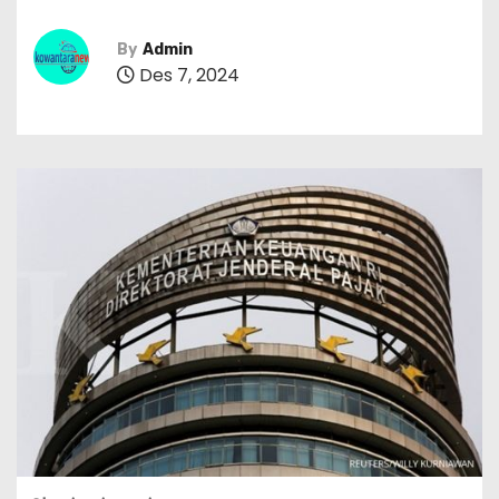
By
Admin
Des 7, 2024