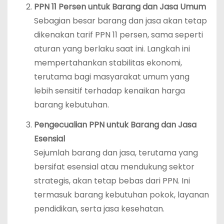
PPN 11 Persen untuk Barang dan Jasa Umum
Sebagian besar barang dan jasa akan tetap
dikenakan tarif PPN 11 persen, sama seperti
aturan yang berlaku saat ini. Langkah ini
mempertahankan stabilitas ekonomi,
terutama bagi masyarakat umum yang
lebih sensitif terhadap kenaikan harga
barang kebutuhan.
Pengecualian PPN untuk Barang dan Jasa
Esensial
Sejumlah barang dan jasa, terutama yang
bersifat esensial atau mendukung sektor
strategis, akan tetap bebas dari PPN. Ini
termasuk barang kebutuhan pokok, layanan
pendidikan, serta jasa kesehatan.