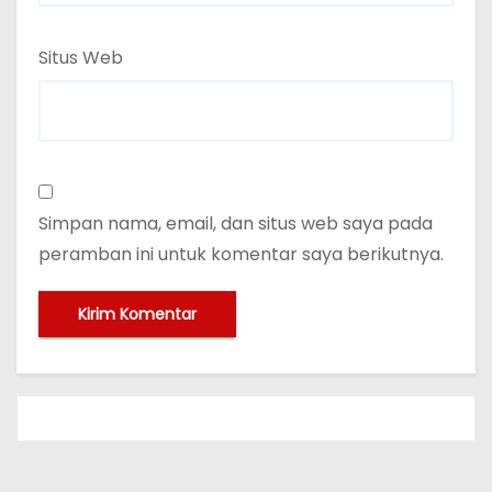
Situs Web
Simpan nama, email, dan situs web saya pada
peramban ini untuk komentar saya berikutnya.