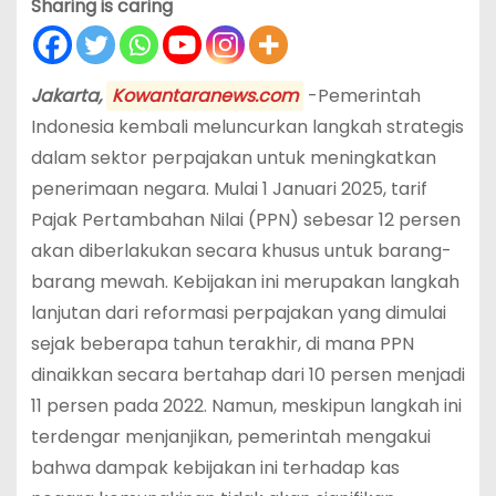
Sharing is caring
Jakarta,
Kowantaranews.com
-Pemerintah
Indonesia kembali meluncurkan langkah strategis
dalam sektor perpajakan untuk meningkatkan
penerimaan negara. Mulai 1 Januari 2025, tarif
Pajak Pertambahan Nilai (PPN) sebesar 12 persen
akan diberlakukan secara khusus untuk barang-
barang mewah. Kebijakan ini merupakan langkah
lanjutan dari reformasi perpajakan yang dimulai
sejak beberapa tahun terakhir, di mana PPN
dinaikkan secara bertahap dari 10 persen menjadi
11 persen pada 2022. Namun, meskipun langkah ini
terdengar menjanjikan, pemerintah mengakui
bahwa dampak kebijakan ini terhadap kas