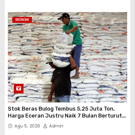
EKONOMI
Stok Beras Bulog Tembus 5,25 Juta Ton,
Harga Eceran Justru Naik 7 Bulan Berturut-
Turut
Agu 5, 2026
Admin