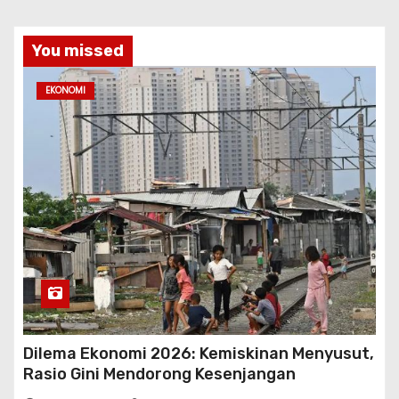
You missed
EKONOMI
Dilema Ekonomi 2026: Kemiskinan Menyusut,
Rasio Gini Mendorong Kesenjangan