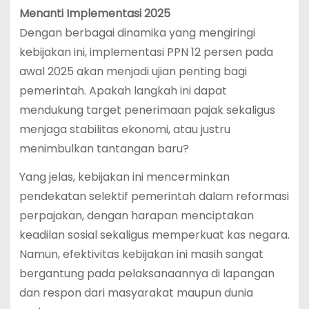
Menanti Implementasi 2025
Dengan berbagai dinamika yang mengiringi
kebijakan ini, implementasi PPN 12 persen pada
awal 2025 akan menjadi ujian penting bagi
pemerintah. Apakah langkah ini dapat
mendukung target penerimaan pajak sekaligus
menjaga stabilitas ekonomi, atau justru
menimbulkan tantangan baru?
Yang jelas, kebijakan ini mencerminkan
pendekatan selektif pemerintah dalam reformasi
perpajakan, dengan harapan menciptakan
keadilan sosial sekaligus memperkuat kas negara.
Namun, efektivitas kebijakan ini masih sangat
bergantung pada pelaksanaannya di lapangan
dan respon dari masyarakat maupun dunia