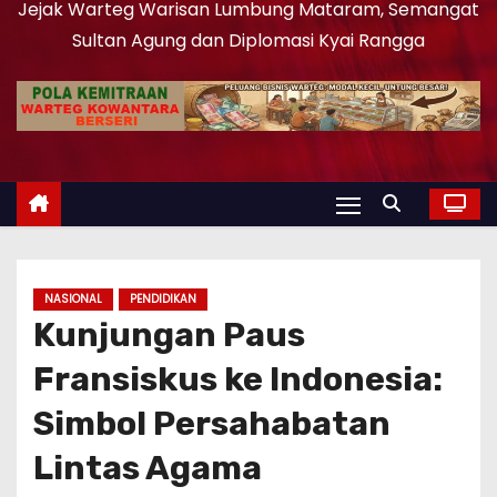
Jejak Warteg Warisan Lumbung Mataram, Semangat
Sultan Agung dan Diplomasi Kyai Rangga
NASIONAL
PENDIDIKAN
Kunjungan Paus
Fransiskus ke Indonesia:
Simbol Persahabatan
Lintas Agama