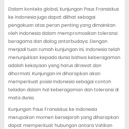
Dalam konteks global, kunjungan Paus Fransiskus
ke Indonesia juga dapat dilihat sebagai
pengakuan atas peran penting yang dimainkan
oleh Indonesia dalam mempromosikan toleransi
beragama dan dialog antarbudaya. Dengan
menjadi tuan rumah kunjungan ini, Indonesia telah
menunjukkan kepada dunia bahwa keberagaman
adalah kekayaan yang harus dirawat dan
dihormati. Kunjungan ini diharapkan akan
memperkuat posisi Indonesia sebagai contoh
teladan dalam hal keberagaman dan toleransi di
mata dunia.
Kunjungan Paus Fransiskus ke Indonesia
merupakan momen bersejarah yang diharapkan
dapat memperkuat hubungan antara Vatikan