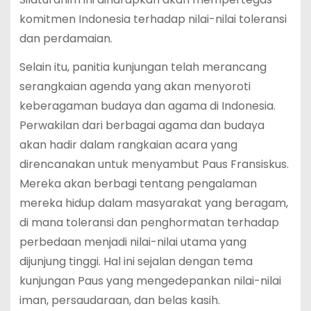
komitmen Indonesia terhadap nilai-nilai toleransi
dan perdamaian.
Selain itu, panitia kunjungan telah merancang
serangkaian agenda yang akan menyoroti
keberagaman budaya dan agama di Indonesia.
Perwakilan dari berbagai agama dan budaya
akan hadir dalam rangkaian acara yang
direncanakan untuk menyambut Paus Fransiskus.
Mereka akan berbagi tentang pengalaman
mereka hidup dalam masyarakat yang beragam,
di mana toleransi dan penghormatan terhadap
perbedaan menjadi nilai-nilai utama yang
dijunjung tinggi. Hal ini sejalan dengan tema
kunjungan Paus yang mengedepankan nilai-nilai
iman, persaudaraan, dan belas kasih.