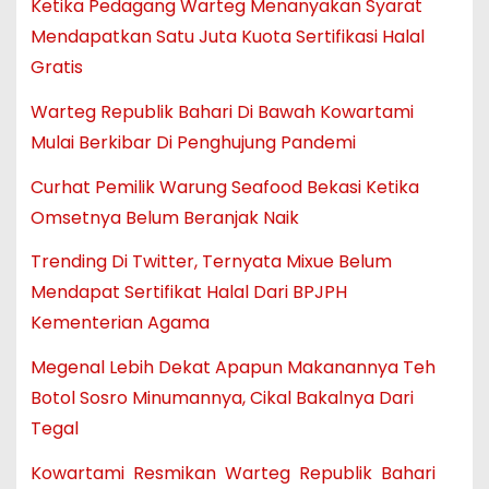
Ketika Pedagang Warteg Menanyakan Syarat
Mendapatkan Satu Juta Kuota Sertifikasi Halal
Gratis
Warteg Republik Bahari Di Bawah Kowartami
Mulai Berkibar Di Penghujung Pandemi
Curhat Pemilik Warung Seafood Bekasi Ketika
Omsetnya Belum Beranjak Naik
Trending Di Twitter, Ternyata Mixue Belum
Mendapat Sertifikat Halal Dari BPJPH
Kementerian Agama
Megenal Lebih Dekat Apapun Makanannya Teh
Botol Sosro Minumannya, Cikal Bakalnya Dari
Tegal
Kowartami Resmikan Warteg Republik Bahari