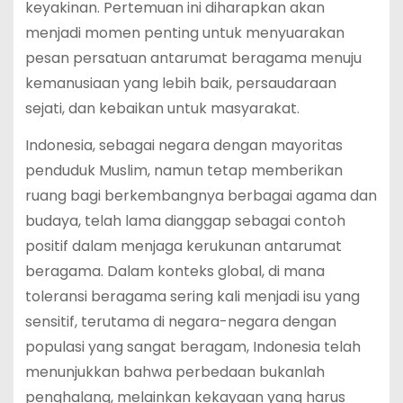
keyakinan. Pertemuan ini diharapkan akan
menjadi momen penting untuk menyuarakan
pesan persatuan antarumat beragama menuju
kemanusiaan yang lebih baik, persaudaraan
sejati, dan kebaikan untuk masyarakat.
Indonesia, sebagai negara dengan mayoritas
penduduk Muslim, namun tetap memberikan
ruang bagi berkembangnya berbagai agama dan
budaya, telah lama dianggap sebagai contoh
positif dalam menjaga kerukunan antarumat
beragama. Dalam konteks global, di mana
toleransi beragama sering kali menjadi isu yang
sensitif, terutama di negara-negara dengan
populasi yang sangat beragam, Indonesia telah
menunjukkan bahwa perbedaan bukanlah
penghalang, melainkan kekayaan yang harus