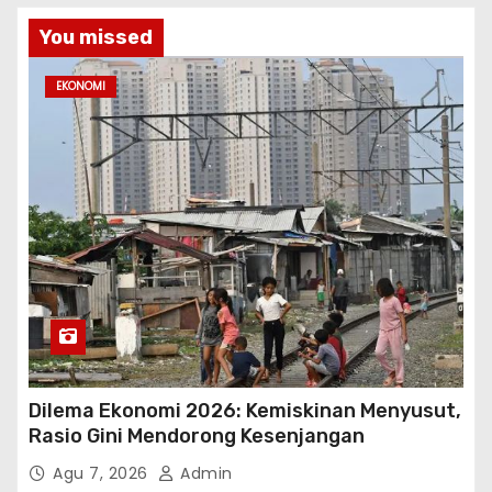
You missed
EKONOMI
Dilema Ekonomi 2026: Kemiskinan Menyusut,
Rasio Gini Mendorong Kesenjangan
Agu 7, 2026
Admin