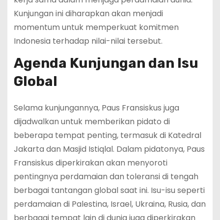
Kunjungan ini diharapkan akan menjadi
momentum untuk memperkuat komitmen
Indonesia terhadap nilai-nilai tersebut.
Agenda Kunjungan dan Isu
Global
Selama kunjungannya, Paus Fransiskus juga
dijadwalkan untuk memberikan pidato di
beberapa tempat penting, termasuk di Katedral
Jakarta dan Masjid Istiqlal. Dalam pidatonya, Paus
Fransiskus diperkirakan akan menyoroti
pentingnya perdamaian dan toleransi di tengah
berbagai tantangan global saat ini. Isu-isu seperti
perdamaian di Palestina, Israel, Ukraina, Rusia, dan
berbagai tempat lain di dunia juga diperkirakan