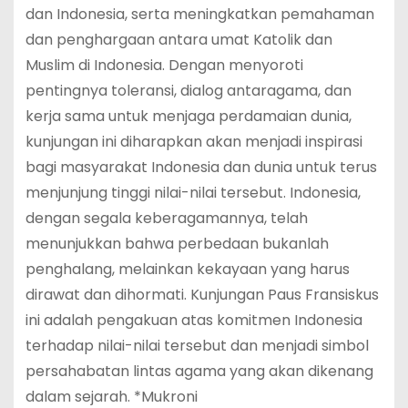
dan Indonesia, serta meningkatkan pemahaman
dan penghargaan antara umat Katolik dan
Muslim di Indonesia. Dengan menyoroti
pentingnya toleransi, dialog antaragama, dan
kerja sama untuk menjaga perdamaian dunia,
kunjungan ini diharapkan akan menjadi inspirasi
bagi masyarakat Indonesia dan dunia untuk terus
menjunjung tinggi nilai-nilai tersebut. Indonesia,
dengan segala keberagamannya, telah
menunjukkan bahwa perbedaan bukanlah
penghalang, melainkan kekayaan yang harus
dirawat dan dihormati. Kunjungan Paus Fransiskus
ini adalah pengakuan atas komitmen Indonesia
terhadap nilai-nilai tersebut dan menjadi simbol
persahabatan lintas agama yang akan dikenang
dalam sejarah. *Mukroni