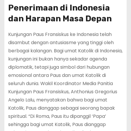
Penerimaan di Indonesia
dan Harapan Masa Depan
Kunjungan Paus Fransiskus ke Indonesia telah
disambut dengan antusiasme yang tinggi oleh
berbagai kalangan. Bagi umat Katolik di Indonesia,
kunjungan ini bukan hanya sekadar agenda
diplomatik, tetapi juga simbol dari hubungan
emosional antara Paus dan umat Katolik di
seluruh dunia. Wakil Koordinator Media Panitia
Kunjungan Paus Fransiskus, Anthonius Gregorius
Angelo Lalu, menyatakan bahwa bagi umat
Katolik, Paus dianggap sebagai seorang bapak
spiritual. “Di Roma, Paus itu dipanggil ‘Papa’
sehingga bagi umat Katolik, Paus dianggap