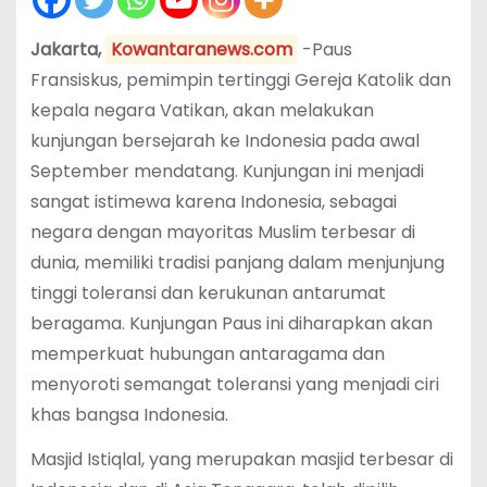
Jakarta,
Kowantaranews.com
-Paus
Fransiskus, pemimpin tertinggi Gereja Katolik dan
kepala negara Vatikan, akan melakukan
kunjungan bersejarah ke Indonesia pada awal
September mendatang. Kunjungan ini menjadi
sangat istimewa karena Indonesia, sebagai
negara dengan mayoritas Muslim terbesar di
dunia, memiliki tradisi panjang dalam menjunjung
tinggi toleransi dan kerukunan antarumat
beragama. Kunjungan Paus ini diharapkan akan
memperkuat hubungan antaragama dan
menyoroti semangat toleransi yang menjadi ciri
khas bangsa Indonesia.
Masjid Istiqlal, yang merupakan masjid terbesar di