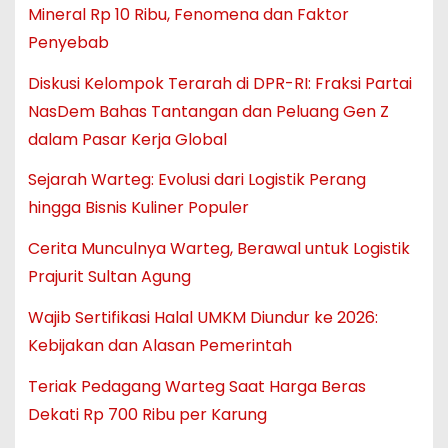
Mineral Rp 10 Ribu, Fenomena dan Faktor
Penyebab
Diskusi Kelompok Terarah di DPR-RI: Fraksi Partai
NasDem Bahas Tantangan dan Peluang Gen Z
dalam Pasar Kerja Global
Sejarah Warteg: Evolusi dari Logistik Perang
hingga Bisnis Kuliner Populer
Cerita Munculnya Warteg, Berawal untuk Logistik
Prajurit Sultan Agung
Wajib Sertifikasi Halal UMKM Diundur ke 2026:
Kebijakan dan Alasan Pemerintah
Teriak Pedagang Warteg Saat Harga Beras
Dekati Rp 700 Ribu per Karung