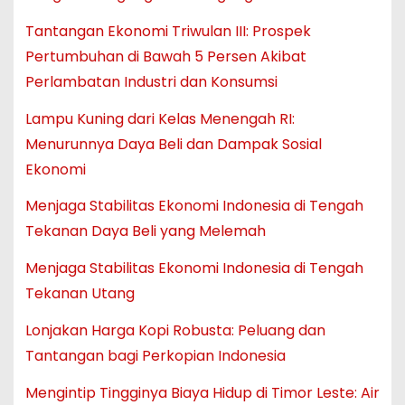
Tantangan Ekonomi Triwulan III: Prospek
Pertumbuhan di Bawah 5 Persen Akibat
Perlambatan Industri dan Konsumsi
Lampu Kuning dari Kelas Menengah RI:
Menurunnya Daya Beli dan Dampak Sosial
Ekonomi
Menjaga Stabilitas Ekonomi Indonesia di Tengah
Tekanan Daya Beli yang Melemah
Menjaga Stabilitas Ekonomi Indonesia di Tengah
Tekanan Utang
Lonjakan Harga Kopi Robusta: Peluang dan
Tantangan bagi Perkopian Indonesia
Mengintip Tingginya Biaya Hidup di Timor Leste: Air