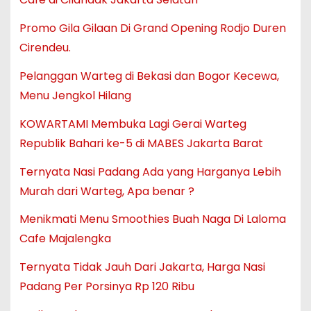
Promo Gila Gilaan Di Grand Opening Rodjo Duren
Cirendeu.
Pelanggan Warteg di Bekasi dan Bogor Kecewa,
Menu Jengkol Hilang
KOWARTAMI Membuka Lagi Gerai Warteg
Republik Bahari ke-5 di MABES Jakarta Barat
Ternyata Nasi Padang Ada yang Harganya Lebih
Murah dari Warteg, Apa benar ?
Menikmati Menu Smoothies Buah Naga Di Laloma
Cafe Majalengka
Ternyata Tidak Jauh Dari Jakarta, Harga Nasi
Padang Per Porsinya Rp 120 Ribu