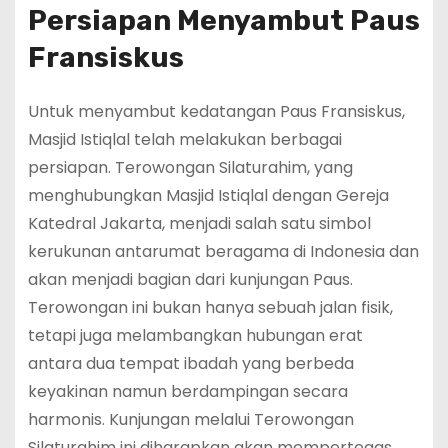
Persiapan Menyambut Paus
Fransiskus
Untuk menyambut kedatangan Paus Fransiskus,
Masjid Istiqlal telah melakukan berbagai
persiapan. Terowongan Silaturahim, yang
menghubungkan Masjid Istiqlal dengan Gereja
Katedral Jakarta, menjadi salah satu simbol
kerukunan antarumat beragama di Indonesia dan
akan menjadi bagian dari kunjungan Paus.
Terowongan ini bukan hanya sebuah jalan fisik,
tetapi juga melambangkan hubungan erat
antara dua tempat ibadah yang berbeda
keyakinan namun berdampingan secara
harmonis. Kunjungan melalui Terowongan
Silaturahim ini diharapkan akan mempertegas