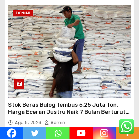
EKONOMI
Stok Beras Bulog Tembus 5,25 Juta Ton,
Harga Eceran Justru Naik 7 Bulan Berturut-
Turut
Agu 5, 2026
Admin