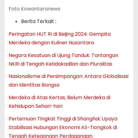
Foto Kowantaranews
Berita Terkait :
Peringatan HUT RI di Beijing 2024: Gempita
Merdeka dengan Kuliner Nusantara
Negara Kesatuan di Ujung Tanduk: Tantangan
NKRI di Tengah Ketidakadilan dan Pluralitas
Nasionalisme di Persimpangan: Antara Globalisasi
dan Identitas Bangsa
Merdeka di Atas Kertas, Belum Merdeka di
Kehidupan Sehari-hari
Pertemuan Tingkat Tinggi di Shanghai: Upaya
Stabilisasi Hubungan Ekonomi AS-Tiongkok di
Tengah Ketegangan Perdagangan