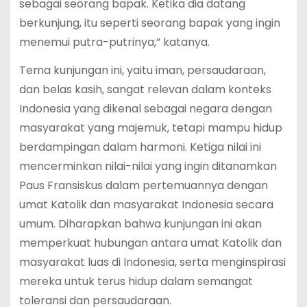
sebagai seorang bapak. Ketika dia datang
berkunjung, itu seperti seorang bapak yang ingin
menemui putra-putrinya,” katanya.
Tema kunjungan ini, yaitu iman, persaudaraan,
dan belas kasih, sangat relevan dalam konteks
Indonesia yang dikenal sebagai negara dengan
masyarakat yang majemuk, tetapi mampu hidup
berdampingan dalam harmoni. Ketiga nilai ini
mencerminkan nilai-nilai yang ingin ditanamkan
Paus Fransiskus dalam pertemuannya dengan
umat Katolik dan masyarakat Indonesia secara
umum. Diharapkan bahwa kunjungan ini akan
memperkuat hubungan antara umat Katolik dan
masyarakat luas di Indonesia, serta menginspirasi
mereka untuk terus hidup dalam semangat
toleransi dan persaudaraan.