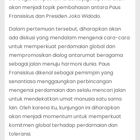
akan menjadi topik pembahasan antara Paus
Fransiskus dan Presiden Joko Widodo.
Dalam pertemuan tersebut, diharapkan akan
ada diskusi yang mendalam mengenai cara-cara
untuk memperkuat perdamaian global dan
mempromosikan dialog antarumat beragama
sebagai jalan menuju harmoni dunia. Paus
Fransiskus dikenal sebagai pemimpin yang
senantiasa menggaungkan perbincangan
mengenai perdamaian dan selalu mencari jalan
untuk mendekatkan umat manusia satu sama
lain. Oleh karena itu, kunjungan ini diharapkan
akan menjadi momentum untuk memperkuat
komitmen global terhadap perdamaian dan
toleransi.