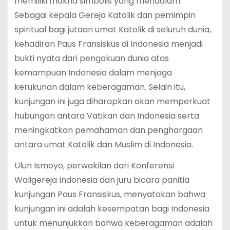
memiliki makna simbolis yang mendalam.
Sebagai kepala Gereja Katolik dan pemimpin
spiritual bagi jutaan umat Katolik di seluruh dunia,
kehadiran Paus Fransiskus di Indonesia menjadi
bukti nyata dari pengakuan dunia atas
kemampuan Indonesia dalam menjaga
kerukunan dalam keberagaman. Selain itu,
kunjungan ini juga diharapkan akan memperkuat
hubungan antara Vatikan dan Indonesia serta
meningkatkan pemahaman dan penghargaan
antara umat Katolik dan Muslim di Indonesia.
Ulun Ismoyo, perwakilan dari Konferensi
Waligereja Indonesia dan juru bicara panitia
kunjungan Paus Fransiskus, menyatakan bahwa
kunjungan ini adalah kesempatan bagi Indonesia
untuk menunjukkan bahwa keberagaman adalah