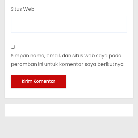
Situs Web
Simpan nama, email, dan situs web saya pada
peramban ini untuk komentar saya berikutnya.