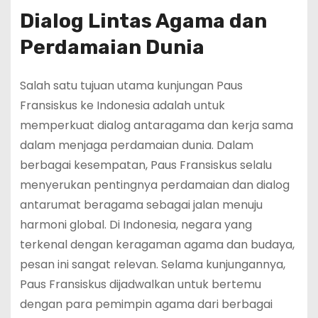
Dialog Lintas Agama dan
Perdamaian Dunia
Salah satu tujuan utama kunjungan Paus
Fransiskus ke Indonesia adalah untuk
memperkuat dialog antaragama dan kerja sama
dalam menjaga perdamaian dunia. Dalam
berbagai kesempatan, Paus Fransiskus selalu
menyerukan pentingnya perdamaian dan dialog
antarumat beragama sebagai jalan menuju
harmoni global. Di Indonesia, negara yang
terkenal dengan keragaman agama dan budaya,
pesan ini sangat relevan. Selama kunjungannya,
Paus Fransiskus dijadwalkan untuk bertemu
dengan para pemimpin agama dari berbagai