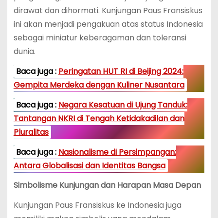
dirawat dan dihormati. Kunjungan Paus Fransiskus
ini akan menjadi pengakuan atas status Indonesia
sebagai miniatur keberagaman dan toleransi
dunia.
Baca juga :
Peringatan HUT RI di Beijing 2024:
Gempita Merdeka dengan Kuliner Nusantara
Baca juga :
Negara Kesatuan di Ujung Tanduk:
Tantangan NKRI di Tengah Ketidakadilan dan
Pluralitas
Baca juga :
Nasionalisme di Persimpangan:
Antara Globalisasi dan Identitas Bangsa
Simbolisme Kunjungan dan Harapan Masa Depan
Kunjungan Paus Fransiskus ke Indonesia juga