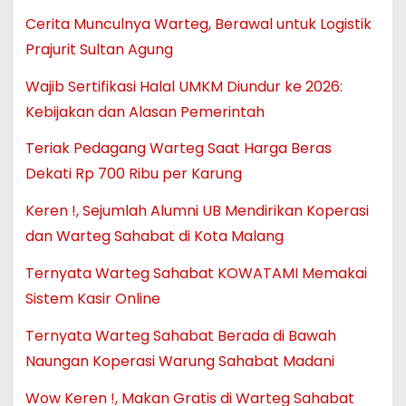
Cerita Munculnya Warteg, Berawal untuk Logistik
Prajurit Sultan Agung
Wajib Sertifikasi Halal UMKM Diundur ke 2026:
Kebijakan dan Alasan Pemerintah
Teriak Pedagang Warteg Saat Harga Beras
Dekati Rp 700 Ribu per Karung
Keren !, Sejumlah Alumni UB Mendirikan Koperasi
dan Warteg Sahabat di Kota Malang
Ternyata Warteg Sahabat KOWATAMI Memakai
Sistem Kasir Online
Ternyata Warteg Sahabat Berada di Bawah
Naungan Koperasi Warung Sahabat Madani
Wow Keren !, Makan Gratis di Warteg Sahabat