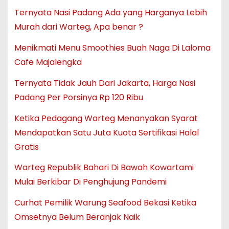
Ternyata Nasi Padang Ada yang Harganya Lebih
Murah dari Warteg, Apa benar ?
Menikmati Menu Smoothies Buah Naga Di Laloma
Cafe Majalengka
Ternyata Tidak Jauh Dari Jakarta, Harga Nasi
Padang Per Porsinya Rp 120 Ribu
Ketika Pedagang Warteg Menanyakan Syarat
Mendapatkan Satu Juta Kuota Sertifikasi Halal
Gratis
Warteg Republik Bahari Di Bawah Kowartami
Mulai Berkibar Di Penghujung Pandemi
Curhat Pemilik Warung Seafood Bekasi Ketika
Omsetnya Belum Beranjak Naik