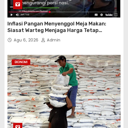
Inflasi Pangan Menyenggol Meja Makan:
Siasat Warteg Menjaga Harga Tetap
Terjangkau
Agu 6, 2026
Admin
EKONOMI