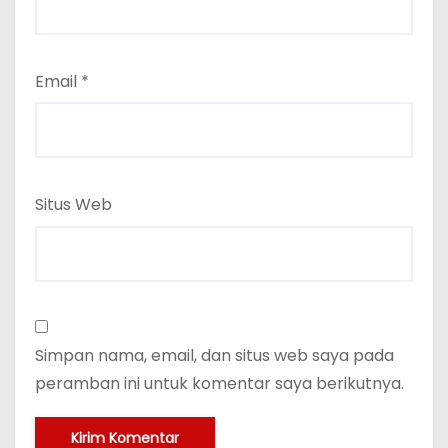
Email
*
Situs Web
Simpan nama, email, dan situs web saya pada
peramban ini untuk komentar saya berikutnya.