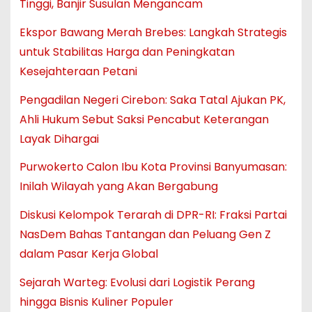
Tinggi, Banjir Susulan Mengancam
Ekspor Bawang Merah Brebes: Langkah Strategis
untuk Stabilitas Harga dan Peningkatan
Kesejahteraan Petani
Pengadilan Negeri Cirebon: Saka Tatal Ajukan PK,
Ahli Hukum Sebut Saksi Pencabut Keterangan
Layak Dihargai
Purwokerto Calon Ibu Kota Provinsi Banyumasan:
Inilah Wilayah yang Akan Bergabung
Diskusi Kelompok Terarah di DPR-RI: Fraksi Partai
NasDem Bahas Tantangan dan Peluang Gen Z
dalam Pasar Kerja Global
Sejarah Warteg: Evolusi dari Logistik Perang
hingga Bisnis Kuliner Populer