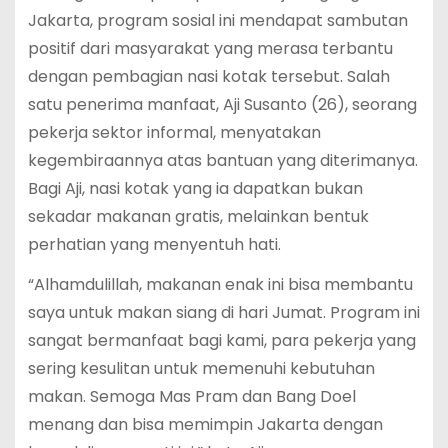
Jakarta, program sosial ini mendapat sambutan
positif dari masyarakat yang merasa terbantu
dengan pembagian nasi kotak tersebut. Salah
satu penerima manfaat, Aji Susanto (26), seorang
pekerja sektor informal, menyatakan
kegembiraannya atas bantuan yang diterimanya.
Bagi Aji, nasi kotak yang ia dapatkan bukan
sekadar makanan gratis, melainkan bentuk
perhatian yang menyentuh hati.
“Alhamdulillah, makanan enak ini bisa membantu
saya untuk makan siang di hari Jumat. Program ini
sangat bermanfaat bagi kami, para pekerja yang
sering kesulitan untuk memenuhi kebutuhan
makan. Semoga Mas Pram dan Bang Doel
menang dan bisa memimpin Jakarta dengan