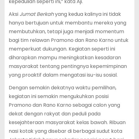
kepedulian seperti ini,” kata Aji.
Aksi
Jumat Berkah
yang kedua kalinya ini tidak
hanya bertujuan untuk membantu mereka yang
membutuhkan, tetapi juga menjadi momentum
bagi tim relawan Pramono dan Rano Karno untuk
memperkuat dukungan. Kegiatan seperti ini
diharapkan mampu meningkatkan kesadaran
masyarakat tentang pentingnya kepemimpinan
yang proaktif dalam mengatasi isu-isu sosial.
Dengan semakin dekatnya waktu pemilihan,
kegiatan ini semakin mengukuhkan posisi
Pramono dan Rano Karno sebagai calon yang
dekat dengan rakyat dan peduli pada
kesejahteraan masyarakat kelas bawah. Ribuan
nasi kotak yang disebar di berbagai sudut kota