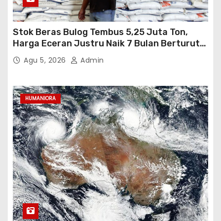
Stok Beras Bulog Tembus 5,25 Juta Ton,
Harga Eceran Justru Naik 7 Bulan Berturut-
Turut
Agu 5, 2026
Admin
HUMANIORA