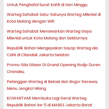
Untuk Penghafal Surat Kahfi di Hari Minggu
Warteg Sahabat Satu-Satunya Warteg Milenial di
Kota Malang dengan Wifi
Warteg Sahabat Menawarkan Warteg Gaya
Milenial untuk Kota Malang dan Sekitarnya
Republik Bahari Mengepakan Sayap Warteg ala
Café di Cilandak Jakarta Selatan
Promo Gila Gilaan Di Grand Opening Rodjo Duren
Cirendeu.
Pelanggan Warteg di Bekasi dan Bogor Kecewa,
Menu Jengkol Hilang
KOWARTAMI Membuka Lagi Gerai Warteg
Republik Bahari ke-5 di MABES Jakarta Barat