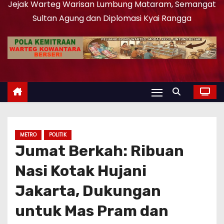
Jejak Warteg Warisan Lumbung Mataram, Semangat
Sultan Agung dan Diplomasi Kyai Rangga
METRO
POLITIK
Jumat Berkah: Ribuan
Nasi Kotak Hujani
Jakarta, Dukungan
untuk Mas Pram dan