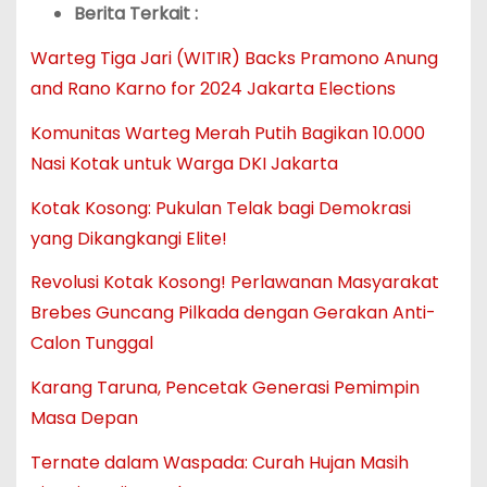
Berita Terkait :
Warteg Tiga Jari (WITIR) Backs Pramono Anung
and Rano Karno for 2024 Jakarta Elections
Komunitas Warteg Merah Putih Bagikan 10.000
Nasi Kotak untuk Warga DKI Jakarta
Kotak Kosong: Pukulan Telak bagi Demokrasi
yang Dikangkangi Elite!
Revolusi Kotak Kosong! Perlawanan Masyarakat
Brebes Guncang Pilkada dengan Gerakan Anti-
Calon Tunggal
Karang Taruna, Pencetak Generasi Pemimpin
Masa Depan
Ternate dalam Waspada: Curah Hujan Masih