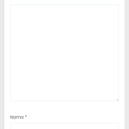
Nama
*