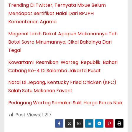
Trending Di Twitter, Ternyata Mixue Belum
Mendapat Sertifikat Halal Dari BPJPH
Kementerian Agama
Megenal Lebih Dekat Apapun Makanannya Teh
Botol Sosro Minumannya, Cikal Bakalnya Dari
Tegal
Kowartami Resmikan Warteg Republik Bahari
Cabang Ke-4 Di Salemba Jakarta Pusat
Natal Di Jepang, Kentucky Fried Chicken (KFC)
Salah Satu Makanan Favorit
Pedagang Warteg Semakin Sulit Harga Beras Naik
Post Views:
1,217