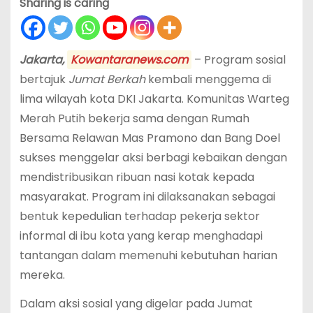
Sharing is caring
Jakarta,
Kowantaranews.com
– Program sosial
bertajuk
Jumat Berkah
kembali menggema di
lima wilayah kota DKI Jakarta. Komunitas Warteg
Merah Putih bekerja sama dengan Rumah
Bersama Relawan Mas Pramono dan Bang Doel
sukses menggelar aksi berbagi kebaikan dengan
mendistribusikan ribuan nasi kotak kepada
masyarakat. Program ini dilaksanakan sebagai
bentuk kepedulian terhadap pekerja sektor
informal di ibu kota yang kerap menghadapi
tantangan dalam memenuhi kebutuhan harian
mereka.
Dalam aksi sosial yang digelar pada Jumat