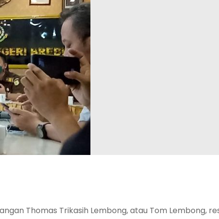
gangan Thomas Trikasih Lembong, atau Tom Lembong, re