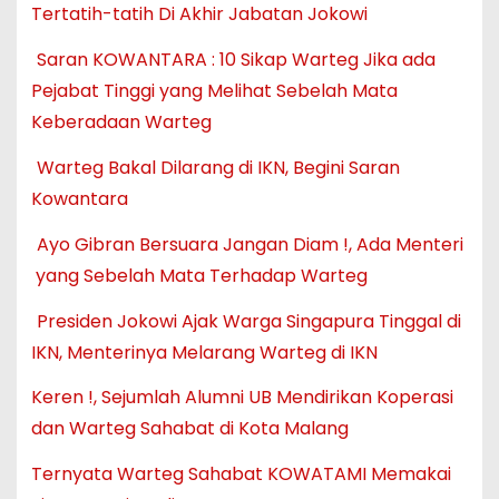
Tertatih-tatih Di Akhir Jabatan Jokowi
Saran KOWANTARA : 10 Sikap Warteg Jika ada
Pejabat Tinggi yang Melihat Sebelah Mata
Keberadaan Warteg
Warteg Bakal Dilarang di IKN, Begini Saran
Kowantara
Ayo Gibran Bersuara Jangan Diam !, Ada Menteri
yang Sebelah Mata Terhadap Warteg
Presiden Jokowi Ajak Warga Singapura Tinggal di
IKN, Menterinya Melarang Warteg di IKN
Keren !, Sejumlah Alumni UB Mendirikan Koperasi
dan Warteg Sahabat di Kota Malang
Ternyata Warteg Sahabat KOWATAMI Memakai