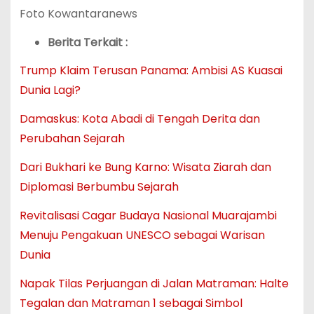
Foto Kowantaranews
Berita Terkait :
Trump Klaim Terusan Panama: Ambisi AS Kuasai
Dunia Lagi?
Damaskus: Kota Abadi di Tengah Derita dan
Perubahan Sejarah
Dari Bukhari ke Bung Karno: Wisata Ziarah dan
Diplomasi Berbumbu Sejarah
Revitalisasi Cagar Budaya Nasional Muarajambi
Menuju Pengakuan UNESCO sebagai Warisan
Dunia
Napak Tilas Perjuangan di Jalan Matraman: Halte
Tegalan dan Matraman 1 sebagai Simbol