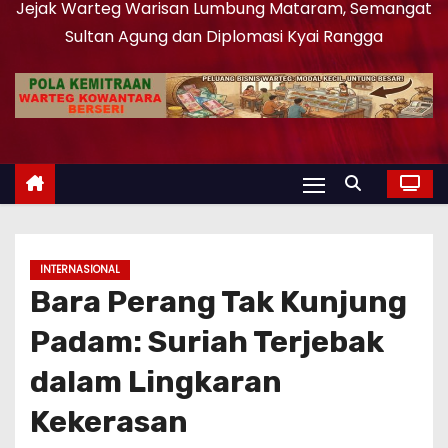
Jejak Warteg Warisan Lumbung Mataram, Semangat
Sultan Agung dan Diplomasi Kyai Rangga
INTERNASIONAL
Bara Perang Tak Kunjung
Padam: Suriah Terjebak
dalam Lingkaran
Kekerasan