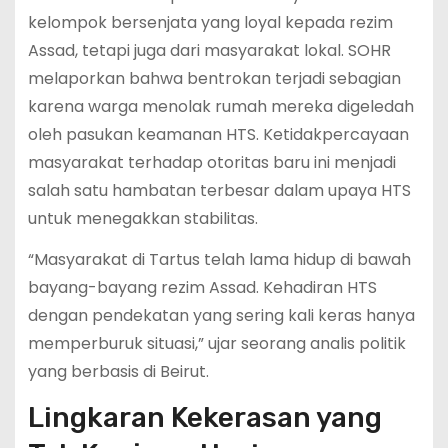
kelompok bersenjata yang loyal kepada rezim
Assad, tetapi juga dari masyarakat lokal. SOHR
melaporkan bahwa bentrokan terjadi sebagian
karena warga menolak rumah mereka digeledah
oleh pasukan keamanan HTS. Ketidakpercayaan
masyarakat terhadap otoritas baru ini menjadi
salah satu hambatan terbesar dalam upaya HTS
untuk menegakkan stabilitas.
“Masyarakat di Tartus telah lama hidup di bawah
bayang-bayang rezim Assad. Kehadiran HTS
dengan pendekatan yang sering kali keras hanya
memperburuk situasi,” ujar seorang analis politik
yang berbasis di Beirut.
Lingkaran Kekerasan yang