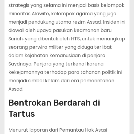
strategis yang selama ini menjadi basis kelompok
minoritas Alawite, kelompok agama yang juga
menjadi pendukung utama rezim Assad. Insiden ini
diawali oleh upaya pasukan keamanan baru
Suriah, yang dibentuk oleh HTS, untuk menangkap
seorang perwira militer yang diduga terlibat
dalam kejahatan kemanusiaan di penjara
Saydnaya. Penjara yang terkenal karena
kekejamannya terhadap para tahanan politik ini
menjadi simbol kelam dari era pemerintahan
Assad.
Bentrokan Berdarah di
Tartus
Menurut laporan dari Pemantau Hak Asasi