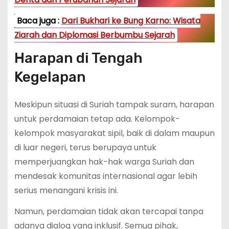
Baca juga :
Dari Bukhari ke Bung Karno: Wisata
Ziarah dan Diplomasi Berbumbu Sejarah
Harapan di Tengah
Kegelapan
Meskipun situasi di Suriah tampak suram, harapan
untuk perdamaian tetap ada. Kelompok-
kelompok masyarakat sipil, baik di dalam maupun
di luar negeri, terus berupaya untuk
memperjuangkan hak-hak warga Suriah dan
mendesak komunitas internasional agar lebih
serius menangani krisis ini.
Namun, perdamaian tidak akan tercapai tanpa
adanya dialog yang inklusif. Semua pihak,