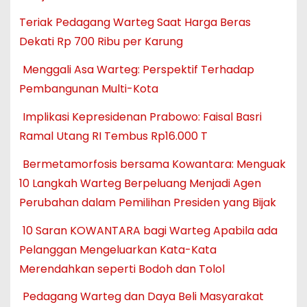
Teriak Pedagang Warteg Saat Harga Beras
Dekati Rp 700 Ribu per Karung
Menggali Asa Warteg: Perspektif Terhadap
Pembangunan Multi-Kota
Implikasi Kepresidenan Prabowo: Faisal Basri
Ramal Utang RI Tembus Rp16.000 T
Bermetamorfosis bersama Kowantara: Menguak
10 Langkah Warteg Berpeluang Menjadi Agen
Perubahan dalam Pemilihan Presiden yang Bijak
10 Saran KOWANTARA bagi Warteg Apabila ada
Pelanggan Mengeluarkan Kata-Kata
Merendahkan seperti Bodoh dan Tolol
Pedagang Warteg dan Daya Beli Masyarakat