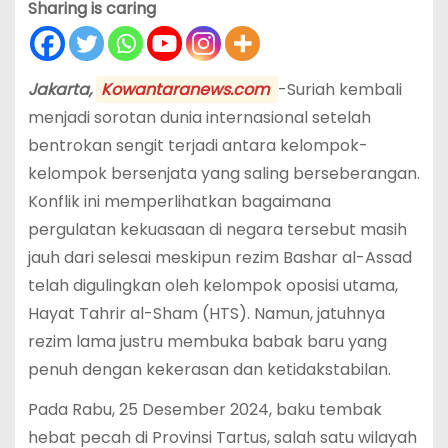
Sharing is caring
Jakarta,
Kowantaranews.com
-Suriah kembali
menjadi sorotan dunia internasional setelah
bentrokan sengit terjadi antara kelompok-
kelompok bersenjata yang saling berseberangan.
Konflik ini memperlihatkan bagaimana
pergulatan kekuasaan di negara tersebut masih
jauh dari selesai meskipun rezim Bashar al-Assad
telah digulingkan oleh kelompok oposisi utama,
Hayat Tahrir al-Sham (HTS). Namun, jatuhnya
rezim lama justru membuka babak baru yang
penuh dengan kekerasan dan ketidakstabilan.
Pada Rabu, 25 Desember 2024, baku tembak
hebat pecah di Provinsi Tartus, salah satu wilayah