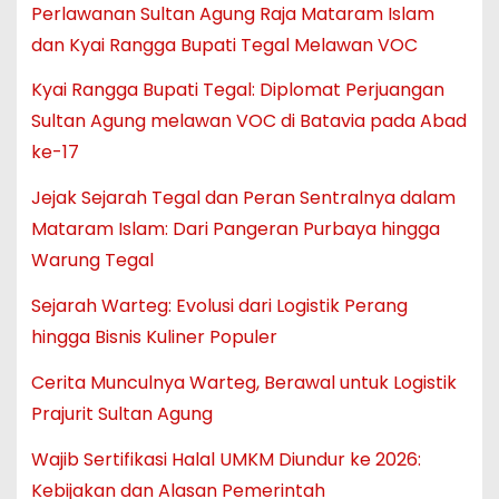
Perlawanan Sultan Agung Raja Mataram Islam
dan Kyai Rangga Bupati Tegal Melawan VOC
Kyai Rangga Bupati Tegal: Diplomat Perjuangan
Sultan Agung melawan VOC di Batavia pada Abad
ke-17
Jejak Sejarah Tegal dan Peran Sentralnya dalam
Mataram Islam: Dari Pangeran Purbaya hingga
Warung Tegal
Sejarah Warteg: Evolusi dari Logistik Perang
hingga Bisnis Kuliner Populer
Cerita Munculnya Warteg, Berawal untuk Logistik
Prajurit Sultan Agung
Wajib Sertifikasi Halal UMKM Diundur ke 2026:
Kebijakan dan Alasan Pemerintah