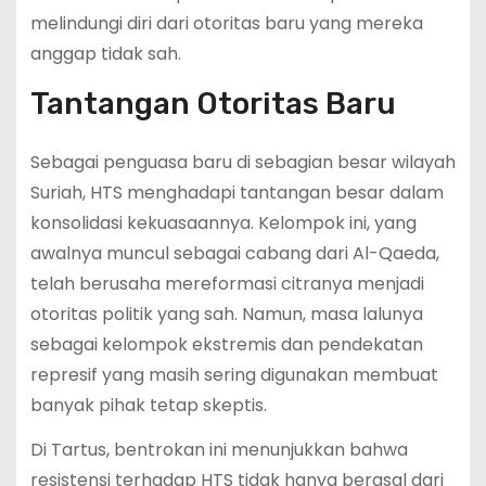
melindungi diri dari otoritas baru yang mereka
anggap tidak sah.
Tantangan Otoritas Baru
Sebagai penguasa baru di sebagian besar wilayah
Suriah, HTS menghadapi tantangan besar dalam
konsolidasi kekuasaannya. Kelompok ini, yang
awalnya muncul sebagai cabang dari Al-Qaeda,
telah berusaha mereformasi citranya menjadi
otoritas politik yang sah. Namun, masa lalunya
sebagai kelompok ekstremis dan pendekatan
represif yang masih sering digunakan membuat
banyak pihak tetap skeptis.
Di Tartus, bentrokan ini menunjukkan bahwa
resistensi terhadap HTS tidak hanya berasal dari