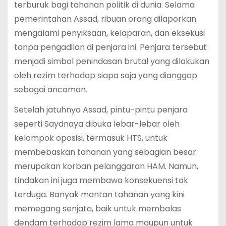
terburuk bagi tahanan politik di dunia. Selama
pemerintahan Assad, ribuan orang dilaporkan
mengalami penyiksaan, kelaparan, dan eksekusi
tanpa pengadilan di penjara ini. Penjara tersebut
menjadi simbol penindasan brutal yang dilakukan
oleh rezim terhadap siapa saja yang dianggap
sebagai ancaman.
Setelah jatuhnya Assad, pintu-pintu penjara
seperti Saydnaya dibuka lebar-lebar oleh
kelompok oposisi, termasuk HTS, untuk
membebaskan tahanan yang sebagian besar
merupakan korban pelanggaran HAM. Namun,
tindakan ini juga membawa konsekuensi tak
terduga. Banyak mantan tahanan yang kini
memegang senjata, baik untuk membalas
dendam terhadap rezim lama maupun untuk