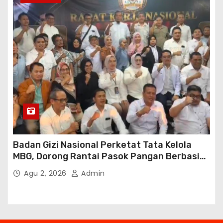
Badan Gizi Nasional Perketat Tata Kelola
MBG, Dorong Rantai Pasok Pangan Berbasis
Petani Lokal
Agu 2, 2026
Admin