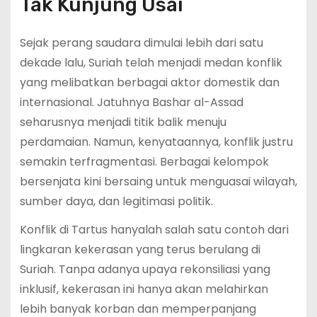
Tak Kunjung Usai
Sejak perang saudara dimulai lebih dari satu
dekade lalu, Suriah telah menjadi medan konflik
yang melibatkan berbagai aktor domestik dan
internasional. Jatuhnya Bashar al-Assad
seharusnya menjadi titik balik menuju
perdamaian. Namun, kenyataannya, konflik justru
semakin terfragmentasi. Berbagai kelompok
bersenjata kini bersaing untuk menguasai wilayah,
sumber daya, dan legitimasi politik.
Konflik di Tartus hanyalah salah satu contoh dari
lingkaran kekerasan yang terus berulang di
Suriah. Tanpa adanya upaya rekonsiliasi yang
inklusif, kekerasan ini hanya akan melahirkan
lebih banyak korban dan memperpanjang