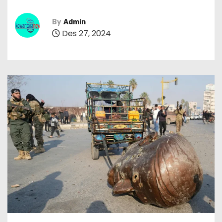
By
Admin
Des 27, 2024