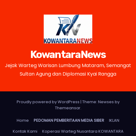
KowantaraNews
Jejak Warteg Warisan Lumbung Mataram, Semangat
Sultan Agung dan Diplomasi Kyai Rangga
Proudly powered by WordPress
|
Theme: Newses by
Themeansar
.
Home
PEDOMAN PEMBERITAAN MEDIA SIBER
IKLAN
Kontak Kami
Koperasi Warteg Nusantara KOWANTARA