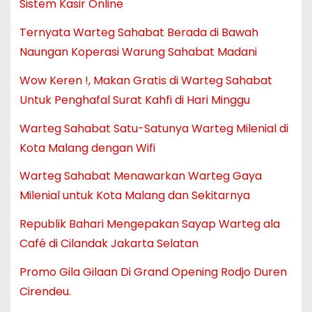
Sistem Kasir Online
Ternyata Warteg Sahabat Berada di Bawah
Naungan Koperasi Warung Sahabat Madani
Wow Keren !, Makan Gratis di Warteg Sahabat
Untuk Penghafal Surat Kahfi di Hari Minggu
Warteg Sahabat Satu-Satunya Warteg Milenial di
Kota Malang dengan Wifi
Warteg Sahabat Menawarkan Warteg Gaya
Milenial untuk Kota Malang dan Sekitarnya
Republik Bahari Mengepakan Sayap Warteg ala
Café di Cilandak Jakarta Selatan
Promo Gila Gilaan Di Grand Opening Rodjo Duren
Cirendeu.