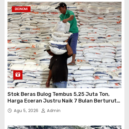
EKONOMI
Stok Beras Bulog Tembus 5,25 Juta Ton,
Harga Eceran Justru Naik 7 Bulan Berturut-
Turut
Agu 5, 2026
Admin