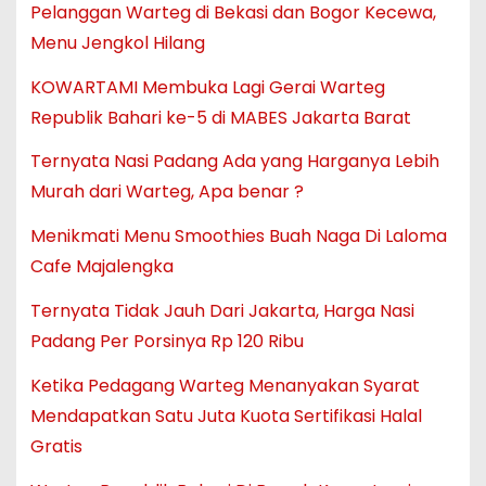
Pelanggan Warteg di Bekasi dan Bogor Kecewa,
Menu Jengkol Hilang
KOWARTAMI Membuka Lagi Gerai Warteg
Republik Bahari ke-5 di MABES Jakarta Barat
Ternyata Nasi Padang Ada yang Harganya Lebih
Murah dari Warteg, Apa benar ?
Menikmati Menu Smoothies Buah Naga Di Laloma
Cafe Majalengka
Ternyata Tidak Jauh Dari Jakarta, Harga Nasi
Padang Per Porsinya Rp 120 Ribu
Ketika Pedagang Warteg Menanyakan Syarat
Mendapatkan Satu Juta Kuota Sertifikasi Halal
Gratis