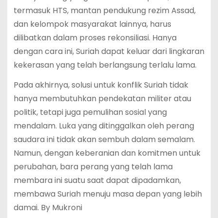
termasuk HTS, mantan pendukung rezim Assad,
dan kelompok masyarakat lainnya, harus
dilibatkan dalam proses rekonsiliasi. Hanya
dengan cara ini, Suriah dapat keluar dari lingkaran
kekerasan yang telah berlangsung terlalu lama.
Pada akhirnya, solusi untuk konflik Suriah tidak
hanya membutuhkan pendekatan militer atau
politik, tetapi juga pemulihan sosial yang
mendalam. Luka yang ditinggalkan oleh perang
saudara ini tidak akan sembuh dalam semalam.
Namun, dengan keberanian dan komitmen untuk
perubahan, bara perang yang telah lama
membara ini suatu saat dapat dipadamkan,
membawa Suriah menuju masa depan yang lebih
damai. By Mukroni