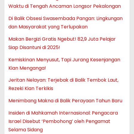
Waktu di Tengah Ancaman Longsor Pekalongan
Di Balik Obsesi Swasembada Pangan: Lingkungan
dan Masyarakat yang Terlupakan
Makan Bergizi Gratis Ngebut! 82,9 Juta Pelajar
Siap Disantuni di 2025!
Kemiskinan Menyusut, Tapi Jurang Kesenjangan
Kian Menganga!
Jeritan Nelayan: Terjebak di Balik Tembok Laut,
Rezeki Kian Terkikis
Menimbang Makna di Balik Perayaan Tahun Baru
Insiden di Mahkamah Internasional: Pengacara
Israel Disebut ‘Pembohong’ oleh Pengamat
Selama Sidang