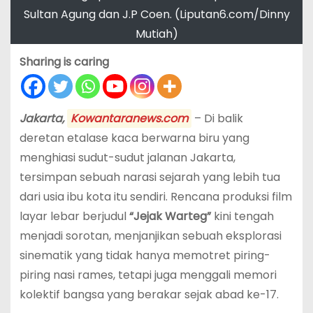
Sultan Agung dan J.P Coen. (Liputan6.com/Dinny
Mutiah)
Sharing is caring
Jakarta,
Kowantaranews.com
– Di balik
deretan etalase kaca berwarna biru yang
menghiasi sudut-sudut jalanan Jakarta,
tersimpan sebuah narasi sejarah yang lebih tua
dari usia ibu kota itu sendiri. Rencana produksi film
layar lebar berjudul
“Jejak Warteg”
kini tengah
menjadi sorotan, menjanjikan sebuah eksplorasi
sinematik yang tidak hanya memotret piring-
piring nasi rames, tetapi juga menggali memori
kolektif bangsa yang berakar sejak abad ke-17.