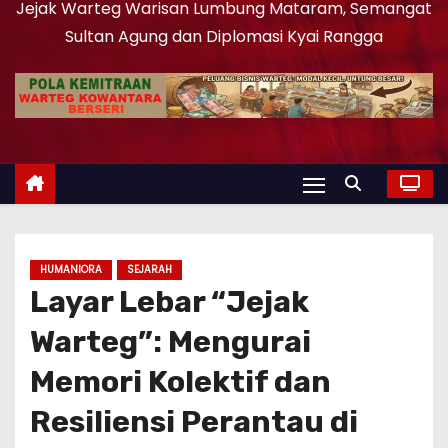
Jejak Warteg Warisan Lumbung Mataram, Semangat
Sultan Agung dan Diplomasi Kyai Rangga
HUMANIORA
SEJARAH
Layar Lebar “Jejak
Warteg”: Mengurai
Memori Kolektif dan
Resiliensi Perantau di