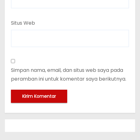
Situs Web
Simpan nama, email, dan situs web saya pada
peramban ini untuk komentar saya berikutnya.