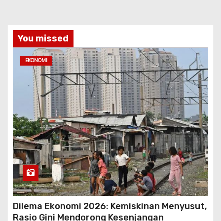
You missed
EKONOMI
Dilema Ekonomi 2026: Kemiskinan Menyusut,
Rasio Gini Mendorong Kesenjangan