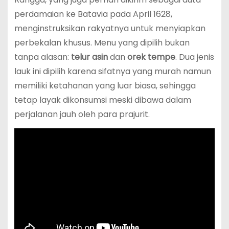
perdamaian ke Batavia pada April 1628,
menginstruksikan rakyatnya untuk menyiapkan
perbekalan khusus. Menu yang dipilih bukan
tanpa alasan:
telur asin
dan
orek tempe
. Dua jenis
lauk ini dipilih karena sifatnya yang murah namun
memiliki ketahanan yang luar biasa, sehingga
tetap layak dikonsumsi meski dibawa dalam
perjalanan jauh oleh para prajurit.