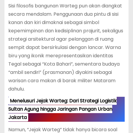
Sisi filosofis bangunan Warteg pun akan diangkat
secara mendalam. Penggunaan dua pintu di sisi
kanan dan kiri dimaknai sebagai simbol
kepemimpinan dan kedisiplinan prajurit, sekaligus
strategi arsitektural agar pelanggan di ruang
sempit dapat bersirkulasi dengan lancar. Warna
biru yang ikonik merepresentasikan identitas
Tegal sebagai “Kota Bahari”, sementara budaya
“ambil sendiri” (prasmanan) diyakini sebagai
warisan cara makan di barak militer Mataram
dahulu.
Menelusuri Jejak Warteg: Dari Strategi Logistik
Sultan Agung hingga Jaringan Pangan Urban
Jakarta
Namun, “Jejak Warteg” tidak hanya bicara soal