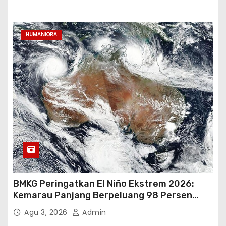
HUMANIORA
BMKG Peringatkan El Niño Ekstrem 2026:
Kemarau Panjang Berpeluang 98 Persen
hingga Awal 2027
Agu 3, 2026
Admin