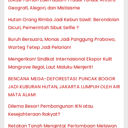
Geografi, Alegori, dan Mistisisme
Hutan Orang Rimba Jadi Kebun Sawit: Berondolan
Dicuri, Pemerintah Sibuk Selfie ?
Buruh Bersuara, Monas Jadi Panggung Prabowo,
Warteg Tetep Jadi Pelarian!
Mengerikan! Sindikat Internasional Ekspor Kulit
Mangrove Ilegal, Laut Maluku Menjerit!
BENCANA MEGA-DEFORESTASI: PUNCAK BOGOR
JADI KUBURAN HUTAN, JAKARTA LUMPUH OLEH AIR
MATA ALAM!
Dilema Besar! Pembangunan IKN atau
Kesejahteraan Rakyat?
Retakan Tanah Mengintai: Perlombaan Melawan