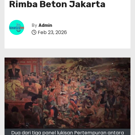
Rimba Beton Jakarta
By
Admin
Feb 23, 2026
Dua dari tiga panel lukisan Pertempuran antara