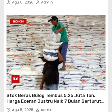
Agu 6, 2026
Admin
EKONOMI
Stok Beras Bulog Tembus 5,25 Juta Ton,
Harga Eceran Justru Naik 7 Bulan Berturut-
Turut
Agu 5, 2026
Admin