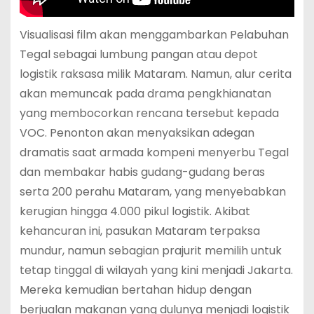
Visualisasi film akan menggambarkan Pelabuhan
Tegal sebagai lumbung pangan atau depot
logistik raksasa milik Mataram. Namun, alur cerita
akan memuncak pada drama pengkhianatan
yang membocorkan rencana tersebut kepada
VOC. Penonton akan menyaksikan adegan
dramatis saat armada kompeni menyerbu Tegal
dan membakar habis gudang-gudang beras
serta 200 perahu Mataram, yang menyebabkan
kerugian hingga 4.000 pikul logistik. Akibat
kehancuran ini, pasukan Mataram terpaksa
mundur, namun sebagian prajurit memilih untuk
tetap tinggal di wilayah yang kini menjadi Jakarta.
Mereka kemudian bertahan hidup dengan
berjualan makanan yang dulunya menjadi logistik