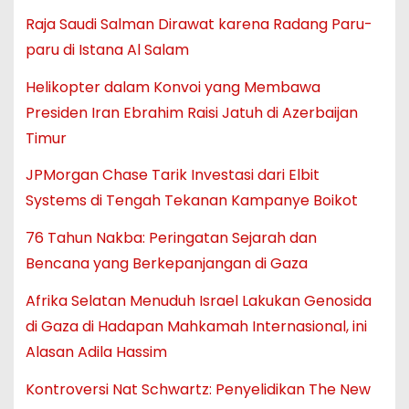
Raja Saudi Salman Dirawat karena Radang Paru-
paru di Istana Al Salam
Helikopter dalam Konvoi yang Membawa
Presiden Iran Ebrahim Raisi Jatuh di Azerbaijan
Timur
JPMorgan Chase Tarik Investasi dari Elbit
Systems di Tengah Tekanan Kampanye Boikot
76 Tahun Nakba: Peringatan Sejarah dan
Bencana yang Berkepanjangan di Gaza
Afrika Selatan Menuduh Israel Lakukan Genosida
di Gaza di Hadapan Mahkamah Internasional, ini
Alasan Adila Hassim
Kontroversi Nat Schwartz: Penyelidikan The New