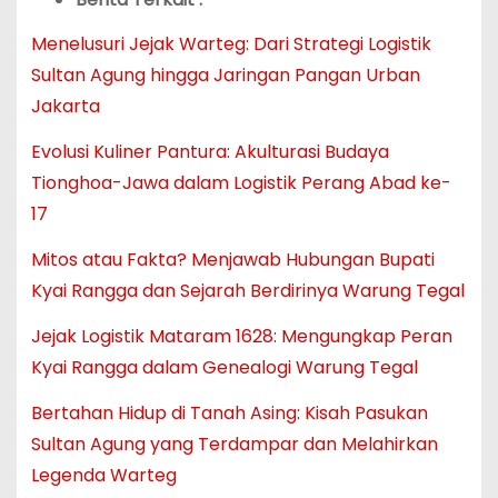
Menelusuri Jejak Warteg: Dari Strategi Logistik
Sultan Agung hingga Jaringan Pangan Urban
Jakarta
Evolusi Kuliner Pantura: Akulturasi Budaya
Tionghoa-Jawa dalam Logistik Perang Abad ke-
17
Mitos atau Fakta? Menjawab Hubungan Bupati
Kyai Rangga dan Sejarah Berdirinya Warung Tegal
Jejak Logistik Mataram 1628: Mengungkap Peran
Kyai Rangga dalam Genealogi Warung Tegal
Bertahan Hidup di Tanah Asing: Kisah Pasukan
Sultan Agung yang Terdampar dan Melahirkan
Legenda Warteg