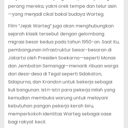
perang mereka, yakni orek tempe dan telur asin
—yang menjadi cikal bakal budaya Warteg.
Film “Jejak Warteg” juga akan menghubungkan
sejarah klasik tersebut dengan gelombang
migrasi besar kedua pada tahun 1950-an. Saat itu,
pembangunan infrastruktur besar-besaran di
Jakarta oleh Presiden Soekarno—seperti Monas
dan Jembatan Semanggi—menarik ribuan warga
dari desa-desa di Tegal seperti Sidakaton,
Sidapurna, dan Krandon untuk bekerja sebagai
kuli bangunan.
Istri-istri para pekerja inilah yang
kemudian membuka warung untuk melayani
kebutuhan pangan pekerja kerah biru,
memperkokoh identitas Warteg sebagai oase
bagi rakyat kecil.