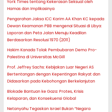
York Times tentang Kekerasan Seksual oleh
Hamas dan Implikasinya
Pengarahan Jaksa ICC Karim AA Khan KC kepada
Dewan Keamanan PBB mengenai Situasi di Libya:
Laporan dan Peta Jalan Menuju Keadilan
Berdasarkan Resolusi 1970 (2011)
Hakim Kanada Tolak Pembubaran Demo Pro-
Palestina di Universitas McGill
Prof. Jeffrey Sachs: Kebijakan Luar Negeri AS
Bertentangan dengan Kepentingan Rakyat dan
Didasarkan pada Kebohongan Berkelanjutan
Blokade Bantuan ke Gaza: Protes, Krisis
Kelaparan, dan Konsekuensi Global
Netanyahu Tegaskan Israel Bukan “Negara