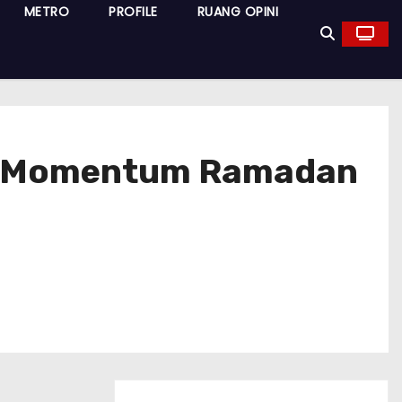
METRO
PROFILE
RUANG OPINI
kan Momentum Ramadan