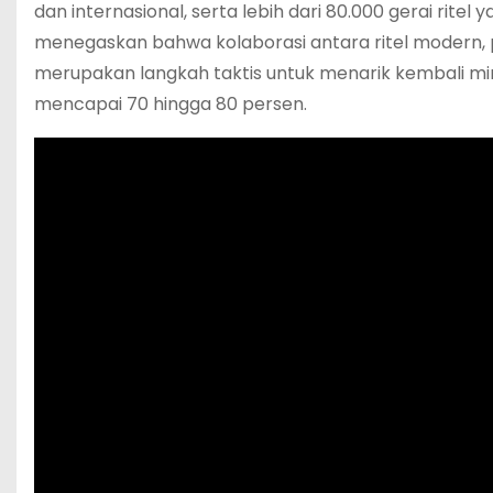
dan internasional, serta lebih dari 80.000 gerai ritel y
menegaskan bahwa kolaborasi antara ritel modern, 
merupakan langkah taktis untuk menarik kembali mi
mencapai 70 hingga 80 persen.