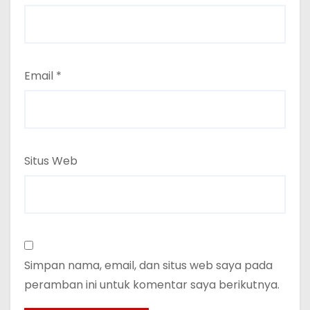
Email
*
Situs Web
Simpan nama, email, dan situs web saya pada
peramban ini untuk komentar saya berikutnya.