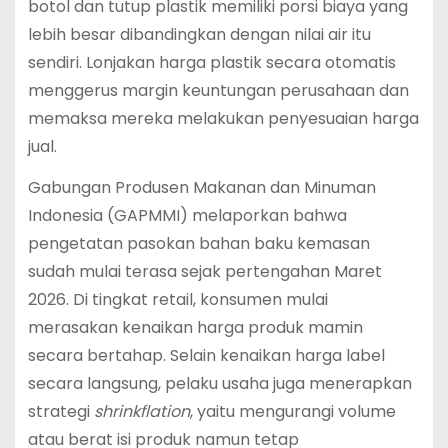
botol dan tutup plastik memiliki porsi biaya yang
lebih besar dibandingkan dengan nilai air itu
sendiri.
Lonjakan harga plastik secara otomatis
menggerus margin keuntungan perusahaan dan
memaksa mereka melakukan penyesuaian harga
jual.
Gabungan Produsen Makanan dan Minuman
Indonesia (GAPMMI) melaporkan bahwa
pengetatan pasokan bahan baku kemasan
sudah mulai terasa sejak pertengahan Maret
2026.
Di tingkat retail, konsumen mulai
merasakan kenaikan harga produk mamin
secara bertahap. Selain kenaikan harga label
secara langsung, pelaku usaha juga menerapkan
strategi
shrinkflation
, yaitu mengurangi volume
atau berat isi produk namun tetap