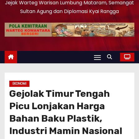
Jejak Warteg Warisan Lumbung Mataram, Semangat
Sultan Agung dan Diplomasi Kyai Rangga
EKONOMI
Gejolak Timur Tengah
Picu Lonjakan Harga
Bahan Baku Plastik,
Industri Mamin Nasional