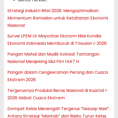
Strategi Industri Ritel 2026: Mengoptimalkan
Momentum Ramadan untuk Ketahanan Ekonomi
Nasional
Survei LPEM UI: Mayoritas Ekonom Nilai Kondisi
Ekonomi Indonesia Memburuk di Triwulan I-2026
Pangan Mahal dan Mudik Kolosal: Tantangan
Nasional Menjelang Idul Fitri 1447 H
Pangan dalam Cengkeraman Perang dan Cuaca
Ekstrem 2026
Tergerusnya Produksi Beras Nasional di Kuartal I-
2026 Akibat Cuaca Ekstrem
Dompet Kelas Menengah Tergerus ”Sesuap Nasi”:
Antara Strategi “Mantab” dan Risiko Turun Kelas