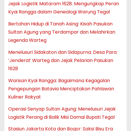
Jejak Logistik Mataram 1628: Mengungkap Peran
Kyai Rangga dalam Genealogi Warung Tegal
Bertahan Hidup di Tanah Asing: Kisah Pasukan
Sultan Agung yang Terdampar dan Melahirkan
Legenda Warteg
Menelusuri Sidakaton dan Sidapurna: Desa Para
‘Jenderal’ Warteg dan Jejak Pelarian Pasukan
1628
Warisan Kyai Rangga: Bagaimana Kegagalan
Pengepungan Batavia Menciptakan Pahlawan
Kuliner Rakyat
Operasi Senyap Sultan Agung: Menelusuri Jejak
Logistik Perang di Balik Misi Damai Bupati Tegal
Stasiun Jakarta Kota dan Bogor: Saksi Bisu Era