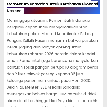
Momentum Ramadan untuk Ketahanan Ekonomi
Nasional
Menanggapi situasi ini, Pemerintah Indonesia
bergerak cepat untuk mengamankan stok
kebutuhan pokok. Menteri Koordinator Bidang
Pangan, Zulkifli Hasan, menjamin bahwa pasokan
beras, jagung, dan minyak goreng untuk
kebutuhan Lebaran 2026 berada dalam kondisi
aman.
Pemerintah juga berencana menyalurkan
bantuan sosial pangan berupa 10 kilogram beras
dan 2 liter minyak goreng kepada 36 juta
keluarga penerima manfaat pada April 2026.
Selain itu, Menteri ESDM Bahlil Lahadalia
menegaskan bahwa harga BBM bersubsidi tidak
akan dinaikkan hingga Hari Raya Idulfitri berakhir