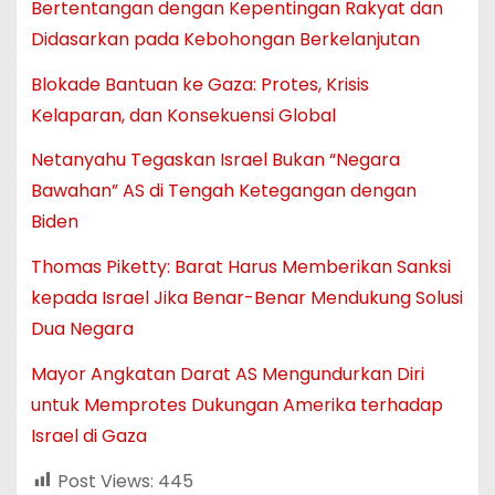
Bertentangan dengan Kepentingan Rakyat dan
Didasarkan pada Kebohongan Berkelanjutan
Blokade Bantuan ke Gaza: Protes, Krisis
Kelaparan, dan Konsekuensi Global
Netanyahu Tegaskan Israel Bukan “Negara
Bawahan” AS di Tengah Ketegangan dengan
Biden
Thomas Piketty: Barat Harus Memberikan Sanksi
kepada Israel Jika Benar-Benar Mendukung Solusi
Dua Negara
Mayor Angkatan Darat AS Mengundurkan Diri
untuk Memprotes Dukungan Amerika terhadap
Israel di Gaza
Post Views:
445