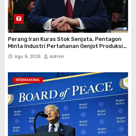
Perang Iran Kuras Stok Senjata, Pentagon
Minta Industri Pertahanan Genjot Produksi
dalam 21 Hari
Agu 9, 2026
Admin
INTERNASIONAL