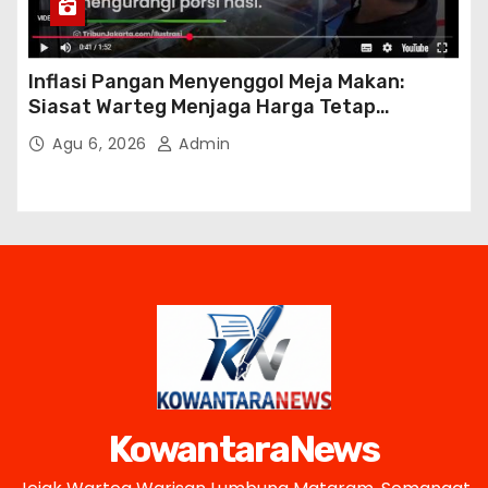
Inflasi Pangan Menyenggol Meja Makan:
Siasat Warteg Menjaga Harga Tetap
Terjangkau
Agu 6, 2026
Admin
KowantaraNews