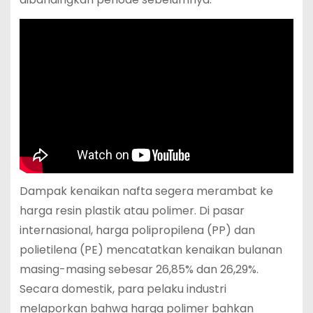
Dampak kenaikan nafta segera merambat ke
harga resin plastik atau polimer. Di pasar
internasional, harga polipropilena (PP) dan
polietilena (PE) mencatatkan kenaikan bulanan
masing-masing sebesar 26,85% dan 26,29%.
Secara domestik, para pelaku industri
melaporkan bahwa harga polimer bahkan