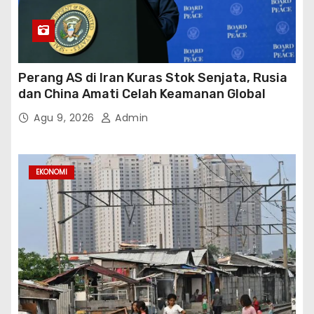
Perang AS di Iran Kuras Stok Senjata, Rusia
dan China Amati Celah Keamanan Global
Agu 9, 2026
Admin
EKONOMI