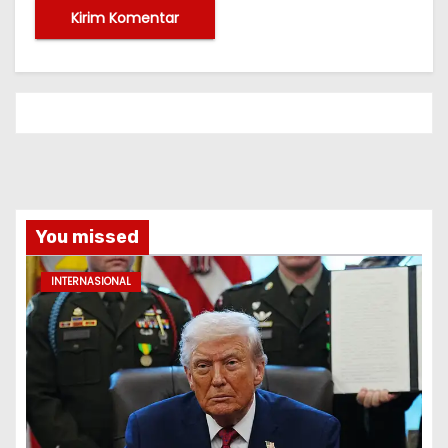
You missed
INTERNASIONAL