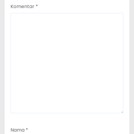
Komentar
*
Nama
*