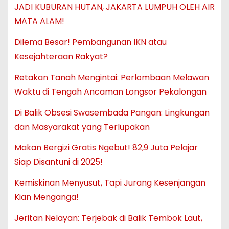
JADI KUBURAN HUTAN, JAKARTA LUMPUH OLEH AIR
MATA ALAM!
Dilema Besar! Pembangunan IKN atau
Kesejahteraan Rakyat?
Retakan Tanah Mengintai: Perlombaan Melawan
Waktu di Tengah Ancaman Longsor Pekalongan
Di Balik Obsesi Swasembada Pangan: Lingkungan
dan Masyarakat yang Terlupakan
Makan Bergizi Gratis Ngebut! 82,9 Juta Pelajar
Siap Disantuni di 2025!
Kemiskinan Menyusut, Tapi Jurang Kesenjangan
Kian Menganga!
Jeritan Nelayan: Terjebak di Balik Tembok Laut,