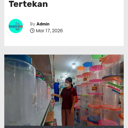
Tertekan
By
Admin
Mar 17, 2026