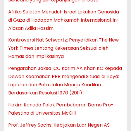
Afrika Selatan Menuduh Israel Lakukan Genosida
di Gaza di Hadapan Mahkamah Internasional, ini
Alasan Adila Hassim
Kontroversi Nat Schwartz: Penyelidikan The New
York Times tentang Kekerasan Seksual oleh
Hamas dan Implikasinya
Pengarahan Jaksa ICC Karim AA Khan KC kepada
Dewan Keamanan PBB mengenai Situasi di Libya:
Laporan dan Peta Jalan Menuju Keadilan
Berdasarkan Resolusi 1970 (2011)
Hakim Kanada Tolak Pembubaran Demo Pro-
Palestina di Universitas McGill
Prof. Jeffrey Sachs: Kebijakan Luar Negeri AS