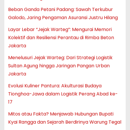
Beban Ganda Petani Padang: Sawah Terkubur
Galodo, Jaring Pengaman Asuransi Justru Hilang
Layar Lebar “Jejak Warteg”: Mengurai Memori
Kolektif dan Resiliensi Perantau di Rimba Beton
Jakarta
Menelusuri Jejak Warteg: Dari Strategi Logistik
Sultan Agung hingga Jaringan Pangan Urban
Jakarta
Evolusi Kuliner Pantura: Akulturasi Budaya
Tionghoa-Jawa dalam Logistik Perang Abad ke-
17
Mitos atau Fakta? Menjawab Hubungan Bupati
Kyai Rangga dan Sejarah Berdirinya Warung Tegal