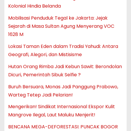
Kolonial Hindia Belanda
Mobilisasi Penduduk Tegal ke Jakarta: Jejak
Sejarah di Masa Sultan Agung Menyerang VOC
1628 M
Lokasi Taman Eden dalam Tradisi Yahudi: Antara
Geografi, Alegori, dan Mistisisme
Hutan Orang Rimba Jadi Kebun Sawit: Berondolan
Dicuri, Pemerintah Sibuk Selfie ?
Buruh Bersuara, Monas Jadi Panggung Prabowo,
Warteg Tetep Jadi Pelarian!
Mengerikan! Sindikat Internasional Ekspor Kulit
Mangrove Ilegal, Laut Maluku Menjerit!
BENCANA MEGA-DEFORESTASI: PUNCAK BOGOR