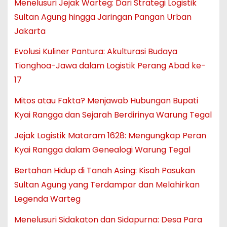
Menelusuri Jejak Warteg: Dari Strategi Logistik
Sultan Agung hingga Jaringan Pangan Urban
Jakarta
Evolusi Kuliner Pantura: Akulturasi Budaya
Tionghoa-Jawa dalam Logistik Perang Abad ke-
17
Mitos atau Fakta? Menjawab Hubungan Bupati
Kyai Rangga dan Sejarah Berdirinya Warung Tegal
Jejak Logistik Mataram 1628: Mengungkap Peran
Kyai Rangga dalam Genealogi Warung Tegal
Bertahan Hidup di Tanah Asing: Kisah Pasukan
Sultan Agung yang Terdampar dan Melahirkan
Legenda Warteg
Menelusuri Sidakaton dan Sidapurna: Desa Para