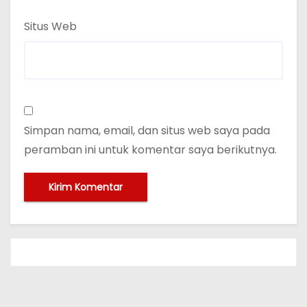
Situs Web
Simpan nama, email, dan situs web saya pada
peramban ini untuk komentar saya berikutnya.