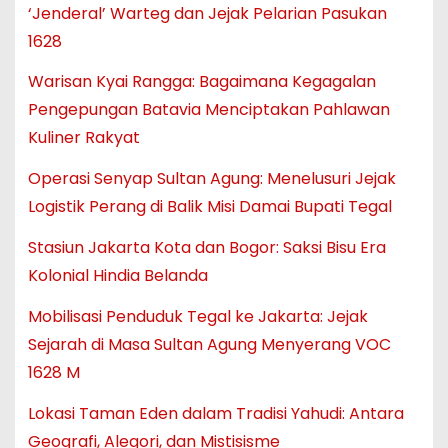
‘Jenderal’ Warteg dan Jejak Pelarian Pasukan
1628
Warisan Kyai Rangga: Bagaimana Kegagalan
Pengepungan Batavia Menciptakan Pahlawan
Kuliner Rakyat
Operasi Senyap Sultan Agung: Menelusuri Jejak
Logistik Perang di Balik Misi Damai Bupati Tegal
Stasiun Jakarta Kota dan Bogor: Saksi Bisu Era
Kolonial Hindia Belanda
Mobilisasi Penduduk Tegal ke Jakarta: Jejak
Sejarah di Masa Sultan Agung Menyerang VOC
1628 M
Lokasi Taman Eden dalam Tradisi Yahudi: Antara
Geografi, Alegori, dan Mistisisme