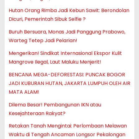
Hutan Orang Rimba Jadi Kebun Sawit: Berondolan
Dicuri, Pemerintah Sibuk Selfie ?
Buruh Bersuara, Monas Jadi Panggung Prabowo,
Warteg Tetep Jadi Pelarian!
Mengerikan! Sindikat Internasional Ekspor Kulit
Mangrove Ilegal, Laut Maluku Menjerit!
BENCANA MEGA-DEFORESTASI: PUNCAK BOGOR
JADI KUBURAN HUTAN, JAKARTA LUMPUH OLEH AIR
MATA ALAM!
Dilema Besar! Pembangunan IKN atau
Kesejahteraan Rakyat?
Retakan Tanah Mengintai: Perlombaan Melawan
Waktu di Tengah Ancaman Longsor Pekalongan