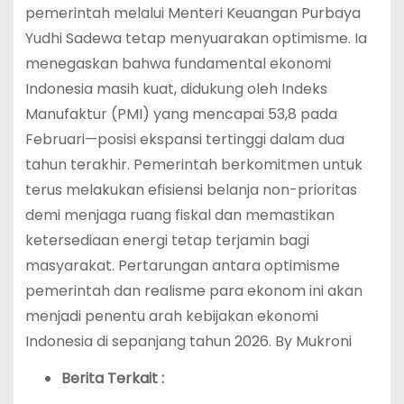
pemerintah melalui Menteri Keuangan Purbaya
Yudhi Sadewa tetap menyuarakan optimisme. Ia
menegaskan bahwa fundamental ekonomi
Indonesia masih kuat, didukung oleh Indeks
Manufaktur (PMI) yang mencapai 53,8 pada
Februari—posisi ekspansi tertinggi dalam dua
tahun terakhir. Pemerintah berkomitmen untuk
terus melakukan efisiensi belanja non-prioritas
demi menjaga ruang fiskal dan memastikan
ketersediaan energi tetap terjamin bagi
masyarakat. Pertarungan antara optimisme
pemerintah dan realisme para ekonom ini akan
menjadi penentu arah kebijakan ekonomi
Indonesia di sepanjang tahun 2026. By Mukroni
Berita Terkait :