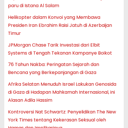
paru di Istana Al Salam
Helikopter dalam Konvoi yang Membawa
Presiden Iran Ebrahim Raisi Jatuh di Azerbaijan
Timur
JPMorgan Chase Tarik Investasi dari Elbit
Systems di Tengah Tekanan Kampanye Boikot
76 Tahun Nakba: Peringatan Sejarah dan
Bencana yang Berkepanjangan di Gaza
Afrika Selatan Menuduh Israel Lakukan Genosida
di Gaza di Hadapan Mahkamah Internasional, ini
Alasan Adila Hassim
Kontroversi Nat Schwartz: Penyelidikan The New
York Times tentang Kekerasan Seksual oleh
Hamas dan Implikasinya