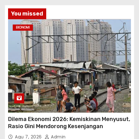
You missed
EKONOMI
Dilema Ekonomi 2026: Kemiskinan Menyusut,
Rasio Gini Mendorong Kesenjangan
Agu 7, 2026
Admin