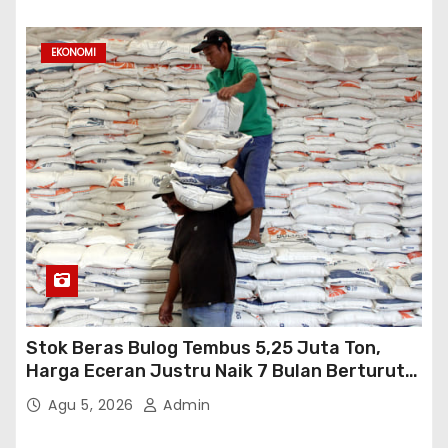
EKONOMI
Stok Beras Bulog Tembus 5,25 Juta Ton,
Harga Eceran Justru Naik 7 Bulan Berturut-
Turut
Agu 5, 2026
Admin