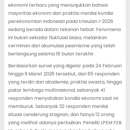
ekonomi terbaru yang menunjukkan bahwa
mayoritas ekonom dan praktisi menilai kondisi
perekonomian Indonesia pada triwulan I-2026
sedang berada dalam tekanan hebat. Fenomena
ini bukan sekadar fluktuasi biasa, melainkan
cerminan dari akumulasi pesimisme yang telah
berlangsung selama 18 bulan terakhir.
Berdasarkan survei yang digelar pada 24 Februari
hingga 9 Maret 2026 tersebut, dari 85 responden
yang terdiri dari akademisi, praktisi swasta, hingga
pakar lembaga multinasional, sebanyak 41
responden menyatakan kondisi ekonomi saat ini
memburuk.
Sebanyak 32 responden menilai
situasi cenderung stagnan, dan hanya 12 orang
yang melihat adanya perbaikan.
Peneliti LPEM FEB