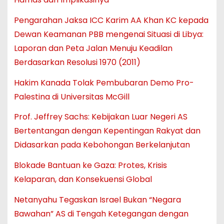
Pengarahan Jaksa ICC Karim AA Khan KC kepada
Dewan Keamanan PBB mengenai Situasi di Libya:
Laporan dan Peta Jalan Menuju Keadilan
Berdasarkan Resolusi 1970 (2011)
Hakim Kanada Tolak Pembubaran Demo Pro-
Palestina di Universitas McGill
Prof. Jeffrey Sachs: Kebijakan Luar Negeri AS
Bertentangan dengan Kepentingan Rakyat dan
Didasarkan pada Kebohongan Berkelanjutan
Blokade Bantuan ke Gaza: Protes, Krisis
Kelaparan, dan Konsekuensi Global
Netanyahu Tegaskan Israel Bukan “Negara
Bawahan” AS di Tengah Ketegangan dengan