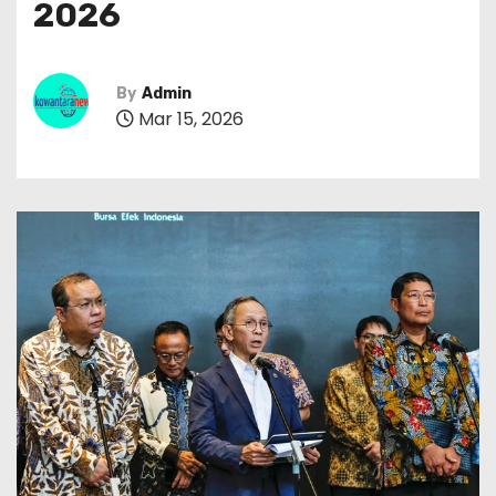
2026
By
Admin
Mar 15, 2026