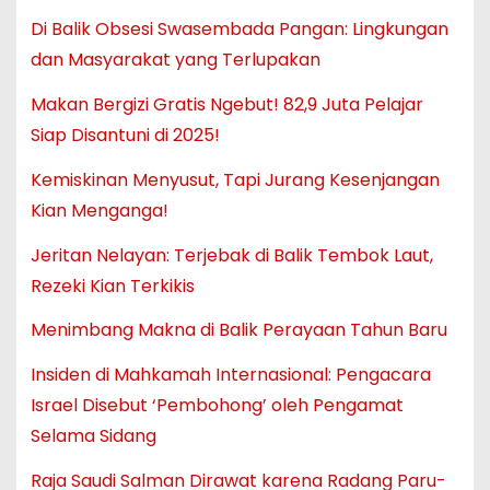
Di Balik Obsesi Swasembada Pangan: Lingkungan
dan Masyarakat yang Terlupakan
Makan Bergizi Gratis Ngebut! 82,9 Juta Pelajar
Siap Disantuni di 2025!
Kemiskinan Menyusut, Tapi Jurang Kesenjangan
Kian Menganga!
Jeritan Nelayan: Terjebak di Balik Tembok Laut,
Rezeki Kian Terkikis
Menimbang Makna di Balik Perayaan Tahun Baru
Insiden di Mahkamah Internasional: Pengacara
Israel Disebut ‘Pembohong’ oleh Pengamat
Selama Sidang
Raja Saudi Salman Dirawat karena Radang Paru-