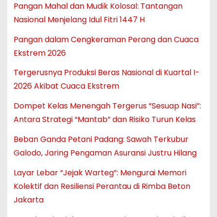
Pangan Mahal dan Mudik Kolosal: Tantangan
Nasional Menjelang Idul Fitri 1447 H
Pangan dalam Cengkeraman Perang dan Cuaca
Ekstrem 2026
Tergerusnya Produksi Beras Nasional di Kuartal I-
2026 Akibat Cuaca Ekstrem
Dompet Kelas Menengah Tergerus ”Sesuap Nasi”:
Antara Strategi “Mantab” dan Risiko Turun Kelas
Beban Ganda Petani Padang: Sawah Terkubur
Galodo, Jaring Pengaman Asuransi Justru Hilang
Layar Lebar “Jejak Warteg”: Mengurai Memori
Kolektif dan Resiliensi Perantau di Rimba Beton
Jakarta