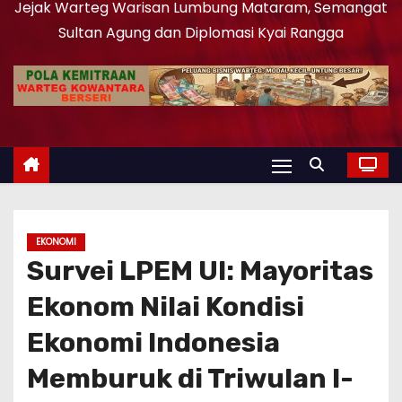
Jejak Warteg Warisan Lumbung Mataram, Semangat
Sultan Agung dan Diplomasi Kyai Rangga
EKONOMI
Survei LPEM UI: Mayoritas
Ekonom Nilai Kondisi
Ekonomi Indonesia
Memburuk di Triwulan I-