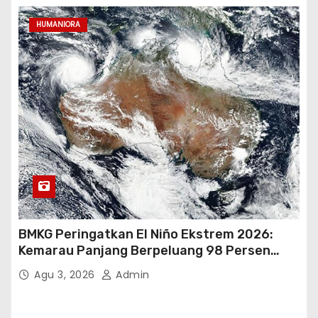
HUMANIORA
BMKG Peringatkan El Niño Ekstrem 2026:
Kemarau Panjang Berpeluang 98 Persen
hingga Awal 2027
Agu 3, 2026
Admin