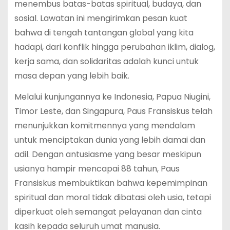
menembus batas-batas spiritual, budaya, dan
sosial. Lawatan ini mengirimkan pesan kuat
bahwa di tengah tantangan global yang kita
hadapi, dari konflik hingga perubahan iklim, dialog,
kerja sama, dan solidaritas adalah kunci untuk
masa depan yang lebih baik.
Melalui kunjungannya ke Indonesia, Papua Niugini,
Timor Leste, dan Singapura, Paus Fransiskus telah
menunjukkan komitmennya yang mendalam
untuk menciptakan dunia yang lebih damai dan
adil. Dengan antusiasme yang besar meskipun
usianya hampir mencapai 88 tahun, Paus
Fransiskus membuktikan bahwa kepemimpinan
spiritual dan moral tidak dibatasi oleh usia, tetapi
diperkuat oleh semangat pelayanan dan cinta
kasih kepada seluruh umat manusia.