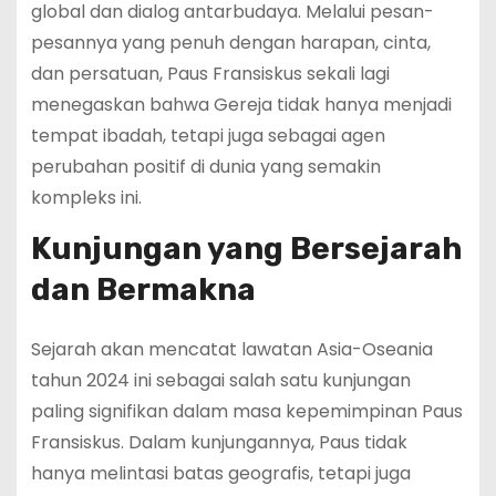
global dan dialog antarbudaya. Melalui pesan-
pesannya yang penuh dengan harapan, cinta,
dan persatuan, Paus Fransiskus sekali lagi
menegaskan bahwa Gereja tidak hanya menjadi
tempat ibadah, tetapi juga sebagai agen
perubahan positif di dunia yang semakin
kompleks ini.
Kunjungan yang Bersejarah
dan Bermakna
Sejarah akan mencatat lawatan Asia-Oseania
tahun 2024 ini sebagai salah satu kunjungan
paling signifikan dalam masa kepemimpinan Paus
Fransiskus. Dalam kunjungannya, Paus tidak
hanya melintasi batas geografis, tetapi juga