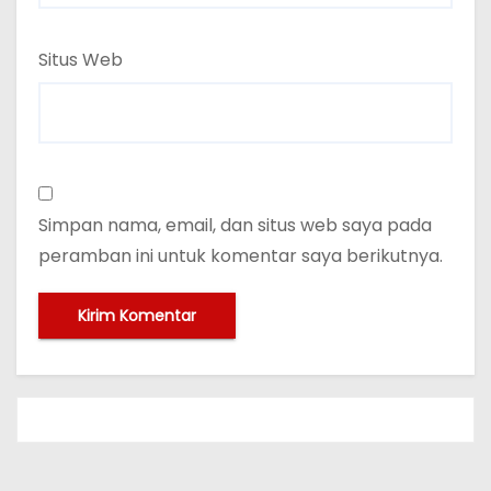
Situs Web
Simpan nama, email, dan situs web saya pada
peramban ini untuk komentar saya berikutnya.