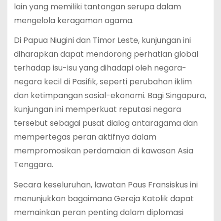
lain yang memiliki tantangan serupa dalam
mengelola keragaman agama.
Di Papua Niugini dan Timor Leste, kunjungan ini
diharapkan dapat mendorong perhatian global
terhadap isu-isu yang dihadapi oleh negara-
negara kecil di Pasifik, seperti perubahan iklim
dan ketimpangan sosial-ekonomi. Bagi Singapura,
kunjungan ini memperkuat reputasi negara
tersebut sebagai pusat dialog antaragama dan
mempertegas peran aktifnya dalam
mempromosikan perdamaian di kawasan Asia
Tenggara.
Secara keseluruhan, lawatan Paus Fransiskus ini
menunjukkan bagaimana Gereja Katolik dapat
memainkan peran penting dalam diplomasi