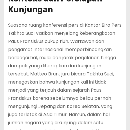
Kunjungan
Suasana ruang konferensi pers di Kantor Biro Pers
Takhta Suci Vatikan menjelang keberangkatan
Paus Fransiskus cukup riuh. Wartawan dan
pengamat internasional memperbincangkan
berbagai hal, mulai dari jarak perjalanan hingga
dampak yang diharapkan dari kunjungan
tersebut. Matteo Bruni, juru bicara Takhta Suci,
menegaskan bahwa kunjungan kali ini tidak
menjadi yang terjauh dalam sejarah Paus
Fransiskus karena sebelumnya beliau pernah
mengunjungi Jepang dan Korea Selatan, yang
juga terletak di Asia Timur. Namun, dalam hal
jumlah negara yang dikunjungi dalam satu