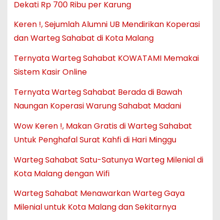
Dekati Rp 700 Ribu per Karung
Keren !, Sejumlah Alumni UB Mendirikan Koperasi
dan Warteg Sahabat di Kota Malang
Ternyata Warteg Sahabat KOWATAMI Memakai
Sistem Kasir Online
Ternyata Warteg Sahabat Berada di Bawah
Naungan Koperasi Warung Sahabat Madani
Wow Keren !, Makan Gratis di Warteg Sahabat
Untuk Penghafal Surat Kahfi di Hari Minggu
Warteg Sahabat Satu-Satunya Warteg Milenial di
Kota Malang dengan Wifi
Warteg Sahabat Menawarkan Warteg Gaya
Milenial untuk Kota Malang dan Sekitarnya