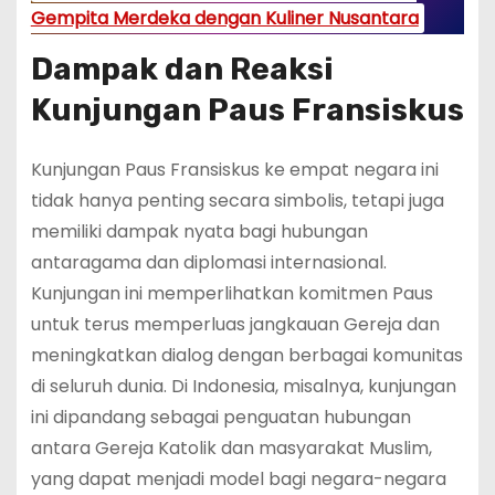
Gempita Merdeka dengan Kuliner Nusantara
Dampak dan Reaksi
Kunjungan Paus Fransiskus
Kunjungan Paus Fransiskus ke empat negara ini
tidak hanya penting secara simbolis, tetapi juga
memiliki dampak nyata bagi hubungan
antaragama dan diplomasi internasional.
Kunjungan ini memperlihatkan komitmen Paus
untuk terus memperluas jangkauan Gereja dan
meningkatkan dialog dengan berbagai komunitas
di seluruh dunia. Di Indonesia, misalnya, kunjungan
ini dipandang sebagai penguatan hubungan
antara Gereja Katolik dan masyarakat Muslim,
yang dapat menjadi model bagi negara-negara