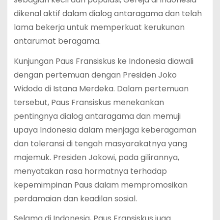
dikenal aktif dalam dialog antaragama dan telah
lama bekerja untuk memperkuat kerukunan
antarumat beragama.
Kunjungan Paus Fransiskus ke Indonesia diawali
dengan pertemuan dengan Presiden Joko
Widodo di Istana Merdeka. Dalam pertemuan
tersebut, Paus Fransiskus menekankan
pentingnya dialog antaragama dan memuji
upaya Indonesia dalam menjaga keberagaman
dan toleransi di tengah masyarakatnya yang
majemuk. Presiden Jokowi, pada gilirannya,
menyatakan rasa hormatnya terhadap
kepemimpinan Paus dalam mempromosikan
perdamaian dan keadilan sosial.
Selama di Indonesia, Paus Fransiskus juga