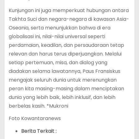
Kunjungan ini juga memperkuat hubungan antara
Takhta Suci dan negara-negara di kawasan Asia-
Oseania, serta menunjukkan bahwa di era
globalisasi ini, nilai-nilai universal seperti
perdamaian, keadilan, dan persaudaraan tetap
relevan dan harus terus diperjuangkan. Melalui
setiap pertemuan, misa, dan dialog yang
diadakan selama lawatannya, Paus Fransiskus
mengajak seluruh dunia untuk merenungkan
peran kita masing-masing dalam menciptakan
dunia yang lebih baik, lebih inklusif, dan lebih
berbelas kasih. *Mukroni
Foto Kowantaranews
Berita Terkait :