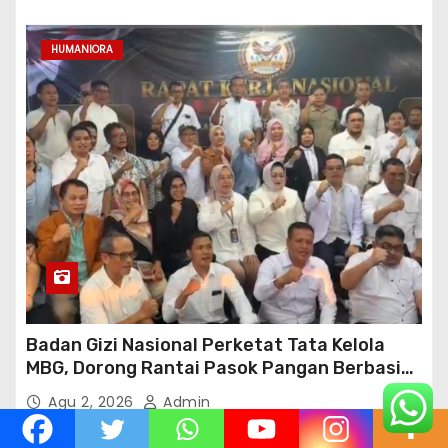
HUMANIORA
Badan Gizi Nasional Perketat Tata Kelola
MBG, Dorong Rantai Pasok Pangan Berbasis
Petani Lokal
Agu 2, 2026
Admin