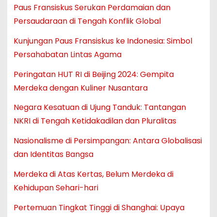
Paus Fransiskus Serukan Perdamaian dan
Persaudaraan di Tengah Konflik Global
Kunjungan Paus Fransiskus ke Indonesia: Simbol
Persahabatan Lintas Agama
Peringatan HUT RI di Beijing 2024: Gempita
Merdeka dengan Kuliner Nusantara
Negara Kesatuan di Ujung Tanduk: Tantangan
NKRI di Tengah Ketidakadilan dan Pluralitas
Nasionalisme di Persimpangan: Antara Globalisasi
dan Identitas Bangsa
Merdeka di Atas Kertas, Belum Merdeka di
Kehidupan Sehari-hari
Pertemuan Tingkat Tinggi di Shanghai: Upaya