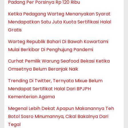
Padang Per Porsinya Rp 120 Ribu
Ketika Pedagang Warteg Menanyakan Syarat
Mendapatkan Satu Juta Kuota Sertifikasi Halal
Gratis
Warteg Republik Bahari Di Bawah Kowartami
Mulai Berkibar Di Penghujung Pandemi
Curhat Pemilik Warung Seafood Bekasi Ketika
Omsetnya Belum Beranjak Naik
Trending Di Twitter, Ternyata Mixue Belum
Mendapat Sertifikat Halal Dari BPJPH
Kementerian Agama
Megenal Lebih Dekat Apapun Makanannya Teh
Botol Sosro Minumannya, Cikal Bakalnya Dari
Tegal