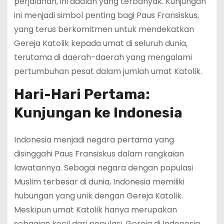
perjalanan, ini adalah yang terbanyak. Kunjungan
ini menjadi simbol penting bagi Paus Fransiskus,
yang terus berkomitmen untuk mendekatkan
Gereja Katolik kepada umat di seluruh dunia,
terutama di daerah-daerah yang mengalami
pertumbuhan pesat dalam jumlah umat Katolik.
Hari-Hari Pertama:
Kunjungan ke Indonesia
Indonesia menjadi negara pertama yang
disinggahi Paus Fransiskus dalam rangkaian
lawatannya. Sebagai negara dengan populasi
Muslim terbesar di dunia, Indonesia memiliki
hubungan yang unik dengan Gereja Katolik.
Meskipun umat Katolik hanya merupakan
sebagian kecil dari populasi, Gereja di Indonesia