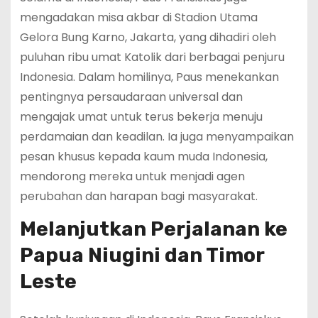
mengadakan misa akbar di Stadion Utama
Gelora Bung Karno, Jakarta, yang dihadiri oleh
puluhan ribu umat Katolik dari berbagai penjuru
Indonesia. Dalam homilinya, Paus menekankan
pentingnya persaudaraan universal dan
mengajak umat untuk terus bekerja menuju
perdamaian dan keadilan. Ia juga menyampaikan
pesan khusus kepada kaum muda Indonesia,
mendorong mereka untuk menjadi agen
perubahan dan harapan bagi masyarakat.
Melanjutkan Perjalanan ke
Papua Niugini dan Timor
Leste