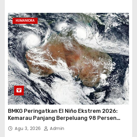
HUMANIORA
BMKG Peringatkan El Niño Ekstrem 2026:
Kemarau Panjang Berpeluang 98 Persen
hingga Awal 2027
Agu 3, 2026
Admin