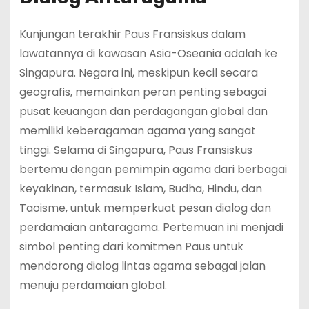
Kunjungan terakhir Paus Fransiskus dalam
lawatannya di kawasan Asia-Oseania adalah ke
Singapura. Negara ini, meskipun kecil secara
geografis, memainkan peran penting sebagai
pusat keuangan dan perdagangan global dan
memiliki keberagaman agama yang sangat
tinggi. Selama di Singapura, Paus Fransiskus
bertemu dengan pemimpin agama dari berbagai
keyakinan, termasuk Islam, Budha, Hindu, dan
Taoisme, untuk memperkuat pesan dialog dan
perdamaian antaragama. Pertemuan ini menjadi
simbol penting dari komitmen Paus untuk
mendorong dialog lintas agama sebagai jalan
menuju perdamaian global.