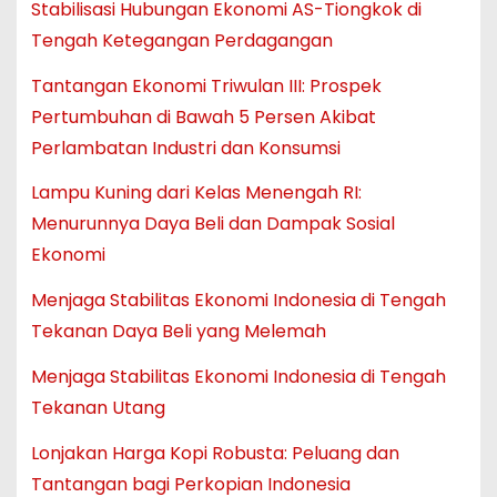
Stabilisasi Hubungan Ekonomi AS-Tiongkok di
Tengah Ketegangan Perdagangan
Tantangan Ekonomi Triwulan III: Prospek
Pertumbuhan di Bawah 5 Persen Akibat
Perlambatan Industri dan Konsumsi
Lampu Kuning dari Kelas Menengah RI:
Menurunnya Daya Beli dan Dampak Sosial
Ekonomi
Menjaga Stabilitas Ekonomi Indonesia di Tengah
Tekanan Daya Beli yang Melemah
Menjaga Stabilitas Ekonomi Indonesia di Tengah
Tekanan Utang
Lonjakan Harga Kopi Robusta: Peluang dan
Tantangan bagi Perkopian Indonesia