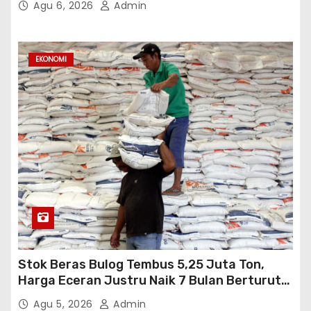
Agu 6, 2026
Admin
EKONOMI
Stok Beras Bulog Tembus 5,25 Juta Ton,
Harga Eceran Justru Naik 7 Bulan Berturut-
Turut
Agu 5, 2026
Admin