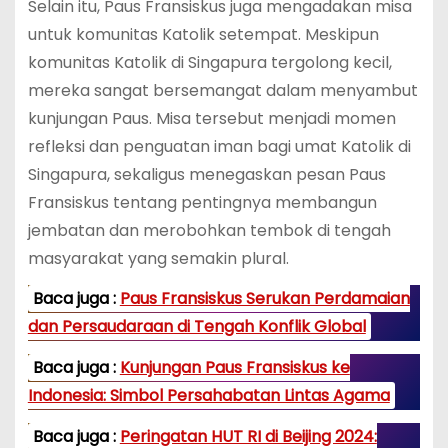
Selain itu, Paus Fransiskus juga mengadakan misa
untuk komunitas Katolik setempat. Meskipun
komunitas Katolik di Singapura tergolong kecil,
mereka sangat bersemangat dalam menyambut
kunjungan Paus. Misa tersebut menjadi momen
refleksi dan penguatan iman bagi umat Katolik di
Singapura, sekaligus menegaskan pesan Paus
Fransiskus tentang pentingnya membangun
jembatan dan merobohkan tembok di tengah
masyarakat yang semakin plural.
Baca juga :
Paus Fransiskus Serukan Perdamaian
dan Persaudaraan di Tengah Konflik Global
Baca juga :
Kunjungan Paus Fransiskus ke
Indonesia: Simbol Persahabatan Lintas Agama
Baca juga :
Peringatan HUT RI di Beijing 2024: