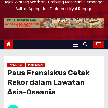
Jejak Warteg Warisan Lumbung Mataram, Semangat
Sultan Agung dan Diplomasi Kyai Rangga
NASIONAL
PENDIDIKAN
Paus Fransiskus Cetak
Rekor dalam Lawatan
Asia-Oseania