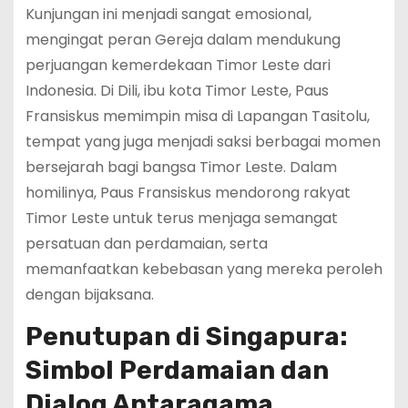
Kunjungan ini menjadi sangat emosional,
mengingat peran Gereja dalam mendukung
perjuangan kemerdekaan Timor Leste dari
Indonesia. Di Dili, ibu kota Timor Leste, Paus
Fransiskus memimpin misa di Lapangan Tasitolu,
tempat yang juga menjadi saksi berbagai momen
bersejarah bagi bangsa Timor Leste. Dalam
homilinya, Paus Fransiskus mendorong rakyat
Timor Leste untuk terus menjaga semangat
persatuan dan perdamaian, serta
memanfaatkan kebebasan yang mereka peroleh
dengan bijaksana.
Penutupan di Singapura:
Simbol Perdamaian dan
Dialog Antaragama