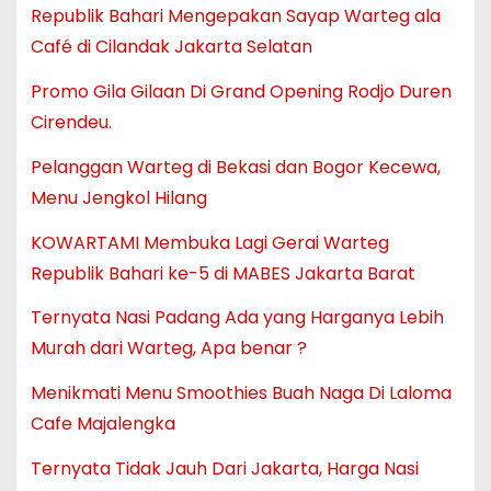
Republik Bahari Mengepakan Sayap Warteg ala
Café di Cilandak Jakarta Selatan
Promo Gila Gilaan Di Grand Opening Rodjo Duren
Cirendeu.
Pelanggan Warteg di Bekasi dan Bogor Kecewa,
Menu Jengkol Hilang
KOWARTAMI Membuka Lagi Gerai Warteg
Republik Bahari ke-5 di MABES Jakarta Barat
Ternyata Nasi Padang Ada yang Harganya Lebih
Murah dari Warteg, Apa benar ?
Menikmati Menu Smoothies Buah Naga Di Laloma
Cafe Majalengka
Ternyata Tidak Jauh Dari Jakarta, Harga Nasi