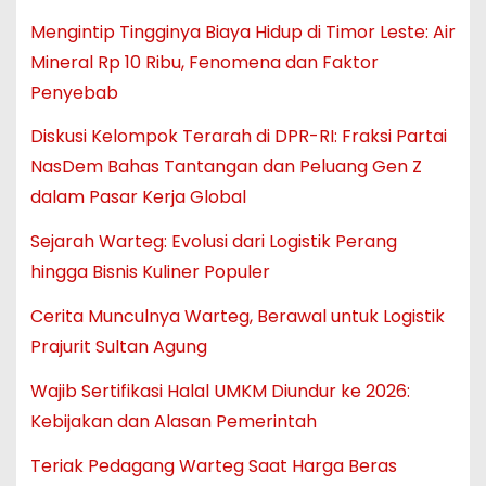
Mengintip Tingginya Biaya Hidup di Timor Leste: Air
Mineral Rp 10 Ribu, Fenomena dan Faktor
Penyebab
Diskusi Kelompok Terarah di DPR-RI: Fraksi Partai
NasDem Bahas Tantangan dan Peluang Gen Z
dalam Pasar Kerja Global
Sejarah Warteg: Evolusi dari Logistik Perang
hingga Bisnis Kuliner Populer
Cerita Munculnya Warteg, Berawal untuk Logistik
Prajurit Sultan Agung
Wajib Sertifikasi Halal UMKM Diundur ke 2026:
Kebijakan dan Alasan Pemerintah
Teriak Pedagang Warteg Saat Harga Beras