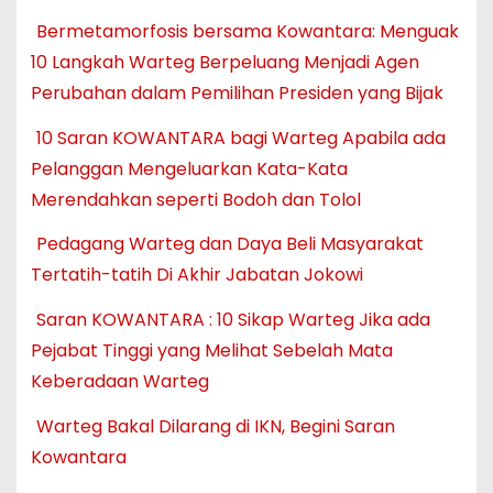
Bermetamorfosis bersama Kowantara: Menguak
10 Langkah Warteg Berpeluang Menjadi Agen
Perubahan dalam Pemilihan Presiden yang Bijak
10 Saran KOWANTARA bagi Warteg Apabila ada
Pelanggan Mengeluarkan Kata-Kata
Merendahkan seperti Bodoh dan Tolol
Pedagang Warteg dan Daya Beli Masyarakat
Tertatih-tatih Di Akhir Jabatan Jokowi
Saran KOWANTARA : 10 Sikap Warteg Jika ada
Pejabat Tinggi yang Melihat Sebelah Mata
Keberadaan Warteg
Warteg Bakal Dilarang di IKN, Begini Saran
Kowantara