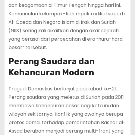
dan keagamaan di Timur Tengah hingga hari ini.
Kemunculan kelompok-kelompok radikal seperti
Al-Qaeda dan Negara Islam di Irak dan Suriah
(NIIS) sering kali dikaitkan dengan akar sejarah
yang berasal dari perpecahan di era “huru-hara
besar” tersebut.
Perang Saudara dan
Kehancuran Modern
Tragedi Damaskus berlanjut pada abad ke-21.
Perang saudara yang meletus di Suriah pada 2011
membawa kehancuran besar bagi kota ini dan
wilayah sekitarnya. Konflik yang awalnya berupa
protes damai terhadap pemerintahan Bashar al-
Assad berubah menjadi perang multi-front yang