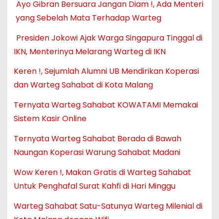
Ayo Gibran Bersuara Jangan Diam !, Ada Menteri
yang Sebelah Mata Terhadap Warteg
Presiden Jokowi Ajak Warga Singapura Tinggal di
IKN, Menterinya Melarang Warteg di IKN
Keren !, Sejumlah Alumni UB Mendirikan Koperasi
dan Warteg Sahabat di Kota Malang
Ternyata Warteg Sahabat KOWATAMI Memakai
Sistem Kasir Online
Ternyata Warteg Sahabat Berada di Bawah
Naungan Koperasi Warung Sahabat Madani
Wow Keren !, Makan Gratis di Warteg Sahabat
Untuk Penghafal Surat Kahfi di Hari Minggu
Warteg Sahabat Satu-Satunya Warteg Milenial di