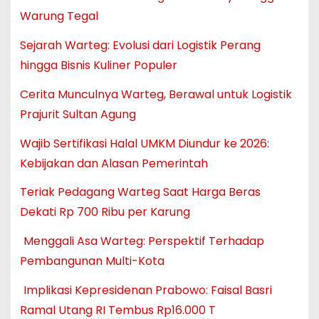
Warung Tegal
Sejarah Warteg: Evolusi dari Logistik Perang
hingga Bisnis Kuliner Populer
Cerita Munculnya Warteg, Berawal untuk Logistik
Prajurit Sultan Agung
Wajib Sertifikasi Halal UMKM Diundur ke 2026:
Kebijakan dan Alasan Pemerintah
Teriak Pedagang Warteg Saat Harga Beras
Dekati Rp 700 Ribu per Karung
Menggali Asa Warteg: Perspektif Terhadap
Pembangunan Multi-Kota
Implikasi Kepresidenan Prabowo: Faisal Basri
Ramal Utang RI Tembus Rp16.000 T