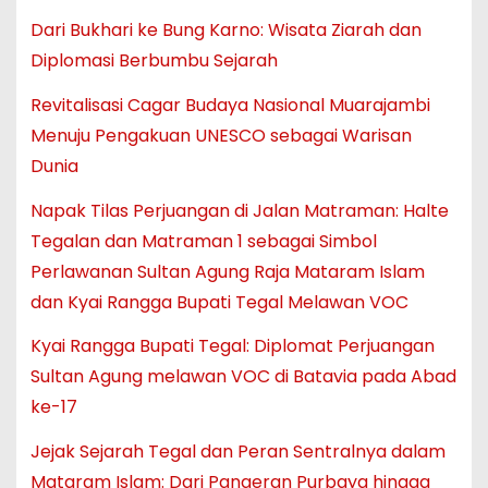
Dari Bukhari ke Bung Karno: Wisata Ziarah dan
Diplomasi Berbumbu Sejarah
Revitalisasi Cagar Budaya Nasional Muarajambi
Menuju Pengakuan UNESCO sebagai Warisan
Dunia
Napak Tilas Perjuangan di Jalan Matraman: Halte
Tegalan dan Matraman 1 sebagai Simbol
Perlawanan Sultan Agung Raja Mataram Islam
dan Kyai Rangga Bupati Tegal Melawan VOC
Kyai Rangga Bupati Tegal: Diplomat Perjuangan
Sultan Agung melawan VOC di Batavia pada Abad
ke-17
Jejak Sejarah Tegal dan Peran Sentralnya dalam
Mataram Islam: Dari Pangeran Purbaya hingga