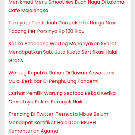
Menikmati Menu Smoothies Buah Naga Di Laloma
Cafe Majalengka
Ternyata Tidak Jauh Dari Jakarta, Harga Nasi
Padang Per Porsinya Rp 120 Ribu
Ketika Pedagang Warteg Menanyakan Syarat
Mendapatkan Satu Juta Kuota Sertifikasi Halal
Gratis
Warteg Republik Bahari Di Bawah Kowartami
Mulai Berkibar Di Penghujung Pandemi
Curhat Pemilik Warung Seafood Bekasi Ketika
Omsetnya Belum Beranjak Naik
Trending Di Twitter, Ternyata Mixue Belum
Mendapat Sertifikat Halal Dari BPJPH
Kementerian Agama