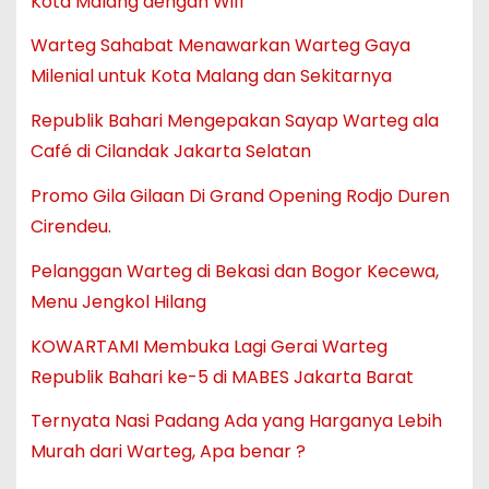
Kota Malang dengan Wifi
Warteg Sahabat Menawarkan Warteg Gaya
Milenial untuk Kota Malang dan Sekitarnya
Republik Bahari Mengepakan Sayap Warteg ala
Café di Cilandak Jakarta Selatan
Promo Gila Gilaan Di Grand Opening Rodjo Duren
Cirendeu.
Pelanggan Warteg di Bekasi dan Bogor Kecewa,
Menu Jengkol Hilang
KOWARTAMI Membuka Lagi Gerai Warteg
Republik Bahari ke-5 di MABES Jakarta Barat
Ternyata Nasi Padang Ada yang Harganya Lebih
Murah dari Warteg, Apa benar ?