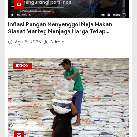
Inflasi Pangan Menyenggol Meja Makan:
Siasat Warteg Menjaga Harga Tetap
Terjangkau
Agu 6, 2026
Admin
EKONOMI