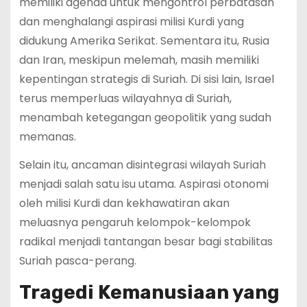
memiliki agenda untuk mengontrol perbatasan
dan menghalangi aspirasi milisi Kurdi yang
didukung Amerika Serikat. Sementara itu, Rusia
dan Iran, meskipun melemah, masih memiliki
kepentingan strategis di Suriah. Di sisi lain, Israel
terus memperluas wilayahnya di Suriah,
menambah ketegangan geopolitik yang sudah
memanas.
Selain itu, ancaman disintegrasi wilayah Suriah
menjadi salah satu isu utama. Aspirasi otonomi
oleh milisi Kurdi dan kekhawatiran akan
meluasnya pengaruh kelompok-kelompok
radikal menjadi tantangan besar bagi stabilitas
Suriah pasca-perang.
Tragedi Kemanusiaan yang