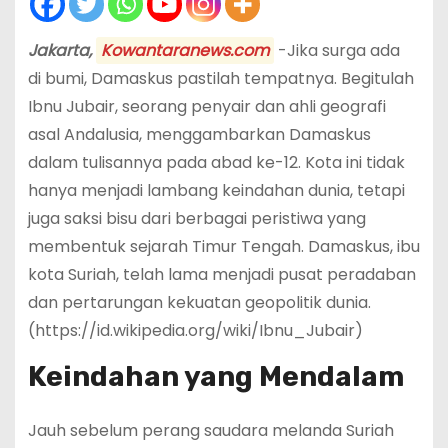
Jakarta,
Kowantaranews.com
-Jika surga ada
di bumi, Damaskus pastilah tempatnya. Begitulah
Ibnu Jubair, seorang penyair dan ahli geografi
asal Andalusia, menggambarkan Damaskus
dalam tulisannya pada abad ke-12. Kota ini tidak
hanya menjadi lambang keindahan dunia, tetapi
juga saksi bisu dari berbagai peristiwa yang
membentuk sejarah Timur Tengah. Damaskus, ibu
kota Suriah, telah lama menjadi pusat peradaban
dan pertarungan kekuatan geopolitik dunia.
(https://id.wikipedia.org/wiki/Ibnu_Jubair)
Keindahan yang Mendalam
Jauh sebelum perang saudara melanda Suriah