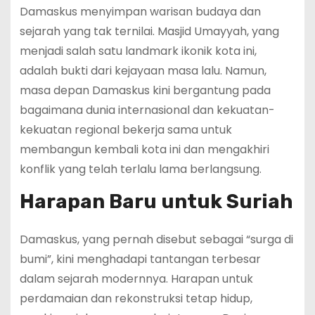
Damaskus menyimpan warisan budaya dan
sejarah yang tak ternilai. Masjid Umayyah, yang
menjadi salah satu landmark ikonik kota ini,
adalah bukti dari kejayaan masa lalu. Namun,
masa depan Damaskus kini bergantung pada
bagaimana dunia internasional dan kekuatan-
kekuatan regional bekerja sama untuk
membangun kembali kota ini dan mengakhiri
konflik yang telah terlalu lama berlangsung.
Harapan Baru untuk Suriah
Damaskus, yang pernah disebut sebagai “surga di
bumi”, kini menghadapi tantangan terbesar
dalam sejarah modernnya. Harapan untuk
perdamaian dan rekonstruksi tetap hidup,