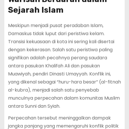
Sejarah Islam
Meskipun menjadi pusat peradaban Islam,
Damaskus tidak luput dari peristiwa kelam.
Transisi kekuasaan di kota ini sering kali disertai
dengan kekerasan. Salah satu peristiwa paling
signifikan adalah pecahnya perang saudara
antara pasukan Khalifah Ali dan pasukan
Muawiyah, pendiri Dinasti Umayyah. Konflik ini,
yang dikenal sebagai “huru-hara besar” (al-fitnah
al-kubra), menjadi salah satu penyebab
munculnya perpecahan dalam komunitas Muslim
antara Sunni dan Syiah.
Perpecahan tersebut meninggalkan dampak
jangka panjang yang memengaruhi konflik politik