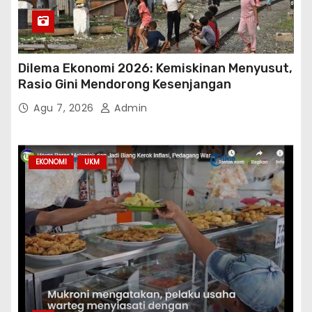
Dilema Ekonomi 2026: Kemiskinan Menyusut,
Rasio Gini Mendorong Kesenjangan
Agu 7, 2026
Admin
EKONOMI
UKM