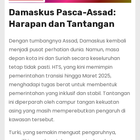
Damaskus Pasca-Assad:
Harapan dan Tantangan
Dengan tumbangnya Assad, Damaskus kembali
menjadi pusat perhatian dunia. Namun, masa
depan kota ini dan Suriah secara keseluruhan
tetap tidak pasti. HTS, yang kini memimpin
pemerintahan transisi hingga Maret 2025,
menghadapi tugas berat untuk membentuk
pemerintahan yang inklusif dan stabil. Tantangan
ini diperparah oleh campur tangan kekuatan
asing yang masih memperebutkan pengaruh di
kawasan tersebut.
Turki, yang semakin menguat pengaruhnya,