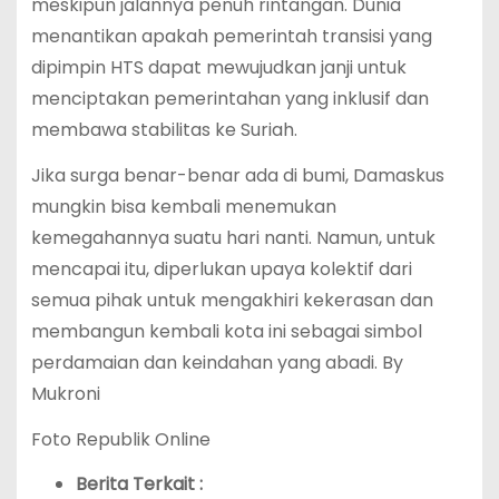
meskipun jalannya penuh rintangan. Dunia
menantikan apakah pemerintah transisi yang
dipimpin HTS dapat mewujudkan janji untuk
menciptakan pemerintahan yang inklusif dan
membawa stabilitas ke Suriah.
Jika surga benar-benar ada di bumi, Damaskus
mungkin bisa kembali menemukan
kemegahannya suatu hari nanti. Namun, untuk
mencapai itu, diperlukan upaya kolektif dari
semua pihak untuk mengakhiri kekerasan dan
membangun kembali kota ini sebagai simbol
perdamaian dan keindahan yang abadi. By
Mukroni
Foto Republik Online
Berita Terkait :