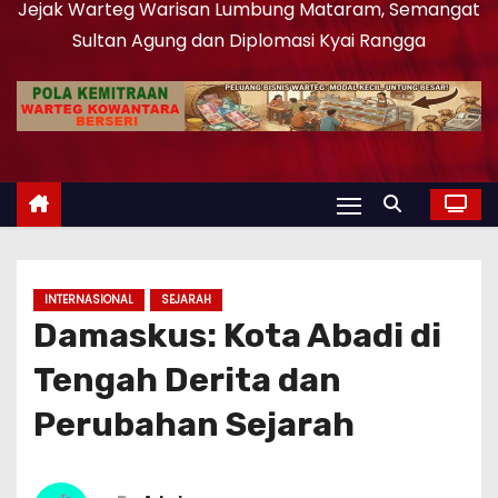
Jejak Warteg Warisan Lumbung Mataram, Semangat
Sultan Agung dan Diplomasi Kyai Rangga
INTERNASIONAL
SEJARAH
Damaskus: Kota Abadi di
Tengah Derita dan
Perubahan Sejarah