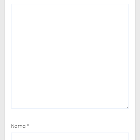
Nama
*