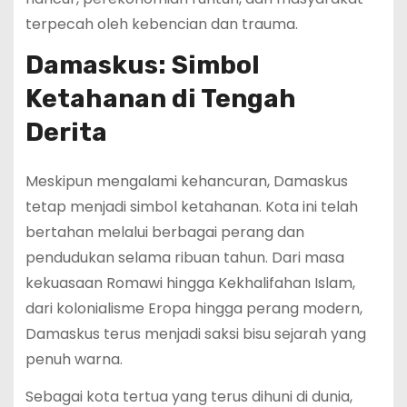
terpecah oleh kebencian dan trauma.
Damaskus: Simbol
Ketahanan di Tengah
Derita
Meskipun mengalami kehancuran, Damaskus
tetap menjadi simbol ketahanan. Kota ini telah
bertahan melalui berbagai perang dan
pendudukan selama ribuan tahun. Dari masa
kekuasaan Romawi hingga Kekhalifahan Islam,
dari kolonialisme Eropa hingga perang modern,
Damaskus terus menjadi saksi bisu sejarah yang
penuh warna.
Sebagai kota tertua yang terus dihuni di dunia,