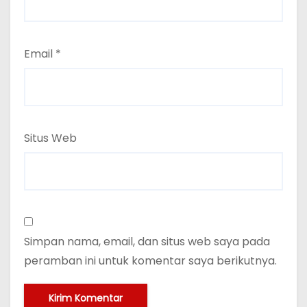
Email
*
Situs Web
Simpan nama, email, dan situs web saya pada
peramban ini untuk komentar saya berikutnya.