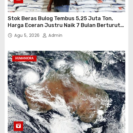
Stok Beras Bulog Tembus 5,25 Juta Ton,
Harga Eceran Justru Naik 7 Bulan Berturut-
Turut
Agu 5, 2026
Admin
HUMANIORA