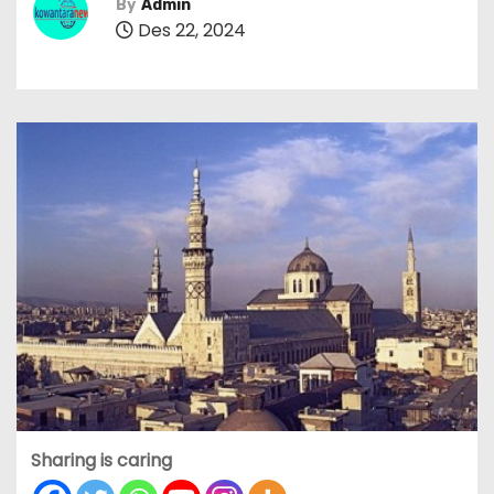
By
Admin
Des 22, 2024
Sharing is caring