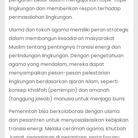
lingkungan dan memberikan respon terhadap
permasalahan lingkungan.
Ulama dan tokoh agama memiliki peran strategis
dalam membangun kesadaran masyarakat
Muslim tentang pentingnya transisi energi dan
perlindungan lingkungan. Dengan pengetahuan
agama yang mendalam, mereka dapat
menyampaikan pesan-pesan pelestarian
lingkungan berdasarkan ajaran Islam, seperti
konsep khalifah (pemimpin) dan amanah
(tanggung jawab) manusia untuk menjaga bumi.
Pemerintah bisa berkolaborasi dengan ulama
dan pesantren untuk menyosialisasikan kebijakan
transisi energi. Melalui ceramah agama, khutbah
Jumat, pengajaran di pesantren, serta forum-