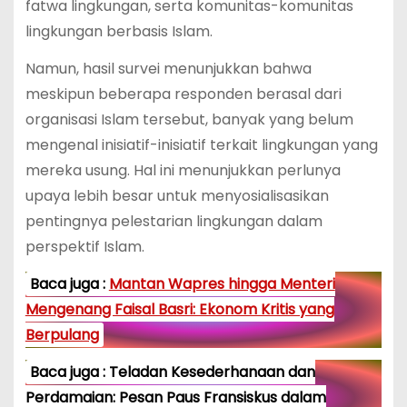
fatwa lingkungan, serta komunitas-komunitas
lingkungan berbasis Islam.
Namun, hasil survei menunjukkan bahwa
meskipun beberapa responden berasal dari
organisasi Islam tersebut, banyak yang belum
mengenal inisiatif-inisiatif terkait lingkungan yang
mereka usung. Hal ini menunjukkan perlunya
upaya lebih besar untuk menyosialisasikan
pentingnya pelestarian lingkungan dalam
perspektif Islam.
Baca juga :
Mantan Wapres hingga Menteri
Mengenang Faisal Basri: Ekonom Kritis yang
Berpulang
Baca juga : Teladan Kesederhanaan dan
Perdamaian: Pesan Paus Fransiskus dalam