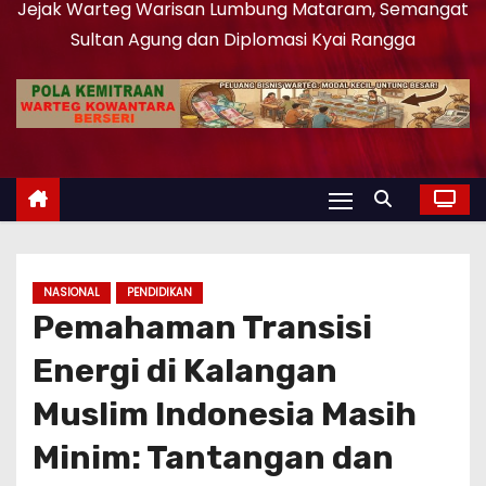
Jejak Warteg Warisan Lumbung Mataram, Semangat
Sultan Agung dan Diplomasi Kyai Rangga
NASIONAL
PENDIDIKAN
Pemahaman Transisi
Energi di Kalangan
Muslim Indonesia Masih
Minim: Tantangan dan