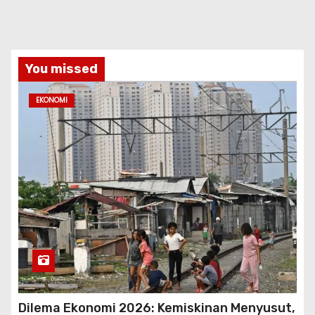
You missed
EKONOMI
Dilema Ekonomi 2026: Kemiskinan Menyusut,