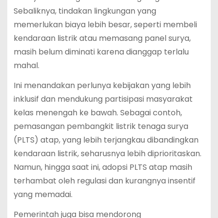
Sebaliknya, tindakan lingkungan yang
memerlukan biaya lebih besar, seperti membeli
kendaraan listrik atau memasang panel surya,
masih belum diminati karena dianggap terlalu
mahal.
Ini menandakan perlunya kebijakan yang lebih
inklusif dan mendukung partisipasi masyarakat
kelas menengah ke bawah. Sebagai contoh,
pemasangan pembangkit listrik tenaga surya
(PLTS) atap, yang lebih terjangkau dibandingkan
kendaraan listrik, seharusnya lebih diprioritaskan.
Namun, hingga saat ini, adopsi PLTS atap masih
terhambat oleh regulasi dan kurangnya insentif
yang memadai.
Pemerintah juga bisa mendorong