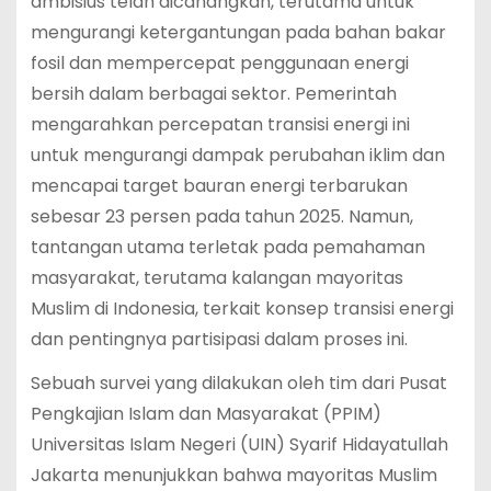
ambisius telah dicanangkan, terutama untuk
mengurangi ketergantungan pada bahan bakar
fosil dan mempercepat penggunaan energi
bersih dalam berbagai sektor. Pemerintah
mengarahkan percepatan transisi energi ini
untuk mengurangi dampak perubahan iklim dan
mencapai target bauran energi terbarukan
sebesar 23 persen pada tahun 2025. Namun,
tantangan utama terletak pada pemahaman
masyarakat, terutama kalangan mayoritas
Muslim di Indonesia, terkait konsep transisi energi
dan pentingnya partisipasi dalam proses ini.
Sebuah survei yang dilakukan oleh tim dari Pusat
Pengkajian Islam dan Masyarakat (PPIM)
Universitas Islam Negeri (UIN) Syarif Hidayatullah
Jakarta menunjukkan bahwa mayoritas Muslim