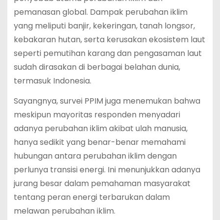
pemanasan global. Dampak perubahan iklim
yang meliputi banjir, kekeringan, tanah longsor,
kebakaran hutan, serta kerusakan ekosistem laut
seperti pemutihan karang dan pengasaman laut
sudah dirasakan di berbagai belahan dunia,
termasuk Indonesia.
Sayangnya, survei PPIM juga menemukan bahwa
meskipun mayoritas responden menyadari
adanya perubahan iklim akibat ulah manusia,
hanya sedikit yang benar-benar memahami
hubungan antara perubahan iklim dengan
perlunya transisi energi. Ini menunjukkan adanya
jurang besar dalam pemahaman masyarakat
tentang peran energi terbarukan dalam
melawan perubahan iklim.