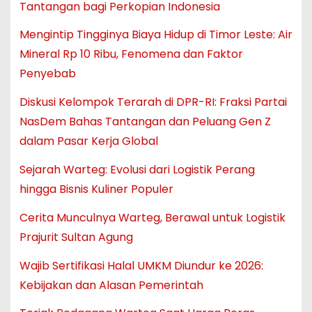
Tantangan bagi Perkopian Indonesia
Mengintip Tingginya Biaya Hidup di Timor Leste: Air
Mineral Rp 10 Ribu, Fenomena dan Faktor
Penyebab
Diskusi Kelompok Terarah di DPR-RI: Fraksi Partai
NasDem Bahas Tantangan dan Peluang Gen Z
dalam Pasar Kerja Global
Sejarah Warteg: Evolusi dari Logistik Perang
hingga Bisnis Kuliner Populer
Cerita Munculnya Warteg, Berawal untuk Logistik
Prajurit Sultan Agung
Wajib Sertifikasi Halal UMKM Diundur ke 2026:
Kebijakan dan Alasan Pemerintah