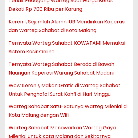
Teriak Pedagang Warteg Saat Harga Beras
Dekati Rp 700 Ribu per Karung
Keren !, Sejumlah Alumni UB Mendirikan Koperasi
dan Warteg Sahabat di Kota Malang
Ternyata Warteg Sahabat KOWATAMI Memakai
Sistem Kasir Online
Ternyata Warteg Sahabat Berada di Bawah
Naungan Koperasi Warung Sahabat Madani
Wow Keren !, Makan Gratis di Warteg Sahabat
Untuk Penghafal Surat Kahfi di Hari Minggu
Warteg Sahabat Satu-Satunya Warteg Milenial di
Kota Malang dengan Wifi
Warteg Sahabat Menawarkan Warteg Gaya
Milenial untuk Kota Malang dan Sekitarnya