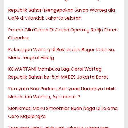
Republik Bahari Mengepakan Sayap Warteg ala
Café di Cilandak Jakarta Selatan
Promo Gila Gilaan Di Grand Opening Rodjo Duren
Cirendeu.
Pelanggan Warteg di Bekasi dan Bogor Kecewa,
Menu Jengkol Hilang
KOWARTAMI Membuka Lagi Gerai Warteg
Republik Bahari ke-5 di MABES Jakarta Barat
Ternyata Nasi Padang Ada yang Harganya Lebih
Murah dari Warteg, Apa benar ?
Menikmati Menu Smoothies Buah Naga Di Laloma
Cafe Majalengka