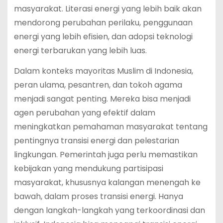
masyarakat. Literasi energi yang lebih baik akan
mendorong perubahan perilaku, penggunaan
energi yang lebih efisien, dan adopsi teknologi
energi terbarukan yang lebih luas.
Dalam konteks mayoritas Muslim di Indonesia,
peran ulama, pesantren, dan tokoh agama
menjadi sangat penting. Mereka bisa menjadi
agen perubahan yang efektif dalam
meningkatkan pemahaman masyarakat tentang
pentingnya transisi energi dan pelestarian
lingkungan. Pemerintah juga perlu memastikan
kebijakan yang mendukung partisipasi
masyarakat, khususnya kalangan menengah ke
bawah, dalam proses transisi energi. Hanya
dengan langkah-langkah yang terkoordinasi dan