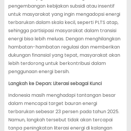
pengembangan kebijakan subsidi atau insentif
untuk masyarakat yang ingin mengadopsi energi
terbarukan dalam skala kecil, seperti PLTS atap,
sehingga partisipasi masyarakat dalam transisi
energi bisa lebih meluas. Dengan menghilangkan
hambatan-hambatan regulasi dan memberikan
dukungan finansial yang tepat, masyarakat akan
lebih terdorong untuk berkontribusi dalam
penggunaan energi bersih.
Langkah ke Depan: Literasi sebagai Kunci
Indonesia masih menghadapi tantangan besar
dalam mencapai target bauran energi
terbarukan sebesar 23 persen pada tahun 2025.
Namun, langkah tersebut tidak akan tercapai
tanpa peningkatan literasi energi di kalangan