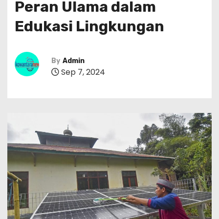
Peran Ulama dalam
Edukasi Lingkungan
By
Admin
Sep 7, 2024