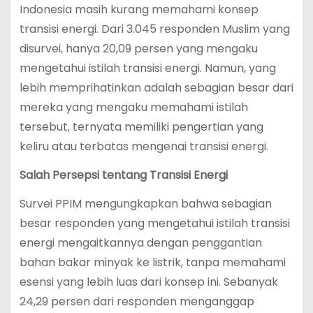
Indonesia masih kurang memahami konsep
transisi energi. Dari 3.045 responden Muslim yang
disurvei, hanya 20,09 persen yang mengaku
mengetahui istilah transisi energi. Namun, yang
lebih memprihatinkan adalah sebagian besar dari
mereka yang mengaku memahami istilah
tersebut, ternyata memiliki pengertian yang
keliru atau terbatas mengenai transisi energi.
Salah Persepsi tentang Transisi Energi
Survei PPIM mengungkapkan bahwa sebagian
besar responden yang mengetahui istilah transisi
energi mengaitkannya dengan penggantian
bahan bakar minyak ke listrik, tanpa memahami
esensi yang lebih luas dari konsep ini. Sebanyak
24,29 persen dari responden menganggap