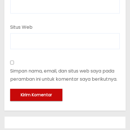
Situs Web
Simpan nama, email, dan situs web saya pada
peramban ini untuk komentar saya berikutnya.