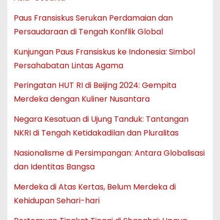
Paus Fransiskus Serukan Perdamaian dan
Persaudaraan di Tengah Konflik Global
Kunjungan Paus Fransiskus ke Indonesia: Simbol
Persahabatan Lintas Agama
Peringatan HUT RI di Beijing 2024: Gempita
Merdeka dengan Kuliner Nusantara
Negara Kesatuan di Ujung Tanduk: Tantangan
NKRI di Tengah Ketidakadilan dan Pluralitas
Nasionalisme di Persimpangan: Antara Globalisasi
dan Identitas Bangsa
Merdeka di Atas Kertas, Belum Merdeka di
Kehidupan Sehari-hari