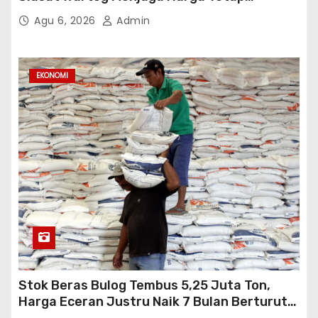
Terjangkau
Agu 6, 2026
Admin
EKONOMI
Stok Beras Bulog Tembus 5,25 Juta Ton,
Harga Eceran Justru Naik 7 Bulan Berturut-
Turut