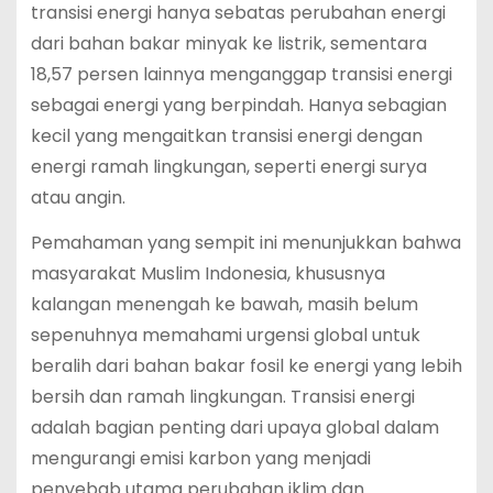
transisi energi hanya sebatas perubahan energi
dari bahan bakar minyak ke listrik, sementara
18,57 persen lainnya menganggap transisi energi
sebagai energi yang berpindah. Hanya sebagian
kecil yang mengaitkan transisi energi dengan
energi ramah lingkungan, seperti energi surya
atau angin.
Pemahaman yang sempit ini menunjukkan bahwa
masyarakat Muslim Indonesia, khususnya
kalangan menengah ke bawah, masih belum
sepenuhnya memahami urgensi global untuk
beralih dari bahan bakar fosil ke energi yang lebih
bersih dan ramah lingkungan. Transisi energi
adalah bagian penting dari upaya global dalam
mengurangi emisi karbon yang menjadi
penyebab utama perubahan iklim dan