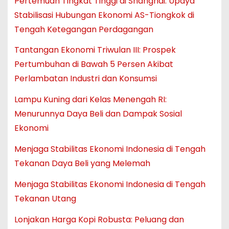
Pertemuan Tingkat Tinggi di Shanghai: Upaya
Stabilisasi Hubungan Ekonomi AS-Tiongkok di
Tengah Ketegangan Perdagangan
Tantangan Ekonomi Triwulan III: Prospek
Pertumbuhan di Bawah 5 Persen Akibat
Perlambatan Industri dan Konsumsi
Lampu Kuning dari Kelas Menengah RI:
Menurunnya Daya Beli dan Dampak Sosial
Ekonomi
Menjaga Stabilitas Ekonomi Indonesia di Tengah
Tekanan Daya Beli yang Melemah
Menjaga Stabilitas Ekonomi Indonesia di Tengah
Tekanan Utang
Lonjakan Harga Kopi Robusta: Peluang dan