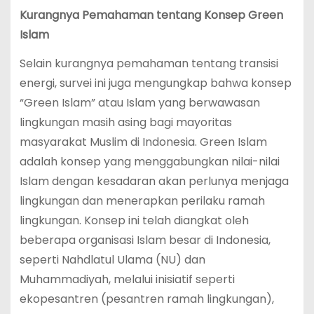
Kurangnya Pemahaman tentang Konsep Green
Islam
Selain kurangnya pemahaman tentang transisi
energi, survei ini juga mengungkap bahwa konsep
“Green Islam” atau Islam yang berwawasan
lingkungan masih asing bagi mayoritas
masyarakat Muslim di Indonesia. Green Islam
adalah konsep yang menggabungkan nilai-nilai
Islam dengan kesadaran akan perlunya menjaga
lingkungan dan menerapkan perilaku ramah
lingkungan. Konsep ini telah diangkat oleh
beberapa organisasi Islam besar di Indonesia,
seperti Nahdlatul Ulama (NU) dan
Muhammadiyah, melalui inisiatif seperti
ekopesantren (pesantren ramah lingkungan),