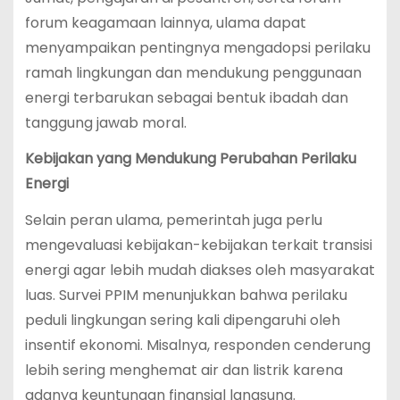
forum keagamaan lainnya, ulama dapat
menyampaikan pentingnya mengadopsi perilaku
ramah lingkungan dan mendukung penggunaan
energi terbarukan sebagai bentuk ibadah dan
tanggung jawab moral.
Kebijakan yang Mendukung Perubahan Perilaku
Energi
Selain peran ulama, pemerintah juga perlu
mengevaluasi kebijakan-kebijakan terkait transisi
energi agar lebih mudah diakses oleh masyarakat
luas. Survei PPIM menunjukkan bahwa perilaku
peduli lingkungan sering kali dipengaruhi oleh
insentif ekonomi. Misalnya, responden cenderung
lebih sering menghemat air dan listrik karena
adanya keuntungan finansial langsung.