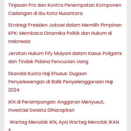
Tinjauan Pro dan Kontra Penempatan Komponen
Cadangan di Ibu Kota Nusantara
Strategi Presiden Jokowi dalam Memilih Pimpinan
KPK: Membaca Dinamika Politik dan Hukum di
Indonesia
Jeratan Hukum Fify Mulyani dalam Kasus Poligami
dan Tindak Pidana Pencucian Uang
Skandal Kuota Haji Khusus: Dugaan
Penyelewengan di Balik Penyelenggaraan Haji
2024
IKN di Persimpangan: Anggaran Menyusut,
Investasi Swasta Diharapkan
Warteg Menolak IKN, Apa Warteg Menolak IKAN
?