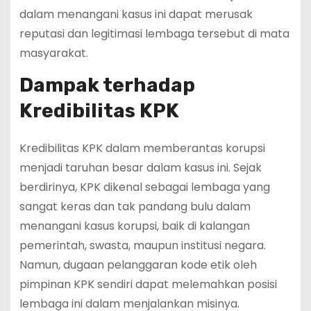
dalam menangani kasus ini dapat merusak
reputasi dan legitimasi lembaga tersebut di mata
masyarakat.
Dampak terhadap
Kredibilitas KPK
Kredibilitas KPK dalam memberantas korupsi
menjadi taruhan besar dalam kasus ini. Sejak
berdirinya, KPK dikenal sebagai lembaga yang
sangat keras dan tak pandang bulu dalam
menangani kasus korupsi, baik di kalangan
pemerintah, swasta, maupun institusi negara.
Namun, dugaan pelanggaran kode etik oleh
pimpinan KPK sendiri dapat melemahkan posisi
lembaga ini dalam menjalankan misinya.