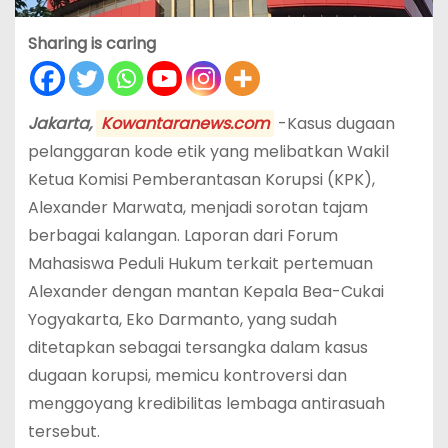
Sharing is caring
Jakarta,
Kowantaranews.com
-Kasus dugaan
pelanggaran kode etik yang melibatkan Wakil
Ketua Komisi Pemberantasan Korupsi (KPK),
Alexander Marwata, menjadi sorotan tajam
berbagai kalangan. Laporan dari Forum
Mahasiswa Peduli Hukum terkait pertemuan
Alexander dengan mantan Kepala Bea-Cukai
Yogyakarta, Eko Darmanto, yang sudah
ditetapkan sebagai tersangka dalam kasus
dugaan korupsi, memicu kontroversi dan
menggoyang kredibilitas lembaga antirasuah
tersebut.