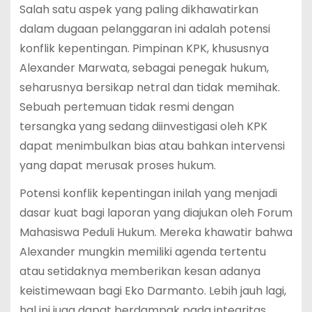
Salah satu aspek yang paling dikhawatirkan
dalam dugaan pelanggaran ini adalah potensi
konflik kepentingan. Pimpinan KPK, khususnya
Alexander Marwata, sebagai penegak hukum,
seharusnya bersikap netral dan tidak memihak.
Sebuah pertemuan tidak resmi dengan
tersangka yang sedang diinvestigasi oleh KPK
dapat menimbulkan bias atau bahkan intervensi
yang dapat merusak proses hukum.
Potensi konflik kepentingan inilah yang menjadi
dasar kuat bagi laporan yang diajukan oleh Forum
Mahasiswa Peduli Hukum. Mereka khawatir bahwa
Alexander mungkin memiliki agenda tertentu
atau setidaknya memberikan kesan adanya
keistimewaan bagi Eko Darmanto. Lebih jauh lagi,
hal ini juga dapat berdampak pada integritas