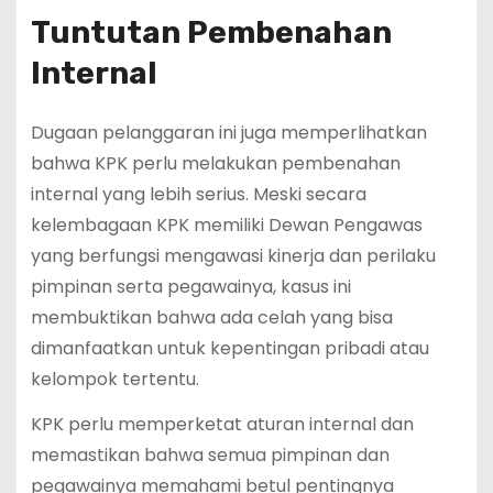
Tuntutan Pembenahan
Internal
Dugaan pelanggaran ini juga memperlihatkan
bahwa KPK perlu melakukan pembenahan
internal yang lebih serius. Meski secara
kelembagaan KPK memiliki Dewan Pengawas
yang berfungsi mengawasi kinerja dan perilaku
pimpinan serta pegawainya, kasus ini
membuktikan bahwa ada celah yang bisa
dimanfaatkan untuk kepentingan pribadi atau
kelompok tertentu.
KPK perlu memperketat aturan internal dan
memastikan bahwa semua pimpinan dan
pegawainya memahami betul pentingnya