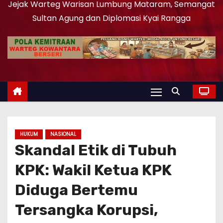
Jejak Warteg Warisan Lumbung Mataram, Semangat
Sultan Agung dan Diplomasi Kyai Rangga
HUKUM
NASIONAL
Skandal Etik di Tubuh
KPK: Wakil Ketua KPK
Diduga Bertemu
Tersangka Korupsi,