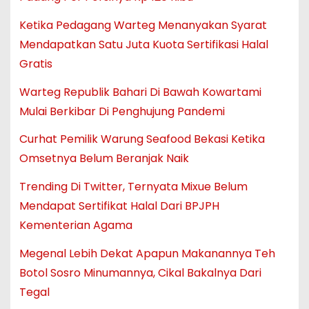
Ketika Pedagang Warteg Menanyakan Syarat
Mendapatkan Satu Juta Kuota Sertifikasi Halal
Gratis
Warteg Republik Bahari Di Bawah Kowartami
Mulai Berkibar Di Penghujung Pandemi
Curhat Pemilik Warung Seafood Bekasi Ketika
Omsetnya Belum Beranjak Naik
Trending Di Twitter, Ternyata Mixue Belum
Mendapat Sertifikat Halal Dari BPJPH
Kementerian Agama
Megenal Lebih Dekat Apapun Makanannya Teh
Botol Sosro Minumannya, Cikal Bakalnya Dari
Tegal