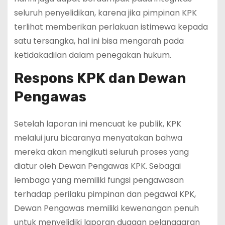
seluruh penyelidikan, karena jika pimpinan KPK
terlihat memberikan perlakuan istimewa kepada
satu tersangka, hal ini bisa mengarah pada
ketidakadilan dalam penegakan hukum.
Respons KPK dan Dewan
Pengawas
Setelah laporan ini mencuat ke publik, KPK
melalui juru bicaranya menyatakan bahwa
mereka akan mengikuti seluruh proses yang
diatur oleh Dewan Pengawas KPK. Sebagai
lembaga yang memiliki fungsi pengawasan
terhadap perilaku pimpinan dan pegawai KPK,
Dewan Pengawas memiliki kewenangan penuh
untuk menyelidiki laporan dugaan pelanggaran