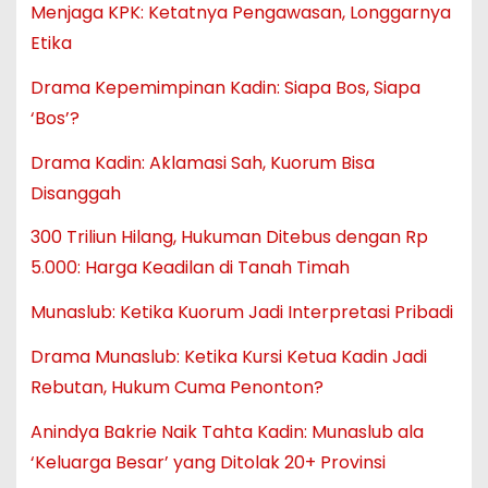
Menjaga KPK: Ketatnya Pengawasan, Longgarnya
Etika
Drama Kepemimpinan Kadin: Siapa Bos, Siapa
‘Bos’?
Drama Kadin: Aklamasi Sah, Kuorum Bisa
Disanggah
300 Triliun Hilang, Hukuman Ditebus dengan Rp
5.000: Harga Keadilan di Tanah Timah
Munaslub: Ketika Kuorum Jadi Interpretasi Pribadi
Drama Munaslub: Ketika Kursi Ketua Kadin Jadi
Rebutan, Hukum Cuma Penonton?
Anindya Bakrie Naik Tahta Kadin: Munaslub ala
‘Keluarga Besar’ yang Ditolak 20+ Provinsi