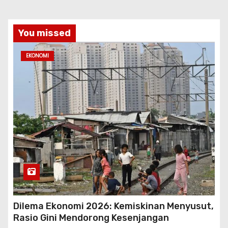
You missed
EKONOMI
Dilema Ekonomi 2026: Kemiskinan Menyusut,
Rasio Gini Mendorong Kesenjangan