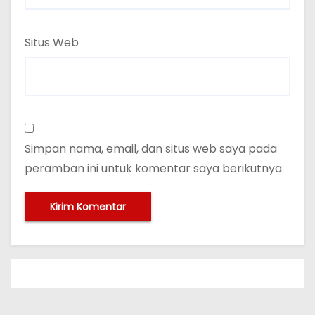
Situs Web
Simpan nama, email, dan situs web saya pada
peramban ini untuk komentar saya berikutnya.