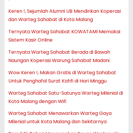
Keren !, Sejumlah Alumni UB Mendirikan Koperasi
dan Warteg Sahabat di Kota Malang
Ternyata Warteg Sahabat KOWATAMI Memakai
Sistem Kasir Online
Ternyata Warteg Sahabat Berada di Bawah
Naungan Koperasi Warung Sahabat Madani
Wow Keren !, Makan Gratis di Warteg Sahabat
Untuk Penghafal Surat Kahfi di Hari Minggu
Warteg Sahabat Satu-Satunya Warteg Milenial di
Kota Malang dengan Wifi
Warteg Sahabat Menawarkan Warteg Gaya
Milenial untuk Kota Malang dan Sekitarnya