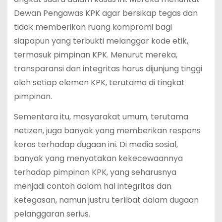
Dewan Pengawas KPK agar bersikap tegas dan
tidak memberikan ruang kompromi bagi
siapapun yang terbukti melanggar kode etik,
termasuk pimpinan KPK. Menurut mereka,
transparansi dan integritas harus dijunjung tinggi
oleh setiap elemen KPK, terutama di tingkat
pimpinan.
Sementara itu, masyarakat umum, terutama
netizen, juga banyak yang memberikan respons
keras terhadap dugaan ini. Di media sosial,
banyak yang menyatakan kekecewaannya
terhadap pimpinan KPK, yang seharusnya
menjadi contoh dalam hal integritas dan
ketegasan, namun justru terlibat dalam dugaan
pelanggaran serius.