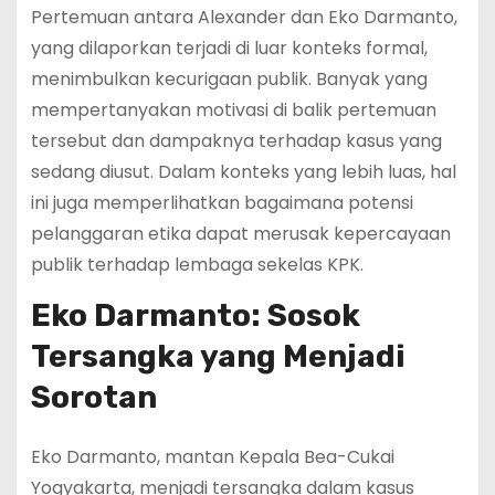
Pertemuan antara Alexander dan Eko Darmanto,
yang dilaporkan terjadi di luar konteks formal,
menimbulkan kecurigaan publik. Banyak yang
mempertanyakan motivasi di balik pertemuan
tersebut dan dampaknya terhadap kasus yang
sedang diusut. Dalam konteks yang lebih luas, hal
ini juga memperlihatkan bagaimana potensi
pelanggaran etika dapat merusak kepercayaan
publik terhadap lembaga sekelas KPK.
Eko Darmanto: Sosok
Tersangka yang Menjadi
Sorotan
Eko Darmanto, mantan Kepala Bea-Cukai
Yogyakarta, menjadi tersangka dalam kasus