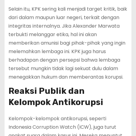
Selain itu, KPK sering kali menjadi target kritik, baik
dari dalam maupun luar negeri, terkait dengan
integritas internalnya. Jika Alexander Marwata
terbukti melanggar etika, hal ini akan
memberikan amunisi bagi pihak-pihak yang ingin
melemahkan lembaga ini. KPK juga harus
berhadapan dengan persepsi bahwa lembaga
tersebut mungkin tidak lagi sekuat dulu dalam
menegakkan hukum dan memberantas korupsi.
Reaksi Publik dan
Kelompok Antikorupsi
Kelompok-kelompok antikorupsi, seperti
Indonesia Corruption Watch (ICW), juga turut
angkat suara dalam kasus ini. Mereka menuntut