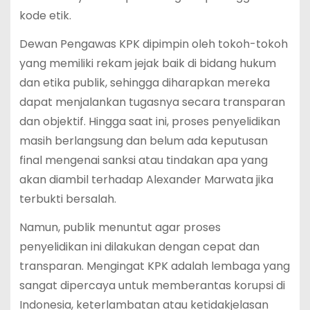
kode etik.
Dewan Pengawas KPK dipimpin oleh tokoh-tokoh
yang memiliki rekam jejak baik di bidang hukum
dan etika publik, sehingga diharapkan mereka
dapat menjalankan tugasnya secara transparan
dan objektif. Hingga saat ini, proses penyelidikan
masih berlangsung dan belum ada keputusan
final mengenai sanksi atau tindakan apa yang
akan diambil terhadap Alexander Marwata jika
terbukti bersalah.
Namun, publik menuntut agar proses
penyelidikan ini dilakukan dengan cepat dan
transparan. Mengingat KPK adalah lembaga yang
sangat dipercaya untuk memberantas korupsi di
Indonesia, keterlambatan atau ketidakjelasan