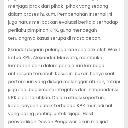
menjaga jarak dari pihak-pihak yang sedang
dalam proses hukum. Pembenahan internal ini
juga harus melibatkan evaluasi berkala terhadap
perilaku pimpinan KPK, guna mencegah
terulangnya kasus serupa di masa depan.
Skandal dugaan pelanggaran kode etik oleh Wakil
Ketua KPK, Alexander Marwata, membuka
lembaran baru dalam perjalanan lembaga
antirasuah tersebut. Kasus ini bukan hanya soal
pertemuan yang diduga melanggar aturan, tetapi
juga soal bagaimana integritas dan independensi
KPK dipertaruhkan. Dalam situasi seperti ini,
kepercayaan publik terhadap KPK menjadi hal
yang paling penting untuk dijaga. Hasil
penyelidikan Dewan Pengawas akan menjadi