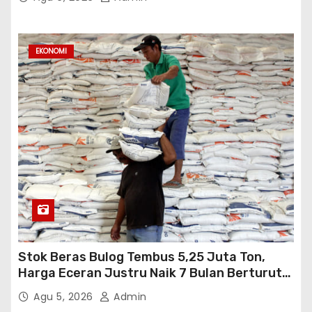
EKONOMI
Stok Beras Bulog Tembus 5,25 Juta Ton,
Harga Eceran Justru Naik 7 Bulan Berturut-
Turut
Agu 5, 2026
Admin