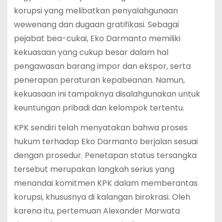
korupsi yang melibatkan penyalahgunaan
wewenang dan dugaan gratifikasi. Sebagai
pejabat bea-cukai, Eko Darmanto memiliki
kekuasaan yang cukup besar dalam hal
pengawasan barang impor dan ekspor, serta
penerapan peraturan kepabeanan. Namun,
kekuasaan ini tampaknya disalahgunakan untuk
keuntungan pribadi dan kelompok tertentu.
KPK sendiri telah menyatakan bahwa proses
hukum terhadap Eko Darmanto berjalan sesuai
dengan prosedur. Penetapan status tersangka
tersebut merupakan langkah serius yang
menandai komitmen KPK dalam memberantas
korupsi, khususnya di kalangan birokrasi. Oleh
karena itu, pertemuan Alexander Marwata