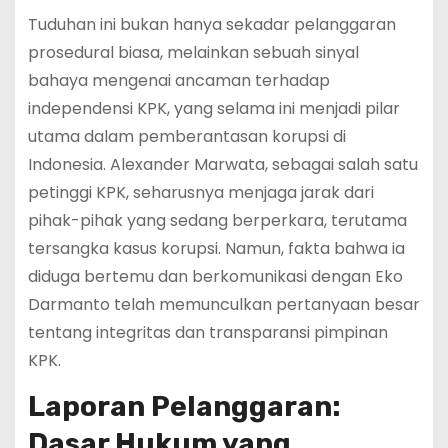
Tuduhan ini bukan hanya sekadar pelanggaran
prosedural biasa, melainkan sebuah sinyal
bahaya mengenai ancaman terhadap
independensi KPK, yang selama ini menjadi pilar
utama dalam pemberantasan korupsi di
Indonesia. Alexander Marwata, sebagai salah satu
petinggi KPK, seharusnya menjaga jarak dari
pihak-pihak yang sedang berperkara, terutama
tersangka kasus korupsi. Namun, fakta bahwa ia
diduga bertemu dan berkomunikasi dengan Eko
Darmanto telah memunculkan pertanyaan besar
tentang integritas dan transparansi pimpinan
KPK.
Laporan Pelanggaran:
Dasar Hukum yang