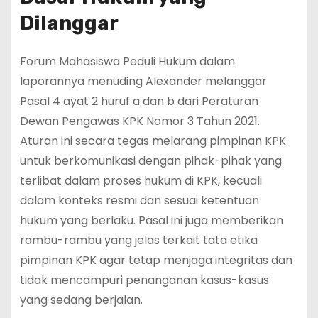
Dilanggar
Forum Mahasiswa Peduli Hukum dalam
laporannya menuding Alexander melanggar
Pasal 4 ayat 2 huruf a dan b dari Peraturan
Dewan Pengawas KPK Nomor 3 Tahun 2021.
Aturan ini secara tegas melarang pimpinan KPK
untuk berkomunikasi dengan pihak-pihak yang
terlibat dalam proses hukum di KPK, kecuali
dalam konteks resmi dan sesuai ketentuan
hukum yang berlaku. Pasal ini juga memberikan
rambu-rambu yang jelas terkait tata etika
pimpinan KPK agar tetap menjaga integritas dan
tidak mencampuri penanganan kasus-kasus
yang sedang berjalan.