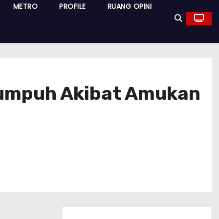
METRO
PROFILE
RUANG OPINI
Lumpuh Akibat Amukan