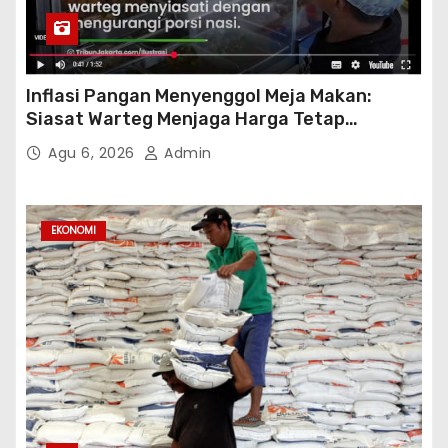
Inflasi Pangan Menyenggol Meja Makan:
Siasat Warteg Menjaga Harga Tetap
Terjangkau
Agu 6, 2026
Admin
EKONOMI