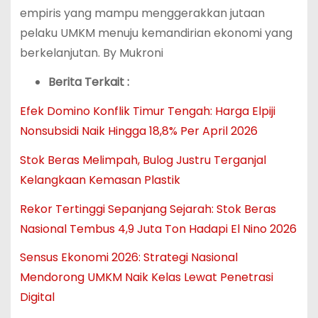
empiris yang mampu menggerakkan jutaan
pelaku UMKM menuju kemandirian ekonomi yang
berkelanjutan. By Mukroni
Berita Terkait :
Efek Domino Konflik Timur Tengah: Harga Elpiji
Nonsubsidi Naik Hingga 18,8% Per April 2026
Stok Beras Melimpah, Bulog Justru Terganjal
Kelangkaan Kemasan Plastik
Rekor Tertinggi Sepanjang Sejarah: Stok Beras
Nasional Tembus 4,9 Juta Ton Hadapi El Nino 2026
Sensus Ekonomi 2026: Strategi Nasional
Mendorong UMKM Naik Kelas Lewat Penetrasi
Digital