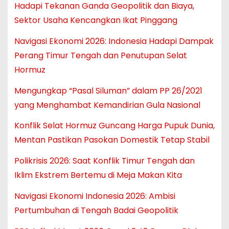
Hadapi Tekanan Ganda Geopolitik dan Biaya,
Sektor Usaha Kencangkan Ikat Pinggang
Navigasi Ekonomi 2026: Indonesia Hadapi Dampak
Perang Timur Tengah dan Penutupan Selat
Hormuz
Mengungkap “Pasal Siluman” dalam PP 26/2021
yang Menghambat Kemandirian Gula Nasional
Konflik Selat Hormuz Guncang Harga Pupuk Dunia,
Mentan Pastikan Pasokan Domestik Tetap Stabil
Polikrisis 2026: Saat Konflik Timur Tengah dan
Iklim Ekstrem Bertemu di Meja Makan Kita
Navigasi Ekonomi Indonesia 2026: Ambisi
Pertumbuhan di Tengah Badai Geopolitik