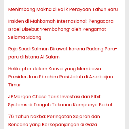
Menimbang Makna di Balik Perayaan Tahun Baru
Insiden di Mahkamah Internasional: Pengacara
Israel Disebut ‘Pembohong’ oleh Pengamat
Selama Sidang
Raja Saudi Salman Dirawat karena Radang Paru-
paru di Istana Al Salam
Helikopter dalam Konvoi yang Membawa
Presiden Iran Ebrahim Raisi Jatuh di Azerbaijan
Timur
JPMorgan Chase Tarik Investasi dari Elbit
Systems di Tengah Tekanan Kampanye Boikot
76 Tahun Nakba: Peringatan Sejarah dan
Bencana yang Berkepanjangan di Gaza