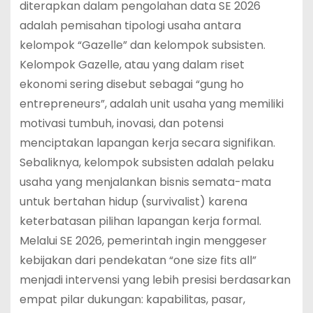
diterapkan dalam pengolahan data SE 2026
adalah pemisahan tipologi usaha antara
kelompok “Gazelle” dan kelompok subsisten.
Kelompok Gazelle, atau yang dalam riset
ekonomi sering disebut sebagai “gung ho
entrepreneurs”, adalah unit usaha yang memiliki
motivasi tumbuh, inovasi, dan potensi
menciptakan lapangan kerja secara signifikan.
Sebaliknya, kelompok subsisten adalah pelaku
usaha yang menjalankan bisnis semata-mata
untuk bertahan hidup (survivalist) karena
keterbatasan pilihan lapangan kerja formal.
Melalui SE 2026, pemerintah ingin menggeser
kebijakan dari pendekatan “one size fits all”
menjadi intervensi yang lebih presisi berdasarkan
empat pilar dukungan: kapabilitas, pasar,