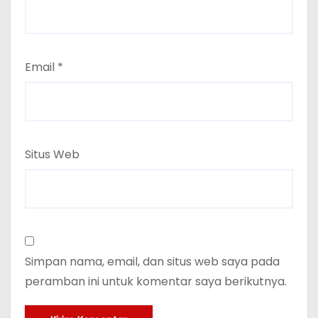
Email
*
Situs Web
Simpan nama, email, dan situs web saya pada
peramban ini untuk komentar saya berikutnya.