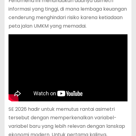
Fenomena ini menandakan adanya asimetri
informasi yang tinggi, di mana lembaga keuangan
cenderung menghindari risiko karena ketiadaan
peta jalan UMKM yang memadai.
SE 2026 hadir untuk memutus rantai asimetri
tersebut dengan memperkenalkan variabel-
variabel baru yang lebih relevan dengan lanskap
ekonomi modern. Untuk pertama kalinya,