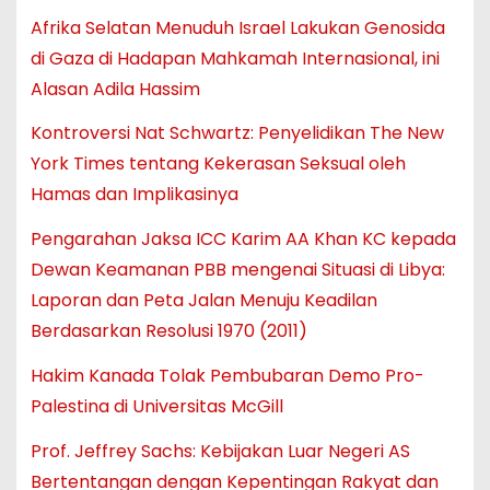
Afrika Selatan Menuduh Israel Lakukan Genosida
di Gaza di Hadapan Mahkamah Internasional, ini
Alasan Adila Hassim
Kontroversi Nat Schwartz: Penyelidikan The New
York Times tentang Kekerasan Seksual oleh
Hamas dan Implikasinya
Pengarahan Jaksa ICC Karim AA Khan KC kepada
Dewan Keamanan PBB mengenai Situasi di Libya:
Laporan dan Peta Jalan Menuju Keadilan
Berdasarkan Resolusi 1970 (2011)
Hakim Kanada Tolak Pembubaran Demo Pro-
Palestina di Universitas McGill
Prof. Jeffrey Sachs: Kebijakan Luar Negeri AS
Bertentangan dengan Kepentingan Rakyat dan