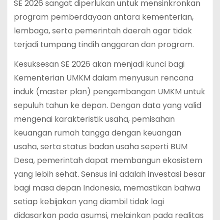
SE 2026 sangat diperlukan untuk mensinkronkan
program pemberdayaan antara kementerian,
lembaga, serta pemerintah daerah agar tidak
terjadi tumpang tindih anggaran dan program.
Kesuksesan SE 2026 akan menjadi kunci bagi
Kementerian UMKM dalam menyusun rencana
induk (master plan) pengembangan UMKM untuk
sepuluh tahun ke depan. Dengan data yang valid
mengenai karakteristik usaha, pemisahan
keuangan rumah tangga dengan keuangan
usaha, serta status badan usaha seperti BUM
Desa, pemerintah dapat membangun ekosistem
yang lebih sehat. Sensus ini adalah investasi besar
bagi masa depan Indonesia, memastikan bahwa
setiap kebijakan yang diambil tidak lagi
didasarkan pada asumsi, melainkan pada realitas