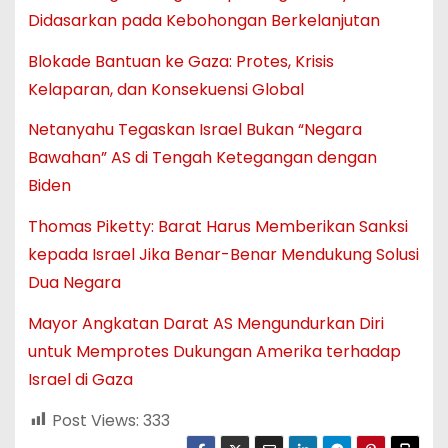
Didasarkan pada Kebohongan Berkelanjutan
Blokade Bantuan ke Gaza: Protes, Krisis
Kelaparan, dan Konsekuensi Global
Netanyahu Tegaskan Israel Bukan “Negara
Bawahan” AS di Tengah Ketegangan dengan
Biden
Thomas Piketty: Barat Harus Memberikan Sanksi
kepada Israel Jika Benar-Benar Mendukung Solusi
Dua Negara
Mayor Angkatan Darat AS Mengundurkan Diri
untuk Memprotes Dukungan Amerika terhadap
Israel di Gaza
Post Views:
333