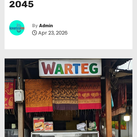
2045
By
Admin
Apr 23, 2026