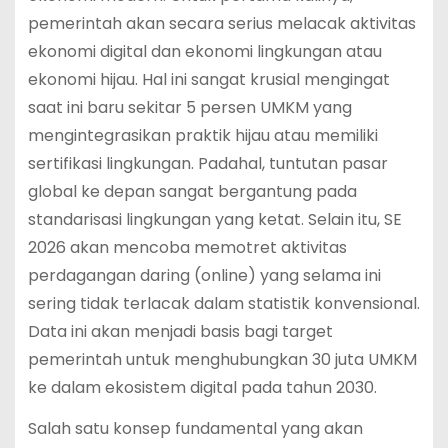
pemerintah akan secara serius melacak aktivitas
ekonomi digital dan ekonomi lingkungan atau
ekonomi hijau.
Hal ini sangat krusial mengingat
saat ini baru sekitar 5 persen UMKM yang
mengintegrasikan praktik hijau atau memiliki
sertifikasi lingkungan.
Padahal, tuntutan pasar
global ke depan sangat bergantung pada
standarisasi lingkungan yang ketat. Selain itu, SE
2026 akan mencoba memotret aktivitas
perdagangan daring (online) yang selama ini
sering tidak terlacak dalam statistik konvensional.
Data ini akan menjadi basis bagi target
pemerintah untuk menghubungkan 30 juta UMKM
ke dalam ekosistem digital pada tahun 2030.
Salah satu konsep fundamental yang akan