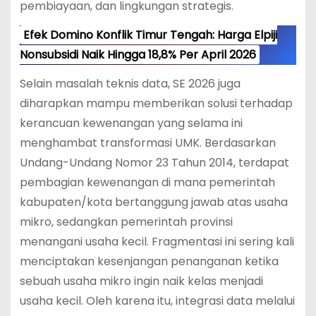
pembiayaan, dan lingkungan strategis.
Efek Domino Konflik Timur Tengah: Harga Elpiji
Nonsubsidi Naik Hingga 18,8% Per April 2026
Selain masalah teknis data, SE 2026 juga
diharapkan mampu memberikan solusi terhadap
kerancuan kewenangan yang selama ini
menghambat transformasi UMK. Berdasarkan
Undang-Undang Nomor 23 Tahun 2014, terdapat
pembagian kewenangan di mana pemerintah
kabupaten/kota bertanggung jawab atas usaha
mikro, sedangkan pemerintah provinsi
menangani usaha kecil.
Fragmentasi ini sering kali
menciptakan kesenjangan penanganan ketika
sebuah usaha mikro ingin naik kelas menjadi
usaha kecil. Oleh karena itu, integrasi data melalui