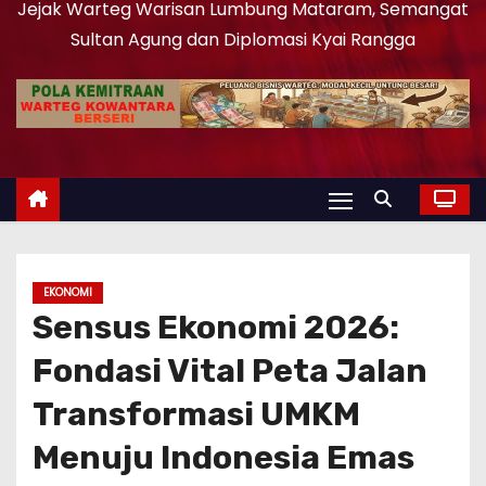
Jejak Warteg Warisan Lumbung Mataram, Semangat
Sultan Agung dan Diplomasi Kyai Rangga
EKONOMI
Sensus Ekonomi 2026:
Fondasi Vital Peta Jalan
Transformasi UMKM
Menuju Indonesia Emas