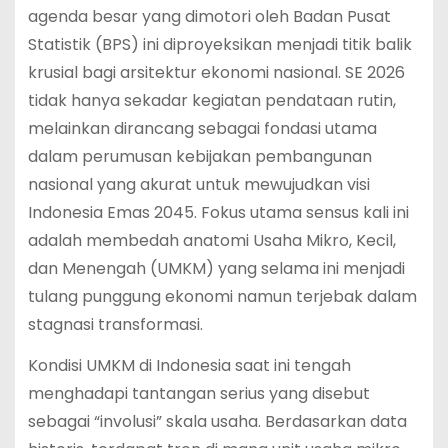
agenda besar yang dimotori oleh Badan Pusat
Statistik (BPS) ini diproyeksikan menjadi titik balik
krusial bagi arsitektur ekonomi nasional. SE 2026
tidak hanya sekadar kegiatan pendataan rutin,
melainkan dirancang sebagai fondasi utama
dalam perumusan kebijakan pembangunan
nasional yang akurat untuk mewujudkan visi
Indonesia Emas 2045. Fokus utama sensus kali ini
adalah membedah anatomi Usaha Mikro, Kecil,
dan Menengah (UMKM) yang selama ini menjadi
tulang punggung ekonomi namun terjebak dalam
stagnasi transformasi.
Kondisi UMKM di Indonesia saat ini tengah
menghadapi tantangan serius yang disebut
sebagai “involusi” skala usaha. Berdasarkan data