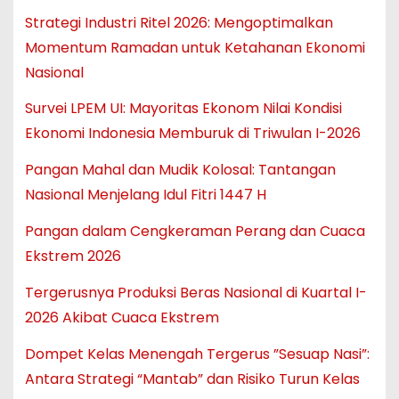
Strategi Industri Ritel 2026: Mengoptimalkan
Momentum Ramadan untuk Ketahanan Ekonomi
Nasional
Survei LPEM UI: Mayoritas Ekonom Nilai Kondisi
Ekonomi Indonesia Memburuk di Triwulan I-2026
Pangan Mahal dan Mudik Kolosal: Tantangan
Nasional Menjelang Idul Fitri 1447 H
Pangan dalam Cengkeraman Perang dan Cuaca
Ekstrem 2026
Tergerusnya Produksi Beras Nasional di Kuartal I-
2026 Akibat Cuaca Ekstrem
Dompet Kelas Menengah Tergerus ”Sesuap Nasi”:
Antara Strategi “Mantab” dan Risiko Turun Kelas