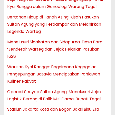
Kyai Rangga dalam Genealogi Warung Tegal
Bertahan Hidup di Tanah Asing: Kisah Pasukan
Sultan Agung yang Terdampar dan Melahirkan
Legenda Warteg
Menelusuri Sidakaton dan Sidapurna: Desa Para
‘Jenderal’ Warteg dan Jejak Pelarian Pasukan
1628
Warisan Kyai Rangga: Bagaimana Kegagalan
Pengepungan Batavia Menciptakan Pahlawan
Kuliner Rakyat
Operasi Senyap Sultan Agung: Menelusuri Jejak
Logistik Perang di Balik Misi Damai Bupati Tegal
Stasiun Jakarta Kota dan Bogor: Saksi Bisu Era