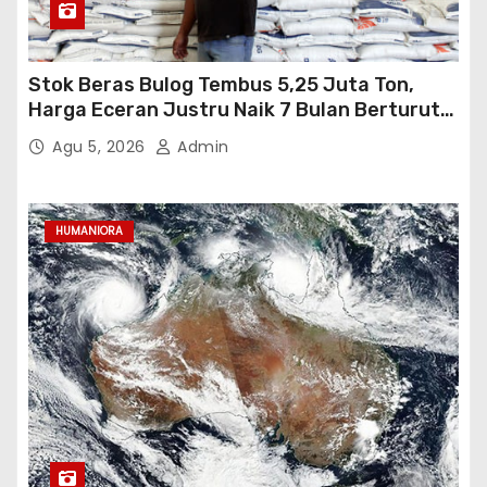
Stok Beras Bulog Tembus 5,25 Juta Ton,
Harga Eceran Justru Naik 7 Bulan Berturut-
Turut
Agu 5, 2026
Admin
HUMANIORA