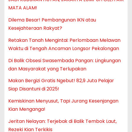
MATA ALAM!
Dilema Besar! Pembangunan IKN atau
Kesejahteraan Rakyat?
Retakan Tanah Mengintai: Perlombaan Melawan
Waktu di Tengah Ancaman Longsor Pekalongan
Di Balik Obsesi Swasembada Pangan: Lingkungan
dan Masyarakat yang Terlupakan
Makan Bergizi Gratis Ngebut! 82,9 Juta Pelajar
Siap Disantuni di 2025!
Kemiskinan Menyusut, Tapi Jurang Kesenjangan
Kian Menganga!
Jeritan Nelayan: Terjebak di Balik Tembok Laut,
Rezeki Kian Terkikis