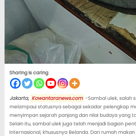
Sharing is caring
Jakarta,
Kowantaranews.com
-Sambal ulek, salah s
melampaui statusnya sebagai sekadar pelengkap ma
menyimpan sejarah panjang dan nilai budaya yang ta
Selain itu, sambal ulek juga telah menjadi bagian p
internasional, khususnya Belanda. Dari rumah makan 