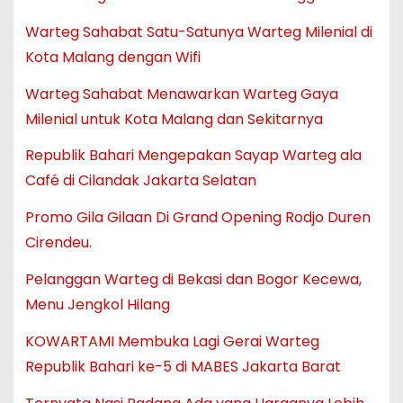
Warteg Sahabat Satu-Satunya Warteg Milenial di
Kota Malang dengan Wifi
Warteg Sahabat Menawarkan Warteg Gaya
Milenial untuk Kota Malang dan Sekitarnya
Republik Bahari Mengepakan Sayap Warteg ala
Café di Cilandak Jakarta Selatan
Promo Gila Gilaan Di Grand Opening Rodjo Duren
Cirendeu.
Pelanggan Warteg di Bekasi dan Bogor Kecewa,
Menu Jengkol Hilang
KOWARTAMI Membuka Lagi Gerai Warteg
Republik Bahari ke-5 di MABES Jakarta Barat