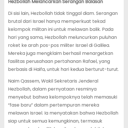
Hezbollah Melancarkan Serangan Balasan
Di sisi lain, Hezbollah tidak tinggal diam. Serangan
brutal dari Israel hanya memperkuat tekad
kelompok militan ini untuk melawan balik. Pada
hari yang sama, Hezbollah meluncurkan puluhan
roket ke arah pos-pos militer Israel di Galilea.
Mereka juga mengklaim berhasil menargetkan
fasilitas perusahaan pertahanan Rafael, yang
berbasis di Haifa, untuk hari kedua berturut-turut.
Naim Qassem, Wakil Sekretaris Jenderal
Hezbollah, dalam pernyataan resminya
menyebut bahwa kelompoknya telah memasuki
“fase baru” dalam pertempuran mereka
melawan Israel. Ia menyatakan bahwa Hezbollah
siap untuk semua kemungkinan, termasuk