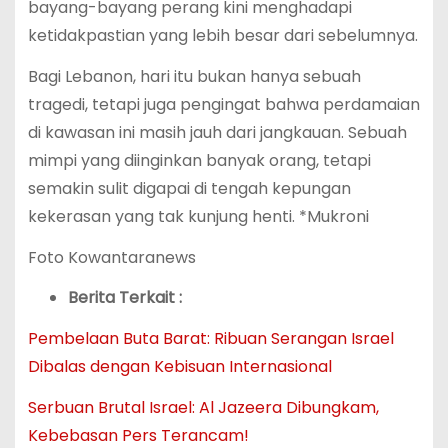
bayang-bayang perang kini menghadapi
ketidakpastian yang lebih besar dari sebelumnya.
Bagi Lebanon, hari itu bukan hanya sebuah
tragedi, tetapi juga pengingat bahwa perdamaian
di kawasan ini masih jauh dari jangkauan. Sebuah
mimpi yang diinginkan banyak orang, tetapi
semakin sulit digapai di tengah kepungan
kekerasan yang tak kunjung henti. *Mukroni
Foto Kowantaranews
Berita Terkait :
Pembelaan Buta Barat: Ribuan Serangan Israel
Dibalas dengan Kebisuan Internasional
Serbuan Brutal Israel: Al Jazeera Dibungkam,
Kebebasan Pers Terancam!