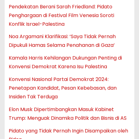
Pendekatan Berani Sarah Friedland: Pidato
Penghargaan di Festival Film Venesia Soroti
Konflik Israel-Palestina
Noa Argamani Klarifikasi: ‘Saya Tidak Pernah
Dipukuli Hamas Selama Penahanan di Gaza’
Kamala Harris Kehilangan Dukungan Penting di
Konvensi Demokrat Karena Isu Palestina
Konvensi Nasional Partai Demokrat 2024:
Penetapan Kandidat, Pesan Kebebasan, dan
Insiden Tak Terduga
Elon Musk Dipertimbangkan Masuk Kabinet
Trump: Menguak Dinamika Politik dan Bisnis di AS
Pidato yang Tidak Pernah Ingin Disampaikan oleh