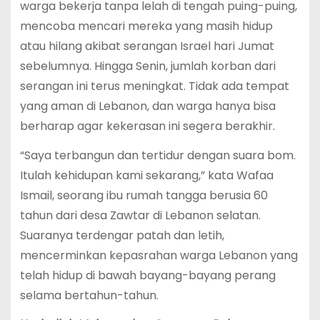
warga bekerja tanpa lelah di tengah puing-puing,
mencoba mencari mereka yang masih hidup
atau hilang akibat serangan Israel hari Jumat
sebelumnya. Hingga Senin, jumlah korban dari
serangan ini terus meningkat. Tidak ada tempat
yang aman di Lebanon, dan warga hanya bisa
berharap agar kekerasan ini segera berakhir.
“Saya terbangun dan tertidur dengan suara bom.
Itulah kehidupan kami sekarang,” kata Wafaa
Ismail, seorang ibu rumah tangga berusia 60
tahun dari desa Zawtar di Lebanon selatan.
Suaranya terdengar patah dan letih,
mencerminkan kepasrahan warga Lebanon yang
telah hidup di bawah bayang-bayang perang
selama bertahun-tahun.