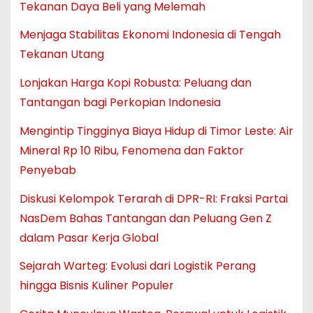
Tekanan Daya Beli yang Melemah
Menjaga Stabilitas Ekonomi Indonesia di Tengah
Tekanan Utang
Lonjakan Harga Kopi Robusta: Peluang dan
Tantangan bagi Perkopian Indonesia
Mengintip Tingginya Biaya Hidup di Timor Leste: Air
Mineral Rp 10 Ribu, Fenomena dan Faktor
Penyebab
Diskusi Kelompok Terarah di DPR-RI: Fraksi Partai
NasDem Bahas Tantangan dan Peluang Gen Z
dalam Pasar Kerja Global
Sejarah Warteg: Evolusi dari Logistik Perang
hingga Bisnis Kuliner Populer