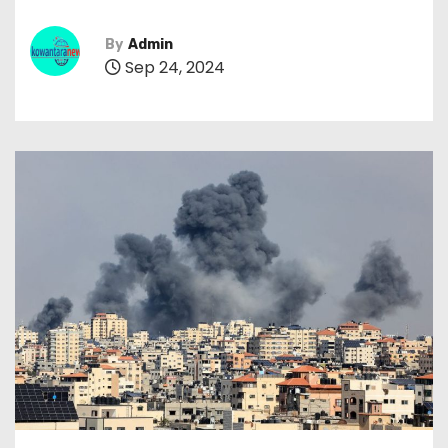
By
Admin
Sep 24, 2024