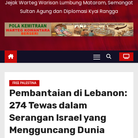
Jejak Warteg Warisan Lumbung Mataram, Semangat
Sultan Agung dan Diplomasi Kyai Rangga
FREE PALESTINA
Pembantaian di Lebanon:
274 Tewas dalam
Serangan Israel yang
Mengguncang Dunia