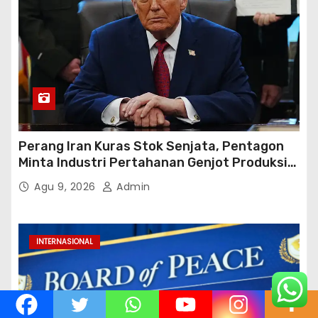
Perang Iran Kuras Stok Senjata, Pentagon
Minta Industri Pertahanan Genjot Produksi
dalam 21 Hari
Agu 9, 2026
Admin
INTERNASIONAL