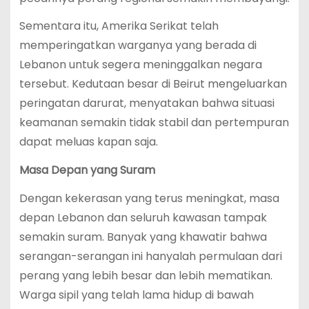
Sementara itu, Amerika Serikat telah
memperingatkan warganya yang berada di
Lebanon untuk segera meninggalkan negara
tersebut. Kedutaan besar di Beirut mengeluarkan
peringatan darurat, menyatakan bahwa situasi
keamanan semakin tidak stabil dan pertempuran
dapat meluas kapan saja.
Masa Depan yang Suram
Dengan kekerasan yang terus meningkat, masa
depan Lebanon dan seluruh kawasan tampak
semakin suram. Banyak yang khawatir bahwa
serangan-serangan ini hanyalah permulaan dari
perang yang lebih besar dan lebih mematikan.
Warga sipil yang telah lama hidup di bawah