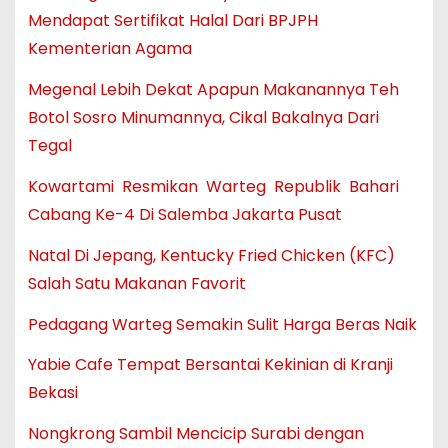
Mendapat Sertifikat Halal Dari BPJPH
Kementerian Agama
Megenal Lebih Dekat Apapun Makanannya Teh
Botol Sosro Minumannya, Cikal Bakalnya Dari
Tegal
Kowartami Resmikan Warteg Republik Bahari
Cabang Ke-4 Di Salemba Jakarta Pusat
Natal Di Jepang, Kentucky Fried Chicken (KFC)
Salah Satu Makanan Favorit
Pedagang Warteg Semakin Sulit Harga Beras Naik
Yabie Cafe Tempat Bersantai Kekinian di Kranji
Bekasi
Nongkrong Sambil Mencicip Surabi dengan