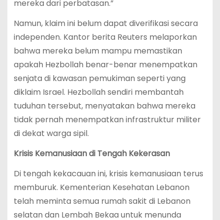
mereka dari perbatasan.”
Namun, klaim ini belum dapat diverifikasi secara
independen. Kantor berita Reuters melaporkan
bahwa mereka belum mampu memastikan
apakah Hezbollah benar-benar menempatkan
senjata di kawasan pemukiman seperti yang
diklaim Israel. Hezbollah sendiri membantah
tuduhan tersebut, menyatakan bahwa mereka
tidak pernah menempatkan infrastruktur militer
di dekat warga sipil.
Krisis Kemanusiaan di Tengah Kekerasan
Di tengah kekacauan ini, krisis kemanusiaan terus
memburuk. Kementerian Kesehatan Lebanon
telah meminta semua rumah sakit di Lebanon
selatan dan Lembah Bekaa untuk menunda