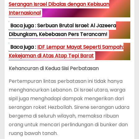
Serangan Israel Dibalas dengan Kebisuan
Internasional
Baca juga : Serbuan Brutal Israel: Al Jazeera
Dibungkam, Kebebasan Pers Terancam!
Baca juga :
IDF Lempar Mayat Seperti Sampah:
Kekejaman di Atas Atap Tepi Barat
Kehancuran di Kedua Sisi Perbatasan
Pertempuran lintas perbatasan ini tidak hanya
menghancurkan Lebanon. Di Israel utara, warga
sipil juga menghadapi dampak mengerikan dari
serangan roket Hezbollah. Sirene serangan udara
bergema di seluruh wilayah, memaksa ribuan
orang untuk mencari perlindungan di bunker dan
ruang bawah tanah.