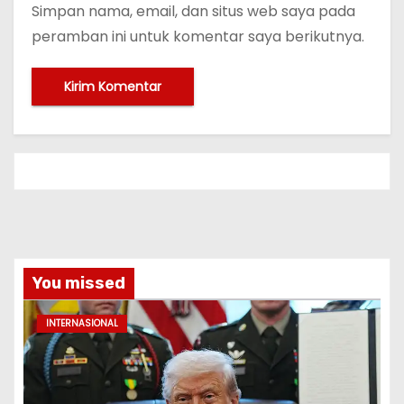
Simpan nama, email, dan situs web saya pada
peramban ini untuk komentar saya berikutnya.
You missed
INTERNASIONAL