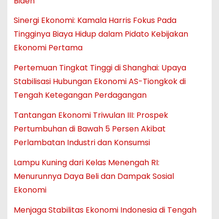
Biden
Sinergi Ekonomi: Kamala Harris Fokus Pada
Tingginya Biaya Hidup dalam Pidato Kebijakan
Ekonomi Pertama
Pertemuan Tingkat Tinggi di Shanghai: Upaya
Stabilisasi Hubungan Ekonomi AS-Tiongkok di
Tengah Ketegangan Perdagangan
Tantangan Ekonomi Triwulan III: Prospek
Pertumbuhan di Bawah 5 Persen Akibat
Perlambatan Industri dan Konsumsi
Lampu Kuning dari Kelas Menengah RI:
Menurunnya Daya Beli dan Dampak Sosial
Ekonomi
Menjaga Stabilitas Ekonomi Indonesia di Tengah