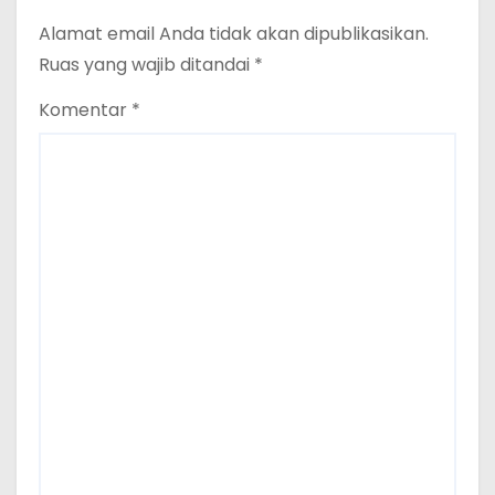
Alamat email Anda tidak akan dipublikasikan.
Ruas yang wajib ditandai
*
Komentar
*