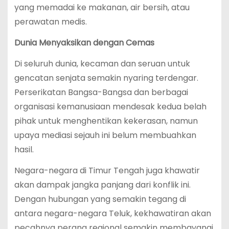
yang memadai ke makanan, air bersih, atau
perawatan medis.
Dunia Menyaksikan dengan Cemas
Di seluruh dunia, kecaman dan seruan untuk
gencatan senjata semakin nyaring terdengar.
Perserikatan Bangsa-Bangsa dan berbagai
organisasi kemanusiaan mendesak kedua belah
pihak untuk menghentikan kekerasan, namun
upaya mediasi sejauh ini belum membuahkan
hasil.
Negara-negara di Timur Tengah juga khawatir
akan dampak jangka panjang dari konflik ini.
Dengan hubungan yang semakin tegang di
antara negara-negara Teluk, kekhawatiran akan
pecahnya perang regional semakin membayangi.