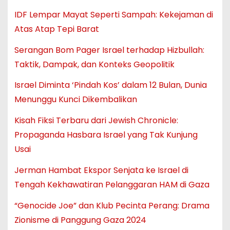
IDF Lempar Mayat Seperti Sampah: Kekejaman di
Atas Atap Tepi Barat
Serangan Bom Pager Israel terhadap Hizbullah:
Taktik, Dampak, dan Konteks Geopolitik
Israel Diminta ‘Pindah Kos’ dalam 12 Bulan, Dunia
Menunggu Kunci Dikembalikan
Kisah Fiksi Terbaru dari Jewish Chronicle:
Propaganda Hasbara Israel yang Tak Kunjung
Usai
Jerman Hambat Ekspor Senjata ke Israel di
Tengah Kekhawatiran Pelanggaran HAM di Gaza
“Genocide Joe” dan Klub Pecinta Perang: Drama
Zionisme di Panggung Gaza 2024