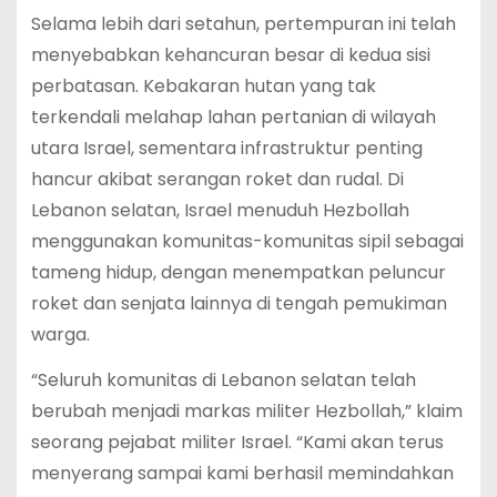
Selama lebih dari setahun, pertempuran ini telah
menyebabkan kehancuran besar di kedua sisi
perbatasan. Kebakaran hutan yang tak
terkendali melahap lahan pertanian di wilayah
utara Israel, sementara infrastruktur penting
hancur akibat serangan roket dan rudal. Di
Lebanon selatan, Israel menuduh Hezbollah
menggunakan komunitas-komunitas sipil sebagai
tameng hidup, dengan menempatkan peluncur
roket dan senjata lainnya di tengah pemukiman
warga.
“Seluruh komunitas di Lebanon selatan telah
berubah menjadi markas militer Hezbollah,” klaim
seorang pejabat militer Israel. “Kami akan terus
menyerang sampai kami berhasil memindahkan