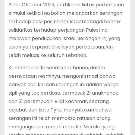
Pada Oktober 2023, pertikaian lintas perbatasan
dimulai ketika Hezbollah melancarkan serangan
terhadap pos-pos militer Israel sebagai bentuk
solidaritas terhadap perjuangan Palestina
melawan pendudukan Israel. Serangan ini, yang
awalnya terpusat di wilayah perbatasan, kini
telah meluas ke seluruh Lebanon.
Kementerian Kesehatan Lebanon, dalam
pernyataan resminya, mengonfirmasi bahwa
banyak dari korban serangan ini adalah warga
sipil yang tak berdosa, termasuk 21 anak-anak
dan 31 perempuan. Bilal Kachmar, seorang
pejabat dari kota Tyre, menyatakan bahwa
serangan ini telah memaksa ratusan orang
mengungsi dari rumah mereka. Mereka yang