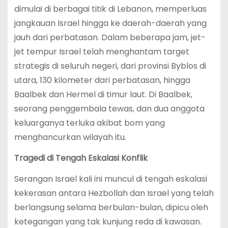
dimulai di berbagai titik di Lebanon, memperluas
jangkauan Israel hingga ke daerah-daerah yang
jauh dari perbatasan. Dalam beberapa jam, jet-
jet tempur Israel telah menghantam target
strategis di seluruh negeri, dari provinsi Byblos di
utara, 130 kilometer dari perbatasan, hingga
Baalbek dan Hermel di timur laut. Di Baalbek,
seorang penggembala tewas, dan dua anggota
keluarganya terluka akibat bom yang
menghancurkan wilayah itu.
Tragedi di Tengah Eskalasi Konflik
Serangan Israel kali ini muncul di tengah eskalasi
kekerasan antara Hezbollah dan Israel yang telah
berlangsung selama berbulan-bulan, dipicu oleh
ketegangan yang tak kunjung reda di kawasan.