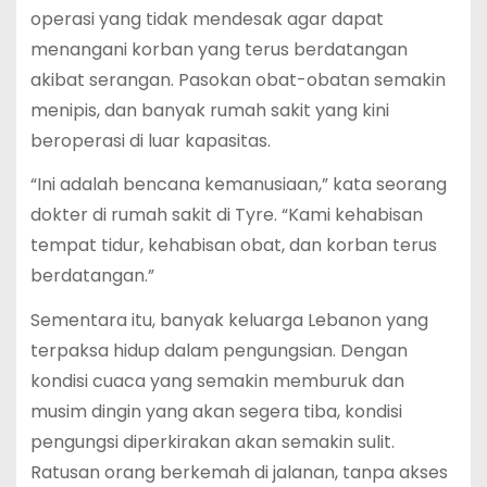
operasi yang tidak mendesak agar dapat
menangani korban yang terus berdatangan
akibat serangan. Pasokan obat-obatan semakin
menipis, dan banyak rumah sakit yang kini
beroperasi di luar kapasitas.
“Ini adalah bencana kemanusiaan,” kata seorang
dokter di rumah sakit di Tyre. “Kami kehabisan
tempat tidur, kehabisan obat, dan korban terus
berdatangan.”
Sementara itu, banyak keluarga Lebanon yang
terpaksa hidup dalam pengungsian. Dengan
kondisi cuaca yang semakin memburuk dan
musim dingin yang akan segera tiba, kondisi
pengungsi diperkirakan akan semakin sulit.
Ratusan orang berkemah di jalanan, tanpa akses