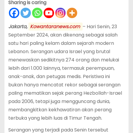
Sharing is caring
Jakarta,
Kowantaranews.com
– Hari Senin, 23
September 2024, akan dikenang sebagai salah
satu hari paling kelam dalam sejarah modern
Lebanon. Serangan udara Israel yang brutal
menewaskan sedikitnya 274 orang dan melukai
lebih dari 1.000 lainnya, termasuk perempuan,
anak-anak, dan petugas medis. Peristiwa ini
bukan hanya mencatat rekor sebagai serangan
paling mematikan sejak perang Hezbollah-Israel
pada 2006, tetapi juga mengguncang dunia,
membangkitkan kekhawatiran akan perang
terbuka yang lebih luas di Timur Tengah.
Serangan yang terjadi pada Senin tersebut