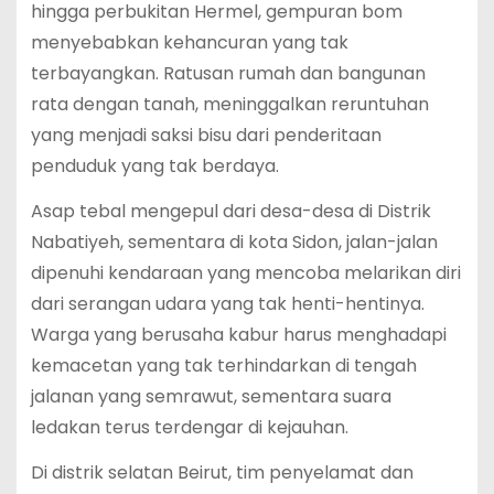
hingga perbukitan Hermel, gempuran bom
menyebabkan kehancuran yang tak
terbayangkan. Ratusan rumah dan bangunan
rata dengan tanah, meninggalkan reruntuhan
yang menjadi saksi bisu dari penderitaan
penduduk yang tak berdaya.
Asap tebal mengepul dari desa-desa di Distrik
Nabatiyeh, sementara di kota Sidon, jalan-jalan
dipenuhi kendaraan yang mencoba melarikan diri
dari serangan udara yang tak henti-hentinya.
Warga yang berusaha kabur harus menghadapi
kemacetan yang tak terhindarkan di tengah
jalanan yang semrawut, sementara suara
ledakan terus terdengar di kejauhan.
Di distrik selatan Beirut, tim penyelamat dan