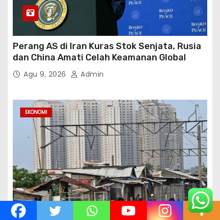
Perang AS di Iran Kuras Stok Senjata, Rusia
dan China Amati Celah Keamanan Global
Agu 9, 2026
Admin
EKONOMI