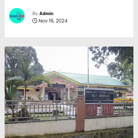
By
Admin
Nov 18, 2024