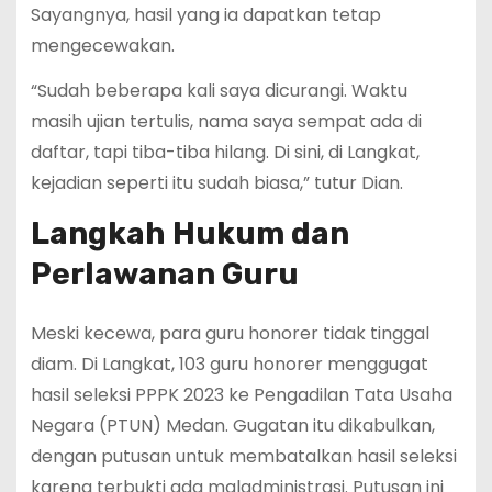
Sayangnya, hasil yang ia dapatkan tetap
mengecewakan.
“Sudah beberapa kali saya dicurangi. Waktu
masih ujian tertulis, nama saya sempat ada di
daftar, tapi tiba-tiba hilang. Di sini, di Langkat,
kejadian seperti itu sudah biasa,” tutur Dian.
Langkah Hukum dan
Perlawanan Guru
Meski kecewa, para guru honorer tidak tinggal
diam. Di Langkat, 103 guru honorer menggugat
hasil seleksi PPPK 2023 ke Pengadilan Tata Usaha
Negara (PTUN) Medan. Gugatan itu dikabulkan,
dengan putusan untuk membatalkan hasil seleksi
karena terbukti ada maladministrasi. Putusan ini