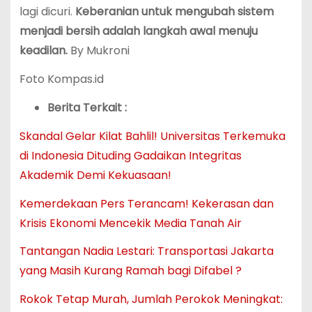
lagi dicuri.
Keberanian untuk mengubah sistem
menjadi bersih adalah langkah awal menuju
keadilan.
By Mukroni
Foto Kompas.id
Berita Terkait :
Skandal Gelar Kilat Bahlil! Universitas Terkemuka
di Indonesia Dituding Gadaikan Integritas
Akademik Demi Kekuasaan!
Kemerdekaan Pers Terancam! Kekerasan dan
Krisis Ekonomi Mencekik Media Tanah Air
Tantangan Nadia Lestari: Transportasi Jakarta
yang Masih Kurang Ramah bagi Difabel ?
Rokok Tetap Murah, Jumlah Perokok Meningkat: