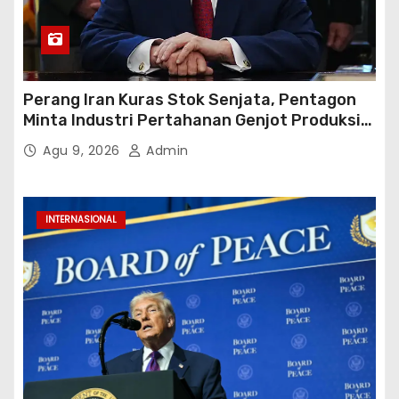
Perang Iran Kuras Stok Senjata, Pentagon
Minta Industri Pertahanan Genjot Produksi
dalam 21 Hari
Agu 9, 2026
Admin
INTERNASIONAL