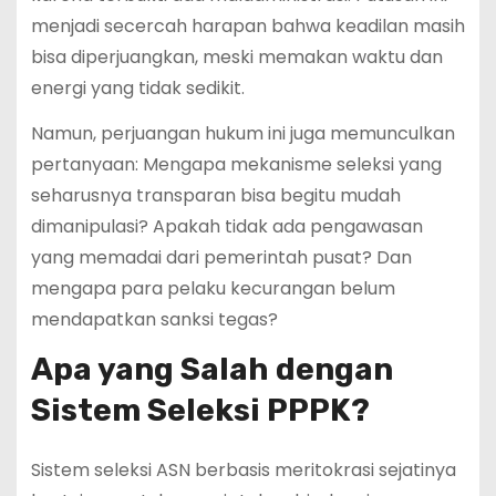
menjadi secercah harapan bahwa keadilan masih
bisa diperjuangkan, meski memakan waktu dan
energi yang tidak sedikit.
Namun, perjuangan hukum ini juga memunculkan
pertanyaan: Mengapa mekanisme seleksi yang
seharusnya transparan bisa begitu mudah
dimanipulasi? Apakah tidak ada pengawasan
yang memadai dari pemerintah pusat? Dan
mengapa para pelaku kecurangan belum
mendapatkan sanksi tegas?
Apa yang Salah dengan
Sistem Seleksi PPPK?
Sistem seleksi ASN berbasis meritokrasi sejatinya