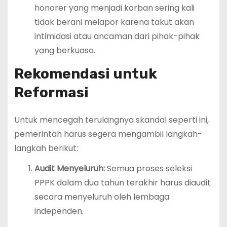
honorer yang menjadi korban sering kali
tidak berani melapor karena takut akan
intimidasi atau ancaman dari pihak-pihak
yang berkuasa.
Rekomendasi untuk
Reformasi
Untuk mencegah terulangnya skandal seperti ini,
pemerintah harus segera mengambil langkah-
langkah berikut:
Audit Menyeluruh:
Semua proses seleksi
PPPK dalam dua tahun terakhir harus diaudit
secara menyeluruh oleh lembaga
independen.