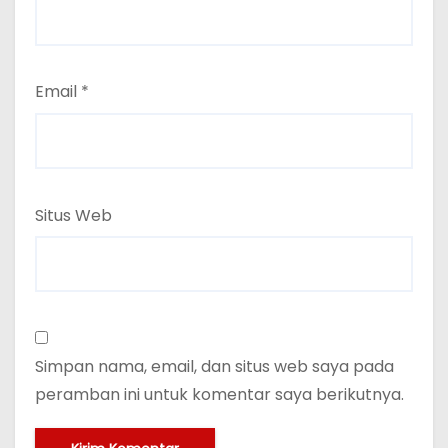
Email
*
Situs Web
Simpan nama, email, dan situs web saya pada
peramban ini untuk komentar saya berikutnya.