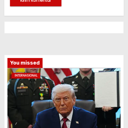
You missed
INTERNASIONAL