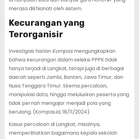
merasa dikhianati oleh sistem.
Kecurangan yang
Terorganisir
Investigasi harian
Kompas
mengungkapkan
bahwa kecurangan dalam seleksi PPPK tidak
hanya terjadi di Langkat, tetapi juga di berbagai
daerah seperti Jambi, Banten, Jawa Timur, dan
Nusa Tenggara Timur. Skema percaloan,
manipulasi data, hingga meluluskan peserta yang
tidak pernah mengajar menjadi pola yang
berulang. (Kompas.id, 18/11/2024)
Kasus percaloan di Langkat, misalnya,
memperlihatkan bagaimana kepala sekolah