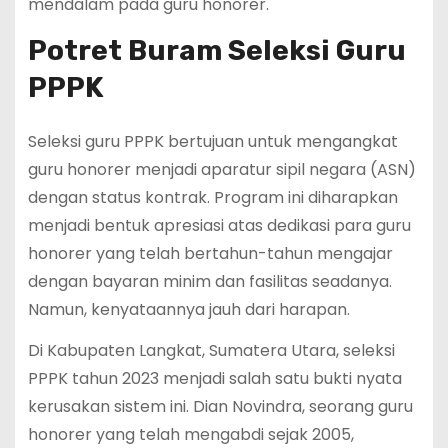
mendalam pada guru honorer.
Potret Buram Seleksi Guru
PPPK
Seleksi guru PPPK bertujuan untuk mengangkat
guru honorer menjadi aparatur sipil negara (ASN)
dengan status kontrak. Program ini diharapkan
menjadi bentuk apresiasi atas dedikasi para guru
honorer yang telah bertahun-tahun mengajar
dengan bayaran minim dan fasilitas seadanya.
Namun, kenyataannya jauh dari harapan.
Di Kabupaten Langkat, Sumatera Utara, seleksi
PPPK tahun 2023 menjadi salah satu bukti nyata
kerusakan sistem ini. Dian Novindra, seorang guru
honorer yang telah mengabdi sejak 2005,