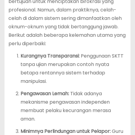
bertujuan untuk menciptakan birokrasi yang
profesional. Namun, dalam praktiknya, celah-
celah di dalam sistem sering dimanfaatkan oleh
oknum-oknum yang tidak bertanggung jawab.
Berikut adalah beberapa kelemahan utama yang
perlu diperbaiki:
Kurangnya Transparansi:
Penggunaan SKTT
tanpa ujian merupakan contoh nyata
betapa rentannya sistem terhadap
manipulasi.
Pengawasan Lemah:
Tidak adanya
mekanisme pengawasan independen
membuat pelaku kecurangan merasa
aman.
Minimnya Perlindungan untuk Pelapor:
Guru