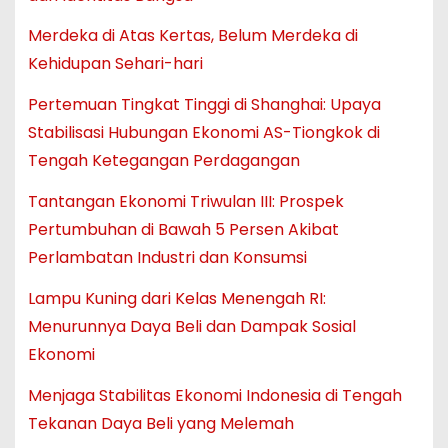
Merdeka di Atas Kertas, Belum Merdeka di
Kehidupan Sehari-hari
Pertemuan Tingkat Tinggi di Shanghai: Upaya
Stabilisasi Hubungan Ekonomi AS-Tiongkok di
Tengah Ketegangan Perdagangan
Tantangan Ekonomi Triwulan III: Prospek
Pertumbuhan di Bawah 5 Persen Akibat
Perlambatan Industri dan Konsumsi
Lampu Kuning dari Kelas Menengah RI:
Menurunnya Daya Beli dan Dampak Sosial
Ekonomi
Menjaga Stabilitas Ekonomi Indonesia di Tengah
Tekanan Daya Beli yang Melemah