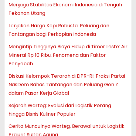
Menjaga Stabilitas Ekonomi Indonesia di Tengah
Tekanan Utang
Lonjakan Harga Kopi Robusta: Peluang dan
Tantangan bagi Perkopian Indonesia
Mengintip Tingginya Biaya Hidup di Timor Leste: Air
Mineral Rp 10 Ribu, Fenomena dan Faktor
Penyebab
Diskusi Kelompok Terarah di DPR-RI: Fraksi Partai
NasDem Bahas Tantangan dan Peluang Gen Z
dalam Pasar Kerja Global
Sejarah Warteg: Evolusi dari Logistik Perang
hingga Bisnis Kuliner Populer
Cerita Munculnya Warteg, Berawal untuk Logistik
Prajurit Sultan Agung