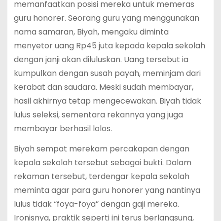
memanfaatkan posisi mereka untuk memeras
guru honorer. Seorang guru yang menggunakan
nama samaran, Biyah, mengaku diminta
menyetor uang Rp45 juta kepada kepala sekolah
dengan janji akan diluluskan. Uang tersebut ia
kumpulkan dengan susah payah, meminjam dari
kerabat dan saudara. Meski sudah membayar,
hasil akhirnya tetap mengecewakan. Biyah tidak
lulus seleksi, sementara rekannya yang juga
membayar berhasil lolos.
Biyah sempat merekam percakapan dengan
kepala sekolah tersebut sebagai bukti. Dalam
rekaman tersebut, terdengar kepala sekolah
meminta agar para guru honorer yang nantinya
lulus tidak “foya-foya” dengan gaji mereka.
Ironisnya, praktik seperti ini terus berlangsung,