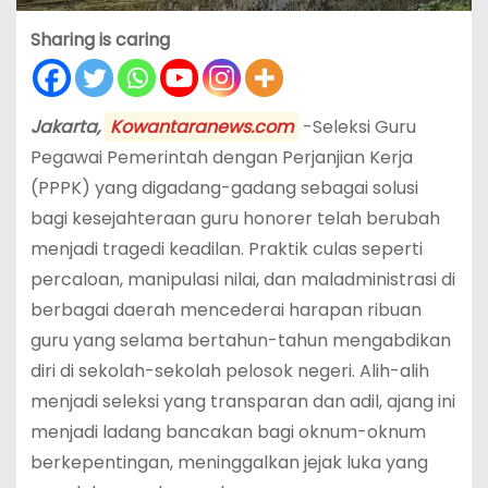
Sharing is caring
Jakarta,
Kowantaranews.com
-Seleksi Guru
Pegawai Pemerintah dengan Perjanjian Kerja
(PPPK) yang digadang-gadang sebagai solusi
bagi kesejahteraan guru honorer telah berubah
menjadi tragedi keadilan. Praktik culas seperti
percaloan, manipulasi nilai, dan maladministrasi di
berbagai daerah mencederai harapan ribuan
guru yang selama bertahun-tahun mengabdikan
diri di sekolah-sekolah pelosok negeri. Alih-alih
menjadi seleksi yang transparan dan adil, ajang ini
menjadi ladang bancakan bagi oknum-oknum
berkepentingan, meninggalkan jejak luka yang