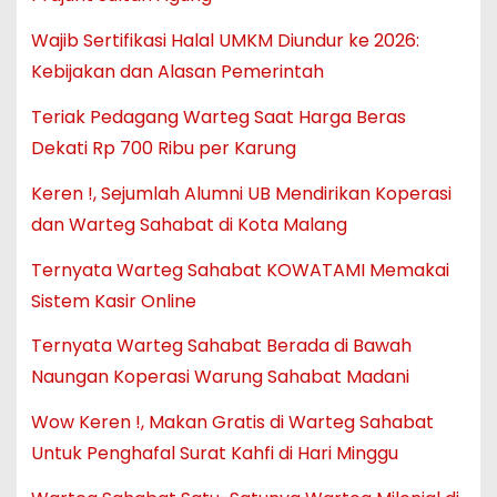
Wajib Sertifikasi Halal UMKM Diundur ke 2026:
Kebijakan dan Alasan Pemerintah
Teriak Pedagang Warteg Saat Harga Beras
Dekati Rp 700 Ribu per Karung
Keren !, Sejumlah Alumni UB Mendirikan Koperasi
dan Warteg Sahabat di Kota Malang
Ternyata Warteg Sahabat KOWATAMI Memakai
Sistem Kasir Online
Ternyata Warteg Sahabat Berada di Bawah
Naungan Koperasi Warung Sahabat Madani
Wow Keren !, Makan Gratis di Warteg Sahabat
Untuk Penghafal Surat Kahfi di Hari Minggu