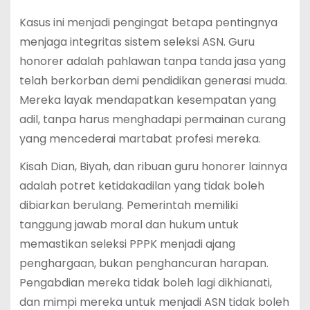
Kasus ini menjadi pengingat betapa pentingnya
menjaga integritas sistem seleksi ASN. Guru
honorer adalah pahlawan tanpa tanda jasa yang
telah berkorban demi pendidikan generasi muda.
Mereka layak mendapatkan kesempatan yang
adil, tanpa harus menghadapi permainan curang
yang mencederai martabat profesi mereka.
Kisah Dian, Biyah, dan ribuan guru honorer lainnya
adalah potret ketidakadilan yang tidak boleh
dibiarkan berulang. Pemerintah memiliki
tanggung jawab moral dan hukum untuk
memastikan seleksi PPPK menjadi ajang
penghargaan, bukan penghancuran harapan.
Pengabdian mereka tidak boleh lagi dikhianati,
dan mimpi mereka untuk menjadi ASN tidak boleh