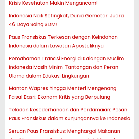
Krisis Kesehatan Makin Mengancam!
Indonesia Naik Setingkat, Dunia Gemetar: Juara
46 Daya Saing SDM!
Paus Fransiskus Terkesan dengan Keindahan
Indonesia dalam Lawatan Apostoliknya
Pemahaman Transisi Energi di Kalangan Muslim
Indonesia Masih Minim: Tantangan dan Peran
Ulama dalam Edukasi Lingkungan
Mantan Wapres hingga Menteri Mengenang
Faisal Basri: Ekonom Kritis yang Berpulang
Teladan Kesederhanaan dan Perdamaian: Pesan
Paus Fransiskus dalam Kunjungannya ke Indonesia
Seruan Paus Fransiskus: Menghargai Makanan