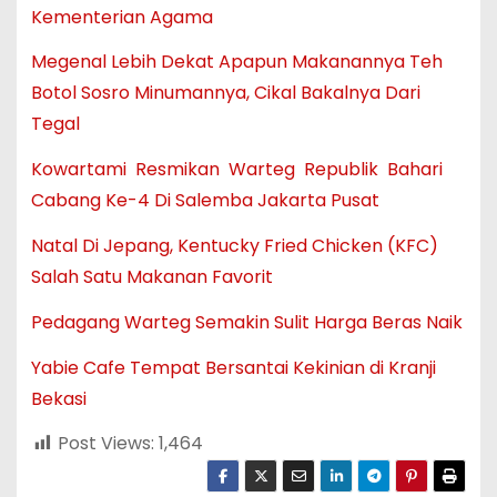
Kementerian Agama
Megenal Lebih Dekat Apapun Makanannya Teh
Botol Sosro Minumannya, Cikal Bakalnya Dari
Tegal
Kowartami Resmikan Warteg Republik Bahari
Cabang Ke-4 Di Salemba Jakarta Pusat
Natal Di Jepang, Kentucky Fried Chicken (KFC)
Salah Satu Makanan Favorit
Pedagang Warteg Semakin Sulit Harga Beras Naik
Yabie Cafe Tempat Bersantai Kekinian di Kranji
Bekasi
Post Views:
1,464