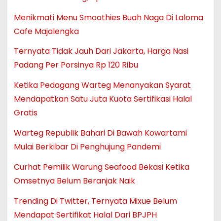
Menikmati Menu Smoothies Buah Naga Di Laloma
Cafe Majalengka
Ternyata Tidak Jauh Dari Jakarta, Harga Nasi
Padang Per Porsinya Rp 120 Ribu
Ketika Pedagang Warteg Menanyakan Syarat
Mendapatkan Satu Juta Kuota Sertifikasi Halal
Gratis
Warteg Republik Bahari Di Bawah Kowartami
Mulai Berkibar Di Penghujung Pandemi
Curhat Pemilik Warung Seafood Bekasi Ketika
Omsetnya Belum Beranjak Naik
Trending Di Twitter, Ternyata Mixue Belum
Mendapat Sertifikat Halal Dari BPJPH