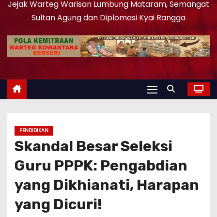
Jejak Warteg Warisan Lumbung Mataram, Semangat
Sultan Agung dan Diplomasi Kyai Rangga
PENDIDIKAN
Skandal Besar Seleksi
Guru PPPK: Pengabdian
yang Dikhianati, Harapan
yang Dicuri!