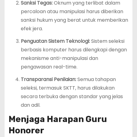
Sanksi Tegas:
Oknum yang terlibat dalam
percaloan atau manipulasi harus diberikan
sanksi hukum yang berat untuk memberikan
efek jera.
Penguatan Sistem Teknologi:
Sistem seleksi
berbasis komputer harus dilengkapi dengan
mekanisme anti-manipulasi dan
pengawasan real-time.
Transparansi Penilaian:
Semua tahapan
seleksi, termasuk SKTT, harus dilakukan
secara terbuka dengan standar yang jelas
dan adil.
Menjaga Harapan Guru
Honorer