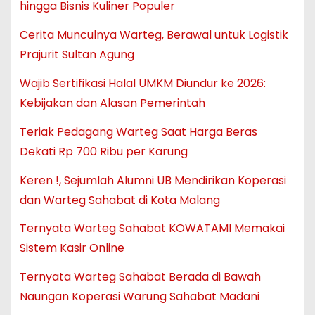
hingga Bisnis Kuliner Populer
Cerita Munculnya Warteg, Berawal untuk Logistik
Prajurit Sultan Agung
Wajib Sertifikasi Halal UMKM Diundur ke 2026:
Kebijakan dan Alasan Pemerintah
Teriak Pedagang Warteg Saat Harga Beras
Dekati Rp 700 Ribu per Karung
Keren !, Sejumlah Alumni UB Mendirikan Koperasi
dan Warteg Sahabat di Kota Malang
Ternyata Warteg Sahabat KOWATAMI Memakai
Sistem Kasir Online
Ternyata Warteg Sahabat Berada di Bawah
Naungan Koperasi Warung Sahabat Madani