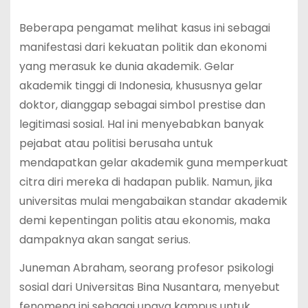
Beberapa pengamat melihat kasus ini sebagai
manifestasi dari kekuatan politik dan ekonomi
yang merasuk ke dunia akademik. Gelar
akademik tinggi di Indonesia, khususnya gelar
doktor, dianggap sebagai simbol prestise dan
legitimasi sosial. Hal ini menyebabkan banyak
pejabat atau politisi berusaha untuk
mendapatkan gelar akademik guna memperkuat
citra diri mereka di hadapan publik. Namun, jika
universitas mulai mengabaikan standar akademik
demi kepentingan politis atau ekonomis, maka
dampaknya akan sangat serius.
Juneman Abraham, seorang profesor psikologi
sosial dari Universitas Bina Nusantara, menyebut
fenomena ini sebagai upaya kampus untuk