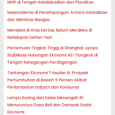
NKRI di Tengah Ketidakadilan dan Pluralitas
Nasionalisme di Persimpangan: Antara Globalisasi
dan Identitas Bangsa
Merdeka di Atas Kertas, Belum Merdeka di
Kehidupan Sehari-hari
Pertemuan Tingkat Tinggi di Shanghai: Upaya
Stabilisasi Hubungan Ekonomi AS-Tiongkok di
Tengah Ketegangan Perdagangan
Tantangan Ekonomi Triwulan III: Prospek
Pertumbuhan di Bawah 5 Persen Akibat
Perlambatan Industri dan Konsumsi
Lampu Kuning dari Kelas Menengah RI:
Menurunnya Daya Beli dan Dampak Sosial
Ekonomi