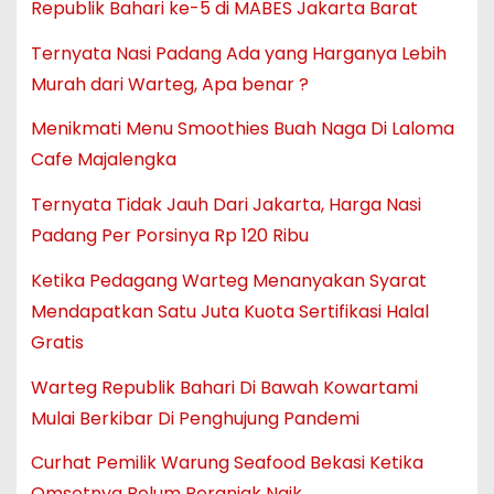
Republik Bahari ke-5 di MABES Jakarta Barat
Ternyata Nasi Padang Ada yang Harganya Lebih
Murah dari Warteg, Apa benar ?
Menikmati Menu Smoothies Buah Naga Di Laloma
Cafe Majalengka
Ternyata Tidak Jauh Dari Jakarta, Harga Nasi
Padang Per Porsinya Rp 120 Ribu
Ketika Pedagang Warteg Menanyakan Syarat
Mendapatkan Satu Juta Kuota Sertifikasi Halal
Gratis
Warteg Republik Bahari Di Bawah Kowartami
Mulai Berkibar Di Penghujung Pandemi
Curhat Pemilik Warung Seafood Bekasi Ketika
Omsetnya Belum Beranjak Naik