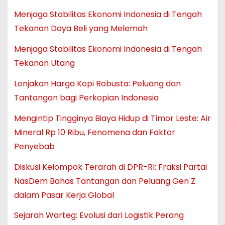
Menjaga Stabilitas Ekonomi Indonesia di Tengah
Tekanan Daya Beli yang Melemah
Menjaga Stabilitas Ekonomi Indonesia di Tengah
Tekanan Utang
Lonjakan Harga Kopi Robusta: Peluang dan
Tantangan bagi Perkopian Indonesia
Mengintip Tingginya Biaya Hidup di Timor Leste: Air
Mineral Rp 10 Ribu, Fenomena dan Faktor
Penyebab
Diskusi Kelompok Terarah di DPR-RI: Fraksi Partai
NasDem Bahas Tantangan dan Peluang Gen Z
dalam Pasar Kerja Global
Sejarah Warteg: Evolusi dari Logistik Perang