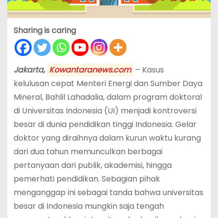
Sharing is caring
Jakarta,
Kowantaranews.com
– Kasus
kelulusan cepat Menteri Energi dan Sumber Daya
Mineral, Bahlil Lahadalia, dalam program doktoral
di Universitas Indonesia (UI) menjadi kontroversi
besar di dunia pendidikan tinggi Indonesia. Gelar
doktor yang diraihnya dalam kurun waktu kurang
dari dua tahun memunculkan berbagai
pertanyaan dari publik, akademisi, hingga
pemerhati pendidikan. Sebagian pihak
menganggap ini sebagai tanda bahwa universitas
besar di Indonesia mungkin saja tengah