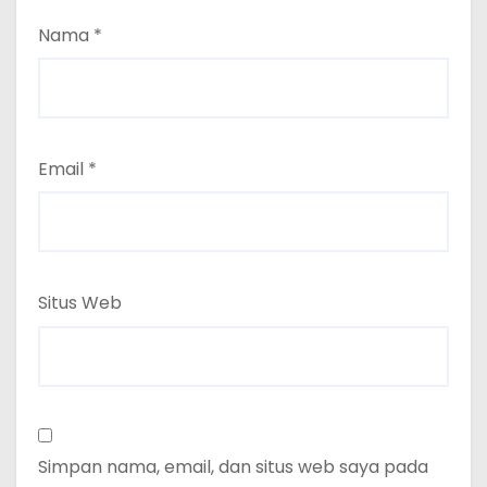
Nama
*
Email
*
Situs Web
Simpan nama, email, dan situs web saya pada