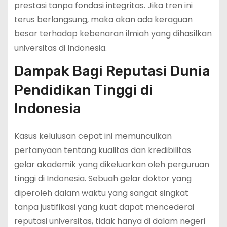
prestasi tanpa fondasi integritas. Jika tren ini
terus berlangsung, maka akan ada keraguan
besar terhadap kebenaran ilmiah yang dihasilkan
universitas di Indonesia.
Dampak Bagi Reputasi Dunia
Pendidikan Tinggi di
Indonesia
Kasus kelulusan cepat ini memunculkan
pertanyaan tentang kualitas dan kredibilitas
gelar akademik yang dikeluarkan oleh perguruan
tinggi di Indonesia. Sebuah gelar doktor yang
diperoleh dalam waktu yang sangat singkat
tanpa justifikasi yang kuat dapat mencederai
reputasi universitas, tidak hanya di dalam negeri