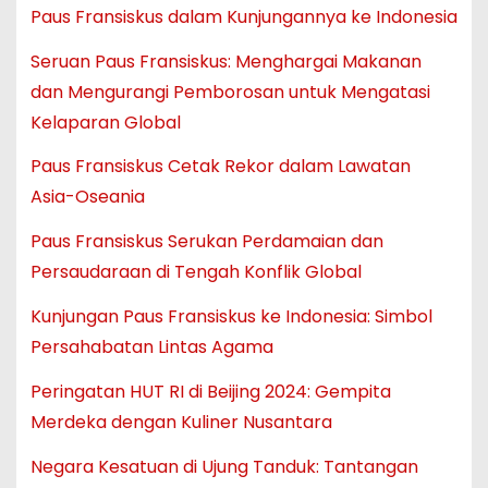
Paus Fransiskus dalam Kunjungannya ke Indonesia
Seruan Paus Fransiskus: Menghargai Makanan
dan Mengurangi Pemborosan untuk Mengatasi
Kelaparan Global
Paus Fransiskus Cetak Rekor dalam Lawatan
Asia-Oseania
Paus Fransiskus Serukan Perdamaian dan
Persaudaraan di Tengah Konflik Global
Kunjungan Paus Fransiskus ke Indonesia: Simbol
Persahabatan Lintas Agama
Peringatan HUT RI di Beijing 2024: Gempita
Merdeka dengan Kuliner Nusantara
Negara Kesatuan di Ujung Tanduk: Tantangan