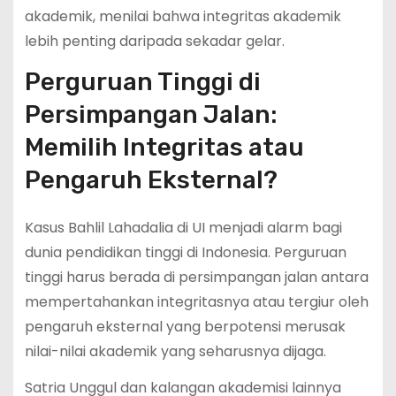
akademik, menilai bahwa integritas akademik
lebih penting daripada sekadar gelar.
Perguruan Tinggi di
Persimpangan Jalan:
Memilih Integritas atau
Pengaruh Eksternal?
Kasus Bahlil Lahadalia di UI menjadi alarm bagi
dunia pendidikan tinggi di Indonesia. Perguruan
tinggi harus berada di persimpangan jalan antara
mempertahankan integritasnya atau tergiur oleh
pengaruh eksternal yang berpotensi merusak
nilai-nilai akademik yang seharusnya dijaga.
Satria Unggul dan kalangan akademisi lainnya