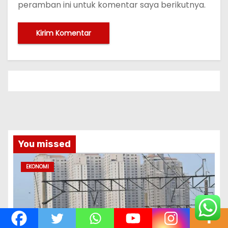
peramban ini untuk komentar saya berikutnya.
You missed
EKONOMI