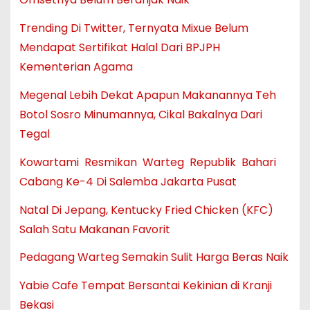
Trending Di Twitter, Ternyata Mixue Belum
Mendapat Sertifikat Halal Dari BPJPH
Kementerian Agama
Megenal Lebih Dekat Apapun Makanannya Teh
Botol Sosro Minumannya, Cikal Bakalnya Dari
Tegal
Kowartami Resmikan Warteg Republik Bahari
Cabang Ke-4 Di Salemba Jakarta Pusat
Natal Di Jepang, Kentucky Fried Chicken (KFC)
Salah Satu Makanan Favorit
Pedagang Warteg Semakin Sulit Harga Beras Naik
Yabie Cafe Tempat Bersantai Kekinian di Kranji
Bekasi