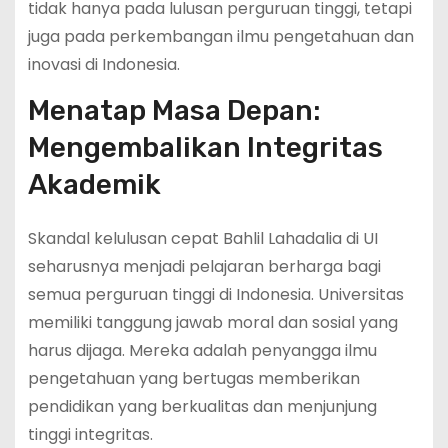
tidak hanya pada lulusan perguruan tinggi, tetapi
juga pada perkembangan ilmu pengetahuan dan
inovasi di Indonesia.
Menatap Masa Depan:
Mengembalikan Integritas
Akademik
Skandal kelulusan cepat Bahlil Lahadalia di UI
seharusnya menjadi pelajaran berharga bagi
semua perguruan tinggi di Indonesia. Universitas
memiliki tanggung jawab moral dan sosial yang
harus dijaga. Mereka adalah penyangga ilmu
pengetahuan yang bertugas memberikan
pendidikan yang berkualitas dan menjunjung
tinggi integritas.