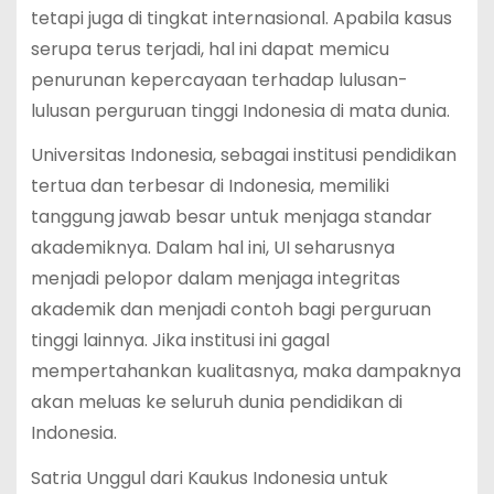
tetapi juga di tingkat internasional. Apabila kasus
serupa terus terjadi, hal ini dapat memicu
penurunan kepercayaan terhadap lulusan-
lulusan perguruan tinggi Indonesia di mata dunia.
Universitas Indonesia, sebagai institusi pendidikan
tertua dan terbesar di Indonesia, memiliki
tanggung jawab besar untuk menjaga standar
akademiknya. Dalam hal ini, UI seharusnya
menjadi pelopor dalam menjaga integritas
akademik dan menjadi contoh bagi perguruan
tinggi lainnya. Jika institusi ini gagal
mempertahankan kualitasnya, maka dampaknya
akan meluas ke seluruh dunia pendidikan di
Indonesia.
Satria Unggul dari Kaukus Indonesia untuk