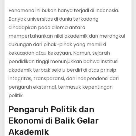
Fenomena ini bukan hanya terjadi di Indonesia.
Banyak universitas di dunia terkadang
dihadapkan pada dilema antara
mempertahankan nilai akademik dan merangkul
dukungan dari pihak-pihak yang memiliki
kekuasaan atau kekayaan. Namun, sejarah
pendidikan tinggi menunjukkan bahwa institusi
akademik terbaik selalu berdiri di atas prinsip
integritas, transparansi, dan independensi dari
pengaruh eksternal, termasuk kepentingan
politik.
Pengaruh Politik dan
Ekonomi di Balik Gelar
Akademik