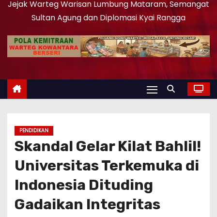
Jejak Warteg Warisan Lumbung Mataram, Semangat
Sultan Agung dan Diplomasi Kyai Rangga
PENDIDIKAN
Skandal Gelar Kilat Bahlil!
Universitas Terkemuka di
Indonesia Dituding
Gadaikan Integritas