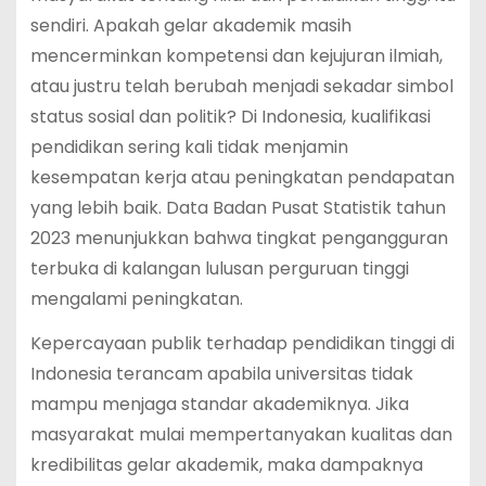
sendiri. Apakah gelar akademik masih
mencerminkan kompetensi dan kejujuran ilmiah,
atau justru telah berubah menjadi sekadar simbol
status sosial dan politik? Di Indonesia, kualifikasi
pendidikan sering kali tidak menjamin
kesempatan kerja atau peningkatan pendapatan
yang lebih baik. Data Badan Pusat Statistik tahun
2023 menunjukkan bahwa tingkat pengangguran
terbuka di kalangan lulusan perguruan tinggi
mengalami peningkatan.
Kepercayaan publik terhadap pendidikan tinggi di
Indonesia terancam apabila universitas tidak
mampu menjaga standar akademiknya. Jika
masyarakat mulai mempertanyakan kualitas dan
kredibilitas gelar akademik, maka dampaknya