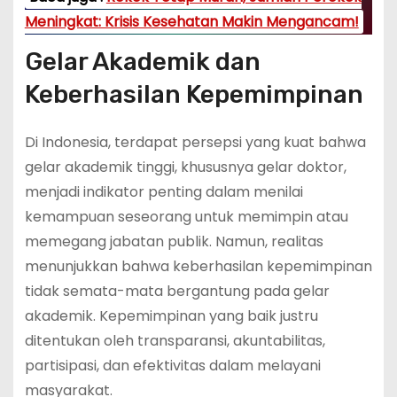
Meningkat: Krisis Kesehatan Makin Mengancam!
Gelar Akademik dan
Keberhasilan Kepemimpinan
Di Indonesia, terdapat persepsi yang kuat bahwa
gelar akademik tinggi, khususnya gelar doktor,
menjadi indikator penting dalam menilai
kemampuan seseorang untuk memimpin atau
memegang jabatan publik. Namun, realitas
menunjukkan bahwa keberhasilan kepemimpinan
tidak semata-mata bergantung pada gelar
akademik. Kepemimpinan yang baik justru
ditentukan oleh transparansi, akuntabilitas,
partisipasi, dan efektivitas dalam melayani
masyarakat.