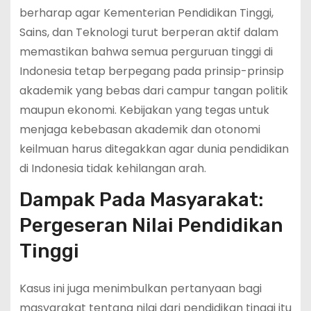
berharap agar Kementerian Pendidikan Tinggi,
Sains, dan Teknologi turut berperan aktif dalam
memastikan bahwa semua perguruan tinggi di
Indonesia tetap berpegang pada prinsip-prinsip
akademik yang bebas dari campur tangan politik
maupun ekonomi. Kebijakan yang tegas untuk
menjaga kebebasan akademik dan otonomi
keilmuan harus ditegakkan agar dunia pendidikan
di Indonesia tidak kehilangan arah.
Dampak Pada Masyarakat:
Pergeseran Nilai Pendidikan
Tinggi
Kasus ini juga menimbulkan pertanyaan bagi
masyarakat tentang nilai dari pendidikan tinggi itu