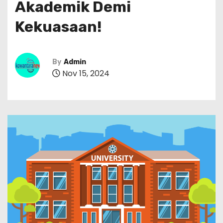
Akademik Demi
Kekuasaan!
By
Admin
Nov 15, 2024