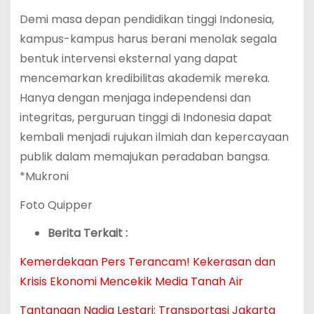
Demi masa depan pendidikan tinggi Indonesia,
kampus-kampus harus berani menolak segala
bentuk intervensi eksternal yang dapat
mencemarkan kredibilitas akademik mereka.
Hanya dengan menjaga independensi dan
integritas, perguruan tinggi di Indonesia dapat
kembali menjadi rujukan ilmiah dan kepercayaan
publik dalam memajukan peradaban bangsa.
*Mukroni
Foto Quipper
Berita Terkait :
Kemerdekaan Pers Terancam! Kekerasan dan
Krisis Ekonomi Mencekik Media Tanah Air
Tantangan Nadia Lestari: Transportasi Jakarta