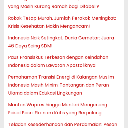
yang Masih Kurang Ramah bagi Difabel ?
Rokok Tetap Murah, Jumlah Perokok Meningkat:
Krisis Kesehatan Makin Mengancam!
Indonesia Naik Setingkat, Dunia Gemetar: Juara
46 Daya Saing SDM!
Paus Fransiskus Terkesan dengan Keindahan
Indonesia dalam Lawatan Apostoliknya
Pemahaman Transisi Energi di Kalangan Muslim
Indonesia Masih Minim: Tantangan dan Peran
Ulama dalam Edukasi Lingkungan
Mantan Wapres hingga Menteri Mengenang
Faisal Basri: Ekonom Kritis yang Berpulang
Teladan Kesederhanaan dan Perdamaian: Pesan