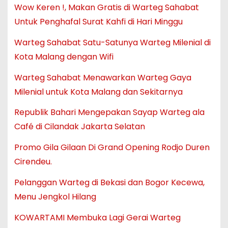
Wow Keren !, Makan Gratis di Warteg Sahabat
Untuk Penghafal Surat Kahfi di Hari Minggu
Warteg Sahabat Satu-Satunya Warteg Milenial di
Kota Malang dengan Wifi
Warteg Sahabat Menawarkan Warteg Gaya
Milenial untuk Kota Malang dan Sekitarnya
Republik Bahari Mengepakan Sayap Warteg ala
Café di Cilandak Jakarta Selatan
Promo Gila Gilaan Di Grand Opening Rodjo Duren
Cirendeu.
Pelanggan Warteg di Bekasi dan Bogor Kecewa,
Menu Jengkol Hilang
KOWARTAMI Membuka Lagi Gerai Warteg