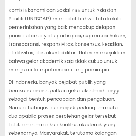
Komisi Ekonomi dan Sosial PBB untuk Asia dan
Pasifik (UNESCAP) mencatat bahwa tata kelola
pemerintahan yang baik mencakup delapan
prinsip utama, yaitu partisipasi, supremasi hukum,
transparansi, responsivitas, konsensus, keadilan,
efektivitas, dan akuntabilitas. Hal ini menunjukkan
bahwa gelar akademik saja tidak cukup untuk
mengukur kompetensi seorang pemimpin.
Di Indonesia, banyak pejabat publik yang
berusaha mendapatkan gelar akademik tinggi
sebagai bentuk pencapaian dan pengakuan.
Namun, hal ini justru menjadi pedang bermata
dua apabila proses perolehan gelar tersebut
tidak mencerminkan kualitas akademik yang
sebenarnya. Masyarakat, terutama kalangan