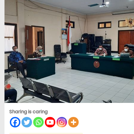
Sharing is caring