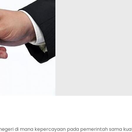
negeri di mana kepercayaan pada pemerintah sama kua