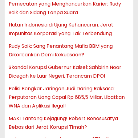
Pemecatan yang Menghancurkan Karier: Rudy
Soik dan Sidang Tanpa Suara
Hutan Indonesia di Ujung Kehancuran: Jerat
Impunitas Korporasi yang Tak Terbendung
Rudy Soik: Sang Penantang Mafia BBM yang
Dikorbankan Demi Kekuasaan?
Skandal Korupsi Gubernur Kalsel: Sahbirin Noor
Dicegah ke Luar Negeri, Terancam DPO!
Polisi Bongkar Jaringan Judi Daring Raksasa:
Perputaran Uang Capai Rp 685,5 Miliar, Libatkan
WNA dan Aplikasi Ilegal!
MAKI Tantang Kejagung! Robert Bonosusatya
Bebas dari Jerat Korupsi Timah?