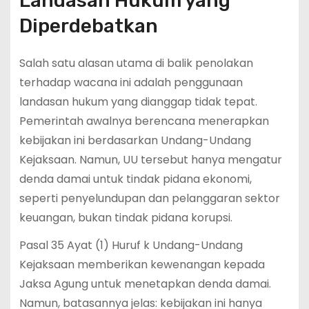
Landasan Hukum yang
Diperdebatkan
Salah satu alasan utama di balik penolakan
terhadap wacana ini adalah penggunaan
landasan hukum yang dianggap tidak tepat.
Pemerintah awalnya berencana menerapkan
kebijakan ini berdasarkan Undang-Undang
Kejaksaan. Namun, UU tersebut hanya mengatur
denda damai untuk tindak pidana ekonomi,
seperti penyelundupan dan pelanggaran sektor
keuangan, bukan tindak pidana korupsi.
Pasal 35 Ayat (1) Huruf k Undang-Undang
Kejaksaan memberikan kewenangan kepada
Jaksa Agung untuk menetapkan denda damai.
Namun, batasannya jelas: kebijakan ini hanya