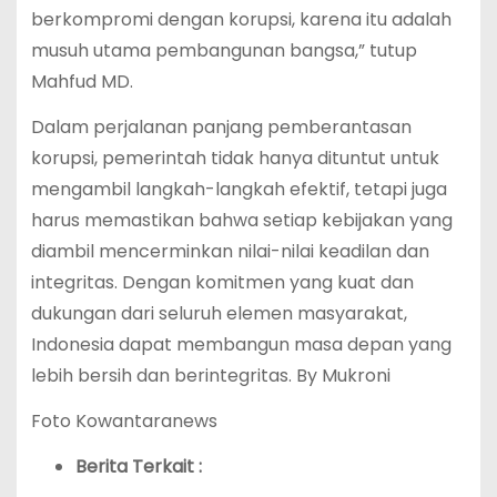
berkompromi dengan korupsi, karena itu adalah
musuh utama pembangunan bangsa,” tutup
Mahfud MD.
Dalam perjalanan panjang pemberantasan
korupsi, pemerintah tidak hanya dituntut untuk
mengambil langkah-langkah efektif, tetapi juga
harus memastikan bahwa setiap kebijakan yang
diambil mencerminkan nilai-nilai keadilan dan
integritas. Dengan komitmen yang kuat dan
dukungan dari seluruh elemen masyarakat,
Indonesia dapat membangun masa depan yang
lebih bersih dan berintegritas. By Mukroni
Foto Kowantaranews
Berita Terkait :