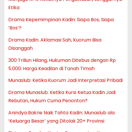
Etika
Drama Kepemimpinan Kadin: Siapa Bos, Siapa
‘Bos’?
Drama Kadin: Aklamasi Sah, Kuorum Bisa
Disanggah
300 Triliun Hilang, Hukuman Ditebus dengan Rp
5.000: Harga Keadilan di Tanah Timah
Munaslub: Ketika Kuorum Jadi Interpretasi Pribadi
Drama Munaslub: Ketika Kursi Ketua Kadin Jadi
Rebutan, Hukum Cuma Penonton?
Anindya Bakrie Naik Tahta Kadin: Munaslub ala
‘Keluarga Besar’ yang Ditolak 20+ Provinsi