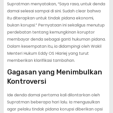
Supratman menyatakan, “Saya rasa, untuk denda
damai selesai sampai di sini. Sudah clear bahwa
itu diterapkan untuk tindak pidana ekonomi,
bukan korupsi.” Pernyataan ini sekaligus menutup
perdebatan tentang kemungkinan koruptor
membayar denda sebagai ganti hukuman pidana.
Dalam kesempatan itu, ia didampingi oleh Wakil
Menteri Hukum Eddy OS Hiariej yang turut
memberikan klarifikasi tambahan.
Gagasan yang Menimbulkan
Kontroversi
Ide denda damai pertama kali dilontarkan oleh
Supratman beberapa hari lalu. Ia mengusulkan
agar pelaku tindak pidana korupsi diberikan opsi