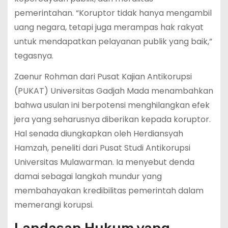
pemerintahan. “Koruptor tidak hanya mengambil
uang negara, tetapi juga merampas hak rakyat
untuk mendapatkan pelayanan publik yang baik,”
tegasnya.
Zaenur Rohman dari Pusat Kajian Antikorupsi
(PUKAT) Universitas Gadjah Mada menambahkan
bahwa usulan ini berpotensi menghilangkan efek
jera yang seharusnya diberikan kepada koruptor.
Hal senada diungkapkan oleh Herdiansyah
Hamzah, peneliti dari Pusat Studi Antikorupsi
Universitas Mulawarman. Ia menyebut denda
damai sebagai langkah mundur yang
membahayakan kredibilitas pemerintah dalam
memerangi korupsi.