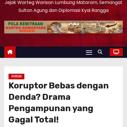
Jejak Warteg Warisan Lumbung Mataram, Semangat
Sultan Agung dan Diplomasi Kyai Rangga
HUKUM
Koruptor Bebas dengan
Denda? Drama
Pengampunan yang
Gagal Total!