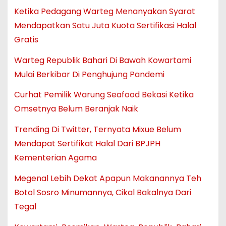
Ketika Pedagang Warteg Menanyakan Syarat
Mendapatkan Satu Juta Kuota Sertifikasi Halal
Gratis
Warteg Republik Bahari Di Bawah Kowartami
Mulai Berkibar Di Penghujung Pandemi
Curhat Pemilik Warung Seafood Bekasi Ketika
Omsetnya Belum Beranjak Naik
Trending Di Twitter, Ternyata Mixue Belum
Mendapat Sertifikat Halal Dari BPJPH
Kementerian Agama
Megenal Lebih Dekat Apapun Makanannya Teh
Botol Sosro Minumannya, Cikal Bakalnya Dari
Tegal