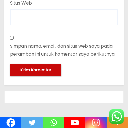
Situs Web
Simpan nama, email, dan situs web saya pada
peramban ini untuk komentar saya berikutnya.