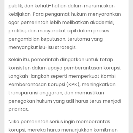
publik, dan kehati-hatian dalam merumuskan
kebijakan. Para pengamat hukum menyarankan
agar pemerintah lebih melibatkan akademisi,
praktisi, dan masyarakat sipil dalam proses
pengambilan keputusan, terutama yang
menyangkut isu-isu strategis.
Selain itu, pemerintah diingatkan untuk tetap
konsisten dalam upaya pemberantasan korupsi.
Langkah-langkah seperti memperkuat Komisi
Pemberantasan Korupsi (KPK), meningkatkan
transparansi anggaran, dan memastikan
penegakan hukum yang adil harus terus menjadi
prioritas.
“Jika pemerintah serius ingin memberantas
korupsi, mereka harus menunjukkan komitmen