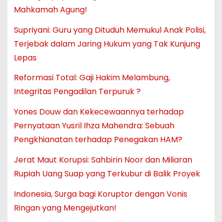
Mahkamah Agung!
Supriyani: Guru yang Dituduh Memukul Anak Polisi,
Terjebak dalam Jaring Hukum yang Tak Kunjung
Lepas
Reformasi Total: Gaji Hakim Melambung,
Integritas Pengadilan Terpuruk ?
Yones Douw dan Kekecewaannya terhadap
Pernyataan Yusril Ihza Mahendra: Sebuah
Pengkhianatan terhadap Penegakan HAM?
Jerat Maut Korupsi: Sahbirin Noor dan Miliaran
Rupiah Uang Suap yang Terkubur di Balik Proyek
Indonesia, Surga bagi Koruptor dengan Vonis
Ringan yang Mengejutkan!