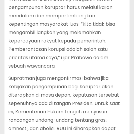
pengampunan koruptor harus melalui kajian
mendalam dan mempertimbangkan
kepentingan masyarakat luas. “Kita tidak bisa
mengambil langkah yang melemahkan
kepercayaan rakyat kepada pemerintah.
Pemberantasan korupsi adalah salah satu
prioritas utama saya,” ujar Prabowo dalam
sebuah wawancara.
Supratman juga mengonfirmasi bahwa jika
kebijakan pengampunan bagi koruptor akan
diterapkan di masa depan, keputusan tersebut
sepenuhnya ada di tangan Presiden. Untuk saat
ini, Kementerian Hukum tengah menyusun
rancangan undang-undang tentang grasi,
amnesti, dan abolisi. RUU ini diharapkan dapat