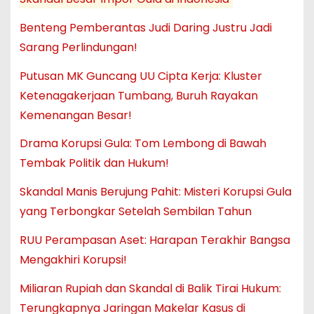
Benteng Pemberantas Judi Daring Justru Jadi
Sarang Perlindungan!
Putusan MK Guncang UU Cipta Kerja: Kluster
Ketenagakerjaan Tumbang, Buruh Rayakan
Kemenangan Besar!
Drama Korupsi Gula: Tom Lembong di Bawah
Tembak Politik dan Hukum!
Skandal Manis Berujung Pahit: Misteri Korupsi Gula
yang Terbongkar Setelah Sembilan Tahun
RUU Perampasan Aset: Harapan Terakhir Bangsa
Mengakhiri Korupsi!
Miliaran Rupiah dan Skandal di Balik Tirai Hukum:
Terungkapnya Jaringan Makelar Kasus di