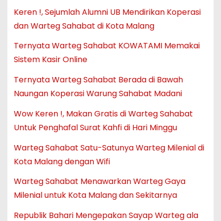
Keren !, Sejumlah Alumni UB Mendirikan Koperasi
dan Warteg Sahabat di Kota Malang
Ternyata Warteg Sahabat KOWATAMI Memakai
Sistem Kasir Online
Ternyata Warteg Sahabat Berada di Bawah
Naungan Koperasi Warung Sahabat Madani
Wow Keren !, Makan Gratis di Warteg Sahabat
Untuk Penghafal Surat Kahfi di Hari Minggu
Warteg Sahabat Satu-Satunya Warteg Milenial di
Kota Malang dengan Wifi
Warteg Sahabat Menawarkan Warteg Gaya
Milenial untuk Kota Malang dan Sekitarnya
Republik Bahari Mengepakan Sayap Warteg ala