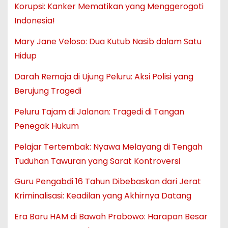
Korupsi: Kanker Mematikan yang Menggerogoti
Indonesia!
Mary Jane Veloso: Dua Kutub Nasib dalam Satu
Hidup
Darah Remaja di Ujung Peluru: Aksi Polisi yang
Berujung Tragedi
Peluru Tajam di Jalanan: Tragedi di Tangan
Penegak Hukum
Pelajar Tertembak: Nyawa Melayang di Tengah
Tuduhan Tawuran yang Sarat Kontroversi
Guru Pengabdi 16 Tahun Dibebaskan dari Jerat
Kriminalisasi: Keadilan yang Akhirnya Datang
Era Baru HAM di Bawah Prabowo: Harapan Besar