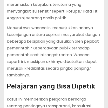
merumuskan kebijakan, terutama yang
menyangkut isu sensitif seperti korupsi,” kata Titi
Anggraini, seorang analis politik.
Menurutnya, wacana ini menunjukkan adanya
kesenjangan antara aspirasi masyarakat dengan
beberapa kebijakan yang diusulkan oleh pejabat
pemerintah. “Kepercayaan publik terhadap
pemerintah saat ini sangat rentan. Wacana
seperti ini, meskipun akhirnya dibatalkan, dapat
merusak kredibilitas secara jangka panjang,”
tambahnya.
Pelajaran yang Bisa Dipetik
Kasus ini memberikan pelajaran berharga
tentang pentingnya transparansi, konsultasi