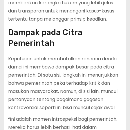
memberikan kerangka hukum yang lebih jelas
dan transparan untuk menangani kasus-kasus
tertentu tanpa melanggar prinsip keadilan.
Dampak pada Citra
Pemerintah
Keputusan untuk membatalkan rencana denda
damai ini membawa dampak besar pada citra
pemerintah. Di satu sisi, langkah ini menunjukkan
bahwa pemerintah peka terhadap kritik dan
masukan masyarakat. Namun, di sisi lain, muncul
pertanyaan tentang bagaimana gagasan
kontroversial seperti ini bisa muncul sejak awal.
“Ini adalah momen introspeksi bagi pemerintah.
Mereka harus lebih berhati-hati dalam