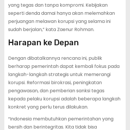
yang tegas dan tanpa kompromi. Kebijakan
seperti denda damai hanya akan melemahkan
perjuangan melawan korupsi yang selama ini
sudah berjalan,” kata Zaenur Rohman.
Harapan ke Depan
Dengan dibatalkannya rencana ini, publik
berharap pemerintah dapat kembali fokus pada
langkah-langkah strategis untuk memerangi
korupsi. Reformasi birokrasi, peningkatan
pengawasan, dan pemberian sanksi tegas
kepada pelaku korupsi adalah beberapa langkah
konkret yang perlu terus dilakukan.
“Indonesia membutuhkan pemerintahan yang
bersih dan berintegritas. Kita tidak bisa