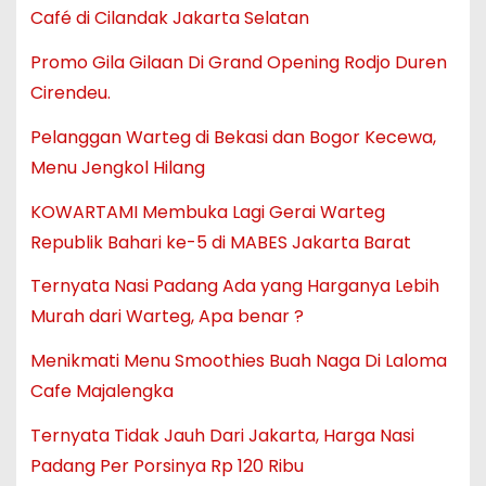
Café di Cilandak Jakarta Selatan
Promo Gila Gilaan Di Grand Opening Rodjo Duren
Cirendeu.
Pelanggan Warteg di Bekasi dan Bogor Kecewa,
Menu Jengkol Hilang
KOWARTAMI Membuka Lagi Gerai Warteg
Republik Bahari ke-5 di MABES Jakarta Barat
Ternyata Nasi Padang Ada yang Harganya Lebih
Murah dari Warteg, Apa benar ?
Menikmati Menu Smoothies Buah Naga Di Laloma
Cafe Majalengka
Ternyata Tidak Jauh Dari Jakarta, Harga Nasi
Padang Per Porsinya Rp 120 Ribu