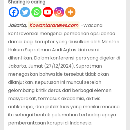
Sharing is caring
Jakarta,
Kowantaranews.com
-Wacana
kontroversial mengenai pemberian opsi denda
damai bagi koruptor yang diusulkan oleh Menteri
Hukum Supratman Andi Agtas kini resmi
dihentikan. Dalam konferensi pers yang digelar di
Jakarta, Jumat (27/12/2024), Supratman
menegaskan bahwa ide tersebut tidak akan
dilanjutkan. Keputusan ini muncul setelah
gelombang kritik deras dari berbagai elemen
masyarakat, termasuk akademisi, aktivis
antikorupsi, dan publik luas yang menilai rencana
itu sebagai bentuk pelemahan terhadap upaya
pemberantasan korupsi di Indonesia.