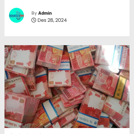
By
Admin
Des 28, 2024