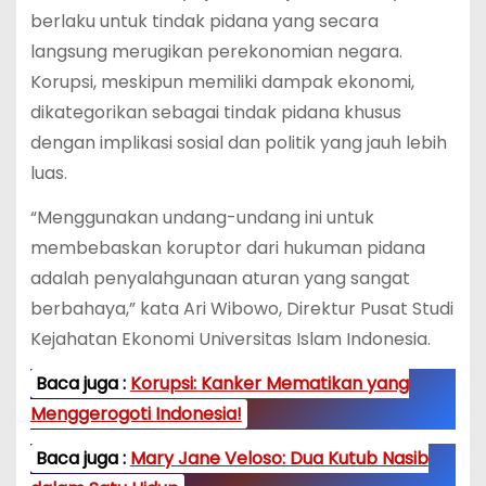
berlaku untuk tindak pidana yang secara
langsung merugikan perekonomian negara.
Korupsi, meskipun memiliki dampak ekonomi,
dikategorikan sebagai tindak pidana khusus
dengan implikasi sosial dan politik yang jauh lebih
luas.
“Menggunakan undang-undang ini untuk
membebaskan koruptor dari hukuman pidana
adalah penyalahgunaan aturan yang sangat
berbahaya,” kata Ari Wibowo, Direktur Pusat Studi
Kejahatan Ekonomi Universitas Islam Indonesia.
Baca juga :
Korupsi: Kanker Mematikan yang
Menggerogoti Indonesia!
Baca juga :
Mary Jane Veloso: Dua Kutub Nasib