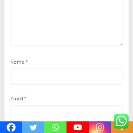
Nama
*
Email
*