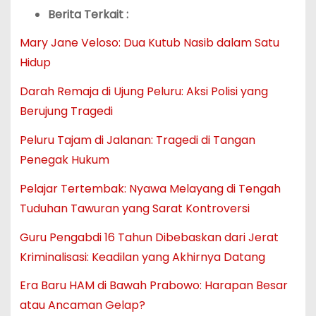
Berita Terkait :
Mary Jane Veloso: Dua Kutub Nasib dalam Satu
Hidup
Darah Remaja di Ujung Peluru: Aksi Polisi yang
Berujung Tragedi
Peluru Tajam di Jalanan: Tragedi di Tangan
Penegak Hukum
Pelajar Tertembak: Nyawa Melayang di Tengah
Tuduhan Tawuran yang Sarat Kontroversi
Guru Pengabdi 16 Tahun Dibebaskan dari Jerat
Kriminalisasi: Keadilan yang Akhirnya Datang
Era Baru HAM di Bawah Prabowo: Harapan Besar
atau Ancaman Gelap?