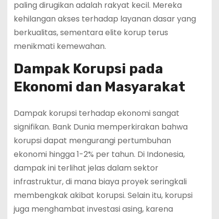
paling dirugikan adalah rakyat kecil. Mereka
kehilangan akses terhadap layanan dasar yang
berkualitas, sementara elite korup terus
menikmati kemewahan.
Dampak Korupsi pada
Ekonomi dan Masyarakat
Dampak korupsi terhadap ekonomi sangat
signifikan. Bank Dunia memperkirakan bahwa
korupsi dapat mengurangi pertumbuhan
ekonomi hingga 1-2% per tahun. Di Indonesia,
dampak ini terlihat jelas dalam sektor
infrastruktur, di mana biaya proyek seringkali
membengkak akibat korupsi. Selain itu, korupsi
juga menghambat investasi asing, karena