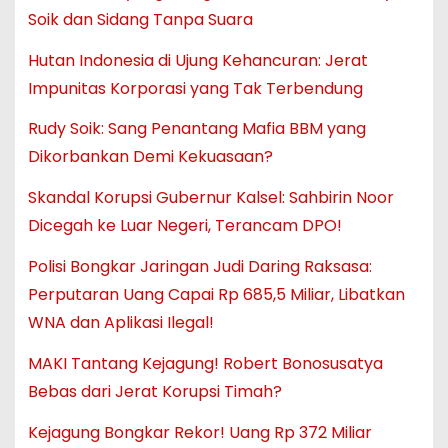
Soik dan Sidang Tanpa Suara
Hutan Indonesia di Ujung Kehancuran: Jerat
Impunitas Korporasi yang Tak Terbendung
Rudy Soik: Sang Penantang Mafia BBM yang
Dikorbankan Demi Kekuasaan?
Skandal Korupsi Gubernur Kalsel: Sahbirin Noor
Dicegah ke Luar Negeri, Terancam DPO!
Polisi Bongkar Jaringan Judi Daring Raksasa:
Perputaran Uang Capai Rp 685,5 Miliar, Libatkan
WNA dan Aplikasi Ilegal!
MAKI Tantang Kejagung! Robert Bonosusatya
Bebas dari Jerat Korupsi Timah?
Kejagung Bongkar Rekor! Uang Rp 372 Miliar