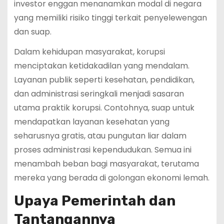
investor enggan menanamkan modal di negara
yang memiliki risiko tinggi terkait penyelewengan
dan suap.
Dalam kehidupan masyarakat, korupsi
menciptakan ketidakadilan yang mendalam.
Layanan publik seperti kesehatan, pendidikan,
dan administrasi seringkali menjadi sasaran
utama praktik korupsi. Contohnya, suap untuk
mendapatkan layanan kesehatan yang
seharusnya gratis, atau pungutan liar dalam
proses administrasi kependudukan. Semua ini
menambah beban bagi masyarakat, terutama
mereka yang berada di golongan ekonomi lemah.
Upaya Pemerintah dan
Tantangannya