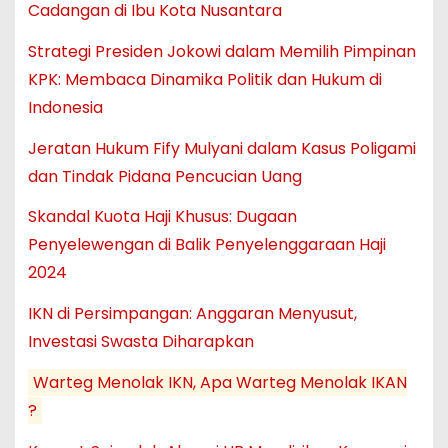
Cadangan di Ibu Kota Nusantara
Strategi Presiden Jokowi dalam Memilih Pimpinan
KPK: Membaca Dinamika Politik dan Hukum di
Indonesia
Jeratan Hukum Fify Mulyani dalam Kasus Poligami
dan Tindak Pidana Pencucian Uang
Skandal Kuota Haji Khusus: Dugaan
Penyelewengan di Balik Penyelenggaraan Haji
2024
IKN di Persimpangan: Anggaran Menyusut,
Investasi Swasta Diharapkan
Warteg Menolak IKN, Apa Warteg Menolak IKAN
?