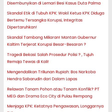
Disembunyikan di Lemari Besi Kasus Duta Palma
Skandal Etik di Tubuh KPK: Wakil Ketua KPK Diduga
Bertemu Tersangka Korupsi, Integritas
Dipertaruhkan!
Skandal Tambang Miliaran! Mantan Gubernur
Kaltim Terjerat Korupsi Besar-Besaran ?
Tragedi Bekasi: Salah Prosedur Polisi ? , Tujuh
Remaja Tewas di Kali!
Mengendalikan Triliunan Rupiah: Bos Narkoba
Hendra Sabarudin dari Dalam Lapas
Relawan Tanam Pohon atau Tanam Konflik? PT
MEG dan Drama Eco City di Pulau Rempang
Menjaga KPK: Ketatnya Pengawasan, Longgarnya