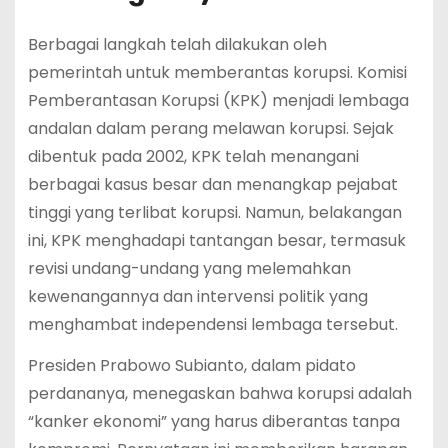
Berbagai langkah telah dilakukan oleh
pemerintah untuk memberantas korupsi. Komisi
Pemberantasan Korupsi (KPK) menjadi lembaga
andalan dalam perang melawan korupsi. Sejak
dibentuk pada 2002, KPK telah menangani
berbagai kasus besar dan menangkap pejabat
tinggi yang terlibat korupsi. Namun, belakangan
ini, KPK menghadapi tantangan besar, termasuk
revisi undang-undang yang melemahkan
kewenangannya dan intervensi politik yang
menghambat independensi lembaga tersebut.
Presiden Prabowo Subianto, dalam pidato
perdananya, menegaskan bahwa korupsi adalah
“kanker ekonomi” yang harus diberantas tanpa