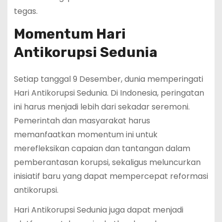
tegas.
Momentum Hari
Antikorupsi Sedunia
Setiap tanggal 9 Desember, dunia memperingati
Hari Antikorupsi Sedunia. Di Indonesia, peringatan
ini harus menjadi lebih dari sekadar seremoni.
Pemerintah dan masyarakat harus
memanfaatkan momentum ini untuk
merefleksikan capaian dan tantangan dalam
pemberantasan korupsi, sekaligus meluncurkan
inisiatif baru yang dapat mempercepat reformasi
antikorupsi.
Hari Antikorupsi Sedunia juga dapat menjadi