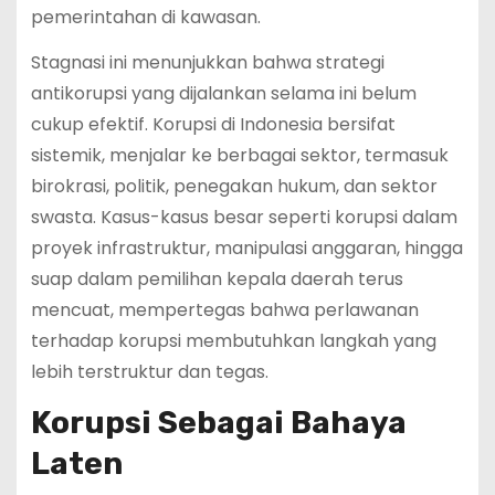
pemerintahan di kawasan.
Stagnasi ini menunjukkan bahwa strategi
antikorupsi yang dijalankan selama ini belum
cukup efektif. Korupsi di Indonesia bersifat
sistemik, menjalar ke berbagai sektor, termasuk
birokrasi, politik, penegakan hukum, dan sektor
swasta. Kasus-kasus besar seperti korupsi dalam
proyek infrastruktur, manipulasi anggaran, hingga
suap dalam pemilihan kepala daerah terus
mencuat, mempertegas bahwa perlawanan
terhadap korupsi membutuhkan langkah yang
lebih terstruktur dan tegas.
Korupsi Sebagai Bahaya
Laten