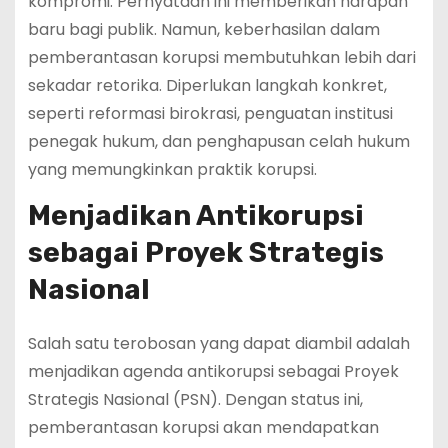
kompromi. Pernyataan ini memberikan harapan
baru bagi publik. Namun, keberhasilan dalam
pemberantasan korupsi membutuhkan lebih dari
sekadar retorika. Diperlukan langkah konkret,
seperti reformasi birokrasi, penguatan institusi
penegak hukum, dan penghapusan celah hukum
yang memungkinkan praktik korupsi.
Menjadikan Antikorupsi
sebagai Proyek Strategis
Nasional
Salah satu terobosan yang dapat diambil adalah
menjadikan agenda antikorupsi sebagai Proyek
Strategis Nasional (PSN). Dengan status ini,
pemberantasan korupsi akan mendapatkan