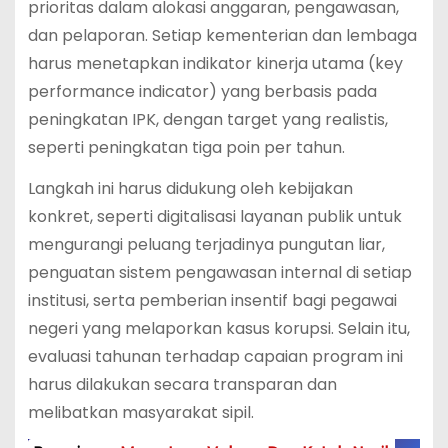
prioritas dalam alokasi anggaran, pengawasan,
dan pelaporan. Setiap kementerian dan lembaga
harus menetapkan indikator kinerja utama (key
performance indicator) yang berbasis pada
peningkatan IPK, dengan target yang realistis,
seperti peningkatan tiga poin per tahun.
Langkah ini harus didukung oleh kebijakan
konkret, seperti digitalisasi layanan publik untuk
mengurangi peluang terjadinya pungutan liar,
penguatan sistem pengawasan internal di setiap
institusi, serta pemberian insentif bagi pegawai
negeri yang melaporkan kasus korupsi. Selain itu,
evaluasi tahunan terhadap capaian program ini
harus dilakukan secara transparan dan
melibatkan masyarakat sipil.