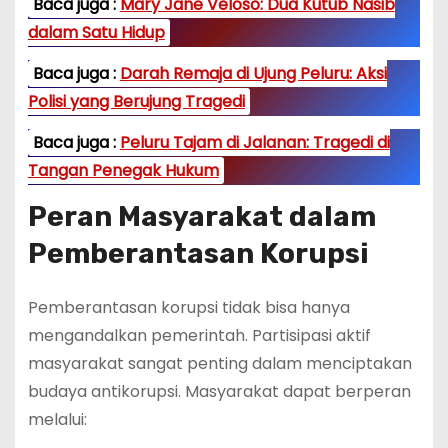
Baca juga :
Mary Jane Veloso: Dua Kutub Nasib
dalam Satu Hidup
Baca juga :
Darah Remaja di Ujung Peluru: Aksi
Polisi yang Berujung Tragedi
Baca juga :
Peluru Tajam di Jalanan: Tragedi di
Tangan Penegak Hukum
Peran Masyarakat dalam
Pemberantasan Korupsi
Pemberantasan korupsi tidak bisa hanya
mengandalkan pemerintah. Partisipasi aktif
masyarakat sangat penting dalam menciptakan
budaya antikorupsi. Masyarakat dapat berperan
melalui: