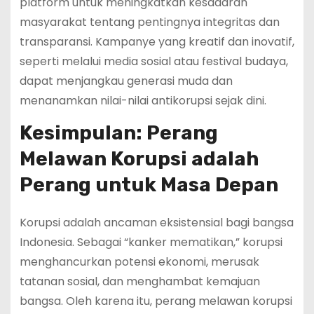
platform untuk meningkatkan kesadaran
masyarakat tentang pentingnya integritas dan
transparansi. Kampanye yang kreatif dan inovatif,
seperti melalui media sosial atau festival budaya,
dapat menjangkau generasi muda dan
menanamkan nilai-nilai antikorupsi sejak dini.
Kesimpulan: Perang
Melawan Korupsi adalah
Perang untuk Masa Depan
Korupsi adalah ancaman eksistensial bagi bangsa
Indonesia. Sebagai “kanker mematikan,” korupsi
menghancurkan potensi ekonomi, merusak
tatanan sosial, dan menghambat kemajuan
bangsa. Oleh karena itu, perang melawan korupsi