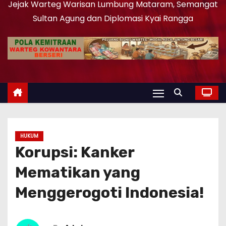
Jejak Warteg Warisan Lumbung Mataram, Semangat
Sultan Agung dan Diplomasi Kyai Rangga
HUKUM
Korupsi: Kanker
Mematikan yang
Menggerogoti Indonesia!