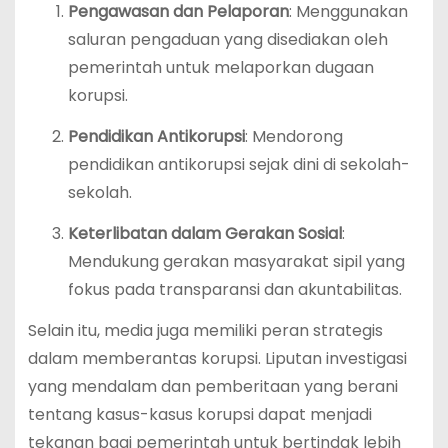
Pengawasan dan Pelaporan
: Menggunakan
saluran pengaduan yang disediakan oleh
pemerintah untuk melaporkan dugaan
korupsi.
Pendidikan Antikorupsi
: Mendorong
pendidikan antikorupsi sejak dini di sekolah-
sekolah.
Keterlibatan dalam Gerakan Sosial
:
Mendukung gerakan masyarakat sipil yang
fokus pada transparansi dan akuntabilitas.
Selain itu, media juga memiliki peran strategis
dalam memberantas korupsi. Liputan investigasi
yang mendalam dan pemberitaan yang berani
tentang kasus-kasus korupsi dapat menjadi
tekanan bagi pemerintah untuk bertindak lebih