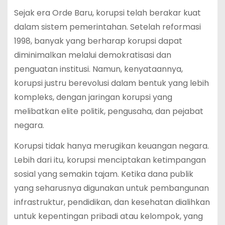
Sejak era Orde Baru, korupsi telah berakar kuat
dalam sistem pemerintahan. Setelah reformasi
1998, banyak yang berharap korupsi dapat
diminimalkan melalui demokratisasi dan
penguatan institusi. Namun, kenyataannya,
korupsi justru berevolusi dalam bentuk yang lebih
kompleks, dengan jaringan korupsi yang
melibatkan elite politik, pengusaha, dan pejabat
negara.
Korupsi tidak hanya merugikan keuangan negara.
Lebih dari itu, korupsi menciptakan ketimpangan
sosial yang semakin tajam. Ketika dana publik
yang seharusnya digunakan untuk pembangunan
infrastruktur, pendidikan, dan kesehatan dialihkan
untuk kepentingan pribadi atau kelompok, yang