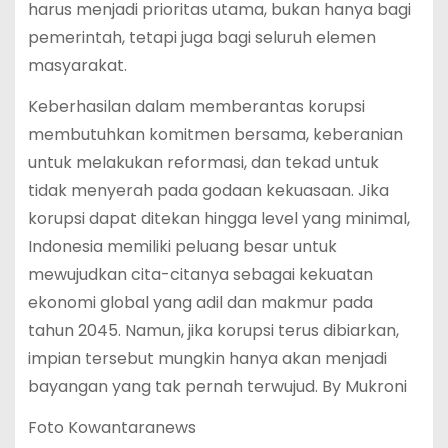
harus menjadi prioritas utama, bukan hanya bagi
pemerintah, tetapi juga bagi seluruh elemen
masyarakat.
Keberhasilan dalam memberantas korupsi
membutuhkan komitmen bersama, keberanian
untuk melakukan reformasi, dan tekad untuk
tidak menyerah pada godaan kekuasaan. Jika
korupsi dapat ditekan hingga level yang minimal,
Indonesia memiliki peluang besar untuk
mewujudkan cita-citanya sebagai kekuatan
ekonomi global yang adil dan makmur pada
tahun 2045. Namun, jika korupsi terus dibiarkan,
impian tersebut mungkin hanya akan menjadi
bayangan yang tak pernah terwujud. By Mukroni
Foto Kowantaranews