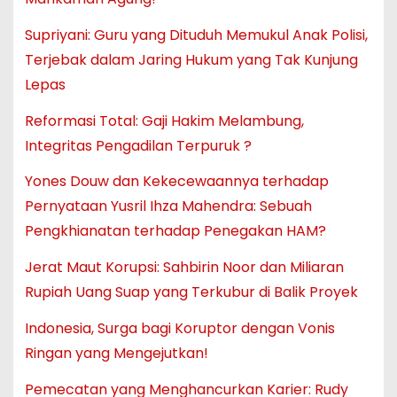
Supriyani: Guru yang Dituduh Memukul Anak Polisi,
Terjebak dalam Jaring Hukum yang Tak Kunjung
Lepas
Reformasi Total: Gaji Hakim Melambung,
Integritas Pengadilan Terpuruk ?
Yones Douw dan Kekecewaannya terhadap
Pernyataan Yusril Ihza Mahendra: Sebuah
Pengkhianatan terhadap Penegakan HAM?
Jerat Maut Korupsi: Sahbirin Noor dan Miliaran
Rupiah Uang Suap yang Terkubur di Balik Proyek
Indonesia, Surga bagi Koruptor dengan Vonis
Ringan yang Mengejutkan!
Pemecatan yang Menghancurkan Karier: Rudy