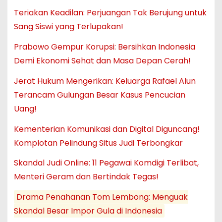
Teriakan Keadilan: Perjuangan Tak Berujung untuk
Sang Siswi yang Terlupakan!
Prabowo Gempur Korupsi: Bersihkan Indonesia
Demi Ekonomi Sehat dan Masa Depan Cerah!
Jerat Hukum Mengerikan: Keluarga Rafael Alun
Terancam Gulungan Besar Kasus Pencucian
Uang!
Kementerian Komunikasi dan Digital Diguncang!
Komplotan Pelindung Situs Judi Terbongkar
Skandal Judi Online: 11 Pegawai Komdigi Terlibat,
Menteri Geram dan Bertindak Tegas!
Drama Penahanan Tom Lembong: Menguak
Skandal Besar Impor Gula di Indonesia