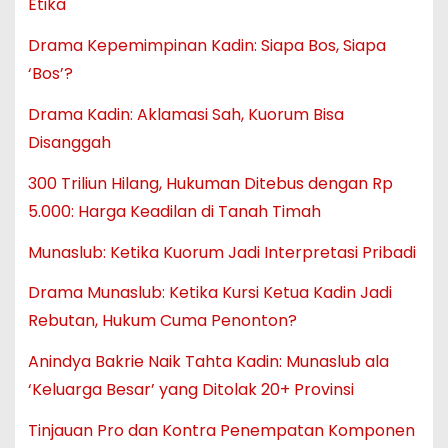
Etika
Drama Kepemimpinan Kadin: Siapa Bos, Siapa
‘Bos’?
Drama Kadin: Aklamasi Sah, Kuorum Bisa
Disanggah
300 Triliun Hilang, Hukuman Ditebus dengan Rp
5.000: Harga Keadilan di Tanah Timah
Munaslub: Ketika Kuorum Jadi Interpretasi Pribadi
Drama Munaslub: Ketika Kursi Ketua Kadin Jadi
Rebutan, Hukum Cuma Penonton?
Anindya Bakrie Naik Tahta Kadin: Munaslub ala
‘Keluarga Besar’ yang Ditolak 20+ Provinsi
Tinjauan Pro dan Kontra Penempatan Komponen