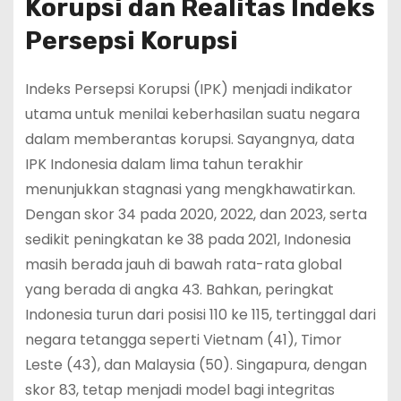
Korupsi dan Realitas Indeks
Persepsi Korupsi
Indeks Persepsi Korupsi (IPK) menjadi indikator
utama untuk menilai keberhasilan suatu negara
dalam memberantas korupsi. Sayangnya, data
IPK Indonesia dalam lima tahun terakhir
menunjukkan stagnasi yang mengkhawatirkan.
Dengan skor 34 pada 2020, 2022, dan 2023, serta
sedikit peningkatan ke 38 pada 2021, Indonesia
masih berada jauh di bawah rata-rata global
yang berada di angka 43. Bahkan, peringkat
Indonesia turun dari posisi 110 ke 115, tertinggal dari
negara tetangga seperti Vietnam (41), Timor
Leste (43), dan Malaysia (50). Singapura, dengan
skor 83, tetap menjadi model bagi integritas