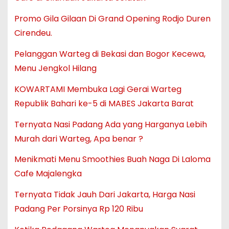
Promo Gila Gilaan Di Grand Opening Rodjo Duren
Cirendeu.
Pelanggan Warteg di Bekasi dan Bogor Kecewa,
Menu Jengkol Hilang
KOWARTAMI Membuka Lagi Gerai Warteg
Republik Bahari ke-5 di MABES Jakarta Barat
Ternyata Nasi Padang Ada yang Harganya Lebih
Murah dari Warteg, Apa benar ?
Menikmati Menu Smoothies Buah Naga Di Laloma
Cafe Majalengka
Ternyata Tidak Jauh Dari Jakarta, Harga Nasi
Padang Per Porsinya Rp 120 Ribu