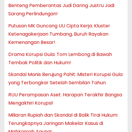
Benteng Pemberantas Judi Daring Justru Jadi
Sarang Perlindungan!
Putusan MK Guncang UU Cipta Kerja: Kluster
Ketenagakerjaan Tumbang, Buruh Rayakan
Kemenangan Besar!
Drama Korupsi Gula: Tom Lembong di Bawah
Tembak Politik dan Hukum!
Skandal Manis Berujung Pahit: Misteri Korupsi Gula
yang Terbongkar Setelah Sembilan Tahun
RUU Perampasan Aset: Harapan Terakhir Bangsa
Mengakhiri Korupsi!
Miliaran Rupiah dan Skandal di Balik Tirai Hukum:
Terungkapnya Jaringan Makelar Kasus di
Mahkamah Agung!