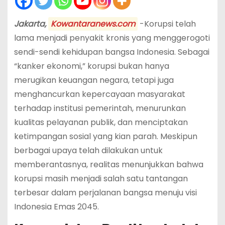
Jakarta,
Kowantaranews.com
-Korupsi telah
lama menjadi penyakit kronis yang menggerogoti
sendi-sendi kehidupan bangsa Indonesia. Sebagai
“kanker ekonomi,” korupsi bukan hanya
merugikan keuangan negara, tetapi juga
menghancurkan kepercayaan masyarakat
terhadap institusi pemerintah, menurunkan
kualitas pelayanan publik, dan menciptakan
ketimpangan sosial yang kian parah. Meskipun
berbagai upaya telah dilakukan untuk
memberantasnya, realitas menunjukkan bahwa
korupsi masih menjadi salah satu tantangan
terbesar dalam perjalanan bangsa menuju visi
Indonesia Emas 2045.