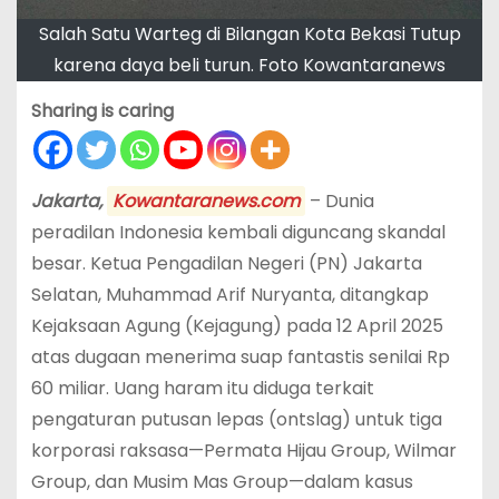
Salah Satu Warteg di Bilangan Kota Bekasi Tutup
karena daya beli turun. Foto Kowantaranews
Sharing is caring
Jakarta,
Kowantaranews.com
– Dunia
peradilan Indonesia kembali diguncang skandal
besar. Ketua Pengadilan Negeri (PN) Jakarta
Selatan, Muhammad Arif Nuryanta, ditangkap
Kejaksaan Agung (Kejagung) pada 12 April 2025
atas dugaan menerima suap fantastis senilai Rp
60 miliar. Uang haram itu diduga terkait
pengaturan putusan lepas (ontslag) untuk tiga
korporasi raksasa—Permata Hijau Group, Wilmar
Group, dan Musim Mas Group—dalam kasus