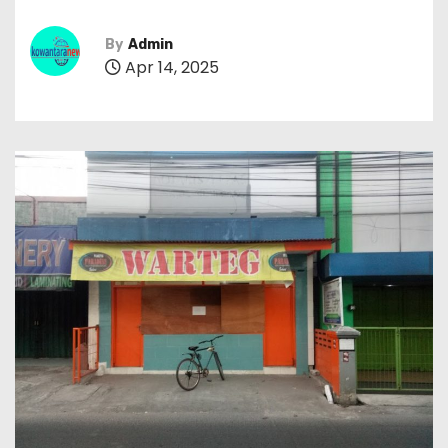
By
Admin
Apr 14, 2025