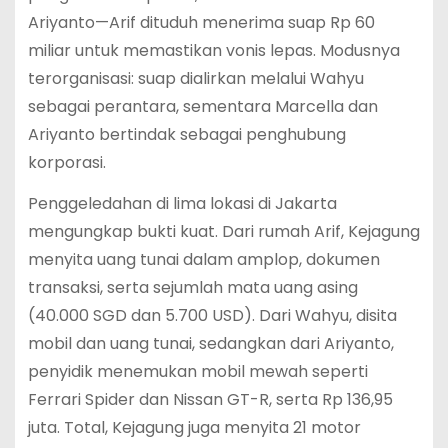
Ariyanto—Arif dituduh menerima suap Rp 60
miliar untuk memastikan vonis lepas. Modusnya
terorganisasi: suap dialirkan melalui Wahyu
sebagai perantara, sementara Marcella dan
Ariyanto bertindak sebagai penghubung
korporasi.
Penggeledahan di lima lokasi di Jakarta
mengungkap bukti kuat. Dari rumah Arif, Kejagung
menyita uang tunai dalam amplop, dokumen
transaksi, serta sejumlah mata uang asing
(40.000 SGD dan 5.700 USD). Dari Wahyu, disita
mobil dan uang tunai, sedangkan dari Ariyanto,
penyidik menemukan mobil mewah seperti
Ferrari Spider dan Nissan GT-R, serta Rp 136,95
juta. Total, Kejagung juga menyita 21 motor