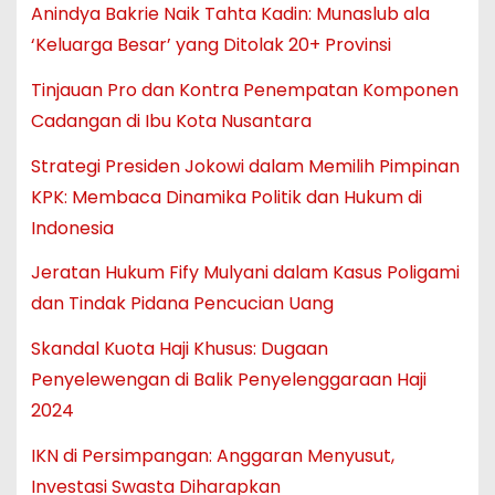
Anindya Bakrie Naik Tahta Kadin: Munaslub ala
‘Keluarga Besar’ yang Ditolak 20+ Provinsi
Tinjauan Pro dan Kontra Penempatan Komponen
Cadangan di Ibu Kota Nusantara
Strategi Presiden Jokowi dalam Memilih Pimpinan
KPK: Membaca Dinamika Politik dan Hukum di
Indonesia
Jeratan Hukum Fify Mulyani dalam Kasus Poligami
dan Tindak Pidana Pencucian Uang
Skandal Kuota Haji Khusus: Dugaan
Penyelewengan di Balik Penyelenggaraan Haji
2024
IKN di Persimpangan: Anggaran Menyusut,
Investasi Swasta Diharapkan