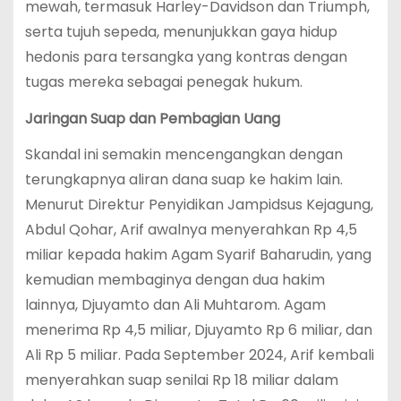
mewah, termasuk Harley-Davidson dan Triumph,
serta tujuh sepeda, menunjukkan gaya hidup
hedonis para tersangka yang kontras dengan
tugas mereka sebagai penegak hukum.
Jaringan Suap dan Pembagian Uang
Skandal ini semakin mencengangkan dengan
terungkapnya aliran dana suap ke hakim lain.
Menurut Direktur Penyidikan Jampidsus Kejagung,
Abdul Qohar, Arif awalnya menyerahkan Rp 4,5
miliar kepada hakim Agam Syarif Baharudin, yang
kemudian membaginya dengan dua hakim
lainnya, Djuyamto dan Ali Muhtarom. Agam
menerima Rp 4,5 miliar, Djuyamto Rp 6 miliar, dan
Ali Rp 5 miliar. Pada September 2024, Arif kembali
menyerahkan suap senilai Rp 18 miliar dalam