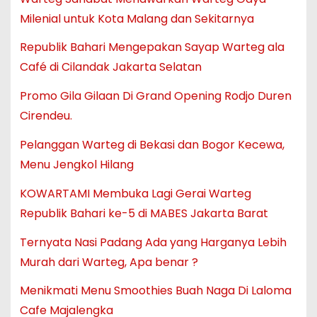
Milenial untuk Kota Malang dan Sekitarnya
Republik Bahari Mengepakan Sayap Warteg ala
Café di Cilandak Jakarta Selatan
Promo Gila Gilaan Di Grand Opening Rodjo Duren
Cirendeu.
Pelanggan Warteg di Bekasi dan Bogor Kecewa,
Menu Jengkol Hilang
KOWARTAMI Membuka Lagi Gerai Warteg
Republik Bahari ke-5 di MABES Jakarta Barat
Ternyata Nasi Padang Ada yang Harganya Lebih
Murah dari Warteg, Apa benar ?
Menikmati Menu Smoothies Buah Naga Di Laloma
Cafe Majalengka