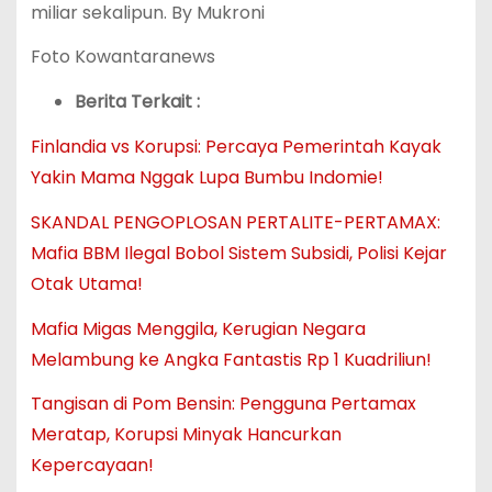
miliar sekalipun. By Mukroni
Foto Kowantaranews
Berita Terkait :
Finlandia vs Korupsi: Percaya Pemerintah Kayak
Yakin Mama Nggak Lupa Bumbu Indomie!
SKANDAL PENGOPLOSAN PERTALITE-PERTAMAX:
Mafia BBM Ilegal Bobol Sistem Subsidi, Polisi Kejar
Otak Utama!
Mafia Migas Menggila, Kerugian Negara
Melambung ke Angka Fantastis Rp 1 Kuadriliun!
Tangisan di Pom Bensin: Pengguna Pertamax
Meratap, Korupsi Minyak Hancurkan
Kepercayaan!