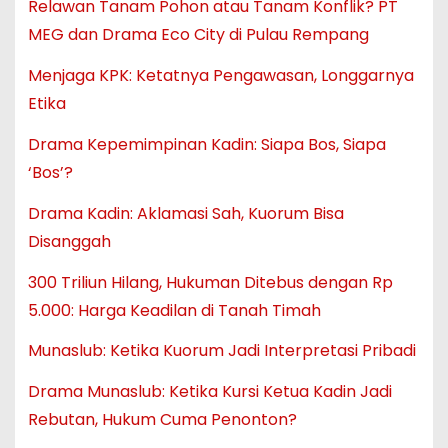
Relawan Tanam Pohon atau Tanam Konflik? PT
MEG dan Drama Eco City di Pulau Rempang
Menjaga KPK: Ketatnya Pengawasan, Longgarnya
Etika
Drama Kepemimpinan Kadin: Siapa Bos, Siapa
‘Bos’?
Drama Kadin: Aklamasi Sah, Kuorum Bisa
Disanggah
300 Triliun Hilang, Hukuman Ditebus dengan Rp
5.000: Harga Keadilan di Tanah Timah
Munaslub: Ketika Kuorum Jadi Interpretasi Pribadi
Drama Munaslub: Ketika Kursi Ketua Kadin Jadi
Rebutan, Hukum Cuma Penonton?