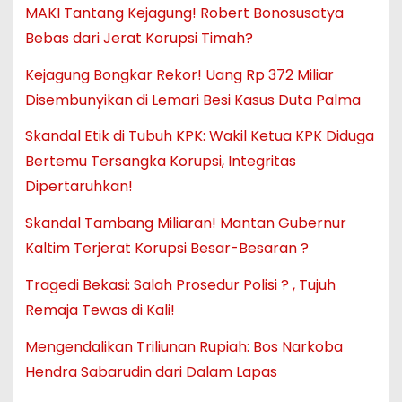
MAKI Tantang Kejagung! Robert Bonosusatya
Bebas dari Jerat Korupsi Timah?
Kejagung Bongkar Rekor! Uang Rp 372 Miliar
Disembunyikan di Lemari Besi Kasus Duta Palma
Skandal Etik di Tubuh KPK: Wakil Ketua KPK Diduga
Bertemu Tersangka Korupsi, Integritas
Dipertaruhkan!
Skandal Tambang Miliaran! Mantan Gubernur
Kaltim Terjerat Korupsi Besar-Besaran ?
Tragedi Bekasi: Salah Prosedur Polisi ? , Tujuh
Remaja Tewas di Kali!
Mengendalikan Triliunan Rupiah: Bos Narkoba
Hendra Sabarudin dari Dalam Lapas