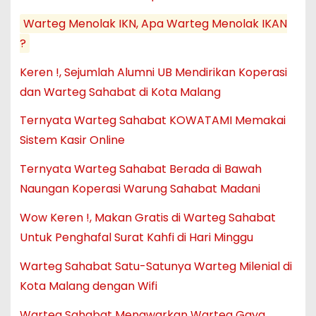
Warteg Menolak IKN, Apa Warteg Menolak IKAN
?
Keren !, Sejumlah Alumni UB Mendirikan Koperasi
dan Warteg Sahabat di Kota Malang
Ternyata Warteg Sahabat KOWATAMI Memakai
Sistem Kasir Online
Ternyata Warteg Sahabat Berada di Bawah
Naungan Koperasi Warung Sahabat Madani
Wow Keren !, Makan Gratis di Warteg Sahabat
Untuk Penghafal Surat Kahfi di Hari Minggu
Warteg Sahabat Satu-Satunya Warteg Milenial di
Kota Malang dengan Wifi
Warteg Sahabat Menawarkan Warteg Gaya