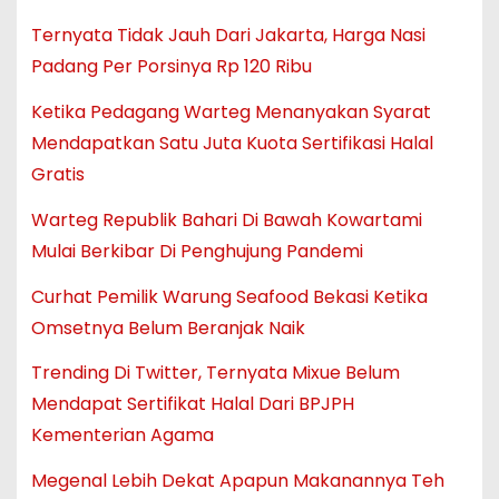
Ternyata Tidak Jauh Dari Jakarta, Harga Nasi
Padang Per Porsinya Rp 120 Ribu
Ketika Pedagang Warteg Menanyakan Syarat
Mendapatkan Satu Juta Kuota Sertifikasi Halal
Gratis
Warteg Republik Bahari Di Bawah Kowartami
Mulai Berkibar Di Penghujung Pandemi
Curhat Pemilik Warung Seafood Bekasi Ketika
Omsetnya Belum Beranjak Naik
Trending Di Twitter, Ternyata Mixue Belum
Mendapat Sertifikat Halal Dari BPJPH
Kementerian Agama
Megenal Lebih Dekat Apapun Makanannya Teh