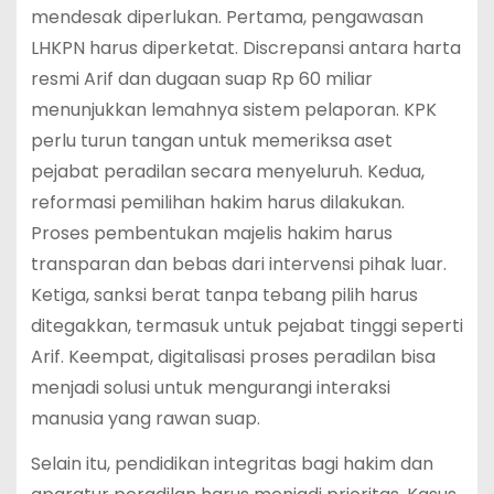
mendesak diperlukan. Pertama, pengawasan
LHKPN harus diperketat. Discrepansi antara harta
resmi Arif dan dugaan suap Rp 60 miliar
menunjukkan lemahnya sistem pelaporan. KPK
perlu turun tangan untuk memeriksa aset
pejabat peradilan secara menyeluruh. Kedua,
reformasi pemilihan hakim harus dilakukan.
Proses pembentukan majelis hakim harus
transparan dan bebas dari intervensi pihak luar.
Ketiga, sanksi berat tanpa tebang pilih harus
ditegakkan, termasuk untuk pejabat tinggi seperti
Arif. Keempat, digitalisasi proses peradilan bisa
menjadi solusi untuk mengurangi interaksi
manusia yang rawan suap.
Selain itu, pendidikan integritas bagi hakim dan