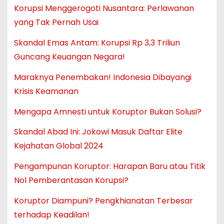
Korupsi Menggerogoti Nusantara: Perlawanan
yang Tak Pernah Usai
Skandal Emas Antam: Korupsi Rp 3,3 Triliun
Guncang Keuangan Negara!
Maraknya Penembakan! Indonesia Dibayangi
Krisis Keamanan
Mengapa Amnesti untuk Koruptor Bukan Solusi?
Skandal Abad Ini: Jokowi Masuk Daftar Elite
Kejahatan Global 2024
Pengampunan Koruptor: Harapan Baru atau Titik
Nol Pemberantasan Korupsi?
Koruptor Diampuni? Pengkhianatan Terbesar
terhadap Keadilan!