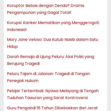
Koruptor Bebas dengan Denda? Drama
Pengampunan yang Gagal Total!
Korupsi: Kanker Mematikan yang Menggerogoti
Indonesia!
Mary Jane Veloso: Dua Kutub Nasib dalam Satu
Hidup
Darah Remaja di Ujung Peluru: Aksi Polisi yang
Berujung Tragedi
Peluru Tajam di Jalanan: Tragedi di Tangan
Penegak Hukum
Pelajar Tertembak: Nyawa Melayang di Tengah
Tuduhan Tawuran yang Sarat Kontroversi
Guru Pengabdi 16 Tahun Dibebaskan dari Jerat