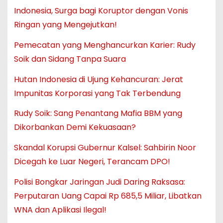
Indonesia, Surga bagi Koruptor dengan Vonis
Ringan yang Mengejutkan!
Pemecatan yang Menghancurkan Karier: Rudy
Soik dan Sidang Tanpa Suara
Hutan Indonesia di Ujung Kehancuran: Jerat
Impunitas Korporasi yang Tak Terbendung
Rudy Soik: Sang Penantang Mafia BBM yang
Dikorbankan Demi Kekuasaan?
Skandal Korupsi Gubernur Kalsel: Sahbirin Noor
Dicegah ke Luar Negeri, Terancam DPO!
Polisi Bongkar Jaringan Judi Daring Raksasa:
Perputaran Uang Capai Rp 685,5 Miliar, Libatkan
WNA dan Aplikasi Ilegal!