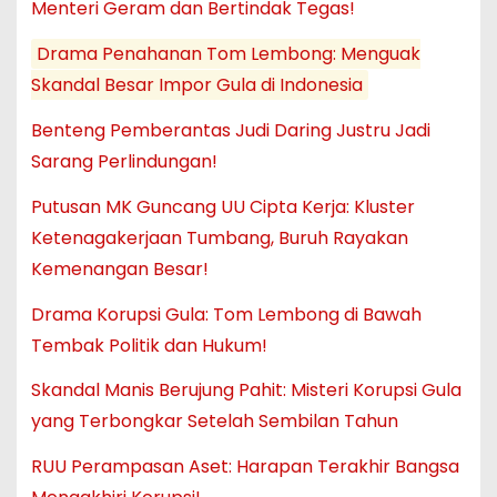
Menteri Geram dan Bertindak Tegas!
Drama Penahanan Tom Lembong: Menguak
Skandal Besar Impor Gula di Indonesia
Benteng Pemberantas Judi Daring Justru Jadi
Sarang Perlindungan!
Putusan MK Guncang UU Cipta Kerja: Kluster
Ketenagakerjaan Tumbang, Buruh Rayakan
Kemenangan Besar!
Drama Korupsi Gula: Tom Lembong di Bawah
Tembak Politik dan Hukum!
Skandal Manis Berujung Pahit: Misteri Korupsi Gula
yang Terbongkar Setelah Sembilan Tahun
RUU Perampasan Aset: Harapan Terakhir Bangsa