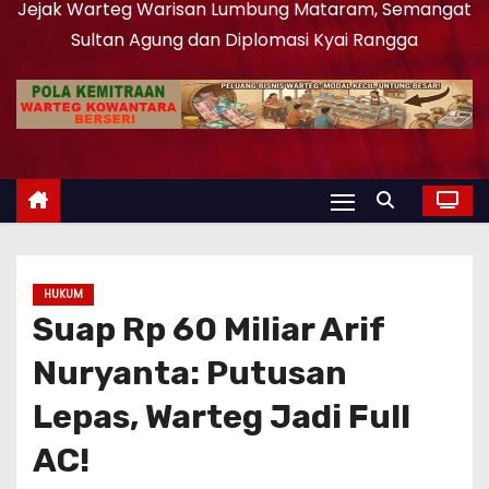
Jejak Warteg Warisan Lumbung Mataram, Semangat
Sultan Agung dan Diplomasi Kyai Rangga
HUKUM
Suap Rp 60 Miliar Arif
Nuryanta: Putusan
Lepas, Warteg Jadi Full
AC!