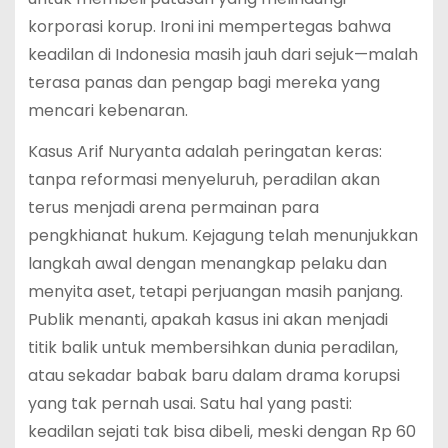
korporasi korup. Ironi ini mempertegas bahwa
keadilan di Indonesia masih jauh dari sejuk—malah
terasa panas dan pengap bagi mereka yang
mencari kebenaran.
Kasus Arif Nuryanta adalah peringatan keras:
tanpa reformasi menyeluruh, peradilan akan
terus menjadi arena permainan para
pengkhianat hukum. Kejagung telah menunjukkan
langkah awal dengan menangkap pelaku dan
menyita aset, tetapi perjuangan masih panjang.
Publik menanti, apakah kasus ini akan menjadi
titik balik untuk membersihkan dunia peradilan,
atau sekadar babak baru dalam drama korupsi
yang tak pernah usai. Satu hal yang pasti:
keadilan sejati tak bisa dibeli, meski dengan Rp 60