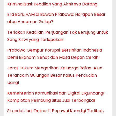
Kriminalisasi: Keadilan yang Akhirnya Datang
Era Baru HAM di Bawah Prabowo: Harapan Besar
atau Ancaman Gelap?
Teriakan Keadilan: Perjuangan Tak Berujung untuk
Sang Siswi yang Terlupakan!
Prabowo Gempur Korupsi: Bersihkan Indonesia
Demi Ekonomi Sehat dan Masa Depan Cerah!
Jerat Hukum Mengerikan: Keluarga Rafael Alun
Terancam Gulungan Besar Kasus Pencucian
Uang!
Kementerian Komunikasi dan Digital Diguncang!
Komplotan Pelindung Situs Judi Terbongkar
Skandal Judi Online: 11 Pegawai Komdigi Terlibat,