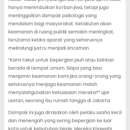
hanya menimbulkan korban jiwa, tetapi juga
meninggalkan dampak psikologis yang
mendalam bagi masyarakat. Ketakutan akan
keamanan di ruang publik semakin meningkat,
terutama ketika aparat yang seharusnya
melindungi justru menjadi ancaman.
“Kami takut untuk bepergian jauh atau bahkan
berada di tempat umum. Siapa yang bisa
menjamin keamanan kami jika orang-orang yang
seharusnya menjaga keamanan malah
menyalahgunakan kekuasaan mereka?” ujar
Lestari, seorang ibu rumah tangga di Jakarta.
Dampak ini juga dirasakan oleh pelaku usaha kecil
dan menengah yang sering bepergian ke luar
kota untuk kebutuhan bisnis. Mereka khawatir