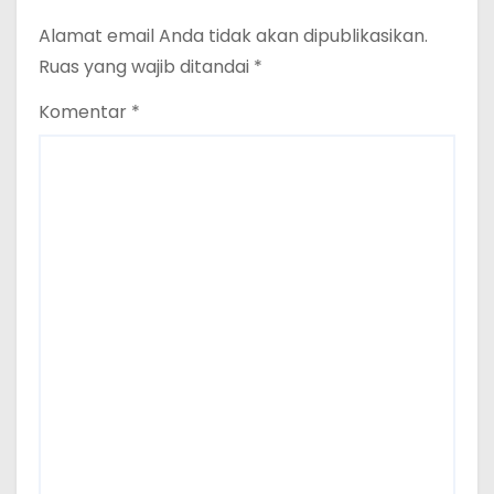
Alamat email Anda tidak akan dipublikasikan.
Ruas yang wajib ditandai
*
Komentar
*