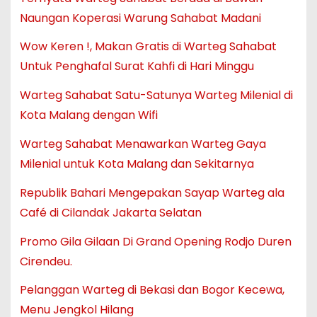
Naungan Koperasi Warung Sahabat Madani
Wow Keren !, Makan Gratis di Warteg Sahabat
Untuk Penghafal Surat Kahfi di Hari Minggu
Warteg Sahabat Satu-Satunya Warteg Milenial di
Kota Malang dengan Wifi
Warteg Sahabat Menawarkan Warteg Gaya
Milenial untuk Kota Malang dan Sekitarnya
Republik Bahari Mengepakan Sayap Warteg ala
Café di Cilandak Jakarta Selatan
Promo Gila Gilaan Di Grand Opening Rodjo Duren
Cirendeu.
Pelanggan Warteg di Bekasi dan Bogor Kecewa,
Menu Jengkol Hilang