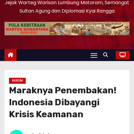
Jejak Warteg Warisan Lumbung Mataram, Semangat
Sultan Agung dan Diplomasi Kyai Rangga
HUKUM
Maraknya Penembakan!
Indonesia Dibayangi
Krisis Keamanan