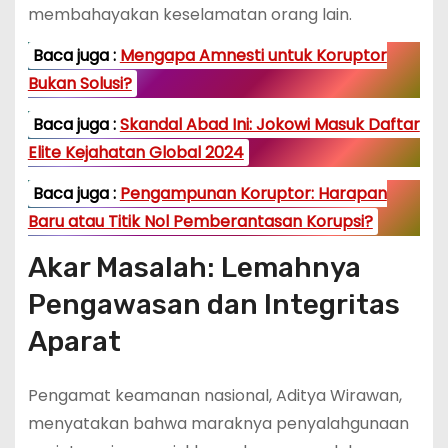
membahayakan keselamatan orang lain.
Baca juga :
Mengapa Amnesti untuk Koruptor
Bukan Solusi?
Baca juga :
Skandal Abad Ini: Jokowi Masuk Daftar
Elite Kejahatan Global 2024
Baca juga :
Pengampunan Koruptor: Harapan
Baru atau Titik Nol Pemberantasan Korupsi?
Akar Masalah: Lemahnya
Pengawasan dan Integritas
Aparat
Pengamat keamanan nasional, Aditya Wirawan,
menyatakan bahwa maraknya penyalahgunaan