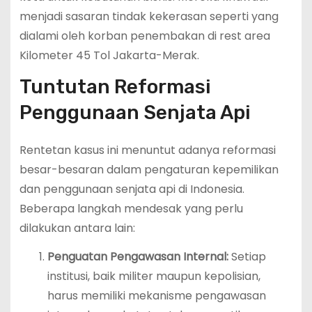
menjadi sasaran tindak kekerasan seperti yang
dialami oleh korban penembakan di rest area
Kilometer 45 Tol Jakarta-Merak.
Tuntutan Reformasi
Penggunaan Senjata Api
Rentetan kasus ini menuntut adanya reformasi
besar-besaran dalam pengaturan kepemilikan
dan penggunaan senjata api di Indonesia.
Beberapa langkah mendesak yang perlu
dilakukan antara lain:
Penguatan Pengawasan Internal:
Setiap
institusi, baik militer maupun kepolisian,
harus memiliki mekanisme pengawasan