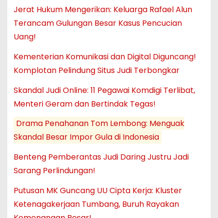
Jerat Hukum Mengerikan: Keluarga Rafael Alun
Terancam Gulungan Besar Kasus Pencucian
Uang!
Kementerian Komunikasi dan Digital Diguncang!
Komplotan Pelindung Situs Judi Terbongkar
Skandal Judi Online: 11 Pegawai Komdigi Terlibat,
Menteri Geram dan Bertindak Tegas!
Drama Penahanan Tom Lembong: Menguak
Skandal Besar Impor Gula di Indonesia
Benteng Pemberantas Judi Daring Justru Jadi
Sarang Perlindungan!
Putusan MK Guncang UU Cipta Kerja: Kluster
Ketenagakerjaan Tumbang, Buruh Rayakan
Kemenangan Besar!