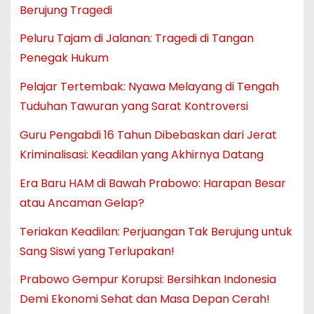
Berujung Tragedi
Peluru Tajam di Jalanan: Tragedi di Tangan
Penegak Hukum
Pelajar Tertembak: Nyawa Melayang di Tengah
Tuduhan Tawuran yang Sarat Kontroversi
Guru Pengabdi 16 Tahun Dibebaskan dari Jerat
Kriminalisasi: Keadilan yang Akhirnya Datang
Era Baru HAM di Bawah Prabowo: Harapan Besar
atau Ancaman Gelap?
Teriakan Keadilan: Perjuangan Tak Berujung untuk
Sang Siswi yang Terlupakan!
Prabowo Gempur Korupsi: Bersihkan Indonesia
Demi Ekonomi Sehat dan Masa Depan Cerah!