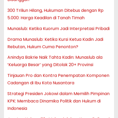
300 Triliun Hilang, Hukuman Ditebus dengan Rp
5.000: Harga Keadilan di Tanah Timah
Munaslub: Ketika Kuorum Jadi Interpretasi Pribadi
Drama Munaslub: Ketika Kursi Ketua Kadin Jadi
Rebutan, Hukum Cuma Penonton?
Anindya Bakrie Naik Tahta Kadin: Munaslub ala
‘Keluarga Besar’ yang Ditolak 20+ Provinsi
Tinjauan Pro dan Kontra Penempatan Komponen
Cadangan di Ibu Kota Nusantara
Strategi Presiden Jokowi dalam Memilih Pimpinan
KPK: Membaca Dinamika Politik dan Hukum di
Indonesia