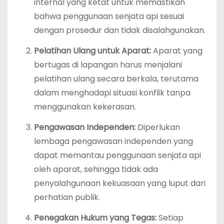
internal yang ketat untuk memastikan
bahwa penggunaan senjata api sesuai
dengan prosedur dan tidak disalahgunakan.
Pelatihan Ulang untuk Aparat:
Aparat yang
bertugas di lapangan harus menjalani
pelatihan ulang secara berkala, terutama
dalam menghadapi situasi konflik tanpa
menggunakan kekerasan.
Pengawasan Independen:
Diperlukan
lembaga pengawasan independen yang
dapat memantau penggunaan senjata api
oleh aparat, sehingga tidak ada
penyalahgunaan kekuasaan yang luput dari
perhatian publik.
Penegakan Hukum yang Tegas:
Setiap