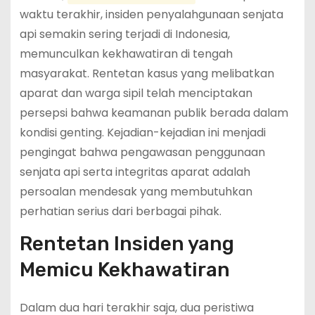
waktu terakhir, insiden penyalahgunaan senjata
api semakin sering terjadi di Indonesia,
memunculkan kekhawatiran di tengah
masyarakat. Rentetan kasus yang melibatkan
aparat dan warga sipil telah menciptakan
persepsi bahwa keamanan publik berada dalam
kondisi genting. Kejadian-kejadian ini menjadi
pengingat bahwa pengawasan penggunaan
senjata api serta integritas aparat adalah
persoalan mendesak yang membutuhkan
perhatian serius dari berbagai pihak.
Rentetan Insiden yang
Memicu Kekhawatiran
Dalam dua hari terakhir saja, dua peristiwa