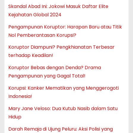
Skandal Abad Ini: Jokowi Masuk Daftar Elite
Kejahatan Global 2024
Pengampunan Koruptor: Harapan Baru atau Titik
Nol Pemberantasan Korupsi?
Koruptor Diampuni? Pengkhianatan Terbesar
terhadap Keadilan!
Koruptor Bebas dengan Denda? Drama
Pengampunan yang Gagal Total!
Korupsi: Kanker Mematikan yang Menggerogoti
Indonesia!
Mary Jane Veloso: Dua Kutub Nasib dalam Satu
Hidup
Darah Remaja di Ujung Peluru: Aksi Polisi yang