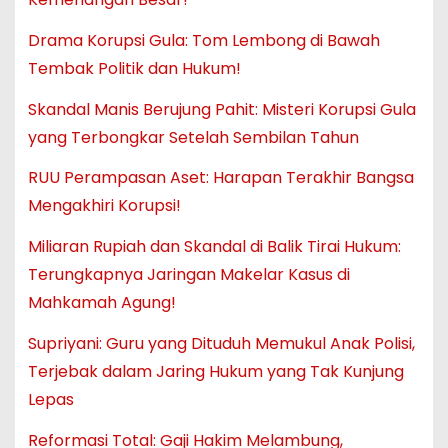
Drama Korupsi Gula: Tom Lembong di Bawah
Tembak Politik dan Hukum!
Skandal Manis Berujung Pahit: Misteri Korupsi Gula
yang Terbongkar Setelah Sembilan Tahun
RUU Perampasan Aset: Harapan Terakhir Bangsa
Mengakhiri Korupsi!
Miliaran Rupiah dan Skandal di Balik Tirai Hukum:
Terungkapnya Jaringan Makelar Kasus di
Mahkamah Agung!
Supriyani: Guru yang Dituduh Memukul Anak Polisi,
Terjebak dalam Jaring Hukum yang Tak Kunjung
Lepas
Reformasi Total: Gaji Hakim Melambung,