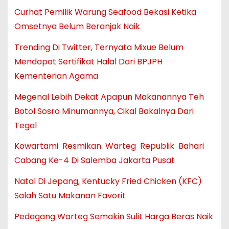
Curhat Pemilik Warung Seafood Bekasi Ketika
Omsetnya Belum Beranjak Naik
Trending Di Twitter, Ternyata Mixue Belum
Mendapat Sertifikat Halal Dari BPJPH
Kementerian Agama
Megenal Lebih Dekat Apapun Makanannya Teh
Botol Sosro Minumannya, Cikal Bakalnya Dari
Tegal
Kowartami Resmikan Warteg Republik Bahari
Cabang Ke-4 Di Salemba Jakarta Pusat
Natal Di Jepang, Kentucky Fried Chicken (KFC)
Salah Satu Makanan Favorit
Pedagang Warteg Semakin Sulit Harga Beras Naik