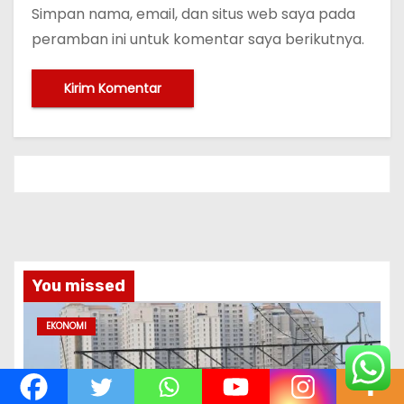
Simpan nama, email, dan situs web saya pada
peramban ini untuk komentar saya berikutnya.
You missed
EKONOMI