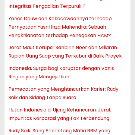
Integritas Pengadilan Terpuruk ?
Yones Douw dan Kekecewaannya terhadap
Pernyataan Yusril Ihza Mahendra: Sebuah
Pengkhianatan terhadap Penegakan HAM?
Jerat Maut Korupsi: Sahbirin Noor dan Miliaran
Rupiah Uang Suap yang Terkubur di Balik Proyek
Indonesia, Surga bagi Koruptor dengan Vonis
Ringan yang Mengejutkan!
Pemecatan yang Menghancurkan Karier: Rudy
Soik dan Sidang Tanpa Suara
Hutan Indonesia di Ujung Kehancuran: Jerat
Impunitas Korporasi yang Tak Terbendung
Rudy Soik: Sang Penantang Mafia BBM yang