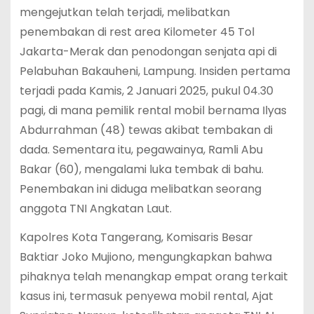
mengejutkan telah terjadi, melibatkan
penembakan di rest area Kilometer 45 Tol
Jakarta-Merak dan penodongan senjata api di
Pelabuhan Bakauheni, Lampung. Insiden pertama
terjadi pada Kamis, 2 Januari 2025, pukul 04.30
pagi, di mana pemilik rental mobil bernama Ilyas
Abdurrahman (48) tewas akibat tembakan di
dada. Sementara itu, pegawainya, Ramli Abu
Bakar (60), mengalami luka tembak di bahu.
Penembakan ini diduga melibatkan seorang
anggota TNI Angkatan Laut.
Kapolres Kota Tangerang, Komisaris Besar
Baktiar Joko Mujiono, mengungkapkan bahwa
pihaknya telah menangkap empat orang terkait
kasus ini, termasuk penyewa mobil rental, Ajat