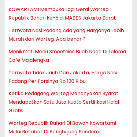
KOWARTAMI Membuka Lagi Gerai Warteg
Republik Bahari ke-5 di MABES Jakarta Barat
Ternyata Nasi Padang Ada yang Harganya Lebih
Murah dari Warteg, Apa benar ?
Menikmati Menu Smoothies Buah Naga Di Laloma
Cafe Majalengka
Ternyata Tidak Jauh Dari Jakarta, Harga Nasi
Padang Per Porsinya Rp 120 Ribu
Ketika Pedagang Warteg Menanyakan Syarat
Mendapatkan Satu Juta Kuota Sertifikasi Halal
Gratis
Warteg Republik Bahari Di Bawah Kowartami
Mulai Berkibar Di Penghujung Pandemi