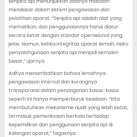
senjata api menunjukkan adanya masalah
mendasar dalam sistem pengawasan dan
pelatihan aparat. “Senjata api adalah alat yang
mematikan, dan penggunaannya harus diatur
secara ketat dengan standar operasional yang
jelas. Namun, ketika integritas aparat lemah, risiko
penyalahgunaan senjata api menjadi semakin
besar,” ujarnya.
Aditya menambahkan bahwa lemahnya
pengawasan internal dan kurangnya
transparansi dalam penanganan kasus-kasus
seperti ini hanya memperburuk keadaan. “Kita
membutuhkan mekanisme audit yang lebih ketat,
termasuk pemeriksaan berkala terhadap
kepemilikan dan penggunaan senjata api di
kalangan aparat,” tegasnya.