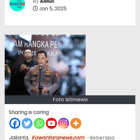
By
Admin
Jan 5, 2025
Foto Istimewa
Sharing is caring
Jakarta,
Kowantaranews.com
-Beberapa