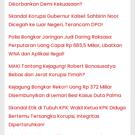
Dikorbankan Demi Kekuasaan?
Skandal Korupsi Gubernur Kalsel: Sahbirin Noor
Dicegah ke Luar Negeri, Terancam DPO!
Polisi Bongkar Jaringan Judi Daring Raksasa:
Perputaran Uang Capai Rp 685,5 Miliar, Libatkan
WNA dan Aplikasi Ilegal!
MAKI Tantang Kejagung! Robert Bonosusatya
Bebas dari Jerat Korupsi Timah?
Kejagung Bongkar Rekor! Uang Rp 372 Miliar
Disembunyikan di Lemari Besi Kasus Duta Palma
Skandal Etik di Tubuh KPK: Wakil Ketua KPK Diduga
Bertemu Tersangka Korupsi, Integritas
Dipertaruhkan!