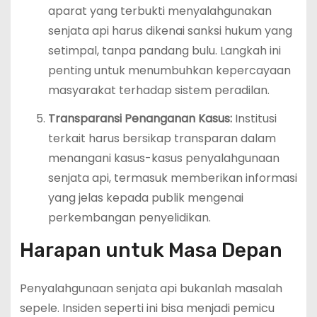
aparat yang terbukti menyalahgunakan
senjata api harus dikenai sanksi hukum yang
setimpal, tanpa pandang bulu. Langkah ini
penting untuk menumbuhkan kepercayaan
masyarakat terhadap sistem peradilan.
Transparansi Penanganan Kasus:
Institusi
terkait harus bersikap transparan dalam
menangani kasus-kasus penyalahgunaan
senjata api, termasuk memberikan informasi
yang jelas kepada publik mengenai
perkembangan penyelidikan.
Harapan untuk Masa Depan
Penyalahgunaan senjata api bukanlah masalah
sepele. Insiden seperti ini bisa menjadi pemicu