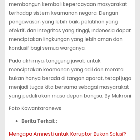
membangun kembali kepercayaan masyarakat
terhadap sistem keamanan negara. Dengan
pengawasan yang lebih baik, pelatihan yang
efektif, dan integritas yang tinggi, Indonesia dapat
menciptakan lingkungan yang lebih aman dan
kondusif bagi semua warganya.
Pada akhirnya, tanggung jawab untuk
menciptakan keamanan yang adil dan merata
bukan hanya berada di tangan aparat, tetapi juga
menjadi tugas kita bersama sebagai masyarakat
yang peduli akan masa depan bangsa. By Mukroni
Foto Kowantaranews
Berita Terkait :
Mengapa Amnesti untuk Koruptor Bukan Solusi?