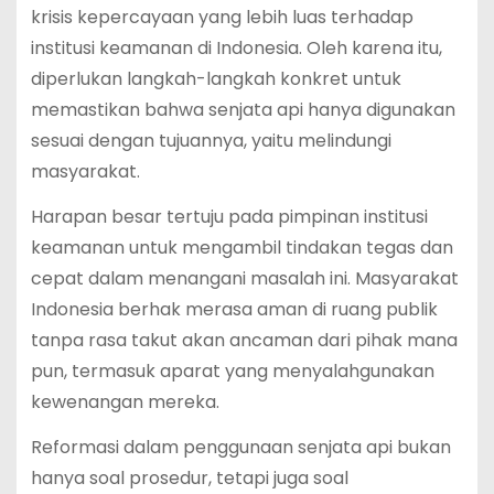
krisis kepercayaan yang lebih luas terhadap
institusi keamanan di Indonesia. Oleh karena itu,
diperlukan langkah-langkah konkret untuk
memastikan bahwa senjata api hanya digunakan
sesuai dengan tujuannya, yaitu melindungi
masyarakat.
Harapan besar tertuju pada pimpinan institusi
keamanan untuk mengambil tindakan tegas dan
cepat dalam menangani masalah ini. Masyarakat
Indonesia berhak merasa aman di ruang publik
tanpa rasa takut akan ancaman dari pihak mana
pun, termasuk aparat yang menyalahgunakan
kewenangan mereka.
Reformasi dalam penggunaan senjata api bukan
hanya soal prosedur, tetapi juga soal