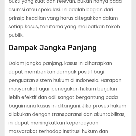
bukti yang kuat dan relevan, bukan hanya pada
asumsi atau spekulasi. Ini adalah bagian dari
prinsip keadilan yang harus ditegakkan dalam
setiap kasus, terutama yang melibatkan tokoh
publik.
Dampak Jangka Panjang
Dalam jangka panjang, kasus ini diharapkan
dapat memberikan dampak positif bagi
penguatan sistem hukum di Indonesia. Harapan
masyarakat agar penegakan hukum berjalan
lebih efektif dan adil sangat bergantung pada
bagaimana kasus ini ditangani. Jika proses hukum
dilakukan dengan transparansi dan akuntabilitas,
ini dapat meningkatkan kepercayaan
masyarakat terhadap institusi hukum dan