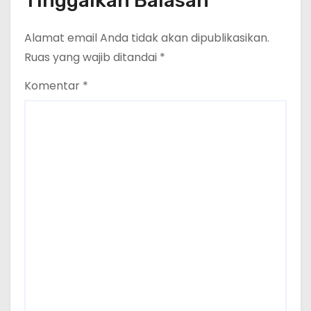
Tinggalkan Balasan
Alamat email Anda tidak akan dipublikasikan.
Ruas yang wajib ditandai
*
Komentar
*