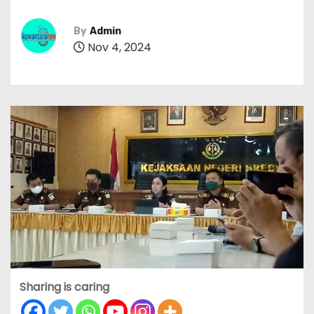
By
Admin
Nov 4, 2024
Sharing is caring