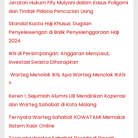
Jeratan Hukum Fify Mulyani dalam Kasus Poligami
dan Tindak Pidana Pencucian Uang
Skandal Kuota Haji Khusus: Dugaan
Penyelewengan di Balik Penyelenggaraan Haji
2024
IKN di Persimpangan: Anggaran Menyusut,
Investasi Swasta Diharapkan
Warteg Menolak IKN, Apa Warteg Menolak IKAN
?
Keren !, Sejumlah Alumni UB Mendirikan Koperasi
dan Warteg Sahabat di Kota Malang
Ternyata Warteg Sahabat KOWATAMI Memakai
Sistem Kasir Online