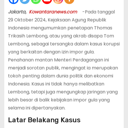
Jakarta,
Kowantaranews.com
-Pada tanggal
29 Oktober 2024, Kejaksaan Agung Republik
Indonesia mengumumkan penetapan Thomas
Trikasih Lembong, atau yang akrab disapa Tom
Lembong, sebagai tersangka dalam kasus korupsi
yang berkaitan dengan izin impor gula.
Penahanan mantan Menteri Perdagangan ini
menjadi sorotan publik, mengingat ia merupakan
tokoh penting dalam dunia politik dan ekonomi
Indonesia. Kasus ini tidak hanya melibatkan
Lembong, tetapi juga mengungkap jaringan yang
lebih besar di balik kebijakan impor gula yang
selama ini dipertanyakan.
Latar Belakang Kasus