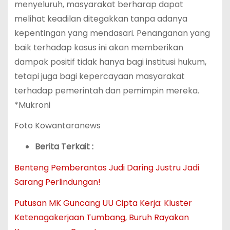
menyeluruh, masyarakat berharap dapat
melihat keadilan ditegakkan tanpa adanya
kepentingan yang mendasari. Penanganan yang
baik terhadap kasus ini akan memberikan
dampak positif tidak hanya bagi institusi hukum,
tetapi juga bagi kepercayaan masyarakat
terhadap pemerintah dan pemimpin mereka.
*Mukroni
Foto Kowantaranews
Berita Terkait :
Benteng Pemberantas Judi Daring Justru Jadi
Sarang Perlindungan!
Putusan MK Guncang UU Cipta Kerja: Kluster
Ketenagakerjaan Tumbang, Buruh Rayakan