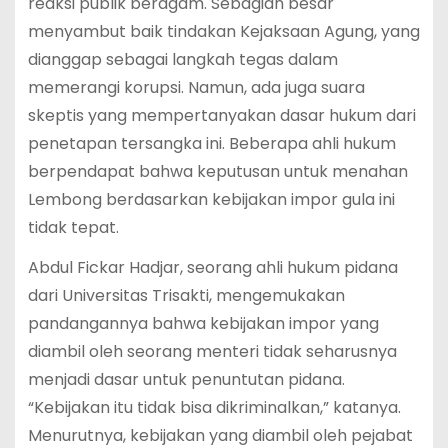
reaksi publik beragam. Sebagian besar
menyambut baik tindakan Kejaksaan Agung, yang
dianggap sebagai langkah tegas dalam
memerangi korupsi. Namun, ada juga suara
skeptis yang mempertanyakan dasar hukum dari
penetapan tersangka ini. Beberapa ahli hukum
berpendapat bahwa keputusan untuk menahan
Lembong berdasarkan kebijakan impor gula ini
tidak tepat.
Abdul Fickar Hadjar, seorang ahli hukum pidana
dari Universitas Trisakti, mengemukakan
pandangannya bahwa kebijakan impor yang
diambil oleh seorang menteri tidak seharusnya
menjadi dasar untuk penuntutan pidana.
“Kebijakan itu tidak bisa dikriminalkan,” katanya.
Menurutnya, kebijakan yang diambil oleh pejabat