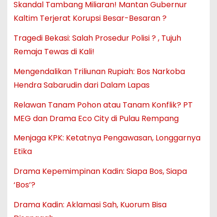
Skandal Tambang Miliaran! Mantan Gubernur
Kaltim Terjerat Korupsi Besar-Besaran ?
Tragedi Bekasi: Salah Prosedur Polisi ? , Tujuh
Remaja Tewas di Kali!
Mengendalikan Triliunan Rupiah: Bos Narkoba
Hendra Sabarudin dari Dalam Lapas
Relawan Tanam Pohon atau Tanam Konflik? PT
MEG dan Drama Eco City di Pulau Rempang
Menjaga KPK: Ketatnya Pengawasan, Longgarnya
Etika
Drama Kepemimpinan Kadin: Siapa Bos, Siapa
‘Bos’?
Drama Kadin: Aklamasi Sah, Kuorum Bisa