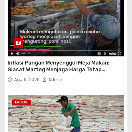
Inflasi Pangan Menyenggol Meja Makan:
Siasat Warteg Menjaga Harga Tetap
Terjangkau
Agu 6, 2026
Admin
EKONOMI