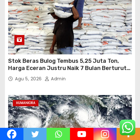
Stok Beras Bulog Tembus 5,25 Juta Ton,
Harga Eceran Justru Naik 7 Bulan Berturut-
Turut
Agu 5, 2026
Admin
HUMANIORA