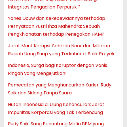
Integritas Pengadilan Terpuruk ?
Yones Douw dan Kekecewaannya terhadap
Pernyataan Yusril Ihza Mahendra: Sebuah
Pengkhianatan terhadap Penegakan HAM?
Jerat Maut Korupsi: Sahbirin Noor dan Miliaran
Rupiah Uang Suap yang Terkubur di Balik Proyek
Indonesia, Surga bagi Koruptor dengan Vonis
Ringan yang Mengejutkan!
Pemecatan yang Menghancurkan Karier: Rudy
Soik dan Sidang Tanpa Suara
Hutan Indonesia di Ujung Kehancuran: Jerat
Impunitas Korporasi yang Tak Terbendung
Rudy Soik: Sang Penantang Mafia BBM yang