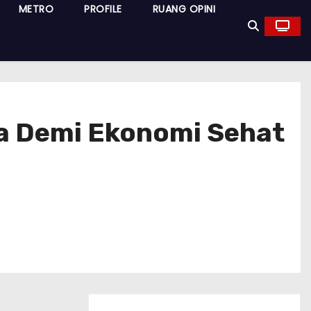
METRO
PROFILE
RUANG OPINI
a Demi Ekonomi Sehat