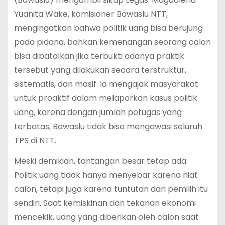
Yuanita Wake, komisioner Bawaslu NTT,
mengingatkan bahwa politik uang bisa berujung
pada pidana, bahkan kemenangan seorang calon
bisa dibatalkan jika terbukti adanya praktik
tersebut yang dilakukan secara terstruktur,
sistematis, dan masif. Ia mengajak masyarakat
untuk proaktif dalam melaporkan kasus politik
uang, karena dengan jumlah petugas yang
terbatas, Bawaslu tidak bisa mengawasi seluruh
TPS di NTT​.
Meski demikian, tantangan besar tetap ada.
Politik uang tidak hanya menyebar karena niat
calon, tetapi juga karena tuntutan dari pemilih itu
sendiri. Saat kemiskinan dan tekanan ekonomi
mencekik, uang yang diberikan oleh calon saat