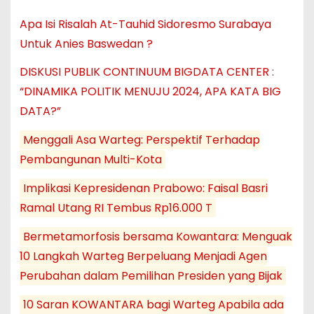
Apa Isi Risalah At-Tauhid Sidoresmo Surabaya
Untuk Anies Baswedan ?
DISKUSI PUBLIK CONTINUUM BIGDATA CENTER :
“DINAMIKA POLITIK MENUJU 2024, APA KATA BIG
DATA?”
Menggali Asa Warteg: Perspektif Terhadap
Pembangunan Multi-Kota
Implikasi Kepresidenan Prabowo: Faisal Basri
Ramal Utang RI Tembus Rp16.000 T
Bermetamorfosis bersama Kowantara: Menguak
10 Langkah Warteg Berpeluang Menjadi Agen
Perubahan dalam Pemilihan Presiden yang Bijak
10 Saran KOWANTARA bagi Warteg Apabila ada