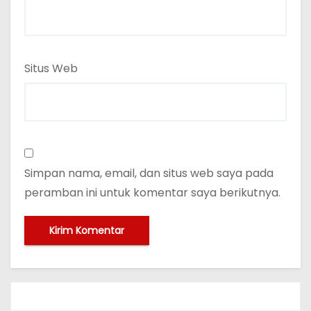
Situs Web
Simpan nama, email, dan situs web saya pada
peramban ini untuk komentar saya berikutnya.