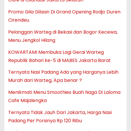
Promo Gila Gilaan Di Grand Opening Rodjo Duren
Cirendeu.
Pelanggan Warteg di Bekasi dan Bogor Kecewa,
Menu Jengkol Hilang
KOWARTAMI Membuka Lagi Gerai Warteg
Republik Bahari ke-5 di MABES Jakarta Barat
Ternyata Nasi Padang Ada yang Harganya Lebih
Murah dari Warteg, Apa benar ?
Menikmati Menu Smoothies Buah Naga Di Laloma
Cafe Majalengka
Ternyata Tidak Jauh Dari Jakarta, Harga Nasi
Padang Per Porsinya Rp 120 Ribu