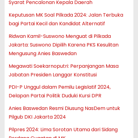
Syarat Pencalonan Kepala Daerah
Keputusan MK Soal Pilkada 2024: Jalan Terbuka
bagi Partai Kecil dan Kandidat Alternatif
Ridwan Kamil-Suswono Menguat di Pilkada
Jakarta: Suswono Dipilih Karena PKS Kesulitan
Mengusung Anies Baswedan
Megawati Soekarnoputri: Perpanjangan Masa
Jabatan Presiden Langgar Konstitusi
PDI-P Unggul dalam Pemilu Legislatif 2024,
Delapan Partai Politik Duduki Kursi DPR
Anies Baswedan Resmi Diusung NasDem untuk
Pilgub DKI Jakarta 2024
Pilpres 2024: Lima Sorotan Utama dari Sidang