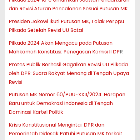
dan Revisi Aturan Pencalonan Sesuai Putusan MK
Presiden Jokowi Ikuti Putusan MK, Tolak Perppu
Pilkada Setelah Revisi UU Batal
Pilkada 2024 Akan Mengacu pada Putusan
Mahkamah Konstitusi: Penegasan Komisi II DP
R
Protes Publik Berhasil Gagalkan Revisi UU Pilkada
oleh DPR: Suara Rakyat Menang di Tengah Upaya
Revisi
Putusan MK Nomor 60/PUU-XXII/2024: Harapan
Baru untuk Demokrasi Indonesia di Tengah
Dominasi Kartel Politik
Krisis Konstitusional Mengintai: DPR dan
Pemerintah Didesak Patuhi Putusan MK terkait