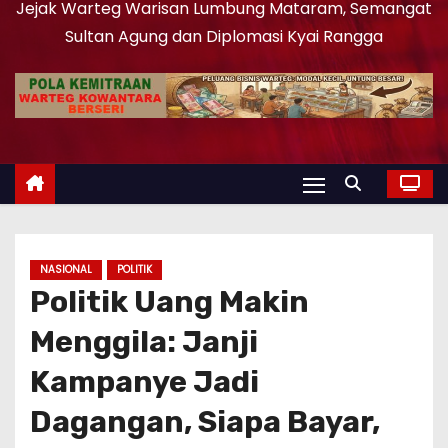
Jejak Warteg Warisan Lumbung Mataram, Semangat
Sultan Agung dan Diplomasi Kyai Rangga
NASIONAL
POLITIK
Politik Uang Makin
Menggila: Janji
Kampanye Jadi
Dagangan, Siapa Bayar,