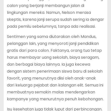
calon yang berjanji membangun jalan di
lingkungan mereka. Namun, Nelson merasa
skeptis, karena janji serupa sudah sering ia dengar
pada pemilu sebelumnya, tanpa ada realisasi.
Sentimen yang sama diutarakan oleh Mandus,
pelanggan lain, yang menyoroti janji pendidikan
gratis dari para calon. Faktanya, orang tua tetap
harus membayar uang sekolah, biaya seragam,
dan berbagai biaya lainnya. Ia juga kecewa
dengan sistem penerimaan siswa baru di sekolah
favorit, yang menurutnya diisi oleh anak-anak
dari keluarga pejabat dan kalangan elit. Semua ini
membuatnya semakin malas mendengarkan
kampanye yang menurutnya penuh kebohongan.
Isu kesehatan juga tidak luput dari perbincangan.