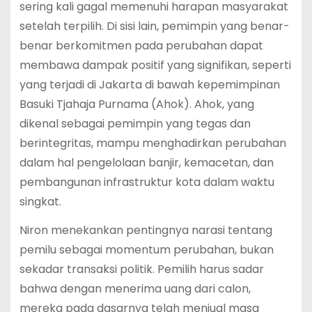
sering kali gagal memenuhi harapan masyarakat
setelah terpilih. Di sisi lain, pemimpin yang benar-
benar berkomitmen pada perubahan dapat
membawa dampak positif yang signifikan, seperti
yang terjadi di Jakarta di bawah kepemimpinan
Basuki Tjahaja Purnama (Ahok). Ahok, yang
dikenal sebagai pemimpin yang tegas dan
berintegritas, mampu menghadirkan perubahan
dalam hal pengelolaan banjir, kemacetan, dan
pembangunan infrastruktur kota dalam waktu
singkat.
Niron menekankan pentingnya narasi tentang
pemilu sebagai momentum perubahan, bukan
sekadar transaksi politik. Pemilih harus sadar
bahwa dengan menerima uang dari calon,
mereka pada dasarnya telah menjual masa