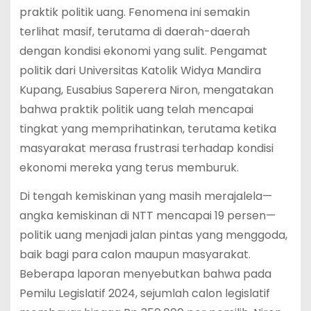
praktik politik uang. Fenomena ini semakin
terlihat masif, terutama di daerah-daerah
dengan kondisi ekonomi yang sulit. Pengamat
politik dari Universitas Katolik Widya Mandira
Kupang, Eusabius Saperera Niron, mengatakan
bahwa praktik politik uang telah mencapai
tingkat yang memprihatinkan, terutama ketika
masyarakat merasa frustrasi terhadap kondisi
ekonomi mereka yang terus memburuk.
Di tengah kemiskinan yang masih merajalela—
angka kemiskinan di NTT mencapai 19 persen—
politik uang menjadi jalan pintas yang menggoda,
baik bagi para calon maupun masyarakat.
Beberapa laporan menyebutkan bahwa pada
Pemilu Legislatif 2024, sejumlah calon legislatif