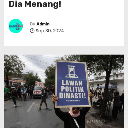
Dia Menang!
By
Admin
Sep 30, 2024