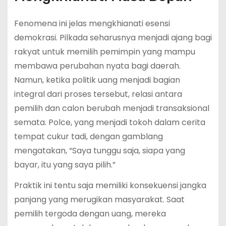
Fenomena ini jelas mengkhianati esensi
demokrasi. Pilkada seharusnya menjadi ajang bagi
rakyat untuk memilih pemimpin yang mampu
membawa perubahan nyata bagi daerah.
Namun, ketika politik uang menjadi bagian
integral dari proses tersebut, relasi antara
pemilih dan calon berubah menjadi transaksional
semata. Polce, yang menjadi tokoh dalam cerita
tempat cukur tadi, dengan gamblang
mengatakan, “Saya tunggu saja, siapa yang
bayar, itu yang saya pilih.”
Praktik ini tentu saja memiliki konsekuensi jangka
panjang yang merugikan masyarakat. Saat
pemilih tergoda dengan uang, mereka