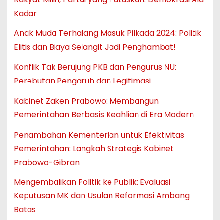
Kadar
Anak Muda Terhalang Masuk Pilkada 2024: Politik
Elitis dan Biaya Selangit Jadi Penghambat!
Konflik Tak Berujung PKB dan Pengurus NU:
Perebutan Pengaruh dan Legitimasi
Kabinet Zaken Prabowo: Membangun
Pemerintahan Berbasis Keahlian di Era Modern
Penambahan Kementerian untuk Efektivitas
Pemerintahan: Langkah Strategis Kabinet
Prabowo-Gibran
Mengembalikan Politik ke Publik: Evaluasi
Keputusan MK dan Usulan Reformasi Ambang
Batas