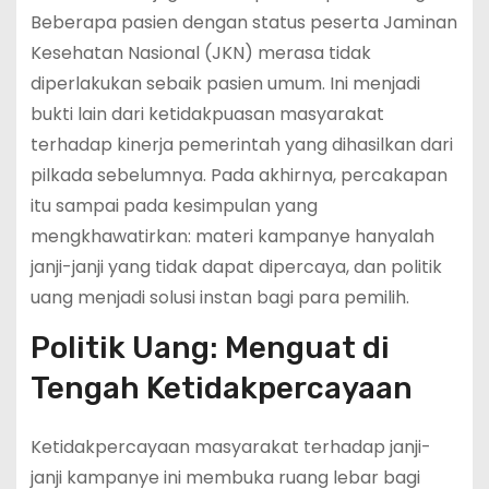
Beberapa pasien dengan status peserta Jaminan
Kesehatan Nasional (JKN) merasa tidak
diperlakukan sebaik pasien umum. Ini menjadi
bukti lain dari ketidakpuasan masyarakat
terhadap kinerja pemerintah yang dihasilkan dari
pilkada sebelumnya. Pada akhirnya, percakapan
itu sampai pada kesimpulan yang
mengkhawatirkan: materi kampanye hanyalah
janji-janji yang tidak dapat dipercaya, dan politik
uang menjadi solusi instan bagi para pemilih.
Politik Uang: Menguat di
Tengah Ketidakpercayaan
Ketidakpercayaan masyarakat terhadap janji-
janji kampanye ini membuka ruang lebar bagi