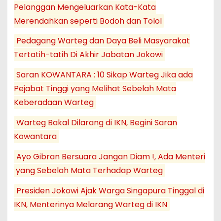
Pelanggan Mengeluarkan Kata-Kata
Merendahkan seperti Bodoh dan Tolol
Pedagang Warteg dan Daya Beli Masyarakat
Tertatih-tatih Di Akhir Jabatan Jokowi
Saran KOWANTARA : 10 Sikap Warteg Jika ada
Pejabat Tinggi yang Melihat Sebelah Mata
Keberadaan Warteg
Warteg Bakal Dilarang di IKN, Begini Saran
Kowantara
Ayo Gibran Bersuara Jangan Diam !, Ada Menteri
yang Sebelah Mata Terhadap Warteg
Presiden Jokowi Ajak Warga Singapura Tinggal di
IKN, Menterinya Melarang Warteg di IKN