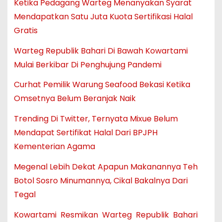
Ketika Pedagang Warteg Menanyakan Syarat
Mendapatkan Satu Juta Kuota Sertifikasi Halal
Gratis
Warteg Republik Bahari Di Bawah Kowartami
Mulai Berkibar Di Penghujung Pandemi
Curhat Pemilik Warung Seafood Bekasi Ketika
Omsetnya Belum Beranjak Naik
Trending Di Twitter, Ternyata Mixue Belum
Mendapat Sertifikat Halal Dari BPJPH
Kementerian Agama
Megenal Lebih Dekat Apapun Makanannya Teh
Botol Sosro Minumannya, Cikal Bakalnya Dari
Tegal
Kowartami Resmikan Warteg Republik Bahari