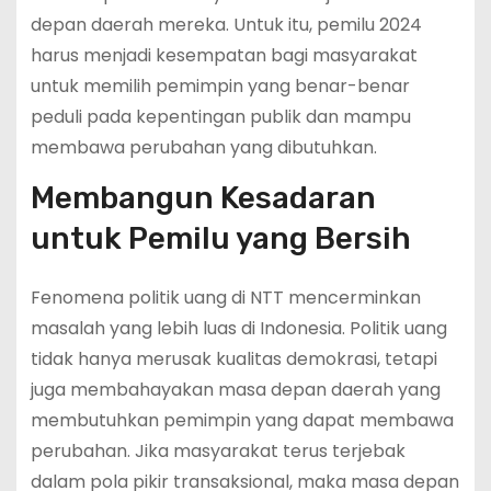
depan daerah mereka. Untuk itu, pemilu 2024
harus menjadi kesempatan bagi masyarakat
untuk memilih pemimpin yang benar-benar
peduli pada kepentingan publik dan mampu
membawa perubahan yang dibutuhkan.
Membangun Kesadaran
untuk Pemilu yang Bersih
Fenomena politik uang di NTT mencerminkan
masalah yang lebih luas di Indonesia. Politik uang
tidak hanya merusak kualitas demokrasi, tetapi
juga membahayakan masa depan daerah yang
membutuhkan pemimpin yang dapat membawa
perubahan. Jika masyarakat terus terjebak
dalam pola pikir transaksional, maka masa depan