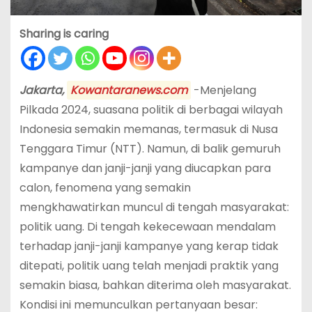
Sharing is caring
Jakarta,
Kowantaranews.com
-Menjelang
Pilkada 2024, suasana politik di berbagai wilayah
Indonesia semakin memanas, termasuk di Nusa
Tenggara Timur (NTT). Namun, di balik gemuruh
kampanye dan janji-janji yang diucapkan para
calon, fenomena yang semakin
mengkhawatirkan muncul di tengah masyarakat:
politik uang. Di tengah kekecewaan mendalam
terhadap janji-janji kampanye yang kerap tidak
ditepati, politik uang telah menjadi praktik yang
semakin biasa, bahkan diterima oleh masyarakat.
Kondisi ini memunculkan pertanyaan besar: