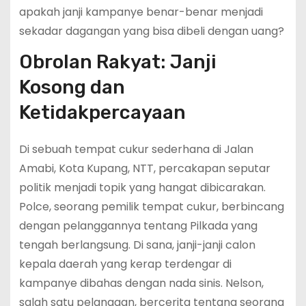
apakah janji kampanye benar-benar menjadi
sekadar dagangan yang bisa dibeli dengan uang?
Obrolan Rakyat: Janji
Kosong dan
Ketidakpercayaan
Di sebuah tempat cukur sederhana di Jalan
Amabi, Kota Kupang, NTT, percakapan seputar
politik menjadi topik yang hangat dibicarakan.
Polce, seorang pemilik tempat cukur, berbincang
dengan pelanggannya tentang Pilkada yang
tengah berlangsung. Di sana, janji-janji calon
kepala daerah yang kerap terdengar di
kampanye dibahas dengan nada sinis. Nelson,
salah satu pelanggan, bercerita tentang seorang