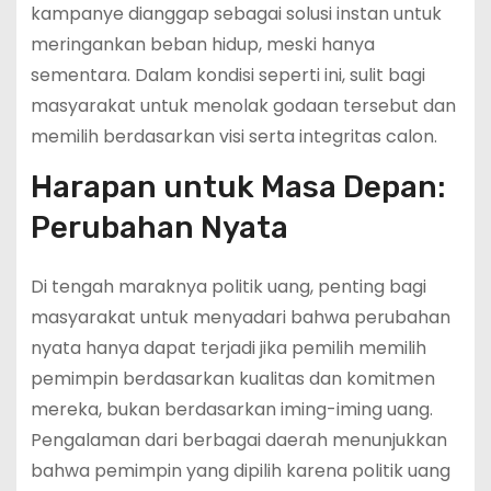
kampanye dianggap sebagai solusi instan untuk
meringankan beban hidup, meski hanya
sementara. Dalam kondisi seperti ini, sulit bagi
masyarakat untuk menolak godaan tersebut dan
memilih berdasarkan visi serta integritas calon.
Harapan untuk Masa Depan:
Perubahan Nyata
Di tengah maraknya politik uang, penting bagi
masyarakat untuk menyadari bahwa perubahan
nyata hanya dapat terjadi jika pemilih memilih
pemimpin berdasarkan kualitas dan komitmen
mereka, bukan berdasarkan iming-iming uang.
Pengalaman dari berbagai daerah menunjukkan
bahwa pemimpin yang dipilih karena politik uang