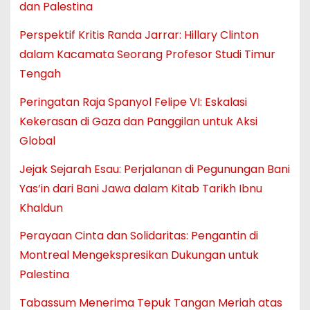
dan Palestina
Perspektif Kritis Randa Jarrar: Hillary Clinton
dalam Kacamata Seorang Profesor Studi Timur
Tengah
Peringatan Raja Spanyol Felipe VI: Eskalasi
Kekerasan di Gaza dan Panggilan untuk Aksi
Global
Jejak Sejarah Esau: Perjalanan di Pegunungan Bani
Yas’in dari Bani Jawa dalam Kitab Tarikh Ibnu
Khaldun
Perayaan Cinta dan Solidaritas: Pengantin di
Montreal Mengekspresikan Dukungan untuk
Palestina
Tabassum Menerima Tepuk Tangan Meriah atas