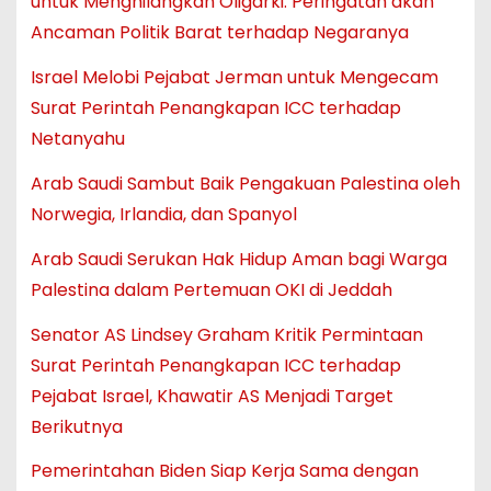
untuk Menghilangkan Oligarki: Peringatan akan
Ancaman Politik Barat terhadap Negaranya
Israel Melobi Pejabat Jerman untuk Mengecam
Surat Perintah Penangkapan ICC terhadap
Netanyahu
Arab Saudi Sambut Baik Pengakuan Palestina oleh
Norwegia, Irlandia, dan Spanyol
Arab Saudi Serukan Hak Hidup Aman bagi Warga
Palestina dalam Pertemuan OKI di Jeddah
Senator AS Lindsey Graham Kritik Permintaan
Surat Perintah Penangkapan ICC terhadap
Pejabat Israel, Khawatir AS Menjadi Target
Berikutnya
Pemerintahan Biden Siap Kerja Sama dengan