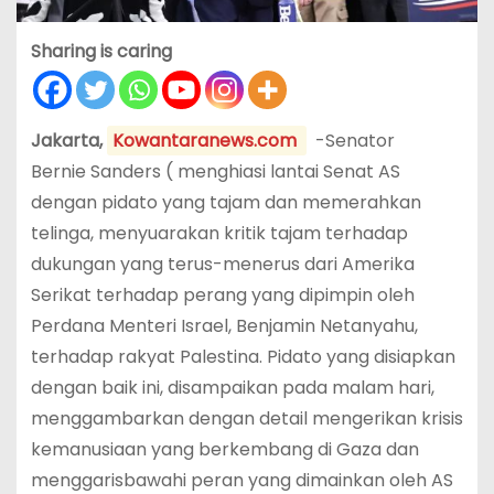
Sharing is caring
Jakarta,
Kowantaranews.com
-Senator
Bernie Sanders ( menghiasi lantai Senat AS
dengan pidato yang tajam dan memerahkan
telinga, menyuarakan kritik tajam terhadap
dukungan yang terus-menerus dari Amerika
Serikat terhadap perang yang dipimpin oleh
Perdana Menteri Israel, Benjamin Netanyahu,
terhadap rakyat Palestina. Pidato yang disiapkan
dengan baik ini, disampaikan pada malam hari,
menggambarkan dengan detail mengerikan krisis
kemanusiaan yang berkembang di Gaza dan
menggarisbawahi peran yang dimainkan oleh AS