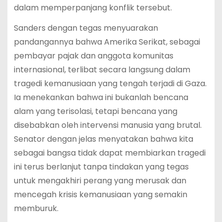
dalam memperpanjang konflik tersebut.
Sanders dengan tegas menyuarakan
pandangannya bahwa Amerika Serikat, sebagai
pembayar pajak dan anggota komunitas
internasional, terlibat secara langsung dalam
tragedi kemanusiaan yang tengah terjadi di Gaza.
Ia menekankan bahwa ini bukanlah bencana
alam yang terisolasi, tetapi bencana yang
disebabkan oleh intervensi manusia yang brutal.
Senator dengan jelas menyatakan bahwa kita
sebagai bangsa tidak dapat membiarkan tragedi
ini terus berlanjut tanpa tindakan yang tegas
untuk mengakhiri perang yang merusak dan
mencegah krisis kemanusiaan yang semakin
memburuk.