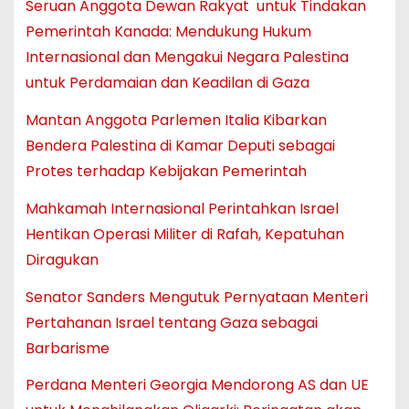
Seruan Anggota Dewan Rakyat untuk Tindakan
Pemerintah Kanada: Mendukung Hukum
Internasional dan Mengakui Negara Palestina
untuk Perdamaian dan Keadilan di Gaza
Mantan Anggota Parlemen Italia Kibarkan
Bendera Palestina di Kamar Deputi sebagai
Protes terhadap Kebijakan Pemerintah
Mahkamah Internasional Perintahkan Israel
Hentikan Operasi Militer di Rafah, Kepatuhan
Diragukan
Senator Sanders Mengutuk Pernyataan Menteri
Pertahanan Israel tentang Gaza sebagai
Barbarisme
Perdana Menteri Georgia Mendorong AS dan UE