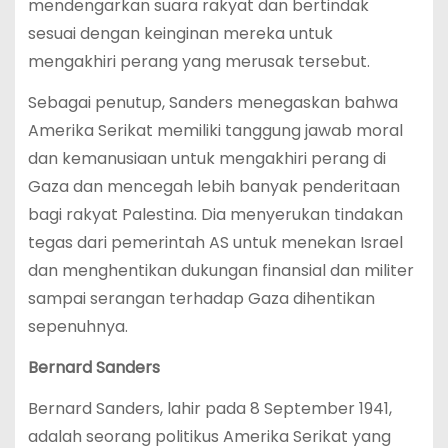
mendengarkan suara rakyat dan bertindak
sesuai dengan keinginan mereka untuk
mengakhiri perang yang merusak tersebut.
Sebagai penutup, Sanders menegaskan bahwa
Amerika Serikat memiliki tanggung jawab moral
dan kemanusiaan untuk mengakhiri perang di
Gaza dan mencegah lebih banyak penderitaan
bagi rakyat Palestina. Dia menyerukan tindakan
tegas dari pemerintah AS untuk menekan Israel
dan menghentikan dukungan finansial dan militer
sampai serangan terhadap Gaza dihentikan
sepenuhnya.
Bernard Sanders
Bernard Sanders, lahir pada 8 September 1941,
adalah seorang politikus Amerika Serikat yang