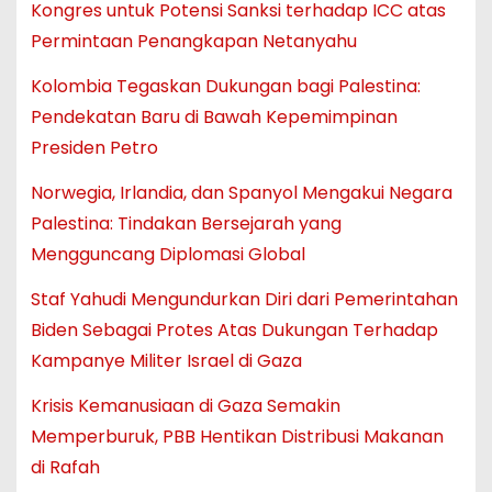
Kongres untuk Potensi Sanksi terhadap ICC atas
Permintaan Penangkapan Netanyahu
Kolombia Tegaskan Dukungan bagi Palestina:
Pendekatan Baru di Bawah Kepemimpinan
Presiden Petro
Norwegia, Irlandia, dan Spanyol Mengakui Negara
Palestina: Tindakan Bersejarah yang
Mengguncang Diplomasi Global
Staf Yahudi Mengundurkan Diri dari Pemerintahan
Biden Sebagai Protes Atas Dukungan Terhadap
Kampanye Militer Israel di Gaza
Krisis Kemanusiaan di Gaza Semakin
Memperburuk, PBB Hentikan Distribusi Makanan
di Rafah