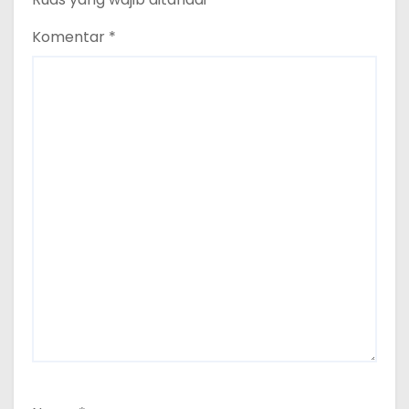
Komentar
*