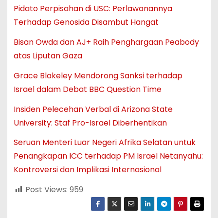
Pidato Perpisahan di USC: Perlawanannya
Terhadap Genosida Disambut Hangat
Bisan Owda dan AJ+ Raih Penghargaan Peabody
atas Liputan Gaza
Grace Blakeley Mendorong Sanksi terhadap
Israel dalam Debat BBC Question Time
Insiden Pelecehan Verbal di Arizona State
University: Staf Pro-Israel Diberhentikan
Seruan Menteri Luar Negeri Afrika Selatan untuk
Penangkapan ICC terhadap PM Israel Netanyahu:
Kontroversi dan Implikasi Internasional
Post Views:
959