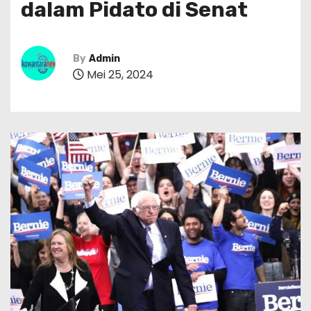
dalam Pidato di Senat
By
Admin
Mei 25, 2024