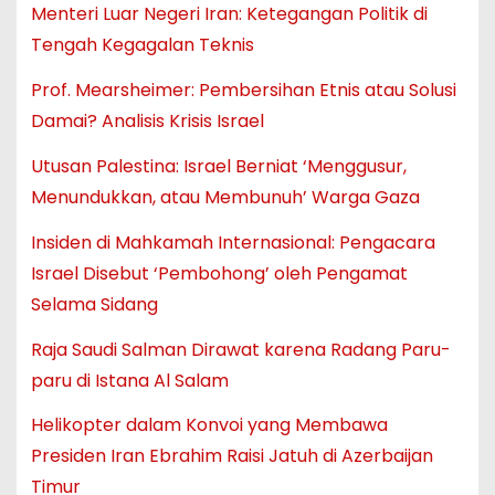
Menteri Luar Negeri Iran: Ketegangan Politik di
Tengah Kegagalan Teknis
Prof. Mearsheimer: Pembersihan Etnis atau Solusi
Damai? Analisis Krisis Israel
Utusan Palestina: Israel Berniat ‘Menggusur,
Menundukkan, atau Membunuh’ Warga Gaza
Insiden di Mahkamah Internasional: Pengacara
Israel Disebut ‘Pembohong’ oleh Pengamat
Selama Sidang
Raja Saudi Salman Dirawat karena Radang Paru-
paru di Istana Al Salam
Helikopter dalam Konvoi yang Membawa
Presiden Iran Ebrahim Raisi Jatuh di Azerbaijan
Timur