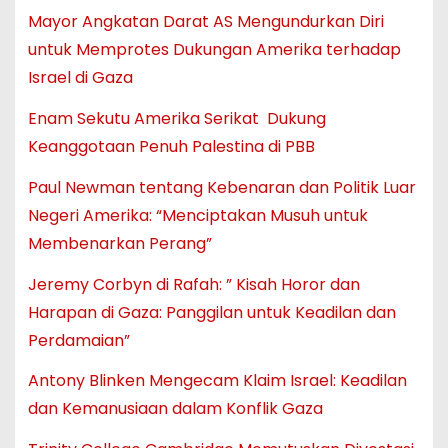
Mayor Angkatan Darat AS Mengundurkan Diri
untuk Memprotes Dukungan Amerika terhadap
Israel di Gaza
Enam Sekutu Amerika Serikat Dukung
Keanggotaan Penuh Palestina di PBB
Paul Newman tentang Kebenaran dan Politik Luar
Negeri Amerika: “Menciptakan Musuh untuk
Membenarkan Perang”
Jeremy Corbyn di Rafah: ” Kisah Horor dan
Harapan di Gaza: Panggilan untuk Keadilan dan
Perdamaian”
Antony Blinken Mengecam Klaim Israel: Keadilan
dan Kemanusiaan dalam Konflik Gaza