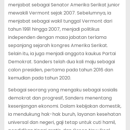
menjabat sebagai Senator Amerika Serikat junior
mewakili Vermont sejak 2007. Sebelumnya, ia
menjabat sebagai wakil tunggal Vermont dari
tahun 1991 hingga 2007, menjadi politikus
independen dengan masa jabatan terlama
sepanjang sejarah kongres Amerika Serikat.
Selain itu, ia juga menjadi anggota kaukus Partai
Demokrat. Sanders telah dua kali maju sebagai
calon presiden, pertama pada tahun 2016 dan
kemudian pada tahun 2020.
Sebagai seorang yang mengaku sebagai sosialis
demokrat dan progresif, Sanders menentang
kesenjangan ekonomi. Dalam kebijakan domestik,
ia mendukung hak-hak buruh, layanan kesehatan
universal dan negeri, gaji tetap untuk cuti hamil,