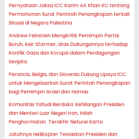
Pernyataan Jaksa ICC Karim AA Khan KC tentang
Permohonan Surat Perintah Penangkapan terkait
Situasi di Negara Palestina
Andrew Feinstein Mengkritik Pemimpin Partai
Buruh, Keir Starmer, atas Dukungannya terhadap
Konflik Gaza dan Korupsi dalam Perdagangan
Senjata
Perancis, Belgia, dan Slovenia Dukung Upaya ICC
untuk Mengeluarkan Surat Perintah Penangkapan
bagi Pemimpin Israel dan Hamas
Komunitas Yahudi Berduka: Kehilangan Presiden
dan Menteri Luar Negeri Iran, Inilah
Penghormatan Terakhir Neturei Karta
Jatuhnya Helikopter Tewaskan Presiden dan