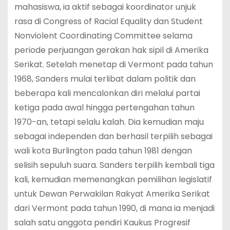
mahasiswa, ia aktif sebagai koordinator unjuk
rasa di Congress of Racial Equality dan Student
Nonviolent Coordinating Committee selama
periode perjuangan gerakan hak sipil di Amerika
Serikat. Setelah menetap di Vermont pada tahun
1968, Sanders mulai terlibat dalam politik dan
beberapa kali mencalonkan diri melalui partai
ketiga pada awal hingga pertengahan tahun
1970-an, tetapi selalu kalah. Dia kemudian maju
sebagai independen dan berhasil terpilih sebagai
wali kota Burlington pada tahun 1981 dengan
selisih sepuluh suara. Sanders terpilih kembali tiga
kali, kemudian memenangkan pemilihan legislatif
untuk Dewan Perwakilan Rakyat Amerika Serikat
dari Vermont pada tahun 1990, di mana ia menjadi
salah satu anggota pendiri Kaukus Progresif