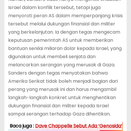
Israel dalam konflik tersebut, tetapi juga
menyoroti peran AS dalam memperpanjang krisis
tersebut melalui dukungan finansial dan militer
yang berkelanjutan. Ia dengan tegas mengecam
keputusan pemerintah AS untuk memberikan
bantuan senilai miliaran dolar kepada Israel, yang
digunakan untuk membeli senjata dan
melancarkan serangan yang merusak di Gaza.
Sanders dengan tegas menyatakan bahwa
Amerika Serikat tidak boleh menjadi bagian dari
perang yang merusak ini dan harus mengambil
langkah-langkah konkret untuk menghentikan
dukungan finansial dan militer kepada Israel
sampai serangan terhadap Gaza dihentikan.
Baca juga :
Dave Chappelle Sebut Ada ‘Genosida’