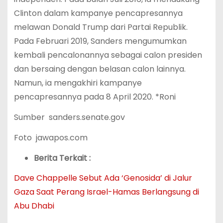
Clinton dalam kampanye pencapresannya
melawan Donald Trump dari Partai Republik.
Pada Februari 2019, Sanders mengumumkan
kembali pencalonannya sebagai calon presiden
dan bersaing dengan belasan calon lainnya.
Namun, ia mengakhiri kampanye
pencapresannya pada 8 April 2020. *Roni
Sumber sanders.senate.gov
Foto jawapos.com
Berita Terkait :
Dave Chappelle Sebut Ada ‘Genosida’ di Jalur
Gaza Saat Perang Israel-Hamas Berlangsung di
Abu Dhabi