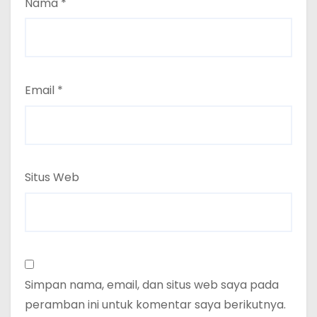
Nama
*
Email
*
Situs Web
Simpan nama, email, dan situs web saya pada
peramban ini untuk komentar saya berikutnya.