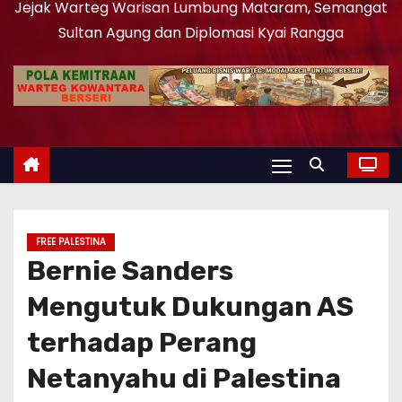
Jejak Warteg Warisan Lumbung Mataram, Semangat
Sultan Agung dan Diplomasi Kyai Rangga
FREE PALESTINA
Bernie Sanders
Mengutuk Dukungan AS
terhadap Perang
Netanyahu di Palestina