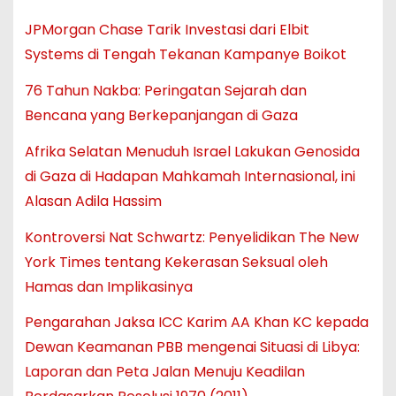
JPMorgan Chase Tarik Investasi dari Elbit
Systems di Tengah Tekanan Kampanye Boikot
76 Tahun Nakba: Peringatan Sejarah dan
Bencana yang Berkepanjangan di Gaza
Afrika Selatan Menuduh Israel Lakukan Genosida
di Gaza di Hadapan Mahkamah Internasional, ini
Alasan Adila Hassim
Kontroversi Nat Schwartz: Penyelidikan The New
York Times tentang Kekerasan Seksual oleh
Hamas dan Implikasinya
Pengarahan Jaksa ICC Karim AA Khan KC kepada
Dewan Keamanan PBB mengenai Situasi di Libya:
Laporan dan Peta Jalan Menuju Keadilan