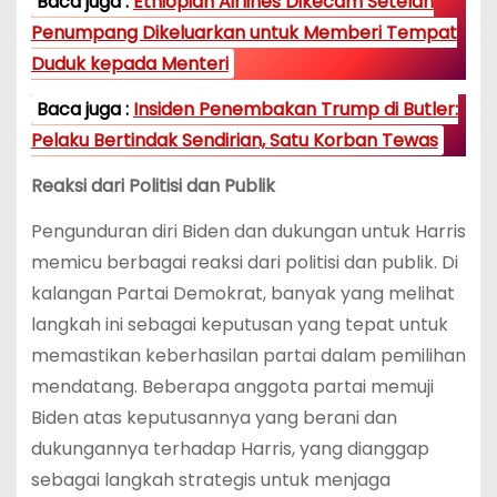
Baca juga :
Ethiopian Airlines Dikecam Setelah
Penumpang Dikeluarkan untuk Memberi Tempat
Duduk kepada Menteri
Baca juga :
Insiden Penembakan Trump di Butler:
Pelaku Bertindak Sendirian, Satu Korban Tewas
Reaksi dari Politisi dan Publik
Pengunduran diri Biden dan dukungan untuk Harris
memicu berbagai reaksi dari politisi dan publik. Di
kalangan Partai Demokrat, banyak yang melihat
langkah ini sebagai keputusan yang tepat untuk
memastikan keberhasilan partai dalam pemilihan
mendatang. Beberapa anggota partai memuji
Biden atas keputusannya yang berani dan
dukungannya terhadap Harris, yang dianggap
sebagai langkah strategis untuk menjaga