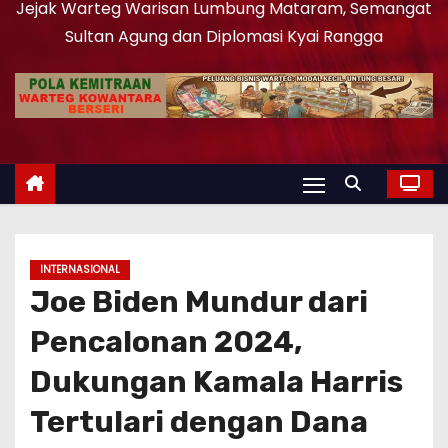
Jejak Warteg Warisan Lumbung Mataram, Semangat
Sultan Agung dan Diplomasi Kyai Rangga
INTERNASIONAL
Joe Biden Mundur dari
Pencalonan 2024,
Dukungan Kamala Harris
Tertulari dengan Dana