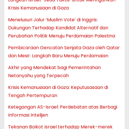
Krisis Kemanusiaan di Gaza
Menelusuri Jalur ‘Muslim Vote’ di Inggris:
Dukungan Terhadap Kandidat Alternatif dan
Perubahan Politik Menuju Perdamaian Palestina
Pembicaraan Gencatan Senjata Gaza oleh Qatar
dan Mesir: Langkah Baru Menuju Perdamaian
Akhir yang Mendekat bagi Pemerintahan
Netanyahu yang Terpecah
Krisis Kemanusiaan di Gaza: Keputusasaan di
Tengah Pertempuran
Ketegangan AS-Israel: Perdebatan atas Berbagi
Informasi Intelijen
Tekanan Boikot Israel terhadap Merek-merek