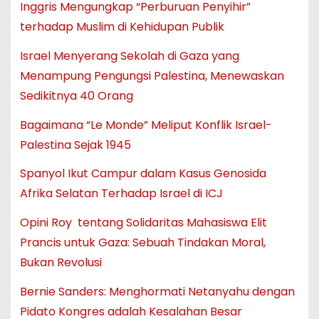
Inggris Mengungkap “Perburuan Penyihir”
terhadap Muslim di Kehidupan Publik
Israel Menyerang Sekolah di Gaza yang
Menampung Pengungsi Palestina, Menewaskan
Sedikitnya 40 Orang
Bagaimana “Le Monde” Meliput Konflik Israel-
Palestina Sejak 1945
Spanyol Ikut Campur dalam Kasus Genosida
Afrika Selatan Terhadap Israel di ICJ
Opini Roy tentang Solidaritas Mahasiswa Elit
Prancis untuk Gaza: Sebuah Tindakan Moral,
Bukan Revolusi
Bernie Sanders: Menghormati Netanyahu dengan
Pidato Kongres adalah Kesalahan Besar