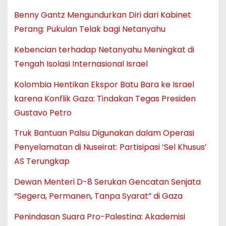
Benny Gantz Mengundurkan Diri dari Kabinet
Perang: Pukulan Telak bagi Netanyahu
Kebencian terhadap Netanyahu Meningkat di
Tengah Isolasi Internasional Israel
Kolombia Hentikan Ekspor Batu Bara ke Israel
karena Konflik Gaza: Tindakan Tegas Presiden
Gustavo Petro
Truk Bantuan Palsu Digunakan dalam Operasi
Penyelamatan di Nuseirat: Partisipasi ‘Sel Khusus’
AS Terungkap
Dewan Menteri D-8 Serukan Gencatan Senjata
“Segera, Permanen, Tanpa Syarat” di Gaza
Penindasan Suara Pro-Palestina: Akademisi