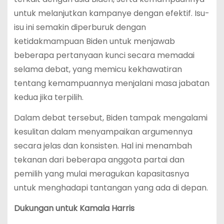
untuk melanjutkan kampanye dengan efektif. Isu-
isu ini semakin diperburuk dengan
ketidakmampuan Biden untuk menjawab
beberapa pertanyaan kunci secara memadai
selama debat, yang memicu kekhawatiran
tentang kemampuannya menjalani masa jabatan
kedua jika terpilih.
Dalam debat tersebut, Biden tampak mengalami
kesulitan dalam menyampaikan argumennya
secara jelas dan konsisten. Hal ini menambah
tekanan dari beberapa anggota partai dan
pemilih yang mulai meragukan kapasitasnya
untuk menghadapi tantangan yang ada di depan.
Dukungan untuk Kamala Harris