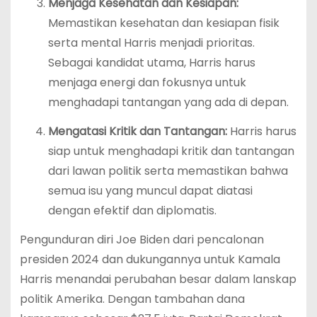
Menjaga Kesehatan dan Kesiapan:
Memastikan kesehatan dan kesiapan fisik
serta mental Harris menjadi prioritas.
Sebagai kandidat utama, Harris harus
menjaga energi dan fokusnya untuk
menghadapi tantangan yang ada di depan.
Mengatasi Kritik dan Tantangan:
Harris harus
siap untuk menghadapi kritik dan tantangan
dari lawan politik serta memastikan bahwa
semua isu yang muncul dapat diatasi
dengan efektif dan diplomatis.
Pengunduran diri Joe Biden dari pencalonan
presiden 2024 dan dukungannya untuk Kamala
Harris menandai perubahan besar dalam lanskap
politik Amerika. Dengan tambahan dana