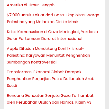
Amerika di Timur Tengah
$7.000 untuk Keluar dari Gaza: Eksploitasi Warga
Palestina yang Melarikan Diri ke Mesir
Krisis Kemanusiaan di Gaza Meningkat, Yordania
Gelar Pertemuan Darurat Internasional
Apple Dituduh Mendukung Konflik Israel-
Palestina: Karyawan Menuntut Penghentian
Sumbangan Kontroversial
Transformasi Ekonomi Global: Dampak
Penghentian Perjanjian Petro Dollar oleh Arab
Saudi
Rencana Gencatan Senjata Gaza Terhambat
oleh Perubahan Usulan dari Hamas, Klaim AS