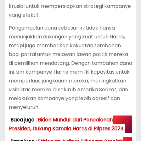
krusial untuk mempersiapkan strategi kampanye
yang efektif.
Pengumpulan dana sebesar ini tidak hanya
menunjukkan dukungan yang kuat untuk Harris,
tetapi juga memberikan kekuatan tambahan
bagi partai untuk melawan lawan politik mereka
di pemilihan mendatang. Dengan tambahan dana
ini, tim kampanye Harris memiliki kapasitas untuk
memperluas jangkauan mereka, meningkatkan
visibilitas mereka di seluruh Amerika Serikat, dan
melakukan kampanye yang lebih agresif dan
menyeluruh.
Baca juga :
Biden Mundur dari Pencalonan
Presiden, Dukung Kamala Harris di Pilpres 2024