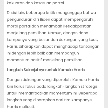
kekuatan dan kesatuan partai.
Di sisi lain, beberapa kritik menganggap bahwa
pengunduran diri Biden dapat mempengaruhi
moral partai dan menambah ketidakpastian
menjelang pemilihan. Namun, dengan dana
kampanye yang besar dan dukungan yang kuat,
Harris diharapkan dapat menghadapi tantangan
ini dengan lebih baik dan membangun
momentum positif menjelang pemilihan.
Langkah Selanjutnya untuk Kamala Harris
Dengan dukungan yang diperoleh, Kamala Harris
kini harus fokus pada langkah-langkah strategis
untuk memanfaatkan momentum ini. Beberapa
langkah yang diharapkan dari tim kampanye
Harris meliputi: