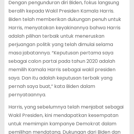
Dengan pengunduran diri Biden, fokus langsung
beralih kepada Wakil Presiden Kamala Harris.
Biden telah memberikan dukungan penuh untuk
Harris, menyatakan keyakinannya bahwa Harris
adalah pilihan terbaik untuk meneruskan
perjuangan politik yang telah dimulai selama
masa jabatannya. “Keputusan pertama saya
sebagai calon partai pada tahun 2020 adalah
memilih Kamala Harris sebagai wakil presiden
saya. Dan itu adalah keputusan terbaik yang
pernah saya buat,” kata Biden dalam
pernyataannya.
Harris, yang sebelumnya telah menjabat sebagai
Wakil Presiden, kini mendapatkan kesempatan
untuk memimpin kampanye Demokrat dalam
pemilihan mendatang. Dukungan dari Biden dan