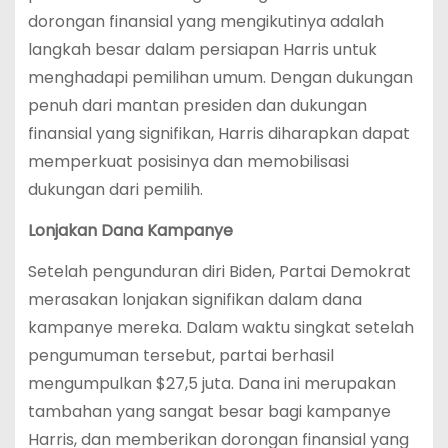
dorongan finansial yang mengikutinya adalah
langkah besar dalam persiapan Harris untuk
menghadapi pemilihan umum. Dengan dukungan
penuh dari mantan presiden dan dukungan
finansial yang signifikan, Harris diharapkan dapat
memperkuat posisinya dan memobilisasi
dukungan dari pemilih.
Lonjakan Dana Kampanye
Setelah pengunduran diri Biden, Partai Demokrat
merasakan lonjakan signifikan dalam dana
kampanye mereka. Dalam waktu singkat setelah
pengumuman tersebut, partai berhasil
mengumpulkan $27,5 juta. Dana ini merupakan
tambahan yang sangat besar bagi kampanye
Harris, dan memberikan dorongan finansial yang