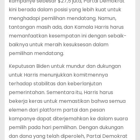
kampanye sebesar $27,5 juta, Partai Demokrat
kini berada dalam posisi yang lebih kuat untuk
menghadapi pemilihan mendatang. Namun,
tantangan masih ada, dan Kamala Harris harus
memanfaatkan kesempatan ini dengan sebaik-
baiknya untuk meraih kesuksesan dalam
pemilihan mendatang.
Keputusan Biden untuk mundur dan dukungan
untuk Harris menunjukkan komitmennya
terhadap stabilitas dan keberlanjutan
pemerintahan. Sementara itu, Harris harus
bekerja keras untuk memastikan bahwa semua
elemen dari platform partai dan pesan
kampanye dapat diterjemahkan ke dalam suara
pemilih pada hari pemilihan. Dengan dukungan
dan dana yang telah diperoleh, Partai Demokrat