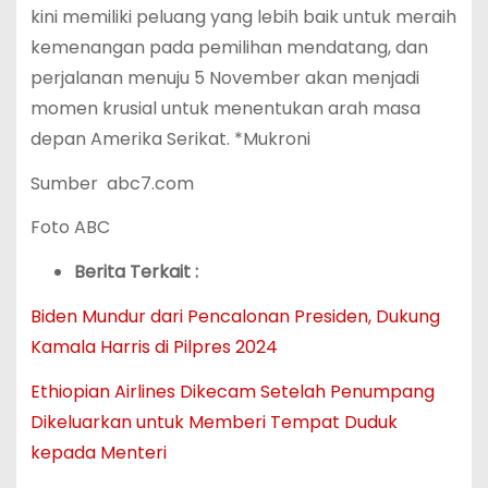
kini memiliki peluang yang lebih baik untuk meraih
kemenangan pada pemilihan mendatang, dan
perjalanan menuju 5 November akan menjadi
momen krusial untuk menentukan arah masa
depan Amerika Serikat. *Mukroni
Sumber abc7.com
Foto ABC
Berita Terkait :
Biden Mundur dari Pencalonan Presiden, Dukung
Kamala Harris di Pilpres 2024
Ethiopian Airlines Dikecam Setelah Penumpang
Dikeluarkan untuk Memberi Tempat Duduk
kepada Menteri