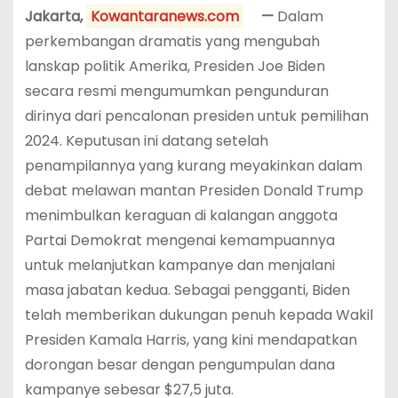
Jakarta,
Kowantaranews.com
—
Dalam
perkembangan dramatis yang mengubah
lanskap politik Amerika, Presiden Joe Biden
secara resmi mengumumkan pengunduran
dirinya dari pencalonan presiden untuk pemilihan
2024. Keputusan ini datang setelah
penampilannya yang kurang meyakinkan dalam
debat melawan mantan Presiden Donald Trump
menimbulkan keraguan di kalangan anggota
Partai Demokrat mengenai kemampuannya
untuk melanjutkan kampanye dan menjalani
masa jabatan kedua. Sebagai pengganti, Biden
telah memberikan dukungan penuh kepada Wakil
Presiden Kamala Harris, yang kini mendapatkan
dorongan besar dengan pengumpulan dana
kampanye sebesar $27,5 juta.