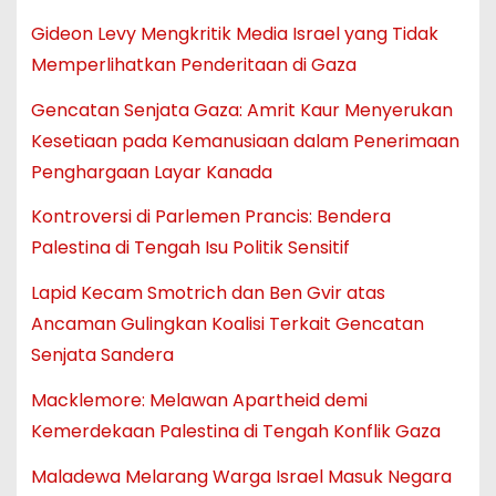
Gideon Levy Mengkritik Media Israel yang Tidak
Memperlihatkan Penderitaan di Gaza
Gencatan Senjata Gaza: Amrit Kaur Menyerukan
Kesetiaan pada Kemanusiaan dalam Penerimaan
Penghargaan Layar Kanada
Kontroversi di Parlemen Prancis: Bendera
Palestina di Tengah Isu Politik Sensitif
Lapid Kecam Smotrich dan Ben Gvir atas
Ancaman Gulingkan Koalisi Terkait Gencatan
Senjata Sandera
Macklemore: Melawan Apartheid demi
Kemerdekaan Palestina di Tengah Konflik Gaza
Maladewa Melarang Warga Israel Masuk Negara