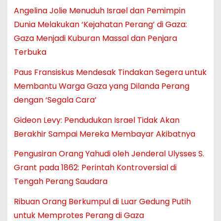
Angelina Jolie Menuduh Israel dan Pemimpin
Dunia Melakukan ‘Kejahatan Perang’ di Gaza:
Gaza Menjadi Kuburan Massal dan Penjara
Terbuka
Paus Fransiskus Mendesak Tindakan Segera untuk
Membantu Warga Gaza yang Dilanda Perang
dengan ‘Segala Cara’
Gideon Levy: Pendudukan Israel Tidak Akan
Berakhir Sampai Mereka Membayar Akibatnya
Pengusiran Orang Yahudi oleh Jenderal Ulysses S.
Grant pada 1862: Perintah Kontroversial di
Tengah Perang Saudara
Ribuan Orang Berkumpul di Luar Gedung Putih
untuk Memprotes Perang di Gaza