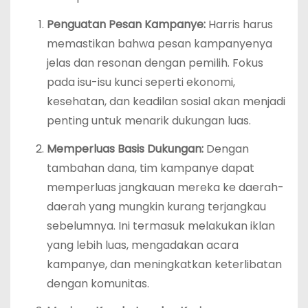
Penguatan Pesan Kampanye:
Harris harus
memastikan bahwa pesan kampanyenya
jelas dan resonan dengan pemilih. Fokus
pada isu-isu kunci seperti ekonomi,
kesehatan, dan keadilan sosial akan menjadi
penting untuk menarik dukungan luas.
Memperluas Basis Dukungan:
Dengan
tambahan dana, tim kampanye dapat
memperluas jangkauan mereka ke daerah-
daerah yang mungkin kurang terjangkau
sebelumnya. Ini termasuk melakukan iklan
yang lebih luas, mengadakan acara
kampanye, dan meningkatkan keterlibatan
dengan komunitas.