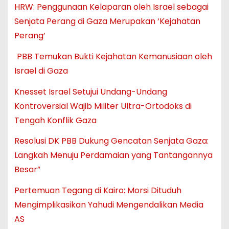
HRW: Penggunaan Kelaparan oleh Israel sebagai
Senjata Perang di Gaza Merupakan ‘Kejahatan
Perang’
PBB Temukan Bukti Kejahatan Kemanusiaan oleh
Israel di Gaza
Knesset Israel Setujui Undang-Undang
Kontroversial Wajib Militer Ultra-Ortodoks di
Tengah Konflik Gaza
Resolusi DK PBB Dukung Gencatan Senjata Gaza:
Langkah Menuju Perdamaian yang Tantangannya
Besar”
Pertemuan Tegang di Kairo: Morsi Dituduh
Mengimplikasikan Yahudi Mengendalikan Media
AS