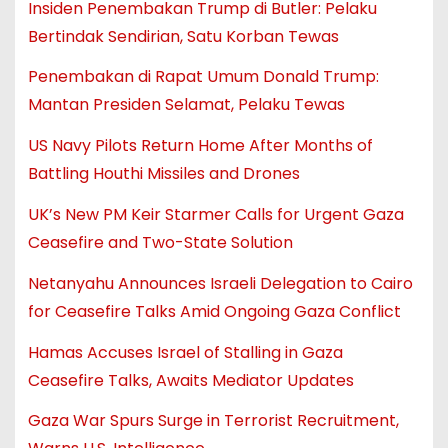
Insiden Penembakan Trump di Butler: Pelaku
Bertindak Sendirian, Satu Korban Tewas
Penembakan di Rapat Umum Donald Trump:
Mantan Presiden Selamat, Pelaku Tewas
US Navy Pilots Return Home After Months of
Battling Houthi Missiles and Drones
UK’s New PM Keir Starmer Calls for Urgent Gaza
Ceasefire and Two-State Solution
Netanyahu Announces Israeli Delegation to Cairo
for Ceasefire Talks Amid Ongoing Gaza Conflict
Hamas Accuses Israel of Stalling in Gaza
Ceasefire Talks, Awaits Mediator Updates
Gaza War Spurs Surge in Terrorist Recruitment,