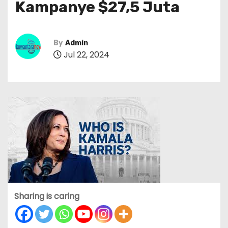
Kampanye $27,5 Juta
By
Admin
Jul 22, 2024
Sharing is caring