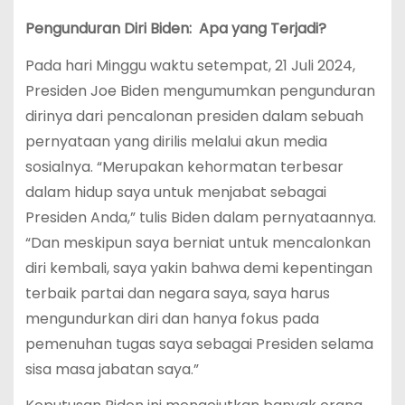
Pengunduran Diri Biden: Apa yang Terjadi?
Pada hari Minggu waktu setempat, 21 Juli 2024,
Presiden Joe Biden mengumumkan pengunduran
dirinya dari pencalonan presiden dalam sebuah
pernyataan yang dirilis melalui akun media
sosialnya. “Merupakan kehormatan terbesar
dalam hidup saya untuk menjabat sebagai
Presiden Anda,” tulis Biden dalam pernyataannya.
“Dan meskipun saya berniat untuk mencalonkan
diri kembali, saya yakin bahwa demi kepentingan
terbaik partai dan negara saya, saya harus
mengundurkan diri dan hanya fokus pada
pemenuhan tugas saya sebagai Presiden selama
sisa masa jabatan saya.”