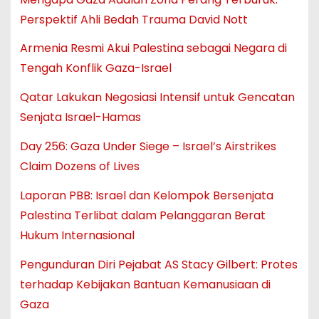
Perspektif Ahli Bedah Trauma David Nott
Armenia Resmi Akui Palestina sebagai Negara di
Tengah Konflik Gaza-Israel
Qatar Lakukan Negosiasi Intensif untuk Gencatan
Senjata Israel-Hamas
Day 256: Gaza Under Siege – Israel’s Airstrikes
Claim Dozens of Lives
Laporan PBB: Israel dan Kelompok Bersenjata
Palestina Terlibat dalam Pelanggaran Berat
Hukum Internasional
Pengunduran Diri Pejabat AS Stacy Gilbert: Protes
terhadap Kebijakan Bantuan Kemanusiaan di
Gaza