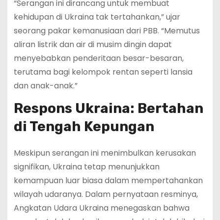
“Serangan ini dirancang untuk membuat
kehidupan di Ukraina tak tertahankan,” ujar
seorang pakar kemanusiaan dari PBB. “Memutus
aliran listrik dan air di musim dingin dapat
menyebabkan penderitaan besar-besaran,
terutama bagi kelompok rentan seperti lansia
dan anak-anak.”
Respons Ukraina: Bertahan
di Tengah Kepungan
Meskipun serangan ini menimbulkan kerusakan
signifikan, Ukraina tetap menunjukkan
kemampuan luar biasa dalam mempertahankan
wilayah udaranya. Dalam pernyataan resminya,
Angkatan Udara Ukraina menegaskan bahwa