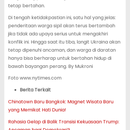
tetap bertahan.
Di tengah ketidakpastian ini, satu hal yang jelas:
penderitaan warga sipil akan terus bertambah
jika tidak ada upaya serius untuk mengakhiri
konflik ini. Hingga saat itu tiba, langit Ukraina akan
tetap dipenuhi ancaman, dan warga di daratan
hanya bisa berharap untuk bertahan hidup di
bawah bayangan perang. By Mukroni
Foto www.nytimes.com
Berita Terkait
Chinatown Baru Bangkok: Magnet Wisata Baru
yang Memikat Hati Dunia!
Rahasia Gelap di Balik Transisi Kekuasaan Trump:
Ancaman bagi Demokrasi?