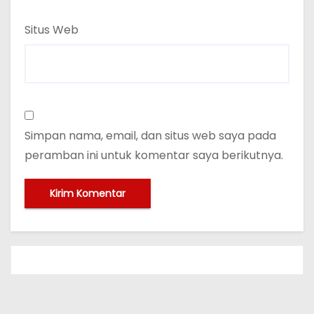
Situs Web
Simpan nama, email, dan situs web saya pada
peramban ini untuk komentar saya berikutnya.