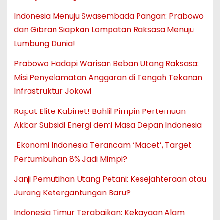
Indonesia Menuju Swasembada Pangan: Prabowo
dan Gibran Siapkan Lompatan Raksasa Menuju
Lumbung Dunia!
Prabowo Hadapi Warisan Beban Utang Raksasa:
Misi Penyelamatan Anggaran di Tengah Tekanan
Infrastruktur Jokowi
Rapat Elite Kabinet! Bahlil Pimpin Pertemuan
Akbar Subsidi Energi demi Masa Depan Indonesia
Ekonomi Indonesia Terancam ‘Macet’, Target
Pertumbuhan 8% Jadi Mimpi?
Janji Pemutihan Utang Petani: Kesejahteraan atau
Jurang Ketergantungan Baru?
Indonesia Timur Terabaikan: Kekayaan Alam