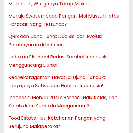
Melimpah, Warganya Tetap Miskin!
Menuju Swasembada Pangan: Misi Mustahil atau
Harapan yang Tertunda?
QRIS dan Uang Tunai: Dua Sisi dari Evolusi
Pembayaran di Indonesia
Ledakan Ekonomi Pedas: Sambal Indonesia
Mengguncang Dunia!
Keanekaragaman Hayati di Ujung Tanduk:
Lenyapnya Satwa dan Habitat Indonesia!
Indonesia Menuju 2045: Berhasil Naik Kelas, Tapi
Kemiskinan Semakin Mengancam?
Food Estate: Ilusi Ketahanan Pangan yang
Berujung Malapetaka ?