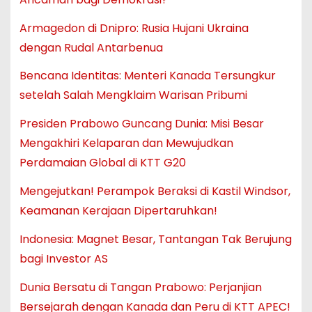
Armagedon di Dnipro: Rusia Hujani Ukraina
dengan Rudal Antarbenua
Bencana Identitas: Menteri Kanada Tersungkur
setelah Salah Mengklaim Warisan Pribumi
Presiden Prabowo Guncang Dunia: Misi Besar
Mengakhiri Kelaparan dan Mewujudkan
Perdamaian Global di KTT G20
Mengejutkan! Perampok Beraksi di Kastil Windsor,
Keamanan Kerajaan Dipertaruhkan!
Indonesia: Magnet Besar, Tantangan Tak Berujung
bagi Investor AS
Dunia Bersatu di Tangan Prabowo: Perjanjian
Bersejarah dengan Kanada dan Peru di KTT APEC!