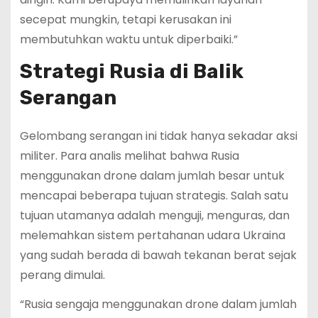
secepat mungkin, tetapi kerusakan ini
membutuhkan waktu untuk diperbaiki.”
Strategi Rusia di Balik
Serangan
Gelombang serangan ini tidak hanya sekadar aksi
militer. Para analis melihat bahwa Rusia
menggunakan drone dalam jumlah besar untuk
mencapai beberapa tujuan strategis. Salah satu
tujuan utamanya adalah menguji, menguras, dan
melemahkan sistem pertahanan udara Ukraina
yang sudah berada di bawah tekanan berat sejak
perang dimulai.
“Rusia sengaja menggunakan drone dalam jumlah