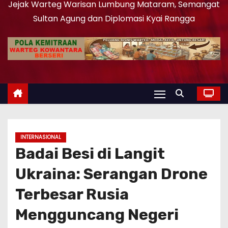
Jejak Warteg Warisan Lumbung Mataram, Semangat
Sultan Agung dan Diplomasi Kyai Rangga
INTERNASIONAL
Badai Besi di Langit
Ukraina: Serangan Drone
Terbesar Rusia
Mengguncang Negeri