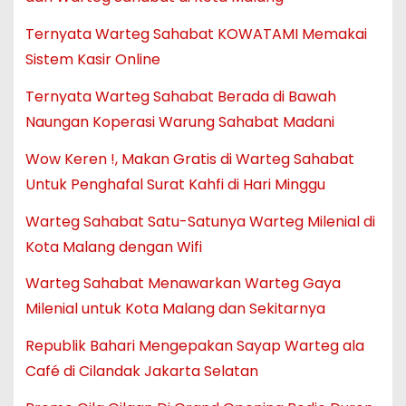
Ternyata Warteg Sahabat KOWATAMI Memakai
Sistem Kasir Online
Ternyata Warteg Sahabat Berada di Bawah
Naungan Koperasi Warung Sahabat Madani
Wow Keren !, Makan Gratis di Warteg Sahabat
Untuk Penghafal Surat Kahfi di Hari Minggu
Warteg Sahabat Satu-Satunya Warteg Milenial di
Kota Malang dengan Wifi
Warteg Sahabat Menawarkan Warteg Gaya
Milenial untuk Kota Malang dan Sekitarnya
Republik Bahari Mengepakan Sayap Warteg ala
Café di Cilandak Jakarta Selatan