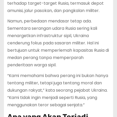
terhadap target-target Rusia, termasuk depot
amunisi, jalur pasokan, dan pangkalan militer.
Namun, perbedaan mendasar tetap ada.
Sementara serangan udara Rusia sering kali
menargetkan infrastruktur sipil, Ukraina
cenderung fokus pada sasaran militer. Hal ini
bertujuan untuk memperlemah kapasitas Rusia di
medan perang tanpa memperparah
penderitaan warga sipil.
“Kami memahami bahwa perang ini bukan hanya
tentang militer, tetapi juga tentang moral dan
dukungan rakyat,” kata seorang pejabat Ukraina.
“Kami tidak ingin menjadi seperti Rusia, yang
menggunakan teror sebagai senjata.”
Apa yang Akan Terjadi