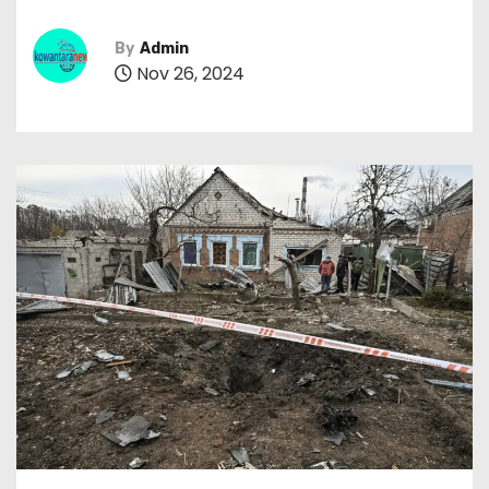
By
Admin
Nov 26, 2024