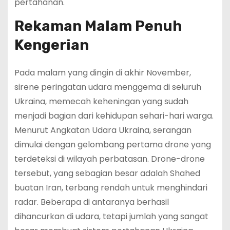
pertahanan.
Rekaman Malam Penuh
Kengerian
Pada malam yang dingin di akhir November,
sirene peringatan udara menggema di seluruh
Ukraina, memecah keheningan yang sudah
menjadi bagian dari kehidupan sehari-hari warga.
Menurut Angkatan Udara Ukraina, serangan
dimulai dengan gelombang pertama drone yang
terdeteksi di wilayah perbatasan. Drone-drone
tersebut, yang sebagian besar adalah Shahed
buatan Iran, terbang rendah untuk menghindari
radar. Beberapa di antaranya berhasil
dihancurkan di udara, tetapi jumlah yang sangat