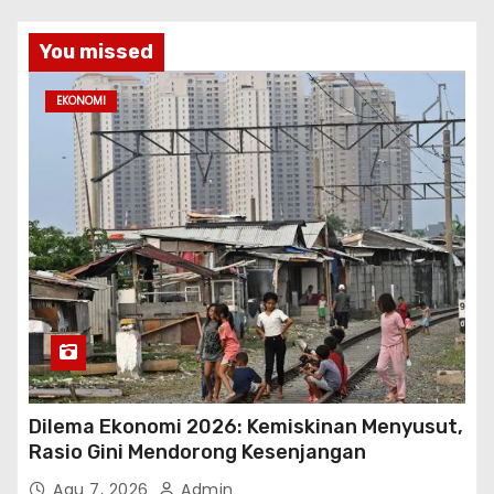
You missed
EKONOMI
Dilema Ekonomi 2026: Kemiskinan Menyusut,
Rasio Gini Mendorong Kesenjangan
Agu 7, 2026
Admin