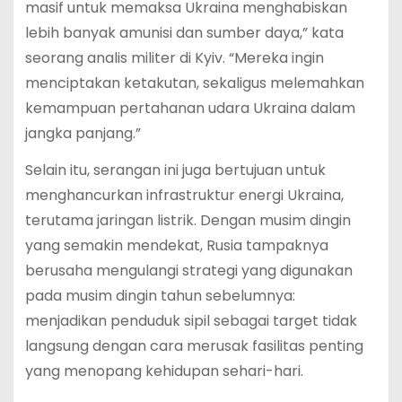
masif untuk memaksa Ukraina menghabiskan
lebih banyak amunisi dan sumber daya,” kata
seorang analis militer di Kyiv. “Mereka ingin
menciptakan ketakutan, sekaligus melemahkan
kemampuan pertahanan udara Ukraina dalam
jangka panjang.”
Selain itu, serangan ini juga bertujuan untuk
menghancurkan infrastruktur energi Ukraina,
terutama jaringan listrik. Dengan musim dingin
yang semakin mendekat, Rusia tampaknya
berusaha mengulangi strategi yang digunakan
pada musim dingin tahun sebelumnya:
menjadikan penduduk sipil sebagai target tidak
langsung dengan cara merusak fasilitas penting
yang menopang kehidupan sehari-hari.