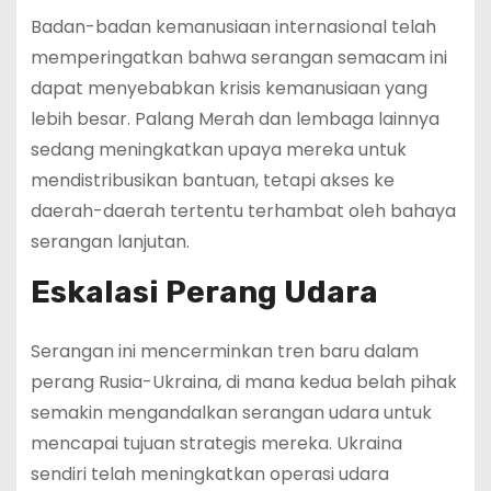
Badan-badan kemanusiaan internasional telah
memperingatkan bahwa serangan semacam ini
dapat menyebabkan krisis kemanusiaan yang
lebih besar. Palang Merah dan lembaga lainnya
sedang meningkatkan upaya mereka untuk
mendistribusikan bantuan, tetapi akses ke
daerah-daerah tertentu terhambat oleh bahaya
serangan lanjutan.
Eskalasi Perang Udara
Serangan ini mencerminkan tren baru dalam
perang Rusia-Ukraina, di mana kedua belah pihak
semakin mengandalkan serangan udara untuk
mencapai tujuan strategis mereka. Ukraina
sendiri telah meningkatkan operasi udara