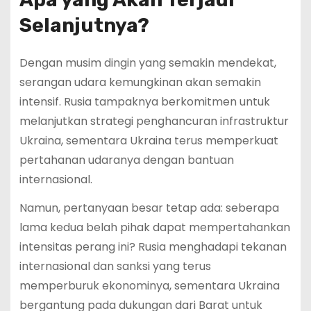
Selanjutnya?
Dengan musim dingin yang semakin mendekat,
serangan udara kemungkinan akan semakin
intensif. Rusia tampaknya berkomitmen untuk
melanjutkan strategi penghancuran infrastruktur
Ukraina, sementara Ukraina terus memperkuat
pertahanan udaranya dengan bantuan
internasional.
Namun, pertanyaan besar tetap ada: seberapa
lama kedua belah pihak dapat mempertahankan
intensitas perang ini? Rusia menghadapi tekanan
internasional dan sanksi yang terus
memperburuk ekonominya, sementara Ukraina
bergantung pada dukungan dari Barat untuk