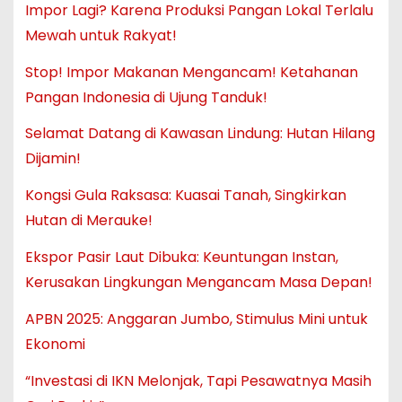
Impor Lagi? Karena Produksi Pangan Lokal Terlalu
Mewah untuk Rakyat!
Stop! Impor Makanan Mengancam! Ketahanan
Pangan Indonesia di Ujung Tanduk!
Selamat Datang di Kawasan Lindung: Hutan Hilang
Dijamin!
Kongsi Gula Raksasa: Kuasai Tanah, Singkirkan
Hutan di Merauke!
Ekspor Pasir Laut Dibuka: Keuntungan Instan,
Kerusakan Lingkungan Mengancam Masa Depan!
APBN 2025: Anggaran Jumbo, Stimulus Mini untuk
Ekonomi
“Investasi di IKN Melonjak, Tapi Pesawatnya Masih