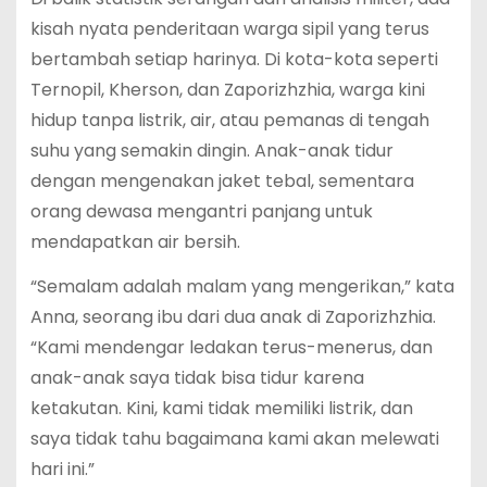
kisah nyata penderitaan warga sipil yang terus
bertambah setiap harinya. Di kota-kota seperti
Ternopil, Kherson, dan Zaporizhzhia, warga kini
hidup tanpa listrik, air, atau pemanas di tengah
suhu yang semakin dingin. Anak-anak tidur
dengan mengenakan jaket tebal, sementara
orang dewasa mengantri panjang untuk
mendapatkan air bersih.
“Semalam adalah malam yang mengerikan,” kata
Anna, seorang ibu dari dua anak di Zaporizhzhia.
“Kami mendengar ledakan terus-menerus, dan
anak-anak saya tidak bisa tidur karena
ketakutan. Kini, kami tidak memiliki listrik, dan
saya tidak tahu bagaimana kami akan melewati
hari ini.”