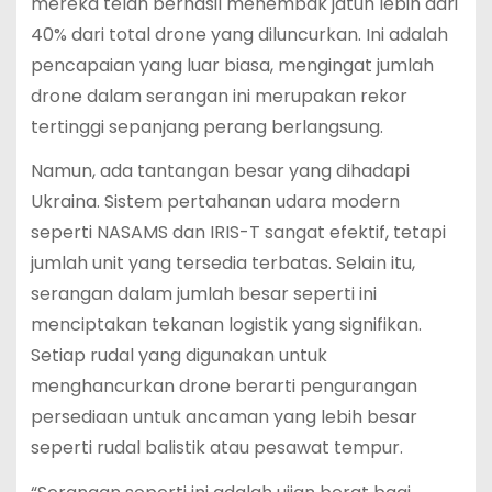
mereka telah berhasil menembak jatuh lebih dari
40% dari total drone yang diluncurkan. Ini adalah
pencapaian yang luar biasa, mengingat jumlah
drone dalam serangan ini merupakan rekor
tertinggi sepanjang perang berlangsung.
Namun, ada tantangan besar yang dihadapi
Ukraina. Sistem pertahanan udara modern
seperti NASAMS dan IRIS-T sangat efektif, tetapi
jumlah unit yang tersedia terbatas. Selain itu,
serangan dalam jumlah besar seperti ini
menciptakan tekanan logistik yang signifikan.
Setiap rudal yang digunakan untuk
menghancurkan drone berarti pengurangan
persediaan untuk ancaman yang lebih besar
seperti rudal balistik atau pesawat tempur.