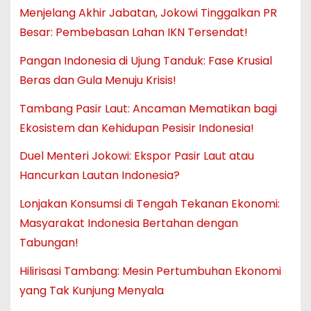
Menjelang Akhir Jabatan, Jokowi Tinggalkan PR
Besar: Pembebasan Lahan IKN Tersendat!
Pangan Indonesia di Ujung Tanduk: Fase Krusial
Beras dan Gula Menuju Krisis!
Tambang Pasir Laut: Ancaman Mematikan bagi
Ekosistem dan Kehidupan Pesisir Indonesia!
Duel Menteri Jokowi: Ekspor Pasir Laut atau
Hancurkan Lautan Indonesia?
Lonjakan Konsumsi di Tengah Tekanan Ekonomi:
Masyarakat Indonesia Bertahan dengan
Tabungan!
Hilirisasi Tambang: Mesin Pertumbuhan Ekonomi
yang Tak Kunjung Menyala