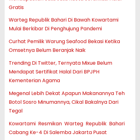
Gratis
Warteg Republik Bahari Di Bawah Kowartami
Mulai Berkibar Di Penghujung Pandemi
Curhat Pemilik Warung Seafood Bekasi Ketika
Omsetnya Belum Beranjak Naik
Trending Di Twitter, Ternyata Mixue Belum
Mendapat Sertifikat Halal Dari BPJPH
Kementerian Agama
Megenal Lebih Dekat Apapun Makanannya Teh
Botol Sosro Minumannya, Cikal Bakalnya Dari
Tegal
Kowartami Resmikan Warteg Republik Bahari
Cabang Ke-4 Di Salemba Jakarta Pusat