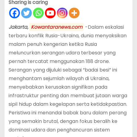
Sharing is caring
Jakarta,
Kowantaranews.com
-Dalam eskalasi
terbaru konflik Rusia-Ukraina, dunia menyaksikan
malam penuh kengerian ketika Rusia
meluncurkan serangan udara terbesar yang
pernah tercatat menggunakan 188 drone.
Serangan yang dijuluki sebagai “badai besi” ini
menghantam sejumlah wilayah di Ukraina,
menyebabkan kerusakan signifikan pada
infrastruktur penting dan membuat jutaan warga
sipil hidup dalam kegelapan serta ketidakpastian.
Peristiwa ini menandai babak baru dalam perang
yang semakin brutal, dengan fokus beralih ke
dominasi udara dan penghancuran sistem