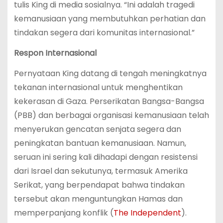
tulis King di media sosialnya. “Ini adalah tragedi
kemanusiaan yang membutuhkan perhatian dan
tindakan segera dari komunitas internasional.”
Respon Internasional
Pernyataan King datang di tengah meningkatnya
tekanan internasional untuk menghentikan
kekerasan di Gaza. Perserikatan Bangsa-Bangsa
(PBB) dan berbagai organisasi kemanusiaan telah
menyerukan gencatan senjata segera dan
peningkatan bantuan kemanusiaan. Namun,
seruan ini sering kali dihadapi dengan resistensi
dari Israel dan sekutunya, termasuk Amerika
Serikat, yang berpendapat bahwa tindakan
tersebut akan menguntungkan Hamas dan
memperpanjang konflik​ (
The Independent
)​.