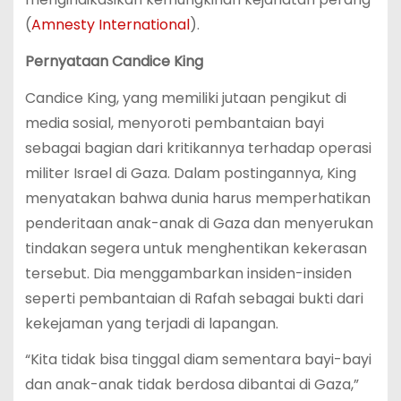
(
Amnesty International
)​.
Pernyataan Candice King
Candice King, yang memiliki jutaan pengikut di
media sosial, menyoroti pembantaian bayi
sebagai bagian dari kritikannya terhadap operasi
militer Israel di Gaza. Dalam postingannya, King
menyatakan bahwa dunia harus memperhatikan
penderitaan anak-anak di Gaza dan menyerukan
tindakan segera untuk menghentikan kekerasan
tersebut. Dia menggambarkan insiden-insiden
seperti pembantaian di Rafah sebagai bukti dari
kekejaman yang terjadi di lapangan.
“Kita tidak bisa tinggal diam sementara bayi-bayi
dan anak-anak tidak berdosa dibantai di Gaza,”