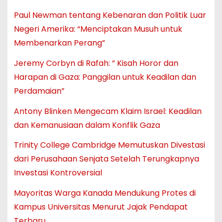
Paul Newman tentang Kebenaran dan Politik Luar
Negeri Amerika: “Menciptakan Musuh untuk
Membenarkan Perang”
Jeremy Corbyn di Rafah: ” Kisah Horor dan
Harapan di Gaza: Panggilan untuk Keadilan dan
Perdamaian”
Antony Blinken Mengecam Klaim Israel: Keadilan
dan Kemanusiaan dalam Konflik Gaza
Trinity College Cambridge Memutuskan Divestasi
dari Perusahaan Senjata Setelah Terungkapnya
Investasi Kontroversial
Mayoritas Warga Kanada Mendukung Protes di
Kampus Universitas Menurut Jajak Pendapat
Terbaru