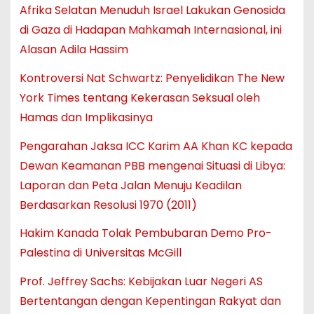
Afrika Selatan Menuduh Israel Lakukan Genosida
di Gaza di Hadapan Mahkamah Internasional, ini
Alasan Adila Hassim
Kontroversi Nat Schwartz: Penyelidikan The New
York Times tentang Kekerasan Seksual oleh
Hamas dan Implikasinya
Pengarahan Jaksa ICC Karim AA Khan KC kepada
Dewan Keamanan PBB mengenai Situasi di Libya:
Laporan dan Peta Jalan Menuju Keadilan
Berdasarkan Resolusi 1970 (2011)
Hakim Kanada Tolak Pembubaran Demo Pro-
Palestina di Universitas McGill
Prof. Jeffrey Sachs: Kebijakan Luar Negeri AS
Bertentangan dengan Kepentingan Rakyat dan