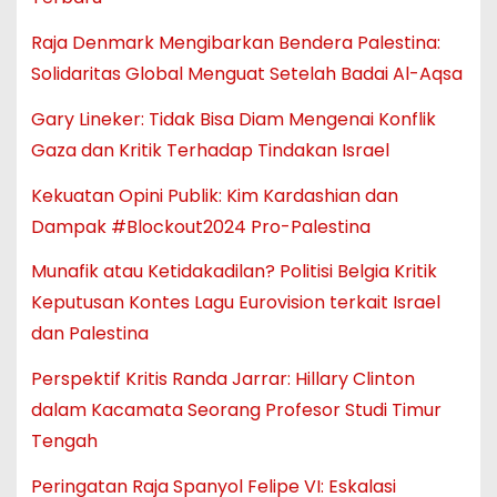
Raja Denmark Mengibarkan Bendera Palestina:
Solidaritas Global Menguat Setelah Badai Al-Aqsa
Gary Lineker: Tidak Bisa Diam Mengenai Konflik
Gaza dan Kritik Terhadap Tindakan Israel
Kekuatan Opini Publik: Kim Kardashian dan
Dampak #Blockout2024 Pro-Palestina
Munafik atau Ketidakadilan? Politisi Belgia Kritik
Keputusan Kontes Lagu Eurovision terkait Israel
dan Palestina
Perspektif Kritis Randa Jarrar: Hillary Clinton
dalam Kacamata Seorang Profesor Studi Timur
Tengah
Peringatan Raja Spanyol Felipe VI: Eskalasi