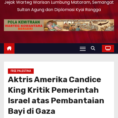
Jejak Warteg Warisan Lumbung Mataram, Semangat
Sultan Agung dan Diplomasi Kyai Rangga
FREE PALESTINA
Aktris Amerika Candice
King Kritik Pemerintah
Israel atas Pembantaian
Bayi di Gaza