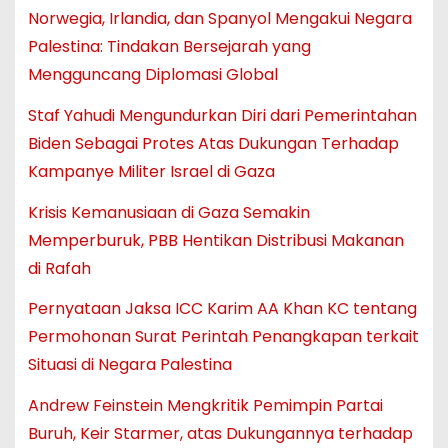
Norwegia, Irlandia, dan Spanyol Mengakui Negara
Palestina: Tindakan Bersejarah yang
Mengguncang Diplomasi Global
Staf Yahudi Mengundurkan Diri dari Pemerintahan
Biden Sebagai Protes Atas Dukungan Terhadap
Kampanye Militer Israel di Gaza
Krisis Kemanusiaan di Gaza Semakin
Memperburuk, PBB Hentikan Distribusi Makanan
di Rafah
Pernyataan Jaksa ICC Karim AA Khan KC tentang
Permohonan Surat Perintah Penangkapan terkait
Situasi di Negara Palestina
Andrew Feinstein Mengkritik Pemimpin Partai
Buruh, Keir Starmer, atas Dukungannya terhadap