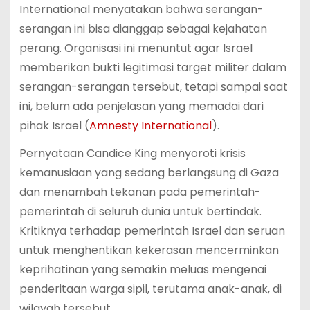
International menyatakan bahwa serangan-
serangan ini bisa dianggap sebagai kejahatan
perang. Organisasi ini menuntut agar Israel
memberikan bukti legitimasi target militer dalam
serangan-serangan tersebut, tetapi sampai saat
ini, belum ada penjelasan yang memadai dari
pihak Israel​ (
Amnesty International
)​.
Pernyataan Candice King menyoroti krisis
kemanusiaan yang sedang berlangsung di Gaza
dan menambah tekanan pada pemerintah-
pemerintah di seluruh dunia untuk bertindak.
Kritiknya terhadap pemerintah Israel dan seruan
untuk menghentikan kekerasan mencerminkan
keprihatinan yang semakin meluas mengenai
penderitaan warga sipil, terutama anak-anak, di
wilayah tersebut.