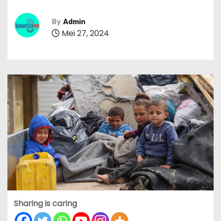
By
Admin
Mei 27, 2024
Sharing is caring