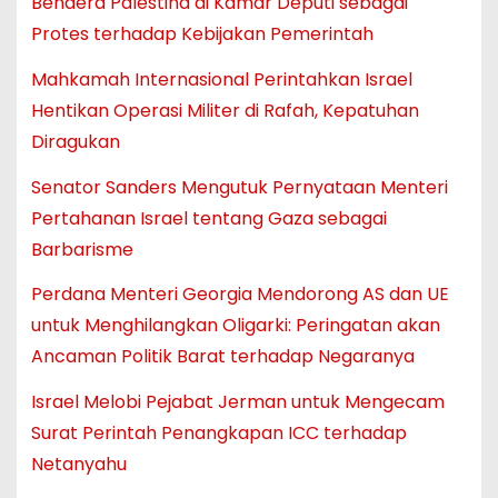
Bendera Palestina di Kamar Deputi sebagai
Protes terhadap Kebijakan Pemerintah
Mahkamah Internasional Perintahkan Israel
Hentikan Operasi Militer di Rafah, Kepatuhan
Diragukan
Senator Sanders Mengutuk Pernyataan Menteri
Pertahanan Israel tentang Gaza sebagai
Barbarisme
Perdana Menteri Georgia Mendorong AS dan UE
untuk Menghilangkan Oligarki: Peringatan akan
Ancaman Politik Barat terhadap Negaranya
Israel Melobi Pejabat Jerman untuk Mengecam
Surat Perintah Penangkapan ICC terhadap
Netanyahu