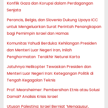
Konflik Gaza dan Korupsi dalam Perdagangan
Senjata
Perancis, Belgia, dan Slovenia Dukung Upaya ICC
untuk Mengeluarkan Surat Perintah Penangkapan
bagi Pemimpin Israel dan Hamas
Komunitas Yahudi Berduka: Kehilangan Presiden
dan Menteri Luar Negeri Iran, Inilah
Penghormatan Terakhir Neturei Karta
Jatuhnya Helikopter Tewaskan Presiden dan
Menteri Luar Negeri Iran: Ketegangan Politik di
Tengah Kegagalan Teknis
Prof. Mearsheimer: Pembersihan Etnis atau Solusi
Damai? Analisis Krisis Israel
Utusan Palestina: Israel Berniat ‘Menggusur,