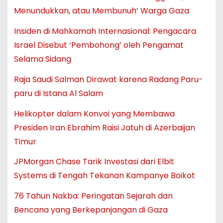
Menundukkan, atau Membunuh’ Warga Gaza
Insiden di Mahkamah Internasional: Pengacara
Israel Disebut ‘Pembohong’ oleh Pengamat
Selama Sidang
Raja Saudi Salman Dirawat karena Radang Paru-
paru di Istana Al Salam
Helikopter dalam Konvoi yang Membawa
Presiden Iran Ebrahim Raisi Jatuh di Azerbaijan
Timur
JPMorgan Chase Tarik Investasi dari Elbit
Systems di Tengah Tekanan Kampanye Boikot
76 Tahun Nakba: Peringatan Sejarah dan
Bencana yang Berkepanjangan di Gaza