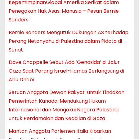
KepemimpinanGlobal Amerika Serikat dalam
Penegakan Hak Asasi Manusia – Pesan Bernie
Sanders
Bernie Sanders Mengutuk Dukungan AS terhadap
Perang Netanyahu di Palestina dalam Pidato di
Senat
Dave Chappelle Sebut Ada ‘Genosida’ di Jalur
Gaza Saat Perang Israel-Hamas Berlangsung di
Abu Dhabi
Seruan Anggota Dewan Rakyat untuk Tindakan
Pemerintah Kanada: Mendukung Hukum
Internasional dan Mengakui Negara Palestina
untuk Perdamaian dan Keadilan di Gaza
Mantan Anggota Parlemen Italia Kibarkan