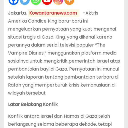
Jakarta,
Kowantaranews.com
-Aktris
Amerika Candice King baru-baru ini
mengeluarkan pernyataan yang kuat mengenai
situasi tragis di Gaza. King, yang dikenal karena
perannya dalam serial televisi populer “The
Vampire Diaries,” menggunakan platform media
sosialnya untuk mengkritik pemerintah Israel atas
pembantaian bayi di Gaza. Pernyataan ini muncul
setelah laporan tentang pembantaian terbaru di
Rafah yang memperburuk krisis kemanusiaan di
wilayah tersebut.
Latar Belakang Konflik
Konflik antara Israel dan Hamas di Gaza telah
berlangsung selama beberapa dekade, tetapi