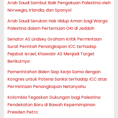
Arab Saudi Sambut Baik Pengakuan Palestina oleh
Norwegia, Irlandia, dan Spanyol
Arab Saudi Serukan Hak Hidup Aman bagi Warga
Palestina dalam Pertemuan OKI di Jeddah
Senator AS Lindsey Graham Kritik Permintaan
Surat Perintah Penangkapan ICC terhadap
Pejabat Israel, Khawatir AS Menjadi Target
Berikutnya
Pemerintahan Biden Siap Kerja Sama dengan
Kongres untuk Potensi Sanksi terhadap ICC atas
Permintaan Penangkapan Netanyahu
Kolombia Tegaskan Dukungan bagi Palestina:
Pendekatan Baru di Bawah Kepemimpinan
Presiden Petro