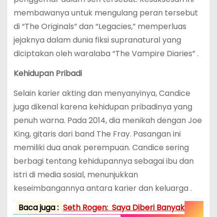
membawanya untuk mengulang peran tersebut
di “The Originals” dan “Legacies,” memperluas
jejaknya dalam dunia fiksi supranatural yang
diciptakan oleh waralaba “The Vampire Diaries” .
Kehidupan Pribadi
Selain karier akting dan menyanyinya, Candice
juga dikenal karena kehidupan pribadinya yang
penuh warna. Pada 2014, dia menikah dengan Joe
King, gitaris dari band The Fray. Pasangan ini
memiliki dua anak perempuan. Candice sering
berbagi tentang kehidupannya sebagai ibu dan
istri di media sosial, menunjukkan
keseimbangannya antara karier dan keluarga .
Baca juga :
Seth Rogen: Saya Diberi Banyak