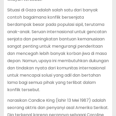
Situasi di Gaza adalah salah satu dari banyak
contoh bagaimana konflik bersenjata
berdampak besar pada populasi sipil, terutama
anak-anak. Seruan internasional untuk gencatan
senjata dan peningkatan bantuan kemanusiaan
sangat penting untuk mengurangi penderitaan
dan mencegah lebih banyak korban jiwa di masa
depan. Namun, upaya ini membutuhkan dukungan
dan tindakan nyata dari komunitas internasional
untuk mencapai solusi yang adil dan bertahan
lama bagi semua pihak yang terlibat dalam
konflik tersebut.
narasikan Candice King (lahir 13 Mei 1987) adalah
seorang aktris dan penyanyi asal Amerika Serikat.
Dia terkenal karena perannya sebagai Caroline