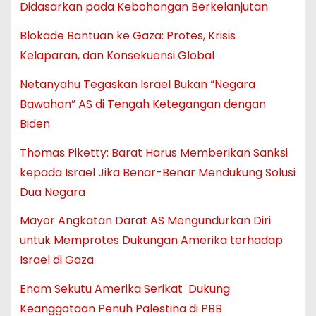
Didasarkan pada Kebohongan Berkelanjutan
Blokade Bantuan ke Gaza: Protes, Krisis
Kelaparan, dan Konsekuensi Global
Netanyahu Tegaskan Israel Bukan “Negara
Bawahan” AS di Tengah Ketegangan dengan
Biden
Thomas Piketty: Barat Harus Memberikan Sanksi
kepada Israel Jika Benar-Benar Mendukung Solusi
Dua Negara
Mayor Angkatan Darat AS Mengundurkan Diri
untuk Memprotes Dukungan Amerika terhadap
Israel di Gaza
Enam Sekutu Amerika Serikat Dukung
Keanggotaan Penuh Palestina di PBB