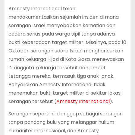
Amnesty International telah
mendokumentasikan sejumlah insiden di mana
serangan Israel menyebabkan kematian dan
cedera serius pada warga sipil tanpa adanya
bukti keberadaan target militer. Misalnya, pada 10
Oktober, serangan udara Israel menghancurkan
rumah keluarga Hijazi di Kota Gaza, menewaskan
12 anggota keluarga tersebut dan empat
tetangga mereka, termasuk tiga anak-anak.
Penyelidikan Amnesty International tidak
menemukan bukti target militer di sekitar lokasi
serangan tersebut​ (
Amnesty International
)​.
Serangan seperti ini dianggap sebagai serangan
tanpa pandang bulu yang melanggar hukum
humaniter internasional, dan Amnesty