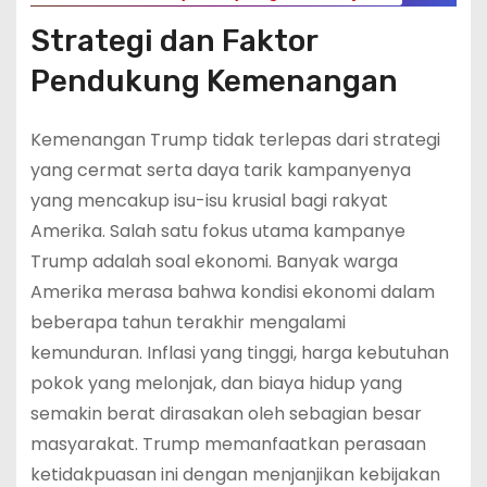
Strategi dan Faktor
Pendukung Kemenangan
Kemenangan Trump tidak terlepas dari strategi
yang cermat serta daya tarik kampanyenya
yang mencakup isu-isu krusial bagi rakyat
Amerika. Salah satu fokus utama kampanye
Trump adalah soal ekonomi. Banyak warga
Amerika merasa bahwa kondisi ekonomi dalam
beberapa tahun terakhir mengalami
kemunduran. Inflasi yang tinggi, harga kebutuhan
pokok yang melonjak, dan biaya hidup yang
semakin berat dirasakan oleh sebagian besar
masyarakat. Trump memanfaatkan perasaan
ketidakpuasan ini dengan menjanjikan kebijakan