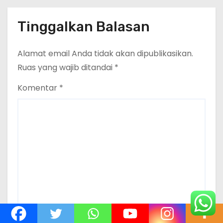
Tinggalkan Balasan
Alamat email Anda tidak akan dipublikasikan.
Ruas yang wajib ditandai
*
Komentar
*