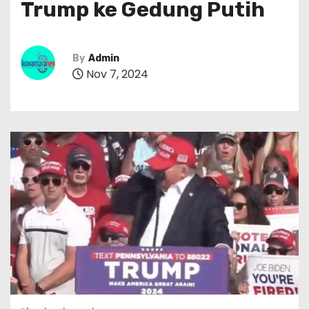
Trump ke Gedung Putih
By
Admin
Nov 7, 2024