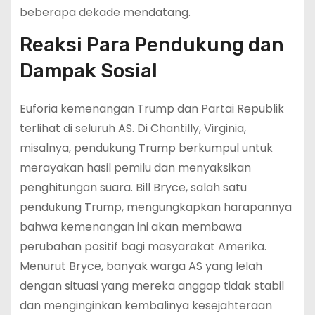
beberapa dekade mendatang.
Reaksi Para Pendukung dan
Dampak Sosial
Euforia kemenangan Trump dan Partai Republik
terlihat di seluruh AS. Di Chantilly, Virginia,
misalnya, pendukung Trump berkumpul untuk
merayakan hasil pemilu dan menyaksikan
penghitungan suara. Bill Bryce, salah satu
pendukung Trump, mengungkapkan harapannya
bahwa kemenangan ini akan membawa
perubahan positif bagi masyarakat Amerika.
Menurut Bryce, banyak warga AS yang lelah
dengan situasi yang mereka anggap tidak stabil
dan menginginkan kembalinya kesejahteraan