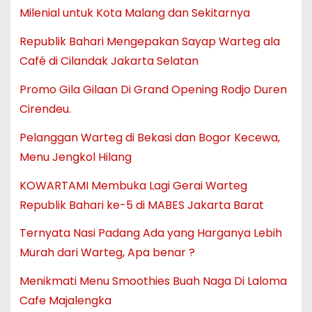
Milenial untuk Kota Malang dan Sekitarnya
Republik Bahari Mengepakan Sayap Warteg ala
Café di Cilandak Jakarta Selatan
Promo Gila Gilaan Di Grand Opening Rodjo Duren
Cirendeu.
Pelanggan Warteg di Bekasi dan Bogor Kecewa,
Menu Jengkol Hilang
KOWARTAMI Membuka Lagi Gerai Warteg
Republik Bahari ke-5 di MABES Jakarta Barat
Ternyata Nasi Padang Ada yang Harganya Lebih
Murah dari Warteg, Apa benar ?
Menikmati Menu Smoothies Buah Naga Di Laloma
Cafe Majalengka