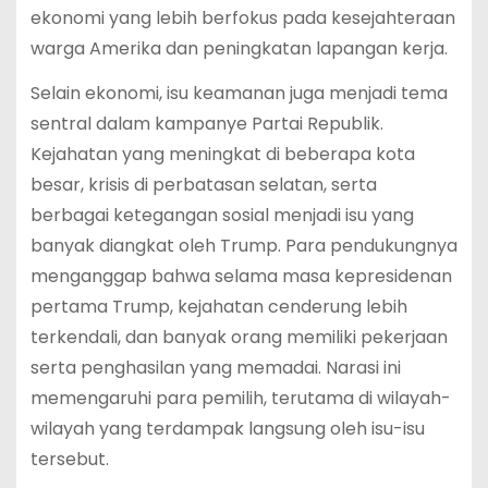
ekonomi yang lebih berfokus pada kesejahteraan
warga Amerika dan peningkatan lapangan kerja.
Selain ekonomi, isu keamanan juga menjadi tema
sentral dalam kampanye Partai Republik.
Kejahatan yang meningkat di beberapa kota
besar, krisis di perbatasan selatan, serta
berbagai ketegangan sosial menjadi isu yang
banyak diangkat oleh Trump. Para pendukungnya
menganggap bahwa selama masa kepresidenan
pertama Trump, kejahatan cenderung lebih
terkendali, dan banyak orang memiliki pekerjaan
serta penghasilan yang memadai. Narasi ini
memengaruhi para pemilih, terutama di wilayah-
wilayah yang terdampak langsung oleh isu-isu
tersebut.