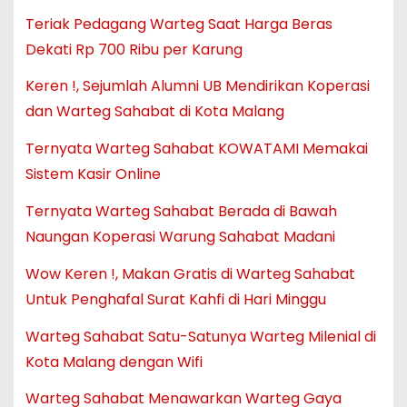
Teriak Pedagang Warteg Saat Harga Beras
Dekati Rp 700 Ribu per Karung
Keren !, Sejumlah Alumni UB Mendirikan Koperasi
dan Warteg Sahabat di Kota Malang
Ternyata Warteg Sahabat KOWATAMI Memakai
Sistem Kasir Online
Ternyata Warteg Sahabat Berada di Bawah
Naungan Koperasi Warung Sahabat Madani
Wow Keren !, Makan Gratis di Warteg Sahabat
Untuk Penghafal Surat Kahfi di Hari Minggu
Warteg Sahabat Satu-Satunya Warteg Milenial di
Kota Malang dengan Wifi
Warteg Sahabat Menawarkan Warteg Gaya