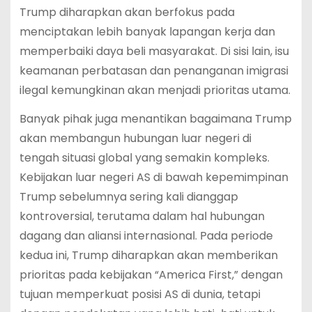
Trump diharapkan akan berfokus pada
menciptakan lebih banyak lapangan kerja dan
memperbaiki daya beli masyarakat. Di sisi lain, isu
keamanan perbatasan dan penanganan imigrasi
ilegal kemungkinan akan menjadi prioritas utama.
Banyak pihak juga menantikan bagaimana Trump
akan membangun hubungan luar negeri di
tengah situasi global yang semakin kompleks.
Kebijakan luar negeri AS di bawah kepemimpinan
Trump sebelumnya sering kali dianggap
kontroversial, terutama dalam hal hubungan
dagang dan aliansi internasional. Pada periode
kedua ini, Trump diharapkan akan memberikan
prioritas pada kebijakan “America First,” dengan
tujuan memperkuat posisi AS di dunia, tetapi