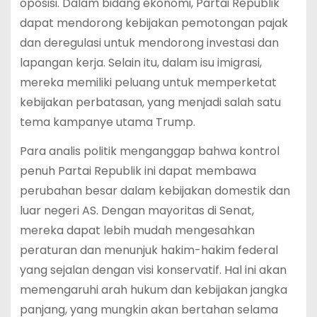
oposisi. Dalam bidang ekonomi, Partai Republik
dapat mendorong kebijakan pemotongan pajak
dan deregulasi untuk mendorong investasi dan
lapangan kerja. Selain itu, dalam isu imigrasi,
mereka memiliki peluang untuk memperketat
kebijakan perbatasan, yang menjadi salah satu
tema kampanye utama Trump.
Para analis politik menganggap bahwa kontrol
penuh Partai Republik ini dapat membawa
perubahan besar dalam kebijakan domestik dan
luar negeri AS. Dengan mayoritas di Senat,
mereka dapat lebih mudah mengesahkan
peraturan dan menunjuk hakim-hakim federal
yang sejalan dengan visi konservatif. Hal ini akan
memengaruhi arah hukum dan kebijakan jangka
panjang, yang mungkin akan bertahan selama