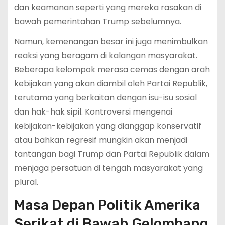
dan keamanan seperti yang mereka rasakan di
bawah pemerintahan Trump sebelumnya.
Namun, kemenangan besar ini juga menimbulkan
reaksi yang beragam di kalangan masyarakat.
Beberapa kelompok merasa cemas dengan arah
kebijakan yang akan diambil oleh Partai Republik,
terutama yang berkaitan dengan isu-isu sosial
dan hak-hak sipil. Kontroversi mengenai
kebijakan-kebijakan yang dianggap konservatif
atau bahkan regresif mungkin akan menjadi
tantangan bagi Trump dan Partai Republik dalam
menjaga persatuan di tengah masyarakat yang
plural.
Masa Depan Politik Amerika
Serikat di Bawah Gelombang