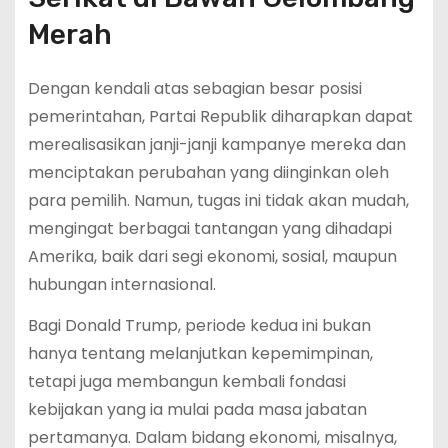
Merah
Dengan kendali atas sebagian besar posisi
pemerintahan, Partai Republik diharapkan dapat
merealisasikan janji-janji kampanye mereka dan
menciptakan perubahan yang diinginkan oleh
para pemilih. Namun, tugas ini tidak akan mudah,
mengingat berbagai tantangan yang dihadapi
Amerika, baik dari segi ekonomi, sosial, maupun
hubungan internasional.
Bagi Donald Trump, periode kedua ini bukan
hanya tentang melanjutkan kepemimpinan,
tetapi juga membangun kembali fondasi
kebijakan yang ia mulai pada masa jabatan
pertamanya. Dalam bidang ekonomi, misalnya,