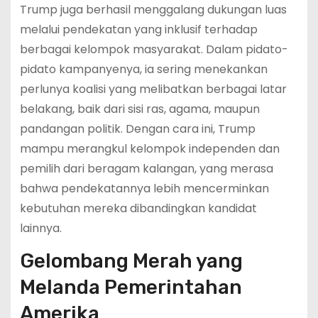
Trump juga berhasil menggalang dukungan luas
melalui pendekatan yang inklusif terhadap
berbagai kelompok masyarakat. Dalam pidato-
pidato kampanyenya, ia sering menekankan
perlunya koalisi yang melibatkan berbagai latar
belakang, baik dari sisi ras, agama, maupun
pandangan politik. Dengan cara ini, Trump
mampu merangkul kelompok independen dan
pemilih dari beragam kalangan, yang merasa
bahwa pendekatannya lebih mencerminkan
kebutuhan mereka dibandingkan kandidat
lainnya.
Gelombang Merah yang
Melanda Pemerintahan
Amerika