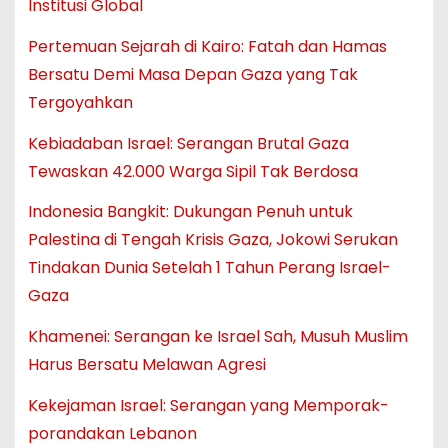
Institusi Global
Pertemuan Sejarah di Kairo: Fatah dan Hamas
Bersatu Demi Masa Depan Gaza yang Tak
Tergoyahkan
Kebiadaban Israel: Serangan Brutal Gaza
Tewaskan 42.000 Warga Sipil Tak Berdosa
Indonesia Bangkit: Dukungan Penuh untuk
Palestina di Tengah Krisis Gaza, Jokowi Serukan
Tindakan Dunia Setelah 1 Tahun Perang Israel-
Gaza
Khamenei: Serangan ke Israel Sah, Musuh Muslim
Harus Bersatu Melawan Agresi
Kekejaman Israel: Serangan yang Memporak-
porandakan Lebanon