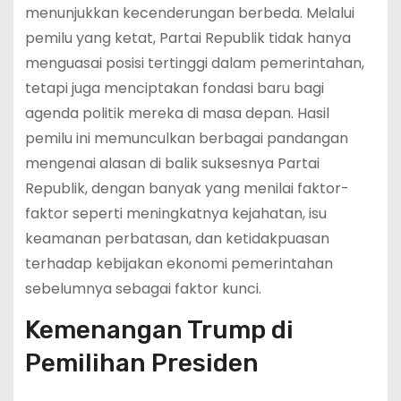
menunjukkan kecenderungan berbeda. Melalui
pemilu yang ketat, Partai Republik tidak hanya
menguasai posisi tertinggi dalam pemerintahan,
tetapi juga menciptakan fondasi baru bagi
agenda politik mereka di masa depan. Hasil
pemilu ini memunculkan berbagai pandangan
mengenai alasan di balik suksesnya Partai
Republik, dengan banyak yang menilai faktor-
faktor seperti meningkatnya kejahatan, isu
keamanan perbatasan, dan ketidakpuasan
terhadap kebijakan ekonomi pemerintahan
sebelumnya sebagai faktor kunci.
Kemenangan Trump di
Pemilihan Presiden