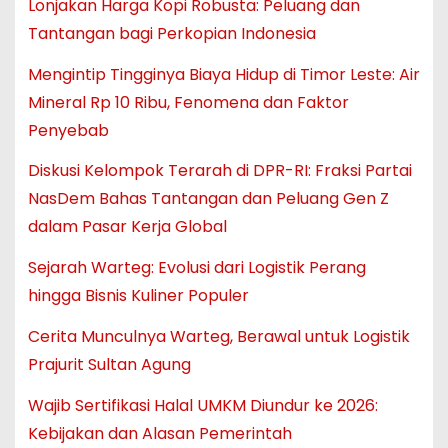
Lonjakan Harga Kopi Robusta: Peluang dan
Tantangan bagi Perkopian Indonesia
Mengintip Tingginya Biaya Hidup di Timor Leste: Air
Mineral Rp 10 Ribu, Fenomena dan Faktor
Penyebab
Diskusi Kelompok Terarah di DPR-RI: Fraksi Partai
NasDem Bahas Tantangan dan Peluang Gen Z
dalam Pasar Kerja Global
Sejarah Warteg: Evolusi dari Logistik Perang
hingga Bisnis Kuliner Populer
Cerita Munculnya Warteg, Berawal untuk Logistik
Prajurit Sultan Agung
Wajib Sertifikasi Halal UMKM Diundur ke 2026:
Kebijakan dan Alasan Pemerintah