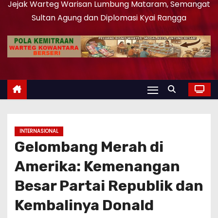
Jejak Warteg Warisan Lumbung Mataram, Semangat
Sultan Agung dan Diplomasi Kyai Rangga
INTERNASIONAL
Gelombang Merah di
Amerika: Kemenangan
Besar Partai Republik dan
Kembalinya Donald