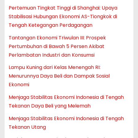
Pertemuan Tingkat Tinggi di Shanghai: Upaya
Stabilisasi Hubungan Ekonomi AS-Tiongkok di
Tengah Ketegangan Perdagangan
Tantangan Ekonomi Triwulan III: Prospek
Pertumbuhan di Bawah 5 Persen Akibat
Perlambatan Industri dan Konsumsi
Lampu Kuning dari Kelas Menengah RI:
Menurunnya Daya Beli dan Dampak Sosial
Ekonomi
Menjaga Stabilitas Ekonomi Indonesia di Tengah
Tekanan Daya Beli yang Melemah
Menjaga Stabilitas Ekonomi Indonesia di Tengah
Tekanan Utang