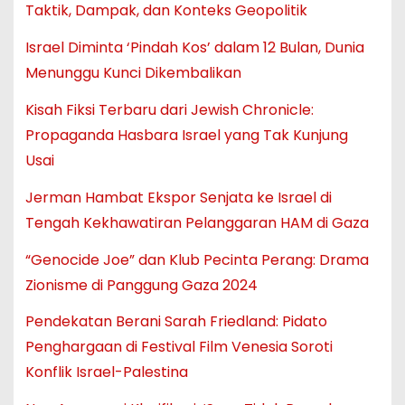
Taktik, Dampak, dan Konteks Geopolitik
Israel Diminta ‘Pindah Kos’ dalam 12 Bulan, Dunia
Menunggu Kunci Dikembalikan
Kisah Fiksi Terbaru dari Jewish Chronicle:
Propaganda Hasbara Israel yang Tak Kunjung
Usai
Jerman Hambat Ekspor Senjata ke Israel di
Tengah Kekhawatiran Pelanggaran HAM di Gaza
“Genocide Joe” dan Klub Pecinta Perang: Drama
Zionisme di Panggung Gaza 2024
Pendekatan Berani Sarah Friedland: Pidato
Penghargaan di Festival Film Venesia Soroti
Konflik Israel-Palestina