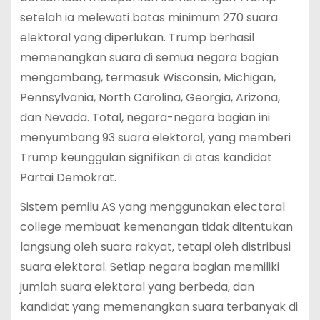
setelah ia melewati batas minimum 270 suara
elektoral yang diperlukan. Trump berhasil
memenangkan suara di semua negara bagian
mengambang, termasuk Wisconsin, Michigan,
Pennsylvania, North Carolina, Georgia, Arizona,
dan Nevada. Total, negara-negara bagian ini
menyumbang 93 suara elektoral, yang memberi
Trump keunggulan signifikan di atas kandidat
Partai Demokrat.
Sistem pemilu AS yang menggunakan electoral
college membuat kemenangan tidak ditentukan
langsung oleh suara rakyat, tetapi oleh distribusi
suara elektoral. Setiap negara bagian memiliki
jumlah suara elektoral yang berbeda, dan
kandidat yang memenangkan suara terbanyak di