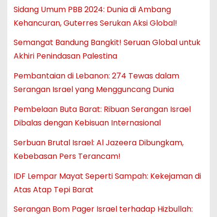
Sidang Umum PBB 2024: Dunia di Ambang
Kehancuran, Guterres Serukan Aksi Global!
Semangat Bandung Bangkit! Seruan Global untuk
Akhiri Penindasan Palestina
Pembantaian di Lebanon: 274 Tewas dalam
Serangan Israel yang Mengguncang Dunia
Pembelaan Buta Barat: Ribuan Serangan Israel
Dibalas dengan Kebisuan Internasional
Serbuan Brutal Israel: Al Jazeera Dibungkam,
Kebebasan Pers Terancam!
IDF Lempar Mayat Seperti Sampah: Kekejaman di
Atas Atap Tepi Barat
Serangan Bom Pager Israel terhadap Hizbullah: