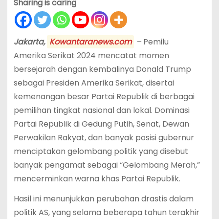
Sharing is caring
Jakarta,
Kowantaranews.com
–
Pemilu
Amerika Serikat 2024 mencatat momen
bersejarah dengan kembalinya Donald Trump
sebagai Presiden Amerika Serikat, disertai
kemenangan besar Partai Republik di berbagai
pemilihan tingkat nasional dan lokal. Dominasi
Partai Republik di Gedung Putih, Senat, Dewan
Perwakilan Rakyat, dan banyak posisi gubernur
menciptakan gelombang politik yang disebut
banyak pengamat sebagai “Gelombang Merah,”
mencerminkan warna khas Partai Republik.
Hasil ini menunjukkan perubahan drastis dalam
politik AS, yang selama beberapa tahun terakhir