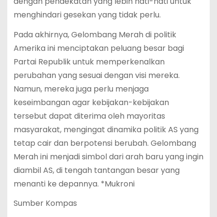
dengan pendekatan yang lebih hati-hati untuk
menghindari gesekan yang tidak perlu.
Pada akhirnya, Gelombang Merah di politik
Amerika ini menciptakan peluang besar bagi
Partai Republik untuk memperkenalkan
perubahan yang sesuai dengan visi mereka.
Namun, mereka juga perlu menjaga
keseimbangan agar kebijakan-kebijakan
tersebut dapat diterima oleh mayoritas
masyarakat, mengingat dinamika politik AS yang
tetap cair dan berpotensi berubah. Gelombang
Merah ini menjadi simbol dari arah baru yang ingin
diambil AS, di tengah tantangan besar yang
menanti ke depannya. *Mukroni
Sumber Kompas