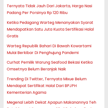
Ternyata Tidak Jauh Dari Jakarta, Harga Nasi
Padang Per Porsinya Rp 120 Ribu
Ketika Pedagang Warteg Menanyakan Syarat
Mendapatkan Satu Juta Kuota Sertifikasi Halal
Gratis
Warteg Republik Bahari Di Bawah Kowartami
Mulai Berkibar Di Penghujung Pandemi
Curhat Pemilik Warung Seafood Bekasi Ketika
Omsetnya Belum Beranjak Naik
Trending Di Twitter, Ternyata Mixue Belum
Mendapat Sertifikat Halal Dari BPJPH
Kementerian Agama
Megenal Lebih Dekat Apapun Makanannya Teh