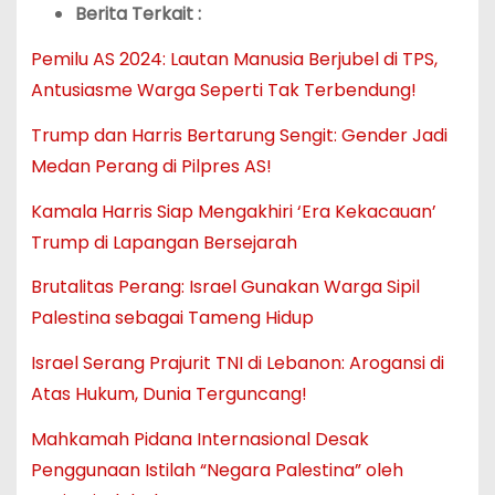
Berita Terkait :
Pemilu AS 2024: Lautan Manusia Berjubel di TPS,
Antusiasme Warga Seperti Tak Terbendung!
Trump dan Harris Bertarung Sengit: Gender Jadi
Medan Perang di Pilpres AS!
Kamala Harris Siap Mengakhiri ‘Era Kekacauan’
Trump di Lapangan Bersejarah
Brutalitas Perang: Israel Gunakan Warga Sipil
Palestina sebagai Tameng Hidup
Israel Serang Prajurit TNI di Lebanon: Arogansi di
Atas Hukum, Dunia Terguncang!
Mahkamah Pidana Internasional Desak
Penggunaan Istilah “Negara Palestina” oleh