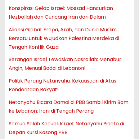
Konspirasi Gelap Israel: Mossad Hancurkan
Hezbollah dan Guncang Iran dari Dalam
Aliansi Global: Eropa, Arab, dan Dunia Muslim
Bersatu untuk Wujudkan Palestina Merdeka di
Tengah Konflik Gaza
Serangan Israel Tewaskan Nasrallah: Menabur
Angin, Menuai Badai di Lebanon!
Politik Perang Netanyahu: Kekuasaan di Atas
Penderitaan Rakyat!
Netanyahu Bicara Damai di PBB Sambil Kirim Bom
ke Lebanon: Ironi di Tengah Perang
Semua Salah Kecuali Israel: Netanyahu Pidato di
Depan Kursi Kosong PBB