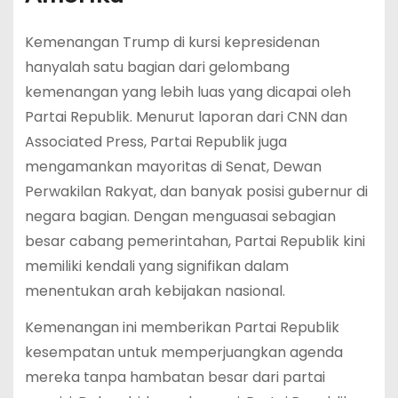
Kemenangan Trump di kursi kepresidenan
hanyalah satu bagian dari gelombang
kemenangan yang lebih luas yang dicapai oleh
Partai Republik. Menurut laporan dari CNN dan
Associated Press, Partai Republik juga
mengamankan mayoritas di Senat, Dewan
Perwakilan Rakyat, dan banyak posisi gubernur di
negara bagian. Dengan menguasai sebagian
besar cabang pemerintahan, Partai Republik kini
memiliki kendali yang signifikan dalam
menentukan arah kebijakan nasional.
Kemenangan ini memberikan Partai Republik
kesempatan untuk memperjuangkan agenda
mereka tanpa hambatan besar dari partai