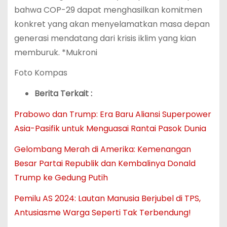
bahwa COP-29 dapat menghasilkan komitmen
konkret yang akan menyelamatkan masa depan
generasi mendatang dari krisis iklim yang kian
memburuk. *Mukroni
Foto Kompas
Berita Terkait :
Prabowo dan Trump: Era Baru Aliansi Superpower
Asia-Pasifik untuk Menguasai Rantai Pasok Dunia
Gelombang Merah di Amerika: Kemenangan
Besar Partai Republik dan Kembalinya Donald
Trump ke Gedung Putih
Pemilu AS 2024: Lautan Manusia Berjubel di TPS,
Antusiasme Warga Seperti Tak Terbendung!