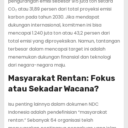
pengurangan emisi sebesar 915 juta ton setara
CO₂ atau 31,89 persen dari total proyeksi emisi
karbon pada tahun 2030. Jika mendapat
dukungan internasional, komitmen ini bisa
mencapai 1.240 juta ton atau 43,2 persen dari
total emisi yang diproyeksikan. Namun, tantangan
terbesar dalam mencapai target ini adalah
menemukan dukungan finansial dan teknologi
dari negara-negara maju.
Masyarakat Rentan: Fokus
atau Sekadar Wacana?
Isu penting lainnya dalam dokumen NDC
Indonesia adalah pendefinisian “masyarakat
rentan.” Sebanyak 64 organisasi telah