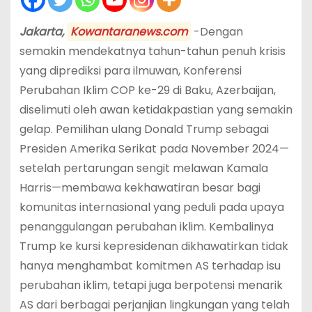
Jakarta,
Kowantaranews.com
-Dengan
semakin mendekatnya tahun-tahun penuh krisis
yang diprediksi para ilmuwan, Konferensi
Perubahan Iklim COP ke-29 di Baku, Azerbaijan,
diselimuti oleh awan ketidakpastian yang semakin
gelap. Pemilihan ulang Donald Trump sebagai
Presiden Amerika Serikat pada November 2024—
setelah pertarungan sengit melawan Kamala
Harris—membawa kekhawatiran besar bagi
komunitas internasional yang peduli pada upaya
penanggulangan perubahan iklim. Kembalinya
Trump ke kursi kepresidenan dikhawatirkan tidak
hanya menghambat komitmen AS terhadap isu
perubahan iklim, tetapi juga berpotensi menarik
AS dari berbagai perjanjian lingkungan yang telah