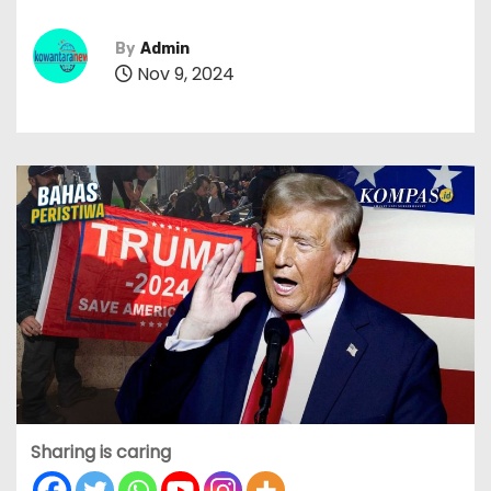
By
Admin
Nov 9, 2024
Sharing is caring