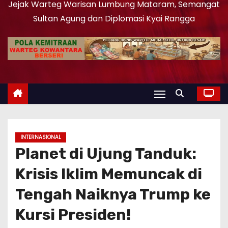
Jejak Warteg Warisan Lumbung Mataram, Semangat
Sultan Agung dan Diplomasi Kyai Rangga
INTERNASIONAL
Planet di Ujung Tanduk:
Krisis Iklim Memuncak di
Tengah Naiknya Trump ke
Kursi Presiden!