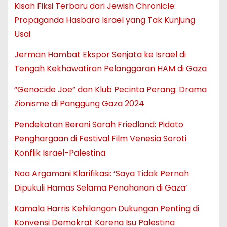
Kisah Fiksi Terbaru dari Jewish Chronicle:
Propaganda Hasbara Israel yang Tak Kunjung
Usai
Jerman Hambat Ekspor Senjata ke Israel di
Tengah Kekhawatiran Pelanggaran HAM di Gaza
“Genocide Joe” dan Klub Pecinta Perang: Drama
Zionisme di Panggung Gaza 2024
Pendekatan Berani Sarah Friedland: Pidato
Penghargaan di Festival Film Venesia Soroti
Konflik Israel-Palestina
Noa Argamani Klarifikasi: ‘Saya Tidak Pernah
Dipukuli Hamas Selama Penahanan di Gaza’
Kamala Harris Kehilangan Dukungan Penting di
Konvensi Demokrat Karena Isu Palestina