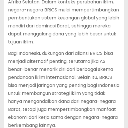
Afrika Selatan. Dalam konteks perubahan iklim,
negara-negara BRICS mulai mempertimbangkan
pembentukan sistem keuangan global yang lebih
mandiri dari dominasi Barat, sehingga mereka
dapat menggalang dana yang lebih besar untuk
tujuan iklim.
Bagi Indonesia, dukungan dari aliansi BRICS bisa
menjadi alternatif penting, terutama jika AS
benar-benar menarik diri dari berbagai skema
pendanaan iklim internasional. Selain itu, BRICS
bisa menjadi jaringan yang penting bagi Indonesia
untuk membangun strategi iklim yang tidak
hanya mengandalkan dana dari negara-negara
Barat, tetapi juga mempertimbangkan manfaat
ekonomi dari kerja sama dengan negara-negara
berkembang lainnya.