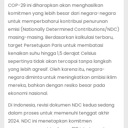
COP-29 ini diharapkan akan menghasilkan
komitmen yang lebih besar dari negara-negara
untuk memperbaharui kontribusi penurunan
emisi (Nationally Determined Contributions/NDC)
masing-masing. Berdasarkan kalkulasi terbaru,
target Persetujuan Paris untuk membatasi
kenaikan suhu hingga 1,5 derajat Celsius
sepertinya tidak akan tercapai tanpa langkah
yang lebih agresif. Oleh karena itu, negara-
negara diminta untuk meningkatkan ambisi iklim
mereka, bahkan dengan resiko besar pada
ekonomi nasional.
Di Indonesia, revisi dokumen NDC kedua sedang
dalam proses untuk memenuhi tenggat akhir
2024. NDC ini menetapkan komitmen