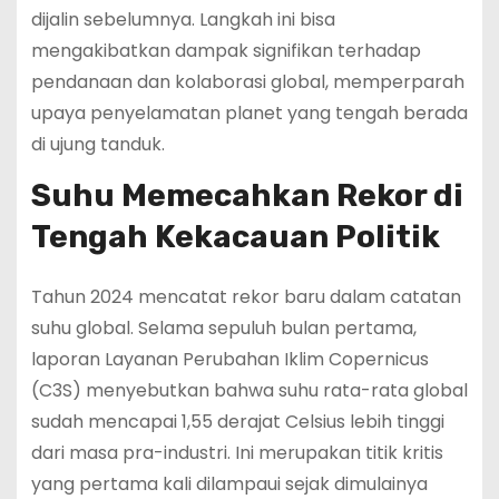
dijalin sebelumnya. Langkah ini bisa
mengakibatkan dampak signifikan terhadap
pendanaan dan kolaborasi global, memperparah
upaya penyelamatan planet yang tengah berada
di ujung tanduk.
Suhu Memecahkan Rekor di
Tengah Kekacauan Politik
Tahun 2024 mencatat rekor baru dalam catatan
suhu global. Selama sepuluh bulan pertama,
laporan Layanan Perubahan Iklim Copernicus
(C3S) menyebutkan bahwa suhu rata-rata global
sudah mencapai 1,55 derajat Celsius lebih tinggi
dari masa pra-industri. Ini merupakan titik kritis
yang pertama kali dilampaui sejak dimulainya