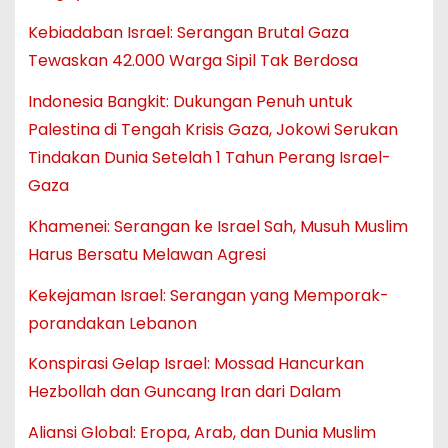
Kebiadaban Israel: Serangan Brutal Gaza
Tewaskan 42.000 Warga Sipil Tak Berdosa
Indonesia Bangkit: Dukungan Penuh untuk
Palestina di Tengah Krisis Gaza, Jokowi Serukan
Tindakan Dunia Setelah 1 Tahun Perang Israel-
Gaza
Khamenei: Serangan ke Israel Sah, Musuh Muslim
Harus Bersatu Melawan Agresi
Kekejaman Israel: Serangan yang Memporak-
porandakan Lebanon
Konspirasi Gelap Israel: Mossad Hancurkan
Hezbollah dan Guncang Iran dari Dalam
Aliansi Global: Eropa, Arab, dan Dunia Muslim