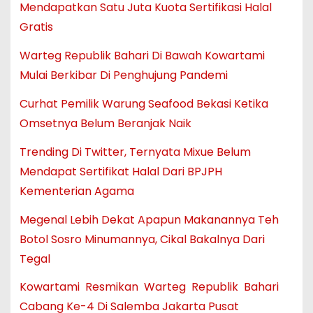
Mendapatkan Satu Juta Kuota Sertifikasi Halal
Gratis
Warteg Republik Bahari Di Bawah Kowartami
Mulai Berkibar Di Penghujung Pandemi
Curhat Pemilik Warung Seafood Bekasi Ketika
Omsetnya Belum Beranjak Naik
Trending Di Twitter, Ternyata Mixue Belum
Mendapat Sertifikat Halal Dari BPJPH
Kementerian Agama
Megenal Lebih Dekat Apapun Makanannya Teh
Botol Sosro Minumannya, Cikal Bakalnya Dari
Tegal
Kowartami Resmikan Warteg Republik Bahari
Cabang Ke-4 Di Salemba Jakarta Pusat