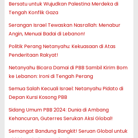
Bersatu untuk Wujudkan Palestina Merdeka di
Tengah Konflik Gaza
Serangan Israel Tewaskan Nasrallah: Menabur
Angin, Menuai Badai di Lebanon!
Politik Perang Netanyahu: Kekuasaan di Atas
Penderitaan Rakyat!
Netanyahu Bicara Damai di PBB Sambil Kirim Bom
ke Lebanon: Ironi di Tengah Perang
Semua Salah Kecuali Israel: Netanyahu Pidato di
Depan Kursi Kosong PBB
Sidang Umum PBB 2024: Dunia di Ambang
Kehancuran, Guterres Serukan Aksi Global!
Semangat Bandung Bangkit! Seruan Global untuk