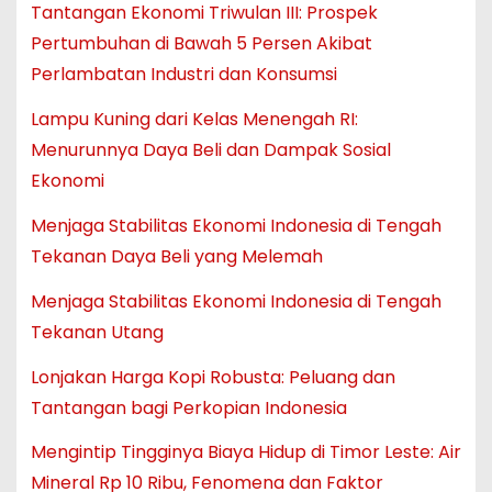
Tantangan Ekonomi Triwulan III: Prospek
Pertumbuhan di Bawah 5 Persen Akibat
Perlambatan Industri dan Konsumsi
Lampu Kuning dari Kelas Menengah RI:
Menurunnya Daya Beli dan Dampak Sosial
Ekonomi
Menjaga Stabilitas Ekonomi Indonesia di Tengah
Tekanan Daya Beli yang Melemah
Menjaga Stabilitas Ekonomi Indonesia di Tengah
Tekanan Utang
Lonjakan Harga Kopi Robusta: Peluang dan
Tantangan bagi Perkopian Indonesia
Mengintip Tingginya Biaya Hidup di Timor Leste: Air
Mineral Rp 10 Ribu, Fenomena dan Faktor