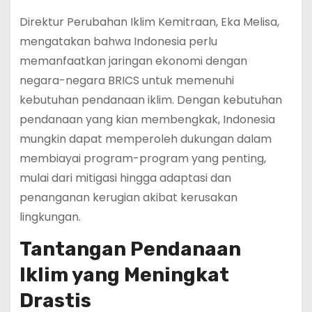
Direktur Perubahan Iklim Kemitraan, Eka Melisa,
mengatakan bahwa Indonesia perlu
memanfaatkan jaringan ekonomi dengan
negara-negara BRICS untuk memenuhi
kebutuhan pendanaan iklim. Dengan kebutuhan
pendanaan yang kian membengkak, Indonesia
mungkin dapat memperoleh dukungan dalam
membiayai program-program yang penting,
mulai dari mitigasi hingga adaptasi dan
penanganan kerugian akibat kerusakan
lingkungan.
Tantangan Pendanaan
Iklim yang Meningkat
Drastis