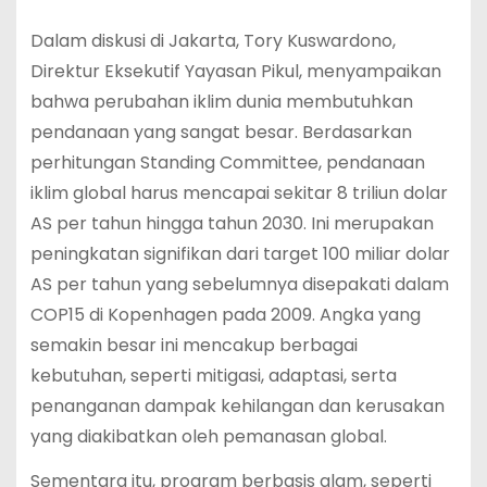
Dalam diskusi di Jakarta, Tory Kuswardono,
Direktur Eksekutif Yayasan Pikul, menyampaikan
bahwa perubahan iklim dunia membutuhkan
pendanaan yang sangat besar. Berdasarkan
perhitungan Standing Committee, pendanaan
iklim global harus mencapai sekitar 8 triliun dolar
AS per tahun hingga tahun 2030. Ini merupakan
peningkatan signifikan dari target 100 miliar dolar
AS per tahun yang sebelumnya disepakati dalam
COP15 di Kopenhagen pada 2009. Angka yang
semakin besar ini mencakup berbagai
kebutuhan, seperti mitigasi, adaptasi, serta
penanganan dampak kehilangan dan kerusakan
yang diakibatkan oleh pemanasan global.
Sementara itu, program berbasis alam, seperti