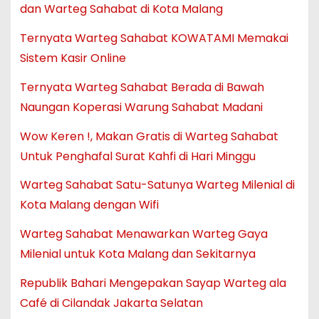
dan Warteg Sahabat di Kota Malang
Ternyata Warteg Sahabat KOWATAMI Memakai
Sistem Kasir Online
Ternyata Warteg Sahabat Berada di Bawah
Naungan Koperasi Warung Sahabat Madani
Wow Keren !, Makan Gratis di Warteg Sahabat
Untuk Penghafal Surat Kahfi di Hari Minggu
Warteg Sahabat Satu-Satunya Warteg Milenial di
Kota Malang dengan Wifi
Warteg Sahabat Menawarkan Warteg Gaya
Milenial untuk Kota Malang dan Sekitarnya
Republik Bahari Mengepakan Sayap Warteg ala
Café di Cilandak Jakarta Selatan