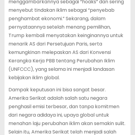
menggambarkannya sebagai “hoaks” dan sering
menyebut tindakan iklim sebagai “penyebab
penghambat ekonomi.” Sekarang, dalam
pernyataannya setelah menang pemilihan,
Trump kembali menyatakan keinginannya untuk
menarik AS dari Persetujuan Paris, serta
kemungkinan melepaskan AS dari Konvensi
Kerangka Kerja PBB tentang Perubahan Iklim
(UNFCCC), yang selama ini menjadi landasan
kebijakan iklim global.
Dampak keputusan ini bisa sangat besar.
Amerika Serikat adalah salah satu negara
penghasil emisi terbesar, dan tanpa komitmen
dari negara adidaya ini, upaya global untuk
menahan laju perubahan iklim akan semakin sulit.
Selain itu, Amerika Serikat telah menjadi salah