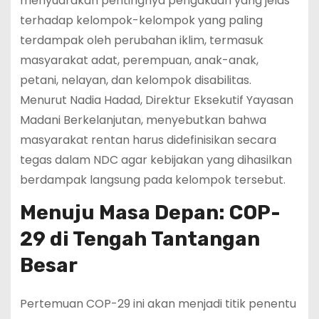
menyuarakan pentingnya pengakuan yang jelas
terhadap kelompok-kelompok yang paling
terdampak oleh perubahan iklim, termasuk
masyarakat adat, perempuan, anak-anak,
petani, nelayan, dan kelompok disabilitas.
Menurut Nadia Hadad, Direktur Eksekutif Yayasan
Madani Berkelanjutan, menyebutkan bahwa
masyarakat rentan harus didefinisikan secara
tegas dalam NDC agar kebijakan yang dihasilkan
berdampak langsung pada kelompok tersebut.
Menuju Masa Depan: COP-
29 di Tengah Tantangan
Besar
Pertemuan COP-29 ini akan menjadi titik penentu