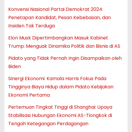
Konvensi Nasional Partai Demokrat 2024:
Penetapan Kandidat, Pesan Kebebasan, dan
Insiden Tak Terduga
Elon Musk Dipertimbangkan Masuk Kabinet
Trump: Menguak Dinamika Politik dan Bisnis di AS
Pidato yang Tidak Pernah Ingin Disampaikan oleh
Biden
Sinergi Ekonomi: Kamala Harris Fokus Pada
Tingginya Biaya Hidup dalam Pidato Kebijakan
Ekonomi Pertama
Pertemuan Tingkat Tinggi di Shanghai: Upaya
Stabilisasi Hubungan Ekonomi AS-Tiongkok di
Tengah Ketegangan Perdagangan