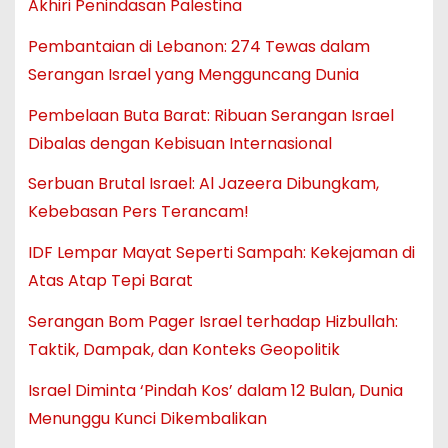
Akhiri Penindasan Palestina
Pembantaian di Lebanon: 274 Tewas dalam
Serangan Israel yang Mengguncang Dunia
Pembelaan Buta Barat: Ribuan Serangan Israel
Dibalas dengan Kebisuan Internasional
Serbuan Brutal Israel: Al Jazeera Dibungkam,
Kebebasan Pers Terancam!
IDF Lempar Mayat Seperti Sampah: Kekejaman di
Atas Atap Tepi Barat
Serangan Bom Pager Israel terhadap Hizbullah:
Taktik, Dampak, dan Konteks Geopolitik
Israel Diminta ‘Pindah Kos’ dalam 12 Bulan, Dunia
Menunggu Kunci Dikembalikan