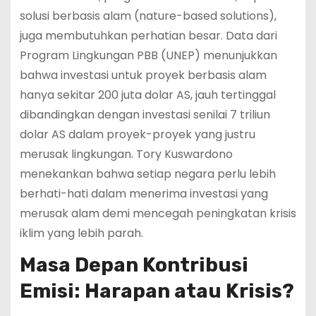
solusi berbasis alam (nature-based solutions),
juga membutuhkan perhatian besar. Data dari
Program Lingkungan PBB (UNEP) menunjukkan
bahwa investasi untuk proyek berbasis alam
hanya sekitar 200 juta dolar AS, jauh tertinggal
dibandingkan dengan investasi senilai 7 triliun
dolar AS dalam proyek-proyek yang justru
merusak lingkungan. Tory Kuswardono
menekankan bahwa setiap negara perlu lebih
berhati-hati dalam menerima investasi yang
merusak alam demi mencegah peningkatan krisis
iklim yang lebih parah.
Masa Depan Kontribusi
Emisi: Harapan atau Krisis?