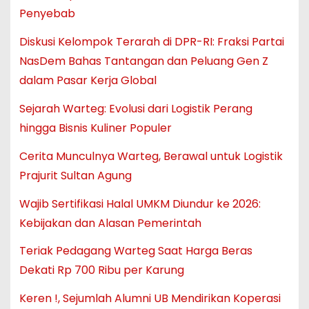
Penyebab
Diskusi Kelompok Terarah di DPR-RI: Fraksi Partai
NasDem Bahas Tantangan dan Peluang Gen Z
dalam Pasar Kerja Global
Sejarah Warteg: Evolusi dari Logistik Perang
hingga Bisnis Kuliner Populer
Cerita Munculnya Warteg, Berawal untuk Logistik
Prajurit Sultan Agung
Wajib Sertifikasi Halal UMKM Diundur ke 2026:
Kebijakan dan Alasan Pemerintah
Teriak Pedagang Warteg Saat Harga Beras
Dekati Rp 700 Ribu per Karung
Keren !, Sejumlah Alumni UB Mendirikan Koperasi