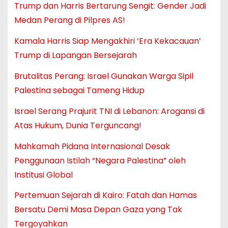
Trump dan Harris Bertarung Sengit: Gender Jadi
Medan Perang di Pilpres AS!
Kamala Harris Siap Mengakhiri ‘Era Kekacauan’
Trump di Lapangan Bersejarah
Brutalitas Perang: Israel Gunakan Warga Sipil
Palestina sebagai Tameng Hidup
Israel Serang Prajurit TNI di Lebanon: Arogansi di
Atas Hukum, Dunia Terguncang!
Mahkamah Pidana Internasional Desak
Penggunaan Istilah “Negara Palestina” oleh
Institusi Global
Pertemuan Sejarah di Kairo: Fatah dan Hamas
Bersatu Demi Masa Depan Gaza yang Tak
Tergoyahkan