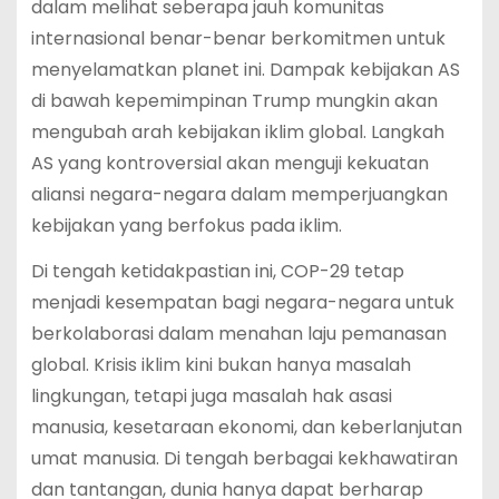
dalam melihat seberapa jauh komunitas
internasional benar-benar berkomitmen untuk
menyelamatkan planet ini. Dampak kebijakan AS
di bawah kepemimpinan Trump mungkin akan
mengubah arah kebijakan iklim global. Langkah
AS yang kontroversial akan menguji kekuatan
aliansi negara-negara dalam memperjuangkan
kebijakan yang berfokus pada iklim.
Di tengah ketidakpastian ini, COP-29 tetap
menjadi kesempatan bagi negara-negara untuk
berkolaborasi dalam menahan laju pemanasan
global. Krisis iklim kini bukan hanya masalah
lingkungan, tetapi juga masalah hak asasi
manusia, kesetaraan ekonomi, dan keberlanjutan
umat manusia. Di tengah berbagai kekhawatiran
dan tantangan, dunia hanya dapat berharap