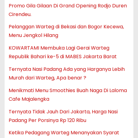
Promo Gila Gilaan Di Grand Opening Rodjo Duren
Cirendeu.
Pelanggan Warteg di Bekasi dan Bogor Kecewa,
Menu Jengkol Hilang
KOWARTAMI Membuka Lagi Gerai Warteg
Republik Bahari ke-5 di MABES Jakarta Barat
Ternyata Nasi Padang Ada yang Harganya Lebih
Murah dari Warteg, Apa benar ?
Menikmati Menu Smoothies Buah Naga Di Laloma
Cafe Majalengka
Ternyata Tidak Jauh Dari Jakarta, Harga Nasi
Padang Per Porsinya Rp 120 Ribu
Ketika Pedagang Warteg Menanyakan Syarat