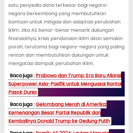
satu penyedia dana terbesar bagi negara-
negara berkembang yang membutuhkan
bantuan untuk mitigasi dan adaptasi perubahan
iklim. Jika AS benar-benar menarik dukungan
finansialnya, krisis pendanaan iklim akan semakin
parah, terutama bagi negara-negara yang paling
rentan dan membutuhkan dukungan untuk
mengatasi dampak perubahan iklim.
Baca juga :
Prabowo dan Trump: Era Baru Aliansi
Superpower Asia-Pasifik untuk Menguasai Rantai
Pasok Dunia
Baca juga :
Gelombang Merah di Amerika:
Kemenangan Besar Partai Republik dan
Kembalinya Donald Trump ke Gedung Putih