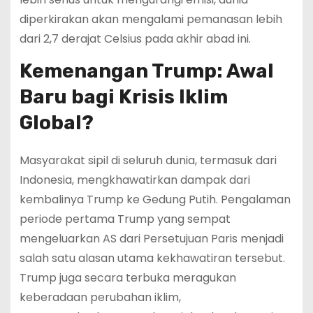
diperkirakan akan mengalami pemanasan lebih
dari 2,7 derajat Celsius pada akhir abad ini.
Kemenangan Trump: Awal
Baru bagi Krisis Iklim
Global?
Masyarakat sipil di seluruh dunia, termasuk dari
Indonesia, mengkhawatirkan dampak dari
kembalinya Trump ke Gedung Putih. Pengalaman
periode pertama Trump yang sempat
mengeluarkan AS dari Persetujuan Paris menjadi
salah satu alasan utama kekhawatiran tersebut.
Trump juga secara terbuka meragukan
keberadaan perubahan iklim,