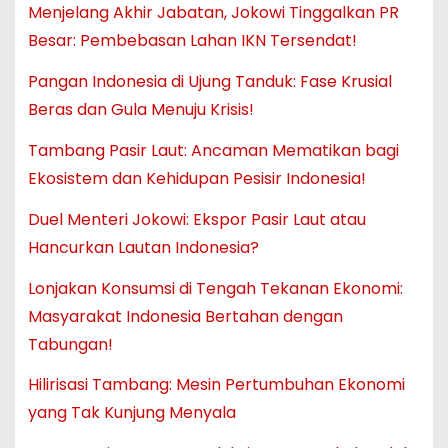
Menjelang Akhir Jabatan, Jokowi Tinggalkan PR
Besar: Pembebasan Lahan IKN Tersendat!
Pangan Indonesia di Ujung Tanduk: Fase Krusial
Beras dan Gula Menuju Krisis!
Tambang Pasir Laut: Ancaman Mematikan bagi
Ekosistem dan Kehidupan Pesisir Indonesia!
Duel Menteri Jokowi: Ekspor Pasir Laut atau
Hancurkan Lautan Indonesia?
Lonjakan Konsumsi di Tengah Tekanan Ekonomi:
Masyarakat Indonesia Bertahan dengan
Tabungan!
Hilirisasi Tambang: Mesin Pertumbuhan Ekonomi
yang Tak Kunjung Menyala