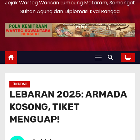
Jejak Warteg Warisan Lumbung Mataram, Semangat
Sultan Agung dan Diplomasi Kyai Rangga
EKONOMI
LEBARAN 2025: ARMADA
KOSONG, TIKET
MENGUAP!