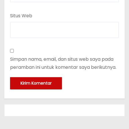
Situs Web
Simpan nama, email, dan situs web saya pada
peramban ini untuk komentar saya berikutnya.