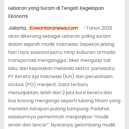
Lebaran yang Suram di Tengah Kegelapan
Ekonomi
Jakarta,
Kowantaranews.com
-Tahun 2025
akan dikenang sebagai Lebaran paling suram
dalam sejarah mudik Indonesia. Sepekan jelang
hari raya, suasana justru mirip kuburan: armada
transportasi menganggur, tiket menguap tak
laku, dan kepanikan melanda sektor pariwisata.
PT Kereta Api Indonesia (KAI) dan perusahaan
otobus (PO) menjerit. Data terbaru
menunjukkan, lebih dari 2 juta kursi kereta dan
bus kosong menganga seperti lubang hitam yang
menelan harapan pulang kampung. Padahal,
sebelumnya pemerintah menjanjikan “mudik
aman dan lancar”. Nyatanya, gelombang mudik