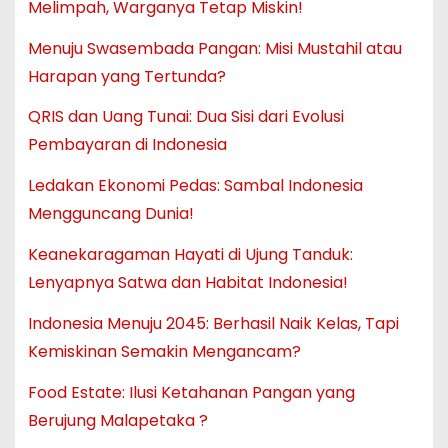
Melimpah, Warganya Tetap Miskin!
Menuju Swasembada Pangan: Misi Mustahil atau
Harapan yang Tertunda?
QRIS dan Uang Tunai: Dua Sisi dari Evolusi
Pembayaran di Indonesia
Ledakan Ekonomi Pedas: Sambal Indonesia
Mengguncang Dunia!
Keanekaragaman Hayati di Ujung Tanduk:
Lenyapnya Satwa dan Habitat Indonesia!
Indonesia Menuju 2045: Berhasil Naik Kelas, Tapi
Kemiskinan Semakin Mengancam?
Food Estate: Ilusi Ketahanan Pangan yang
Berujung Malapetaka ?