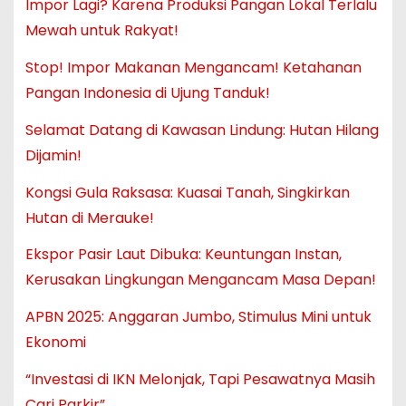
Impor Lagi? Karena Produksi Pangan Lokal Terlalu
Mewah untuk Rakyat!
Stop! Impor Makanan Mengancam! Ketahanan
Pangan Indonesia di Ujung Tanduk!
Selamat Datang di Kawasan Lindung: Hutan Hilang
Dijamin!
Kongsi Gula Raksasa: Kuasai Tanah, Singkirkan
Hutan di Merauke!
Ekspor Pasir Laut Dibuka: Keuntungan Instan,
Kerusakan Lingkungan Mengancam Masa Depan!
APBN 2025: Anggaran Jumbo, Stimulus Mini untuk
Ekonomi
“Investasi di IKN Melonjak, Tapi Pesawatnya Masih
Cari Parkir”