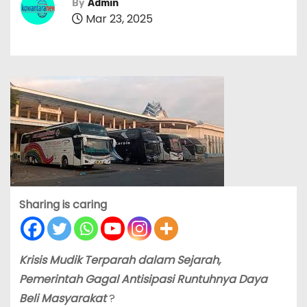
By
Admin
Mar 23, 2025
Sharing is caring
Krisis Mudik Terparah dalam Sejarah,
Pemerintah Gagal Antisipasi Runtuhnya Daya
Beli Masyarakat
?