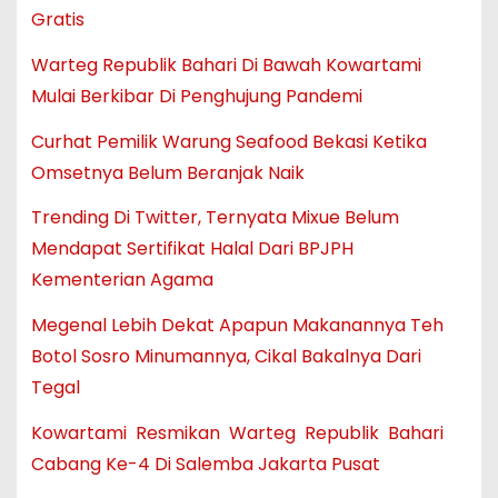
Gratis
Warteg Republik Bahari Di Bawah Kowartami
Mulai Berkibar Di Penghujung Pandemi
Curhat Pemilik Warung Seafood Bekasi Ketika
Omsetnya Belum Beranjak Naik
Trending Di Twitter, Ternyata Mixue Belum
Mendapat Sertifikat Halal Dari BPJPH
Kementerian Agama
Megenal Lebih Dekat Apapun Makanannya Teh
Botol Sosro Minumannya, Cikal Bakalnya Dari
Tegal
Kowartami Resmikan Warteg Republik Bahari
Cabang Ke-4 Di Salemba Jakarta Pusat