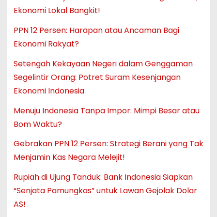
Ekonomi Lokal Bangkit!
PPN 12 Persen: Harapan atau Ancaman Bagi
Ekonomi Rakyat?
Setengah Kekayaan Negeri dalam Genggaman
Segelintir Orang: Potret Suram Kesenjangan
Ekonomi Indonesia
Menuju Indonesia Tanpa Impor: Mimpi Besar atau
Bom Waktu?
Gebrakan PPN 12 Persen: Strategi Berani yang Tak
Menjamin Kas Negara Melejit!
Rupiah di Ujung Tanduk: Bank Indonesia Siapkan
“Senjata Pamungkas” untuk Lawan Gejolak Dolar
AS!