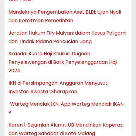
Mandeknya Pengembalian Aset BLBI: Ujian Nyali
dan Komitmen Pemerintah
Jeratan Hukum Fify Mulyani dalam Kasus Poligami
dan Tindak Pidana Pencucian Uang
Skandal Kuota Haji Khusus: Dugaan
Penyelewengan di Balik Penyelenggaraan Haji
2024
IKN di Persimpangan: Anggaran Menyusut,
Investasi Swasta Diharapkan
Warteg Menolak IKN, Apa Warteg Menolak IKAN
?
Keren !, Sejumlah Alumni UB Mendirikan Koperasi
dan Warteg Sahabat di Kota Malang