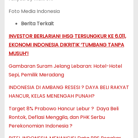
Foto Media Indonesia
Berita Terkait
INVESTOR BERLARIAN! IHSG TERSUNGKUR KE 6.011,
EKONOMI INDONESIA DIKRITIK ‘TUMBANG TANPA
MUSUH’!
Gambaran Suram Jelang Lebaran: Hotel-Hotel
Sepi, Pemilik Meradang
INDONESIA DI AMBANG RESESI ? DAYA BELI RAKYAT
HANCUR, KELAS MENENGAH PUNAH?
Target 8% Prabowo Hancur Lebur ? Daya Beli
Rontok, Deflasi Menggila, dan PHK Serbu
Perekonomian Indonesia ?