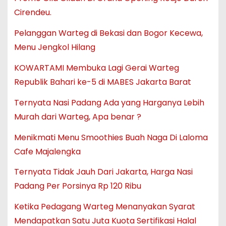
Cirendeu.
Pelanggan Warteg di Bekasi dan Bogor Kecewa,
Menu Jengkol Hilang
KOWARTAMI Membuka Lagi Gerai Warteg
Republik Bahari ke-5 di MABES Jakarta Barat
Ternyata Nasi Padang Ada yang Harganya Lebih
Murah dari Warteg, Apa benar ?
Menikmati Menu Smoothies Buah Naga Di Laloma
Cafe Majalengka
Ternyata Tidak Jauh Dari Jakarta, Harga Nasi
Padang Per Porsinya Rp 120 Ribu
Ketika Pedagang Warteg Menanyakan Syarat
Mendapatkan Satu Juta Kuota Sertifikasi Halal