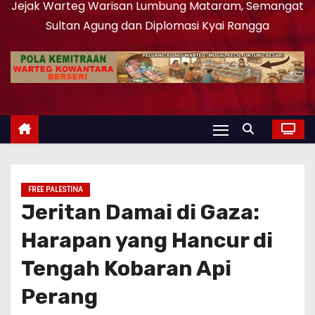
Jejak Warteg Warisan Lumbung Mataram, Semangat
Sultan Agung dan Diplomasi Kyai Rangga
FREE PALESTINA
Jeritan Damai di Gaza:
Harapan yang Hancur di
Tengah Kobaran Api
Perang