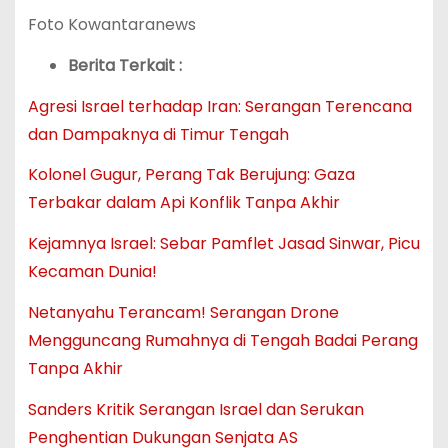
Foto Kowantaranews
Berita Terkait :
Agresi Israel terhadap Iran: Serangan Terencana
dan Dampaknya di Timur Tengah
Kolonel Gugur, Perang Tak Berujung: Gaza
Terbakar dalam Api Konflik Tanpa Akhir
Kejamnya Israel: Sebar Pamflet Jasad Sinwar, Picu
Kecaman Dunia!
Netanyahu Terancam! Serangan Drone
Mengguncang Rumahnya di Tengah Badai Perang
Tanpa Akhir
Sanders Kritik Serangan Israel dan Serukan
Penghentian Dukungan Senjata AS