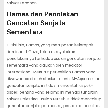
rakyat Lebanon.
Hamas dan Penolakan
Gencatan Senjata
Sementara
Di sisi lain, Hamas, yang merupakan kelompok
dominan di Gaza, telah menyatakan
penolakannya terhadap usulan gencatan senjata
sementara yang diajukan oleh mediator
internasional. Menurut perwakilan Hamas yang
diwawancarai oleh stasiun televisi Al-Aqsa, usulan
gencatan senjata ini tidak menyentuh aspek-
aspek penting yang selama ini menjadi tuntutan
rakyat Palestina. Usulan tersebut tidak mencakup
gencatan senjata permanen, penarikan pasukan