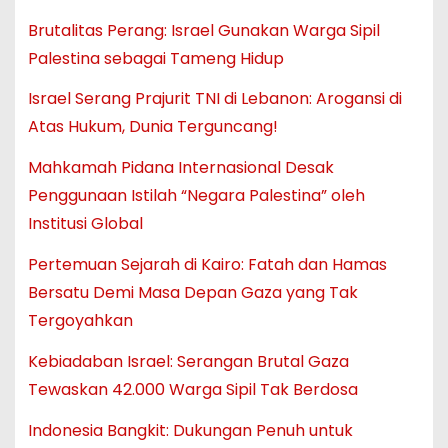
Brutalitas Perang: Israel Gunakan Warga Sipil
Palestina sebagai Tameng Hidup
Israel Serang Prajurit TNI di Lebanon: Arogansi di
Atas Hukum, Dunia Terguncang!
Mahkamah Pidana Internasional Desak
Penggunaan Istilah “Negara Palestina” oleh
Institusi Global
Pertemuan Sejarah di Kairo: Fatah dan Hamas
Bersatu Demi Masa Depan Gaza yang Tak
Tergoyahkan
Kebiadaban Israel: Serangan Brutal Gaza
Tewaskan 42.000 Warga Sipil Tak Berdosa
Indonesia Bangkit: Dukungan Penuh untuk