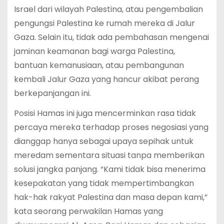
Israel dari wilayah Palestina, atau pengembalian
pengungsi Palestina ke rumah mereka di Jalur
Gaza. Selain itu, tidak ada pembahasan mengenai
jaminan keamanan bagi warga Palestina,
bantuan kemanusiaan, atau pembangunan
kembali Jalur Gaza yang hancur akibat perang
berkepanjangan ini.
Posisi Hamas ini juga mencerminkan rasa tidak
percaya mereka terhadap proses negosiasi yang
dianggap hanya sebagai upaya sepihak untuk
meredam sementara situasi tanpa memberikan
solusi jangka panjang. “Kami tidak bisa menerima
kesepakatan yang tidak mempertimbangkan
hak-hak rakyat Palestina dan masa depan kami,”
kata seorang perwakilan Hamas yang