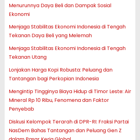
Menurunnya Daya Beli dan Dampak Sosial
Ekonomi
Menjaga Stabilitas Ekonomi Indonesia di Tengah
Tekanan Daya Beli yang Melemah
Menjaga Stabilitas Ekonomi Indonesia di Tengah
Tekanan Utang
Lonjakan Harga Kopi Robusta: Peluang dan
Tantangan bagi Perkopian Indonesia
Mengintip Tingginya Biaya Hidup di Timor Leste: Air
Mineral Rp 10 Ribu, Fenomena dan Faktor
Penyebab
Diskusi Kelompok Terarah di DPR-RI: Fraksi Partai
NasDem Bahas Tantangan dan Peluang Gen Z
dalam Pasar Kerja Global