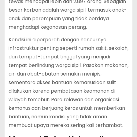
tewas mencapai lebih dari 2.897 orang. Sebagian
besar korban adalah warga sipil, termasuk anak-
anak dan perempuan yang tidak berdaya
menghadapi keganasan perang.
Kondisi ini diperparah dengan hancurnya
infrastruktur penting seperti rumah sakit, sekolah,
dan tempat-tempat tinggal yang menjadi
tempat berlindung warga sipil. Pasokan makanan,
air, dan obat-obatan semakin menipis,
sementara akses bantuan kemanusiaan sulit
dilakukan karena pembatasan keamanan di
wilayah tersebut. Para relawan dan organisasi
kemanusiaan berjuang keras untuk memberikan
bantuan, namun kondisi yang tidak aman
membuat upaya mereka sering kali terhambat.