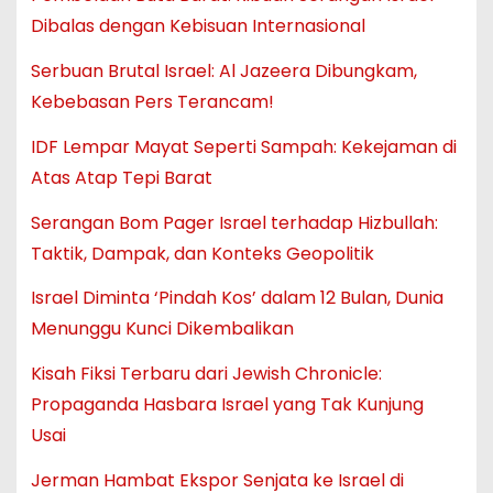
Dibalas dengan Kebisuan Internasional
Serbuan Brutal Israel: Al Jazeera Dibungkam,
Kebebasan Pers Terancam!
IDF Lempar Mayat Seperti Sampah: Kekejaman di
Atas Atap Tepi Barat
Serangan Bom Pager Israel terhadap Hizbullah:
Taktik, Dampak, dan Konteks Geopolitik
Israel Diminta ‘Pindah Kos’ dalam 12 Bulan, Dunia
Menunggu Kunci Dikembalikan
Kisah Fiksi Terbaru dari Jewish Chronicle:
Propaganda Hasbara Israel yang Tak Kunjung
Usai
Jerman Hambat Ekspor Senjata ke Israel di