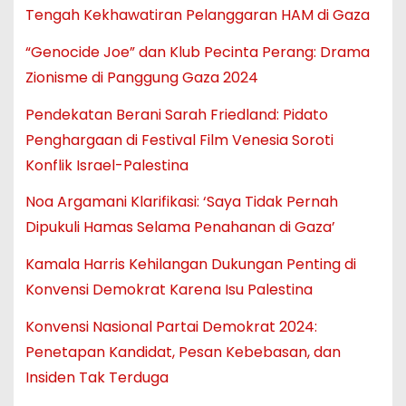
Tengah Kekhawatiran Pelanggaran HAM di Gaza
“Genocide Joe” dan Klub Pecinta Perang: Drama
Zionisme di Panggung Gaza 2024
Pendekatan Berani Sarah Friedland: Pidato
Penghargaan di Festival Film Venesia Soroti
Konflik Israel-Palestina
Noa Argamani Klarifikasi: ‘Saya Tidak Pernah
Dipukuli Hamas Selama Penahanan di Gaza’
Kamala Harris Kehilangan Dukungan Penting di
Konvensi Demokrat Karena Isu Palestina
Konvensi Nasional Partai Demokrat 2024:
Penetapan Kandidat, Pesan Kebebasan, dan
Insiden Tak Terduga