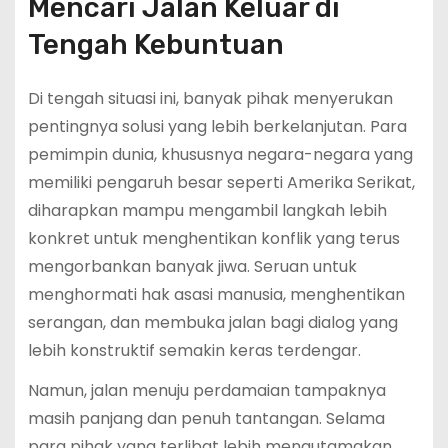
Mencari Jalan Keluar di
Tengah Kebuntuan
Di tengah situasi ini, banyak pihak menyerukan
pentingnya solusi yang lebih berkelanjutan. Para
pemimpin dunia, khususnya negara-negara yang
memiliki pengaruh besar seperti Amerika Serikat,
diharapkan mampu mengambil langkah lebih
konkret untuk menghentikan konflik yang terus
mengorbankan banyak jiwa. Seruan untuk
menghormati hak asasi manusia, menghentikan
serangan, dan membuka jalan bagi dialog yang
lebih konstruktif semakin keras terdengar.
Namun, jalan menuju perdamaian tampaknya
masih panjang dan penuh tantangan. Selama
para pihak yang terlibat lebih mengutamakan