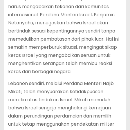
harus mengabaikan tekanan dari komunitas
internasional. Perdana Menteri Israel, Benjamin
Netanyahu, menegaskan bahwa Israel akan
bertindak sesuai kepentingannya sendiri tanpa
memedulikan pembatasan dari pihak luar. Hal ini
semakin memperburuk situasi, mengingat sikap
keras Israel yang mengabaikan seruan untuk
menghentikan serangan telah memicu reaksi
keras dari berbagai negara.
Lebanon sendiri, melalui Perdana Menteri Najib
Mikati, telah menyuarakan ketidakpuasan
mereka atas tindakan Israel. Mikati menuduh
bahwa Israel sengaja menghalangi kemajuan
dalam perundingan perdamaian dan memilih
untuk tetap menggunakan pendekatan militer