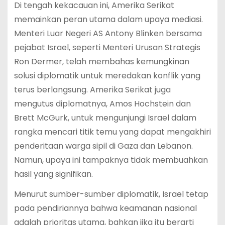
Di tengah kekacauan ini, Amerika Serikat
memainkan peran utama dalam upaya mediasi.
Menteri Luar Negeri AS Antony Blinken bersama
pejabat Israel, seperti Menteri Urusan Strategis
Ron Dermer, telah membahas kemungkinan
solusi diplomatik untuk meredakan konflik yang
terus berlangsung. Amerika Serikat juga
mengutus diplomatnya, Amos Hochstein dan
Brett McGurk, untuk mengunjungi Israel dalam
rangka mencari titik temu yang dapat mengakhiri
penderitaan warga sipil di Gaza dan Lebanon.
Namun, upaya ini tampaknya tidak membuahkan
hasil yang signifikan.
Menurut sumber-sumber diplomatik, Israel tetap
pada pendiriannya bahwa keamanan nasional
adalah prioritas utama, bahkan jika itu berarti