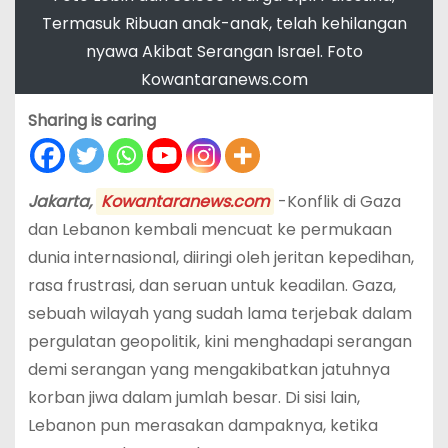
Termasuk Ribuan anak-anak, telah kehilangan
nyawa Akibat Serangan Israel. Foto
Kowantaranews.com
Sharing is caring
Jakarta,
Kowantaranews.com
-Konflik di Gaza
dan Lebanon kembali mencuat ke permukaan
dunia internasional, diiringi oleh jeritan kepedihan,
rasa frustrasi, dan seruan untuk keadilan. Gaza,
sebuah wilayah yang sudah lama terjebak dalam
pergulatan geopolitik, kini menghadapi serangan
demi serangan yang mengakibatkan jatuhnya
korban jiwa dalam jumlah besar. Di sisi lain,
Lebanon pun merasakan dampaknya, ketika