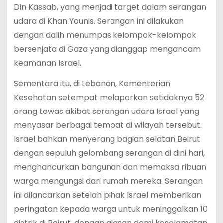
Din Kassab, yang menjadi target dalam serangan
udara di Khan Younis. Serangan ini dilakukan
dengan dalih menumpas kelompok-kelompok
bersenjata di Gaza yang dianggap mengancam
keamanan Israel.
Sementara itu, di Lebanon, Kementerian
Kesehatan setempat melaporkan setidaknya 52
orang tewas akibat serangan udara Israel yang
menyasar berbagai tempat di wilayah tersebut.
Israel bahkan menyerang bagian selatan Beirut
dengan sepuluh gelombang serangan di dini hari,
menghancurkan bangunan dan memaksa ribuan
warga mengungsi dari rumah mereka. Serangan
ini dilancarkan setelah pihak Israel memberikan
peringatan kepada warga untuk meninggalkan 10
distrik di Beirut, dengan alasan demi keselamatan