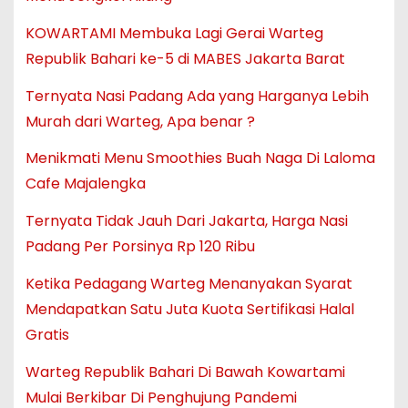
KOWARTAMI Membuka Lagi Gerai Warteg
Republik Bahari ke-5 di MABES Jakarta Barat
Ternyata Nasi Padang Ada yang Harganya Lebih
Murah dari Warteg, Apa benar ?
Menikmati Menu Smoothies Buah Naga Di Laloma
Cafe Majalengka
Ternyata Tidak Jauh Dari Jakarta, Harga Nasi
Padang Per Porsinya Rp 120 Ribu
Ketika Pedagang Warteg Menanyakan Syarat
Mendapatkan Satu Juta Kuota Sertifikasi Halal
Gratis
Warteg Republik Bahari Di Bawah Kowartami
Mulai Berkibar Di Penghujung Pandemi