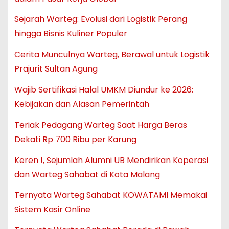
Sejarah Warteg: Evolusi dari Logistik Perang
hingga Bisnis Kuliner Populer
Cerita Munculnya Warteg, Berawal untuk Logistik
Prajurit Sultan Agung
Wajib Sertifikasi Halal UMKM Diundur ke 2026:
Kebijakan dan Alasan Pemerintah
Teriak Pedagang Warteg Saat Harga Beras
Dekati Rp 700 Ribu per Karung
Keren !, Sejumlah Alumni UB Mendirikan Koperasi
dan Warteg Sahabat di Kota Malang
Ternyata Warteg Sahabat KOWATAMI Memakai
Sistem Kasir Online