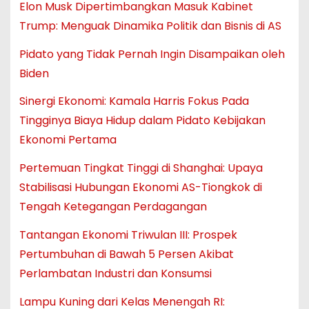
Elon Musk Dipertimbangkan Masuk Kabinet
Trump: Menguak Dinamika Politik dan Bisnis di AS
Pidato yang Tidak Pernah Ingin Disampaikan oleh
Biden
Sinergi Ekonomi: Kamala Harris Fokus Pada
Tingginya Biaya Hidup dalam Pidato Kebijakan
Ekonomi Pertama
Pertemuan Tingkat Tinggi di Shanghai: Upaya
Stabilisasi Hubungan Ekonomi AS-Tiongkok di
Tengah Ketegangan Perdagangan
Tantangan Ekonomi Triwulan III: Prospek
Pertumbuhan di Bawah 5 Persen Akibat
Perlambatan Industri dan Konsumsi
Lampu Kuning dari Kelas Menengah RI: