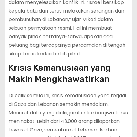
dalam menyelesaikan konflik ini. “Israel bersikap
kepala batu dan terus melakukan serangan dan
pembunuhan di Lebanon,” ujar Mikati dalam
sebuah pernyataan resmi. Hal ini membuat
banyak pihak bertanya-tanya, apakah ada
peluang bagi tercapainya perdamaian di tengah
sikap keras kedua belah pihak.
Krisis Kemanusiaan yang
Makin Mengkhawatirkan
Di balik semua ini, krisis kemanusiaan yang terjadi
di Gaza dan Lebanon semakin mendalam.
Menurut data yang dirilis, jumlah korban jiwa terus
meningkat. Lebih dari 43.000 orang dilaporkan
tewas di Gaza, sementara di Lebanon korban