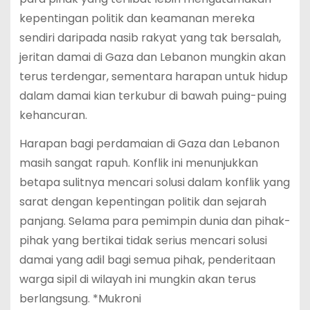
kepentingan politik dan keamanan mereka
sendiri daripada nasib rakyat yang tak bersalah,
jeritan damai di Gaza dan Lebanon mungkin akan
terus terdengar, sementara harapan untuk hidup
dalam damai kian terkubur di bawah puing-puing
kehancuran.
Harapan bagi perdamaian di Gaza dan Lebanon
masih sangat rapuh. Konflik ini menunjukkan
betapa sulitnya mencari solusi dalam konflik yang
sarat dengan kepentingan politik dan sejarah
panjang. Selama para pemimpin dunia dan pihak-
pihak yang bertikai tidak serius mencari solusi
damai yang adil bagi semua pihak, penderitaan
warga sipil di wilayah ini mungkin akan terus
berlangsung. *Mukroni