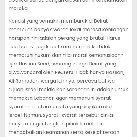
mereka.
Kondisi yang semakin memburuk di Beirut
membuat banyak warga lokal merasa kehilangan
harapan. “Ini adalah perang yang brutal. Harus
ada batas bagi Israel karena mereka tidak
mematuhi hukum dan nilai moral kemanusiaan,”
ujar Hassan Saad, seorang warga Beirut yang
diwawancarai oleh Reuters. Tidak hanya Hassan,
Ali Ramadan, warga lainnya, percaya bahwa
tujuan Israel melakukan serangan ini adalah untuk
memaksa Lebanon agar memenuhi syarat-
syarat gencatan senjata yang diajukan oleh
Israel. Namun, syarat-syarat tersebut dinilai
hanya menguntungkan pihak Israel dan
mengabaikan keamanan serta kesejahteraan