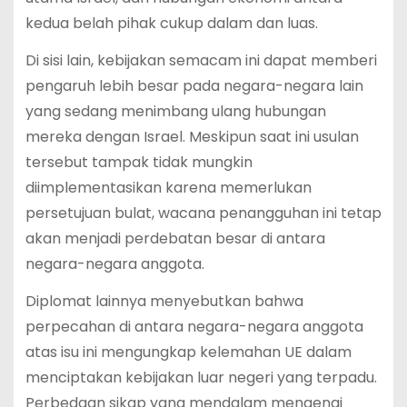
kedua belah pihak cukup dalam dan luas.
Di sisi lain, kebijakan semacam ini dapat memberi
pengaruh lebih besar pada negara-negara lain
yang sedang menimbang ulang hubungan
mereka dengan Israel. Meskipun saat ini usulan
tersebut tampak tidak mungkin
diimplementasikan karena memerlukan
persetujuan bulat, wacana penangguhan ini tetap
akan menjadi perdebatan besar di antara
negara-negara anggota.
Diplomat lainnya menyebutkan bahwa
perpecahan di antara negara-negara anggota
atas isu ini mengungkap kelemahan UE dalam
menciptakan kebijakan luar negeri yang terpadu.
Perbedaan sikap yang mendalam mengenai