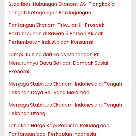
Stabilisasi Hubungan Ekonomi AS-Tiongkok di
Tengah Ketegangan Perdagangan
Tantangan Ekonomi Triwulan III: Prospek
Pertumbuhan di Bawah 5 Persen Akibat
Perlambatan Industri dan Konsumsi
Lampu Kuning dari Kelas Menengah RI:
Menurunnya Daya Beli dan Dampak Sosial
Ekonomi
Menjaga Stabilitas Ekonomi Indonesia di Tengah
Tekanan Daya Beli yang Melemah
Menjaga Stabilitas Ekonomi Indonesia di Tengah
Tekanan Utang
Lonjakan Harga Kopi Robusta: Peluang dan
Tantangan bagi Perkopian Indonesia