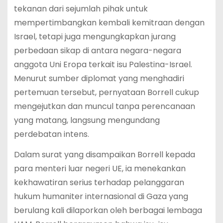
tekanan dari sejumlah pihak untuk
mempertimbangkan kembali kemitraan dengan
Israel, tetapi juga mengungkapkan jurang
perbedaan sikap di antara negara-negara
anggota Uni Eropa terkait isu Palestina-Israel.
Menurut sumber diplomat yang menghadiri
pertemuan tersebut, pernyataan Borrell cukup
mengejutkan dan muncul tanpa perencanaan
yang matang, langsung mengundang
perdebatan intens.
Dalam surat yang disampaikan Borrell kepada
para menteri luar negeri UE, ia menekankan
kekhawatiran serius terhadap pelanggaran
hukum humaniter internasional di Gaza yang
berulang kali dilaporkan oleh berbagai lembaga