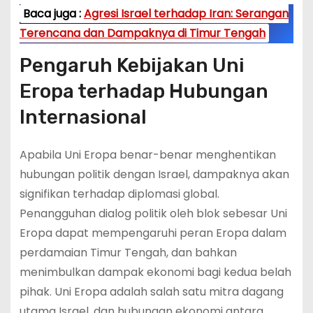
Baca juga :
Agresi Israel terhadap Iran: Serangan
Terencana dan Dampaknya di Timur Tengah
Pengaruh Kebijakan Uni
Eropa terhadap Hubungan
Internasional
Apabila Uni Eropa benar-benar menghentikan
hubungan politik dengan Israel, dampaknya akan
signifikan terhadap diplomasi global.
Penangguhan dialog politik oleh blok sebesar Uni
Eropa dapat mempengaruhi peran Eropa dalam
perdamaian Timur Tengah, dan bahkan
menimbulkan dampak ekonomi bagi kedua belah
pihak. Uni Eropa adalah salah satu mitra dagang
utama Israel, dan hubungan ekonomi antara