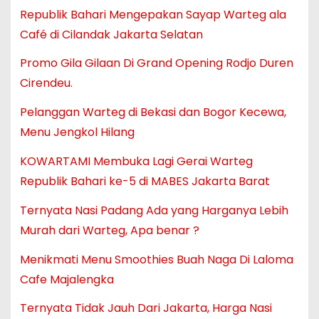
Republik Bahari Mengepakan Sayap Warteg ala
Café di Cilandak Jakarta Selatan
Promo Gila Gilaan Di Grand Opening Rodjo Duren
Cirendeu.
Pelanggan Warteg di Bekasi dan Bogor Kecewa,
Menu Jengkol Hilang
KOWARTAMI Membuka Lagi Gerai Warteg
Republik Bahari ke-5 di MABES Jakarta Barat
Ternyata Nasi Padang Ada yang Harganya Lebih
Murah dari Warteg, Apa benar ?
Menikmati Menu Smoothies Buah Naga Di Laloma
Cafe Majalengka
Ternyata Tidak Jauh Dari Jakarta, Harga Nasi