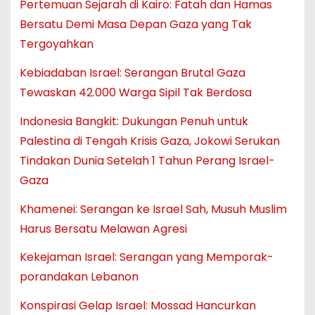
Pertemuan Sejarah di Kairo: Fatah dan Hamas
Bersatu Demi Masa Depan Gaza yang Tak
Tergoyahkan
Kebiadaban Israel: Serangan Brutal Gaza
Tewaskan 42.000 Warga Sipil Tak Berdosa
Indonesia Bangkit: Dukungan Penuh untuk
Palestina di Tengah Krisis Gaza, Jokowi Serukan
Tindakan Dunia Setelah 1 Tahun Perang Israel-
Gaza
Khamenei: Serangan ke Israel Sah, Musuh Muslim
Harus Bersatu Melawan Agresi
Kekejaman Israel: Serangan yang Memporak-
porandakan Lebanon
Konspirasi Gelap Israel: Mossad Hancurkan