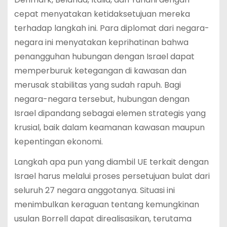
cepat menyatakan ketidaksetujuan mereka
terhadap langkah ini. Para diplomat dari negara-
negara ini menyatakan keprihatinan bahwa
penangguhan hubungan dengan Israel dapat
memperburuk ketegangan di kawasan dan
merusak stabilitas yang sudah rapuh. Bagi
negara-negara tersebut, hubungan dengan
Israel dipandang sebagai elemen strategis yang
krusial, baik dalam keamanan kawasan maupun
kepentingan ekonomi.
Langkah apa pun yang diambil UE terkait dengan
Israel harus melalui proses persetujuan bulat dari
seluruh 27 negara anggotanya. Situasi ini
menimbulkan keraguan tentang kemungkinan
usulan Borrell dapat direalisasikan, terutama