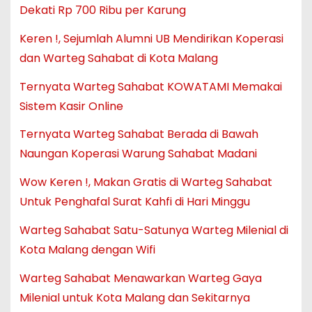
Dekati Rp 700 Ribu per Karung
Keren !, Sejumlah Alumni UB Mendirikan Koperasi
dan Warteg Sahabat di Kota Malang
Ternyata Warteg Sahabat KOWATAMI Memakai
Sistem Kasir Online
Ternyata Warteg Sahabat Berada di Bawah
Naungan Koperasi Warung Sahabat Madani
Wow Keren !, Makan Gratis di Warteg Sahabat
Untuk Penghafal Surat Kahfi di Hari Minggu
Warteg Sahabat Satu-Satunya Warteg Milenial di
Kota Malang dengan Wifi
Warteg Sahabat Menawarkan Warteg Gaya
Milenial untuk Kota Malang dan Sekitarnya