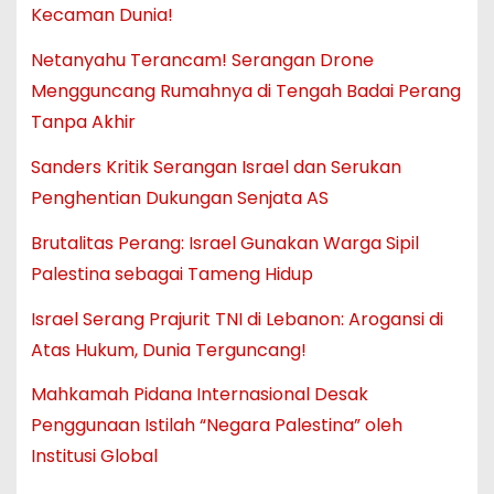
Kecaman Dunia!
Netanyahu Terancam! Serangan Drone
Mengguncang Rumahnya di Tengah Badai Perang
Tanpa Akhir
Sanders Kritik Serangan Israel dan Serukan
Penghentian Dukungan Senjata AS
Brutalitas Perang: Israel Gunakan Warga Sipil
Palestina sebagai Tameng Hidup
Israel Serang Prajurit TNI di Lebanon: Arogansi di
Atas Hukum, Dunia Terguncang!
Mahkamah Pidana Internasional Desak
Penggunaan Istilah “Negara Palestina” oleh
Institusi Global