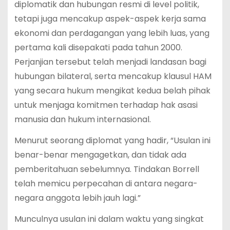
diplomatik dan hubungan resmi di level politik,
tetapi juga mencakup aspek-aspek kerja sama
ekonomi dan perdagangan yang lebih luas, yang
pertama kali disepakati pada tahun 2000.
Perjanjian tersebut telah menjadi landasan bagi
hubungan bilateral, serta mencakup klausul HAM
yang secara hukum mengikat kedua belah pihak
untuk menjaga komitmen terhadap hak asasi
manusia dan hukum internasional.
Menurut seorang diplomat yang hadir, “Usulan ini
benar-benar mengagetkan, dan tidak ada
pemberitahuan sebelumnya. Tindakan Borrell
telah memicu perpecahan di antara negara-
negara anggota lebih jauh lagi.”
Munculnya usulan ini dalam waktu yang singkat