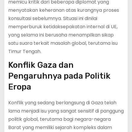
memicu kritik dari beberapa diplomat yang
menyatakan keheranan atas kurangnya proses
konsultasi sebelumnya. Situasi ini dinilai
memperburuk ketidaksepakatan internal di UE,
yang selama ini berusaha menampilkan sikap
satu suara terkait masalah global, terutama isu
Timur Tengah.
Konflik Gaza dan
Pengaruhnya pada Politik
Eropa
Konflik yang sedang berlangsung di Gaza telah
lama menjadi isu yang sangat sensitif di panggung
politik global, terutama bagi negara-negara
Barat yang memiliki sejarah kompleks dalam