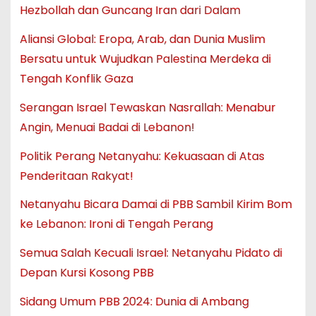
Hezbollah dan Guncang Iran dari Dalam
Aliansi Global: Eropa, Arab, dan Dunia Muslim
Bersatu untuk Wujudkan Palestina Merdeka di
Tengah Konflik Gaza
Serangan Israel Tewaskan Nasrallah: Menabur
Angin, Menuai Badai di Lebanon!
Politik Perang Netanyahu: Kekuasaan di Atas
Penderitaan Rakyat!
Netanyahu Bicara Damai di PBB Sambil Kirim Bom
ke Lebanon: Ironi di Tengah Perang
Semua Salah Kecuali Israel: Netanyahu Pidato di
Depan Kursi Kosong PBB
Sidang Umum PBB 2024: Dunia di Ambang