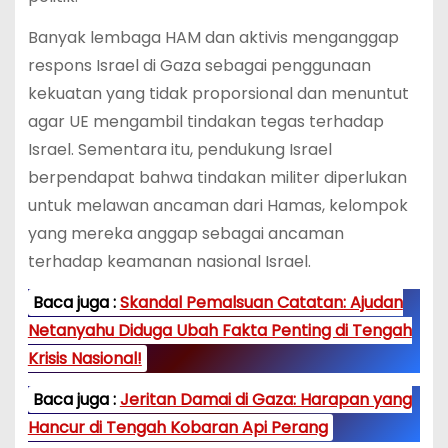
Banyak lembaga HAM dan aktivis menganggap
respons Israel di Gaza sebagai penggunaan
kekuatan yang tidak proporsional dan menuntut
agar UE mengambil tindakan tegas terhadap
Israel. Sementara itu, pendukung Israel
berpendapat bahwa tindakan militer diperlukan
untuk melawan ancaman dari Hamas, kelompok
yang mereka anggap sebagai ancaman
terhadap keamanan nasional Israel.
Baca juga :
Skandal Pemalsuan Catatan: Ajudan
Netanyahu Diduga Ubah Fakta Penting di Tengah
Krisis Nasional!
Baca juga :
Jeritan Damai di Gaza: Harapan yang
Hancur di Tengah Kobaran Api Perang