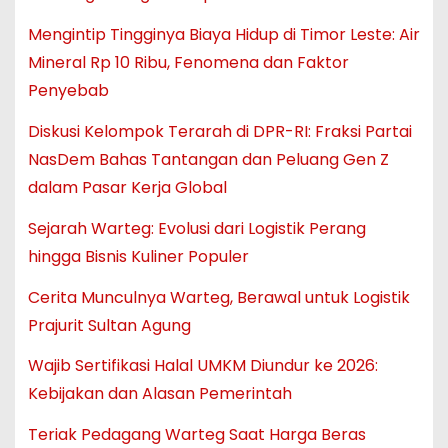
Mengintip Tingginya Biaya Hidup di Timor Leste: Air
Mineral Rp 10 Ribu, Fenomena dan Faktor
Penyebab
Diskusi Kelompok Terarah di DPR-RI: Fraksi Partai
NasDem Bahas Tantangan dan Peluang Gen Z
dalam Pasar Kerja Global
Sejarah Warteg: Evolusi dari Logistik Perang
hingga Bisnis Kuliner Populer
Cerita Munculnya Warteg, Berawal untuk Logistik
Prajurit Sultan Agung
Wajib Sertifikasi Halal UMKM Diundur ke 2026:
Kebijakan dan Alasan Pemerintah
Teriak Pedagang Warteg Saat Harga Beras