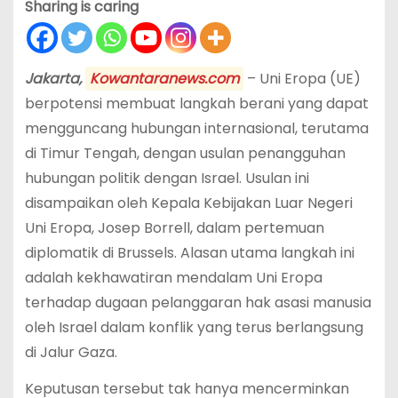
Sharing is caring
Jakarta,
Kowantaranews.com
– Uni Eropa (UE)
berpotensi membuat langkah berani yang dapat
mengguncang hubungan internasional, terutama
di Timur Tengah, dengan usulan penangguhan
hubungan politik dengan Israel. Usulan ini
disampaikan oleh Kepala Kebijakan Luar Negeri
Uni Eropa, Josep Borrell, dalam pertemuan
diplomatik di Brussels. Alasan utama langkah ini
adalah kekhawatiran mendalam Uni Eropa
terhadap dugaan pelanggaran hak asasi manusia
oleh Israel dalam konflik yang terus berlangsung
di Jalur Gaza.
Keputusan tersebut tak hanya mencerminkan