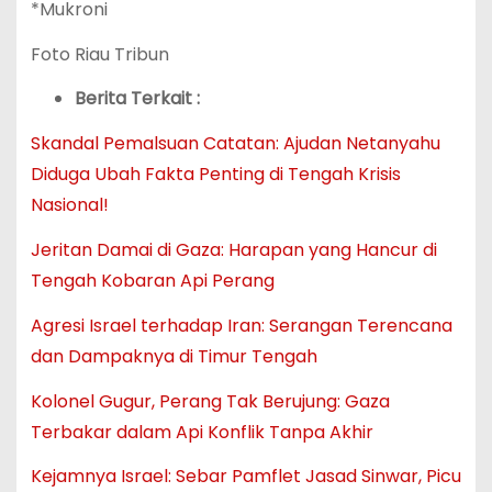
*Mukroni
Foto Riau Tribun
Berita Terkait :
Skandal Pemalsuan Catatan: Ajudan Netanyahu
Diduga Ubah Fakta Penting di Tengah Krisis
Nasional!
Jeritan Damai di Gaza: Harapan yang Hancur di
Tengah Kobaran Api Perang
Agresi Israel terhadap Iran: Serangan Terencana
dan Dampaknya di Timur Tengah
Kolonel Gugur, Perang Tak Berujung: Gaza
Terbakar dalam Api Konflik Tanpa Akhir
Kejamnya Israel: Sebar Pamflet Jasad Sinwar, Picu