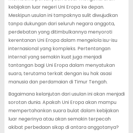
kebijakan luar negeri Uni Eropa ke depan.
Meskipun usulan ini tampaknya sulit diwujudkan
tanpa dukungan dari seluruh negara anggota,
perdebatan yang ditimbulkannya menyoroti
kerentanan Uni Eropa dalam mengelola isu-isu
internasional yang kompleks. Pertentangan
internal yang semakin kuat juga menjadi
tantangan bagi Uni Eropa dalam menyatukan
suara, terutama terkait dengan isu hak asasi
manusia dan perdamaian di Timur Tengah.
Bagaimana kelanjutan dari usulan ini akan menjadi
sorotan dunia. Apakah Uni Eropa akan mampu
mempertahankan suara bulat dalam kebijakan
luar negerinya atau akan semakin terpecah
akibat perbedaan sikap di antara anggotanya?