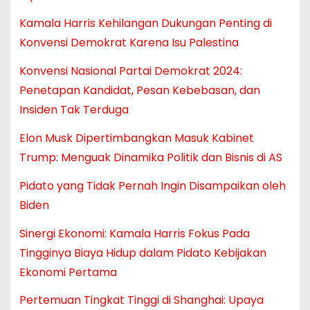
Kamala Harris Kehilangan Dukungan Penting di
Konvensi Demokrat Karena Isu Palestina
Konvensi Nasional Partai Demokrat 2024:
Penetapan Kandidat, Pesan Kebebasan, dan
Insiden Tak Terduga
Elon Musk Dipertimbangkan Masuk Kabinet
Trump: Menguak Dinamika Politik dan Bisnis di AS
Pidato yang Tidak Pernah Ingin Disampaikan oleh
Biden
Sinergi Ekonomi: Kamala Harris Fokus Pada
Tingginya Biaya Hidup dalam Pidato Kebijakan
Ekonomi Pertama
Pertemuan Tingkat Tinggi di Shanghai: Upaya