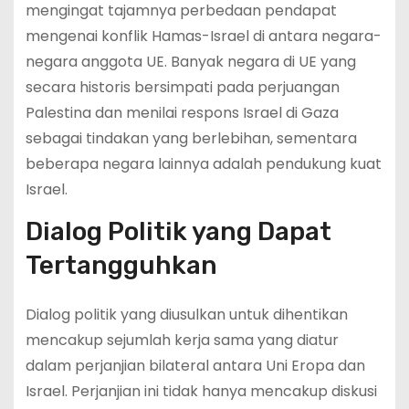
mengingat tajamnya perbedaan pendapat
mengenai konflik Hamas-Israel di antara negara-
negara anggota UE. Banyak negara di UE yang
secara historis bersimpati pada perjuangan
Palestina dan menilai respons Israel di Gaza
sebagai tindakan yang berlebihan, sementara
beberapa negara lainnya adalah pendukung kuat
Israel.
Dialog Politik yang Dapat
Tertangguhkan
Dialog politik yang diusulkan untuk dihentikan
mencakup sejumlah kerja sama yang diatur
dalam perjanjian bilateral antara Uni Eropa dan
Israel. Perjanjian ini tidak hanya mencakup diskusi