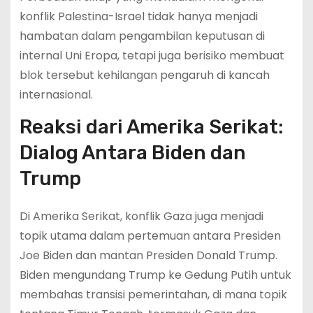
konflik Palestina-Israel tidak hanya menjadi
hambatan dalam pengambilan keputusan di
internal Uni Eropa, tetapi juga berisiko membuat
blok tersebut kehilangan pengaruh di kancah
internasional.
Reaksi dari Amerika Serikat:
Dialog Antara Biden dan
Trump
Di Amerika Serikat, konflik Gaza juga menjadi
topik utama dalam pertemuan antara Presiden
Joe Biden dan mantan Presiden Donald Trump.
Biden mengundang Trump ke Gedung Putih untuk
membahas transisi pemerintahan, di mana topik