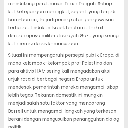
mendukung perdamaian Timur Tengah. Setiap
kali ketegangan meningkat, seperti yang terjadi
baru-baru ini, terjadi peningkatan pengawasan
terhadap tindakan Israel, terutama terkait
dengan upaya militer di wilayah Gaza yang sering
kali memicu krisis kemanusiaan.
Situasi ini mempengaruhi persepsi publik Eropa, di
mana kelompok-kelompok pro-Palestina dan
para aktivis HAM sering kali mengadakan aksi
unjuk rasa di berbagai negara Eropa untuk
mendesak pemerintah mereka mengambil sikap
lebih tegas. Tekanan domestik ini mungkin
menjadi salah satu faktor yang mendorong
Borrell untuk mengambil langkah yang terkesan
berani dengan mengusulkan penangguhan dialog
politik.