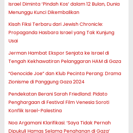
Israel Diminta ‘Pindah Kos’ dalam 12 Bulan, Dunia
Menunggu Kunci Dikembalikan
Kisah Fiksi Terbaru dari Jewish Chronicle:
Propaganda Hasbara Israel yang Tak Kunjung
Usai
Jerman Hambat Ekspor Senjata ke Israel di
Tengah Kekhawatiran Pelanggaran HAM di Gaza
“Genocide Joe” dan Klub Pecinta Perang: Drama
Zionisme di Panggung Gaza 2024
Pendekatan Berani Sarah Friedland: Pidato
Penghargaan di Festival Film Venesia Soroti
Konflik Israel-Palestina
Noa Argamani Klarifikasi: ‘Saya Tidak Pernah
Dipukuli Hamas Selama Penahanan di Gaza’