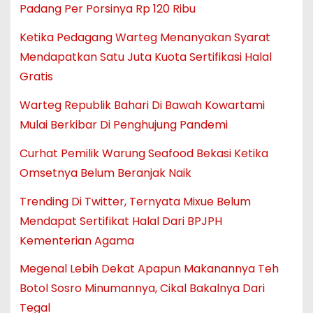
Padang Per Porsinya Rp 120 Ribu
Ketika Pedagang Warteg Menanyakan Syarat
Mendapatkan Satu Juta Kuota Sertifikasi Halal
Gratis
Warteg Republik Bahari Di Bawah Kowartami
Mulai Berkibar Di Penghujung Pandemi
Curhat Pemilik Warung Seafood Bekasi Ketika
Omsetnya Belum Beranjak Naik
Trending Di Twitter, Ternyata Mixue Belum
Mendapat Sertifikat Halal Dari BPJPH
Kementerian Agama
Megenal Lebih Dekat Apapun Makanannya Teh
Botol Sosro Minumannya, Cikal Bakalnya Dari
Tegal