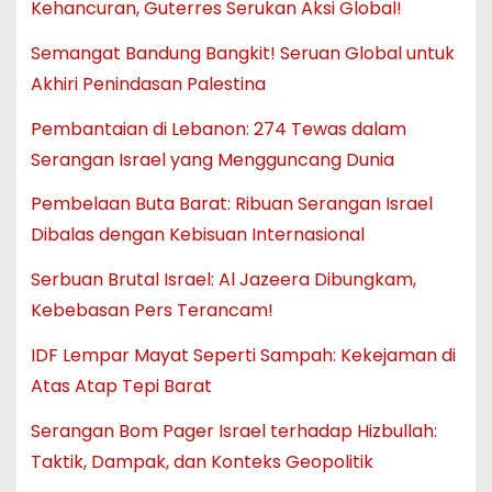
Kehancuran, Guterres Serukan Aksi Global!
Semangat Bandung Bangkit! Seruan Global untuk
Akhiri Penindasan Palestina
Pembantaian di Lebanon: 274 Tewas dalam
Serangan Israel yang Mengguncang Dunia
Pembelaan Buta Barat: Ribuan Serangan Israel
Dibalas dengan Kebisuan Internasional
Serbuan Brutal Israel: Al Jazeera Dibungkam,
Kebebasan Pers Terancam!
IDF Lempar Mayat Seperti Sampah: Kekejaman di
Atas Atap Tepi Barat
Serangan Bom Pager Israel terhadap Hizbullah:
Taktik, Dampak, dan Konteks Geopolitik