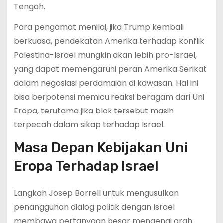
Tengah.
Para pengamat menilai, jika Trump kembali
berkuasa, pendekatan Amerika terhadap konflik
Palestina-Israel mungkin akan lebih pro-Israel,
yang dapat memengaruhi peran Amerika Serikat
dalam negosiasi perdamaian di kawasan. Hal ini
bisa berpotensi memicu reaksi beragam dari Uni
Eropa, terutama jika blok tersebut masih
terpecah dalam sikap terhadap Israel.
Masa Depan Kebijakan Uni
Eropa Terhadap Israel
Langkah Josep Borrell untuk mengusulkan
penangguhan dialog politik dengan Israel
membawa pertanyaan besar mengenai arah