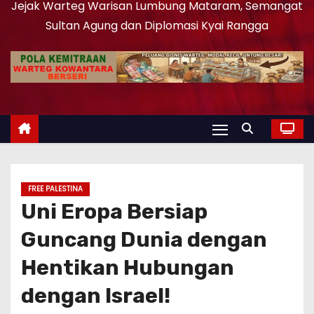
Jejak Warteg Warisan Lumbung Mataram, Semangat
Sultan Agung dan Diplomasi Kyai Rangga
FREE PALESTINA
Uni Eropa Bersiap
Guncang Dunia dengan
Hentikan Hubungan
dengan Israel!