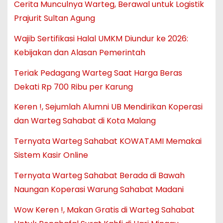
Cerita Munculnya Warteg, Berawal untuk Logistik
Prajurit Sultan Agung
Wajib Sertifikasi Halal UMKM Diundur ke 2026:
Kebijakan dan Alasan Pemerintah
Teriak Pedagang Warteg Saat Harga Beras
Dekati Rp 700 Ribu per Karung
Keren !, Sejumlah Alumni UB Mendirikan Koperasi
dan Warteg Sahabat di Kota Malang
Ternyata Warteg Sahabat KOWATAMI Memakai
Sistem Kasir Online
Ternyata Warteg Sahabat Berada di Bawah
Naungan Koperasi Warung Sahabat Madani
Wow Keren !, Makan Gratis di Warteg Sahabat