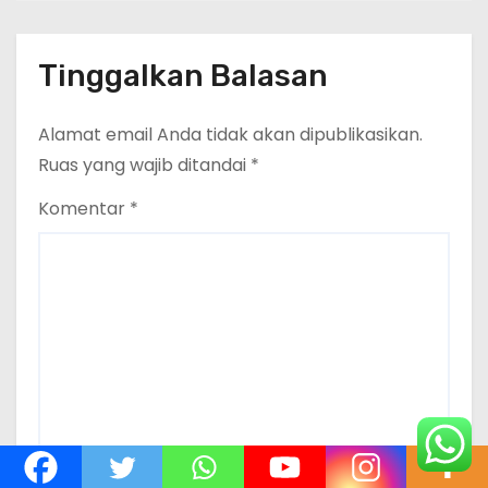
Tinggalkan Balasan
Alamat email Anda tidak akan dipublikasikan.
Ruas yang wajib ditandai
*
Komentar
*