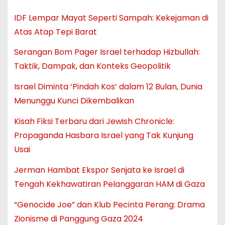
IDF Lempar Mayat Seperti Sampah: Kekejaman di
Atas Atap Tepi Barat
Serangan Bom Pager Israel terhadap Hizbullah:
Taktik, Dampak, dan Konteks Geopolitik
Israel Diminta ‘Pindah Kos’ dalam 12 Bulan, Dunia
Menunggu Kunci Dikembalikan
Kisah Fiksi Terbaru dari Jewish Chronicle:
Propaganda Hasbara Israel yang Tak Kunjung
Usai
Jerman Hambat Ekspor Senjata ke Israel di
Tengah Kekhawatiran Pelanggaran HAM di Gaza
“Genocide Joe” dan Klub Pecinta Perang: Drama
Zionisme di Panggung Gaza 2024