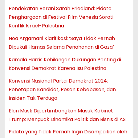
Pendekatan Berani Sarah Friedland: Pidato
Penghargaan di Festival Film Venesia Soroti
Konflik Israel-Palestina
Noa Argamani Klarifikasi: ‘Saya Tidak Pernah
Dipukuli Hamas Selama Penahanan di Gaza’
Kamala Harris Kehilangan Dukungan Penting di
Konvensi Demokrat Karena Isu Palestina
Konvensi Nasional Partai Demokrat 2024:
Penetapan Kandidat, Pesan Kebebasan, dan
Insiden Tak Terduga
Elon Musk Dipertimbangkan Masuk Kabinet
Trump: Menguak Dinamika Politik dan Bisnis di AS
Pidato yang Tidak Pernah Ingin Disampaikan oleh