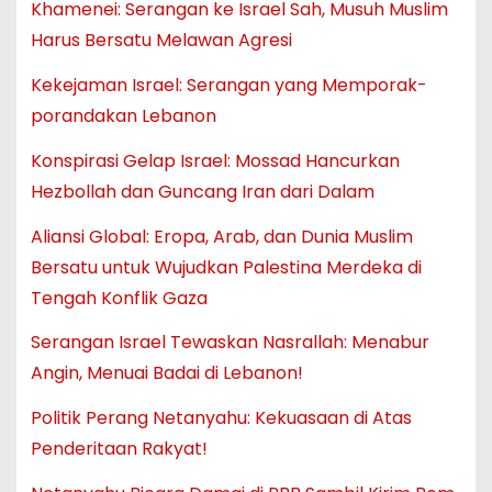
Khamenei: Serangan ke Israel Sah, Musuh Muslim
Harus Bersatu Melawan Agresi
Kekejaman Israel: Serangan yang Memporak-
porandakan Lebanon
Konspirasi Gelap Israel: Mossad Hancurkan
Hezbollah dan Guncang Iran dari Dalam
Aliansi Global: Eropa, Arab, dan Dunia Muslim
Bersatu untuk Wujudkan Palestina Merdeka di
Tengah Konflik Gaza
Serangan Israel Tewaskan Nasrallah: Menabur
Angin, Menuai Badai di Lebanon!
Politik Perang Netanyahu: Kekuasaan di Atas
Penderitaan Rakyat!