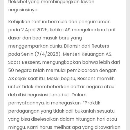
fleksibel yang membingungkan lawan
negosiasinya.
Kebijakan tarif ini bermula dari pengumuman
pada 2 April 2025, ketika AS mengeluarkan tarif
dasar dan bea masuk baru yang
menggemparkan dunia. Dilansir dari Reuters
pada Senin (7/4/2025), Menteri Keuangan AS,
Scott Bessent, mengungkapkan bahwa lebih dari
50 negara telah memulai pembicaraan dengan
AS sejak saat itu. Meski begitu, Bessent memilih
untuk tidak membeberkan daftar negara atau
detail isi negosiasi tersebut. Dalam
pernyataannya, ia menegaskan, “Praktik
perdagangan yang tidak adil bukanlah sesuatu
yang bisa diselesaikan dalam hitungan hari atau
minggu. Kami harus melihat apa yang ditawarkan