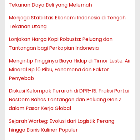
Tekanan Daya Beli yang Melemah
Menjaga Stabilitas Ekonomi Indonesia di Tengah
Tekanan Utang
Lonjakan Harga Kopi Robusta: Peluang dan
Tantangan bagi Perkopian Indonesia
Mengintip Tingginya Biaya Hidup di Timor Leste: Air
Mineral Rp 10 Ribu, Fenomena dan Faktor
Penyebab
Diskusi Kelompok Terarah di DPR-RI: Fraksi Partai
NasDem Bahas Tantangan dan Peluang Gen Z
dalam Pasar Kerja Global
Sejarah Warteg: Evolusi dari Logistik Perang
hingga Bisnis Kuliner Populer