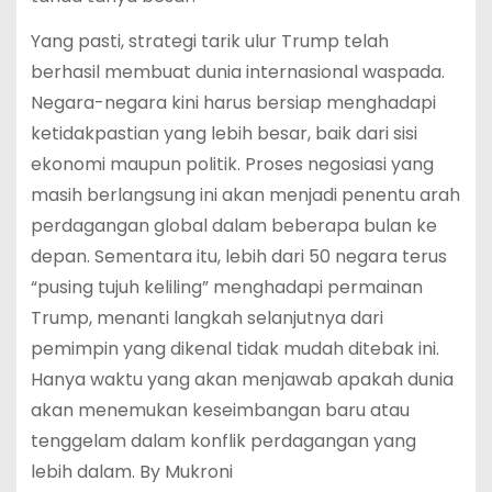
Yang pasti, strategi tarik ulur Trump telah
berhasil membuat dunia internasional waspada.
Negara-negara kini harus bersiap menghadapi
ketidakpastian yang lebih besar, baik dari sisi
ekonomi maupun politik. Proses negosiasi yang
masih berlangsung ini akan menjadi penentu arah
perdagangan global dalam beberapa bulan ke
depan. Sementara itu, lebih dari 50 negara terus
“pusing tujuh keliling” menghadapi permainan
Trump, menanti langkah selanjutnya dari
pemimpin yang dikenal tidak mudah ditebak ini.
Hanya waktu yang akan menjawab apakah dunia
akan menemukan keseimbangan baru atau
tenggelam dalam konflik perdagangan yang
lebih dalam. By Mukroni