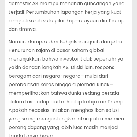
domestik AS mampu menahan guncangan yang
terjadi. Pertumbuhan lapangan kerja yang kuat
menjadi salah satu pilar kepercayaan diri Trump
dan timnya.
Namun, dampak dari kebijakan ini jauh dari jelas.
Penurunan tajam di pasar saham global
menunjukkan bahwa investor tidak sepenuhnya
yakin dengan langkah AS. Di sisi lain, respons
beragam dari negara-negara—mulai dari
pembalasan keras hingga diplomasi lunak—
memperlihatkan bahwa dunia sedang berada
dalam fase adaptasi terhadap kebijakan Trump.
Apakah negosiasi ini akan menghasilkan solusi
yang saling menguntungkan atau justru memicu
perang dagang yang lebih luas masih menjadi
tanda tanya besar.