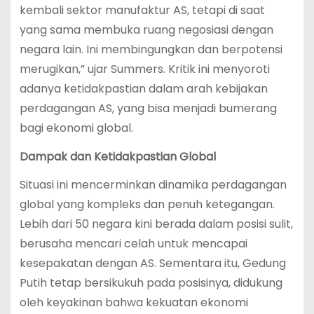
kembali sektor manufaktur AS, tetapi di saat
yang sama membuka ruang negosiasi dengan
negara lain. Ini membingungkan dan berpotensi
merugikan,” ujar Summers. Kritik ini menyoroti
adanya ketidakpastian dalam arah kebijakan
perdagangan AS, yang bisa menjadi bumerang
bagi ekonomi global.
Dampak dan Ketidakpastian Global
Situasi ini mencerminkan dinamika perdagangan
global yang kompleks dan penuh ketegangan.
Lebih dari 50 negara kini berada dalam posisi sulit,
berusaha mencari celah untuk mencapai
kesepakatan dengan AS. Sementara itu, Gedung
Putih tetap bersikukuh pada posisinya, didukung
oleh keyakinan bahwa kekuatan ekonomi