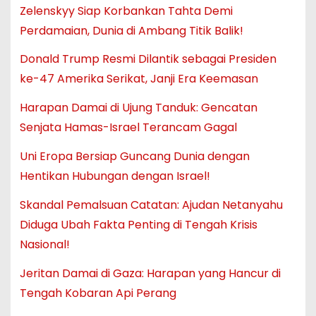
Zelenskyy Siap Korbankan Tahta Demi
Perdamaian, Dunia di Ambang Titik Balik!
Donald Trump Resmi Dilantik sebagai Presiden
ke-47 Amerika Serikat, Janji Era Keemasan
Harapan Damai di Ujung Tanduk: Gencatan
Senjata Hamas-Israel Terancam Gagal
Uni Eropa Bersiap Guncang Dunia dengan
Hentikan Hubungan dengan Israel!
Skandal Pemalsuan Catatan: Ajudan Netanyahu
Diduga Ubah Fakta Penting di Tengah Krisis
Nasional!
Jeritan Damai di Gaza: Harapan yang Hancur di
Tengah Kobaran Api Perang