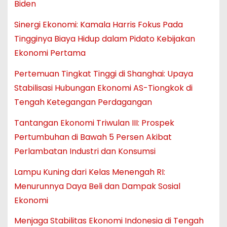
Biden
Sinergi Ekonomi: Kamala Harris Fokus Pada
Tingginya Biaya Hidup dalam Pidato Kebijakan
Ekonomi Pertama
Pertemuan Tingkat Tinggi di Shanghai: Upaya
Stabilisasi Hubungan Ekonomi AS-Tiongkok di
Tengah Ketegangan Perdagangan
Tantangan Ekonomi Triwulan III: Prospek
Pertumbuhan di Bawah 5 Persen Akibat
Perlambatan Industri dan Konsumsi
Lampu Kuning dari Kelas Menengah RI:
Menurunnya Daya Beli dan Dampak Sosial
Ekonomi
Menjaga Stabilitas Ekonomi Indonesia di Tengah