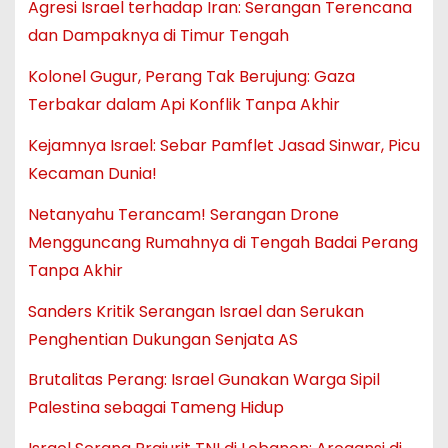
Agresi Israel terhadap Iran: Serangan Terencana
dan Dampaknya di Timur Tengah
Kolonel Gugur, Perang Tak Berujung: Gaza
Terbakar dalam Api Konflik Tanpa Akhir
Kejamnya Israel: Sebar Pamflet Jasad Sinwar, Picu
Kecaman Dunia!
Netanyahu Terancam! Serangan Drone
Mengguncang Rumahnya di Tengah Badai Perang
Tanpa Akhir
Sanders Kritik Serangan Israel dan Serukan
Penghentian Dukungan Senjata AS
Brutalitas Perang: Israel Gunakan Warga Sipil
Palestina sebagai Tameng Hidup