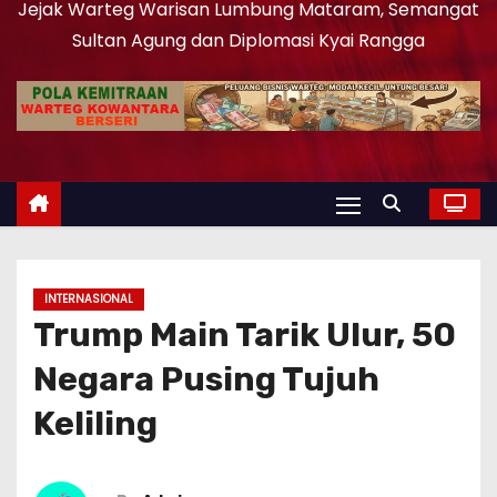
Jejak Warteg Warisan Lumbung Mataram, Semangat
Sultan Agung dan Diplomasi Kyai Rangga
INTERNASIONAL
Trump Main Tarik Ulur, 50
Negara Pusing Tujuh
Keliling