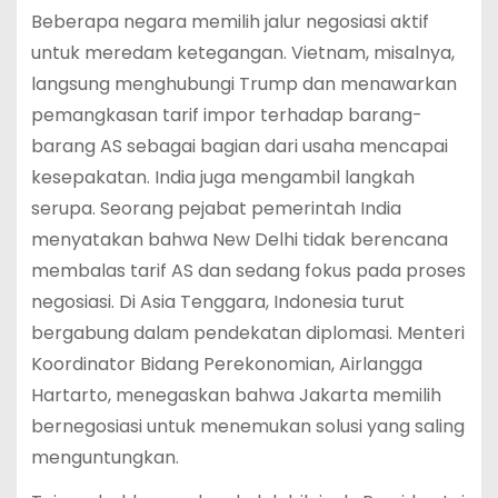
Beberapa negara memilih jalur negosiasi aktif
untuk meredam ketegangan. Vietnam, misalnya,
langsung menghubungi Trump dan menawarkan
pemangkasan tarif impor terhadap barang-
barang AS sebagai bagian dari usaha mencapai
kesepakatan. India juga mengambil langkah
serupa. Seorang pejabat pemerintah India
menyatakan bahwa New Delhi tidak berencana
membalas tarif AS dan sedang fokus pada proses
negosiasi. Di Asia Tenggara, Indonesia turut
bergabung dalam pendekatan diplomasi. Menteri
Koordinator Bidang Perekonomian, Airlangga
Hartarto, menegaskan bahwa Jakarta memilih
bernegosiasi untuk menemukan solusi yang saling
menguntungkan.