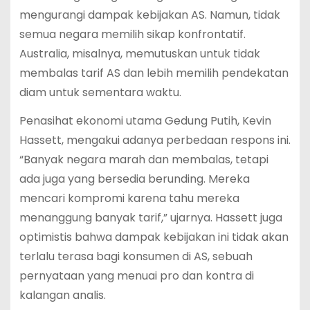
mengurangi dampak kebijakan AS. Namun, tidak
semua negara memilih sikap konfrontatif.
Australia, misalnya, memutuskan untuk tidak
membalas tarif AS dan lebih memilih pendekatan
diam untuk sementara waktu.
Penasihat ekonomi utama Gedung Putih, Kevin
Hassett, mengakui adanya perbedaan respons ini.
“Banyak negara marah dan membalas, tetapi
ada juga yang bersedia berunding. Mereka
mencari kompromi karena tahu mereka
menanggung banyak tarif,” ujarnya. Hassett juga
optimistis bahwa dampak kebijakan ini tidak akan
terlalu terasa bagi konsumen di AS, sebuah
pernyataan yang menuai pro dan kontra di
kalangan analis.