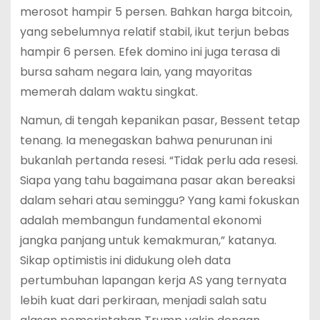
merosot hampir 5 persen. Bahkan harga bitcoin,
yang sebelumnya relatif stabil, ikut terjun bebas
hampir 6 persen. Efek domino ini juga terasa di
bursa saham negara lain, yang mayoritas
memerah dalam waktu singkat.
Namun, di tengah kepanikan pasar, Bessent tetap
tenang. Ia menegaskan bahwa penurunan ini
bukanlah pertanda resesi. “Tidak perlu ada resesi.
Siapa yang tahu bagaimana pasar akan bereaksi
dalam sehari atau seminggu? Yang kami fokuskan
adalah membangun fundamental ekonomi
jangka panjang untuk kemakmuran,” katanya.
Sikap optimistis ini didukung oleh data
pertumbuhan lapangan kerja AS yang ternyata
lebih kuat dari perkiraan, menjadi salah satu