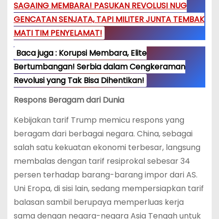
SAGAING MEMBARA! PASUKAN REVOLUSI NUG
GENCATAN SENJATA, TAPI MILITER JUNTA TEMBAK
MATI TIM PENYELAMAT!
Baca juga : Korupsi Membara, Elite
Bertumbangan! Serbia dalam Cengkeraman
Revolusi yang Tak Bisa Dihentikan!
Respons Beragam dari Dunia
Kebijakan tarif Trump memicu respons yang
beragam dari berbagai negara. China, sebagai
salah satu kekuatan ekonomi terbesar, langsung
membalas dengan tarif resiprokal sebesar 34
persen terhadap barang-barang impor dari AS.
Uni Eropa, di sisi lain, sedang mempersiapkan tarif
balasan sambil berupaya memperluas kerja
sama dengan negara-negara Asia Tengah untuk