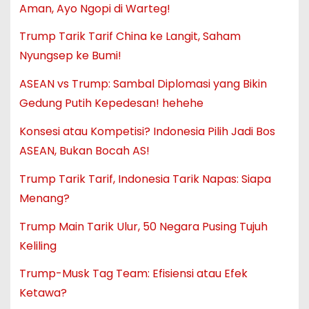
Aman, Ayo Ngopi di Warteg!
Trump Tarik Tarif China ke Langit, Saham
Nyungsep ke Bumi!
ASEAN vs Trump: Sambal Diplomasi yang Bikin
Gedung Putih Kepedesan! hehehe
Konsesi atau Kompetisi? Indonesia Pilih Jadi Bos
ASEAN, Bukan Bocah AS!
Trump Tarik Tarif, Indonesia Tarik Napas: Siapa
Menang?
Trump Main Tarik Ulur, 50 Negara Pusing Tujuh
Keliling
Trump-Musk Tag Team: Efisiensi atau Efek
Ketawa?