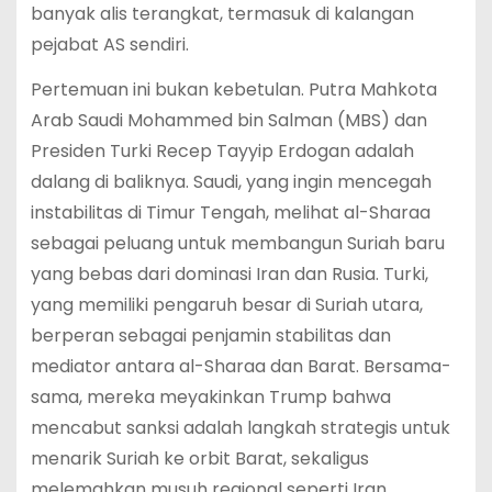
banyak alis terangkat, termasuk di kalangan
pejabat AS sendiri.
Pertemuan ini bukan kebetulan. Putra Mahkota
Arab Saudi Mohammed bin Salman (MBS) dan
Presiden Turki Recep Tayyip Erdogan adalah
dalang di baliknya. Saudi, yang ingin mencegah
instabilitas di Timur Tengah, melihat al-Sharaa
sebagai peluang untuk membangun Suriah baru
yang bebas dari dominasi Iran dan Rusia. Turki,
yang memiliki pengaruh besar di Suriah utara,
berperan sebagai penjamin stabilitas dan
mediator antara al-Sharaa dan Barat. Bersama-
sama, mereka meyakinkan Trump bahwa
mencabut sanksi adalah langkah strategis untuk
menarik Suriah ke orbit Barat, sekaligus
melemahkan musuh regional seperti Iran.