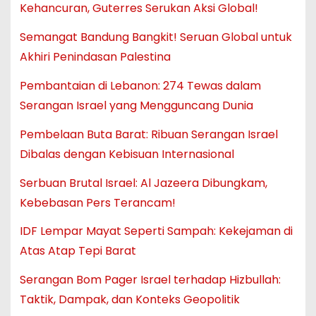
Kehancuran, Guterres Serukan Aksi Global!
Semangat Bandung Bangkit! Seruan Global untuk
Akhiri Penindasan Palestina
Pembantaian di Lebanon: 274 Tewas dalam
Serangan Israel yang Mengguncang Dunia
Pembelaan Buta Barat: Ribuan Serangan Israel
Dibalas dengan Kebisuan Internasional
Serbuan Brutal Israel: Al Jazeera Dibungkam,
Kebebasan Pers Terancam!
IDF Lempar Mayat Seperti Sampah: Kekejaman di
Atas Atap Tepi Barat
Serangan Bom Pager Israel terhadap Hizbullah:
Taktik, Dampak, dan Konteks Geopolitik