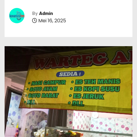
By
Admin
Mei 16, 2025