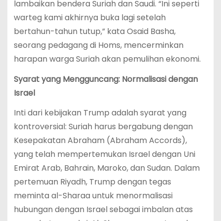
lambaikan bendera Suriah dan Saudi. “Ini seperti
warteg kami akhirnya buka lagi setelah
bertahun-tahun tutup,” kata Osaid Basha,
seorang pedagang di Homs, mencerminkan
harapan warga Suriah akan pemulihan ekonomi.
Syarat yang Mengguncang: Normalisasi dengan
Israel
Inti dari kebijakan Trump adalah syarat yang
kontroversial: Suriah harus bergabung dengan
Kesepakatan Abraham (Abraham Accords),
yang telah mempertemukan Israel dengan Uni
Emirat Arab, Bahrain, Maroko, dan Sudan. Dalam
pertemuan Riyadh, Trump dengan tegas
meminta al-Sharaa untuk menormalisasi
hubungan dengan Israel sebagai imbalan atas