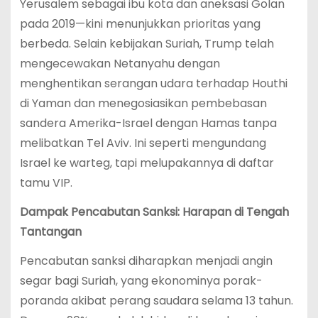
Yerusalem sebagai ibu kota dan aneksasi Golan
pada 2019—kini menunjukkan prioritas yang
berbeda. Selain kebijakan Suriah, Trump telah
mengecewakan Netanyahu dengan
menghentikan serangan udara terhadap Houthi
di Yaman dan menegosiasikan pembebasan
sandera Amerika-Israel dengan Hamas tanpa
melibatkan Tel Aviv. Ini seperti mengundang
Israel ke warteg, tapi melupakannya di daftar
tamu VIP.
Dampak Pencabutan Sanksi: Harapan di Tengah
Tantangan
Pencabutan sanksi diharapkan menjadi angin
segar bagi Suriah, yang ekonominya porak-
poranda akibat perang saudara selama 13 tahun.