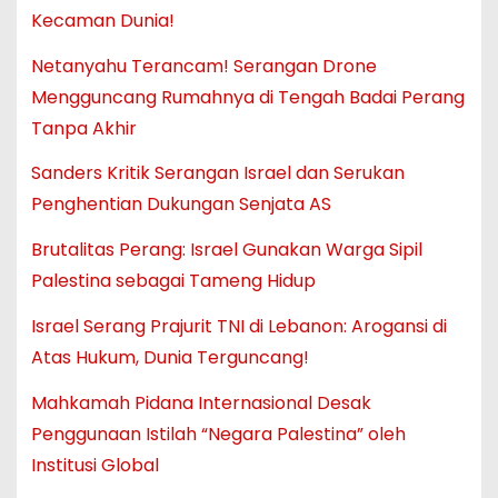
Kecaman Dunia!
Netanyahu Terancam! Serangan Drone
Mengguncang Rumahnya di Tengah Badai Perang
Tanpa Akhir
Sanders Kritik Serangan Israel dan Serukan
Penghentian Dukungan Senjata AS
Brutalitas Perang: Israel Gunakan Warga Sipil
Palestina sebagai Tameng Hidup
Israel Serang Prajurit TNI di Lebanon: Arogansi di
Atas Hukum, Dunia Terguncang!
Mahkamah Pidana Internasional Desak
Penggunaan Istilah “Negara Palestina” oleh
Institusi Global