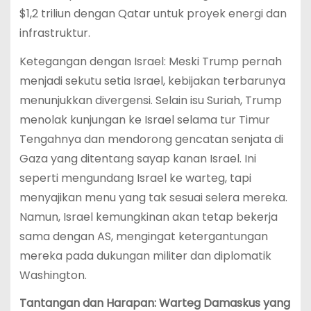
$1,2 triliun dengan Qatar untuk proyek energi dan
infrastruktur.
Ketegangan dengan Israel: Meski Trump pernah
menjadi sekutu setia Israel, kebijakan terbarunya
menunjukkan divergensi. Selain isu Suriah, Trump
menolak kunjungan ke Israel selama tur Timur
Tengahnya dan mendorong gencatan senjata di
Gaza yang ditentang sayap kanan Israel. Ini
seperti mengundang Israel ke warteg, tapi
menyajikan menu yang tak sesuai selera mereka.
Namun, Israel kemungkinan akan tetap bekerja
sama dengan AS, mengingat ketergantungan
mereka pada dukungan militer dan diplomatik
Washington.
Tantangan dan Harapan: Warteg Damaskus yang