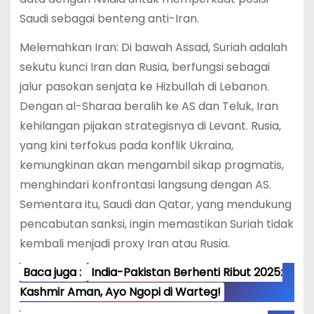
Saudi sebagai benteng anti-Iran.
Melemahkan Iran: Di bawah Assad, Suriah adalah
sekutu kunci Iran dan Rusia, berfungsi sebagai
jalur pasokan senjata ke Hizbullah di Lebanon.
Dengan al-Sharaa beralih ke AS dan Teluk, Iran
kehilangan pijakan strategisnya di Levant. Rusia,
yang kini terfokus pada konflik Ukraina,
kemungkinan akan mengambil sikap pragmatis,
menghindari konfrontasi langsung dengan AS.
Sementara itu, Saudi dan Qatar, yang mendukung
pencabutan sanksi, ingin memastikan Suriah tidak
kembali menjadi proxy Iran atau Rusia.
Baca juga :
India-Pakistan Berhenti Ribut 2025:
Kashmir Aman, Ayo Ngopi di Warteg!