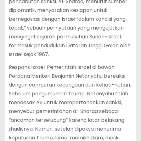
pencabutan sanksi. Al-Sharaa, menurut sumber
diplomatik, menyatakan kesiapan untuk
bernegosiasi dengan Israel “dalam kondisi yang
tepat,” sebuah pernyataan yang mengejutkan
mengingat sejarah permusuhan Suriah-Israel,
termasuk pendudukan Dataran Tinggi Golan oleh
Israel sejak 1967.
Respons Israel: Pemerintah Israel di bawah
Perdana Menteri Benjamin Netanyahu bereaksi
dengan campuran kecurigaan dan kehati-hatian.
Sebelum pengumuman Trump, Netanyahu telah
mendesak AS untuk mempertahankan sanksi,
menyebut pemerintahan al-Sharaa sebagai
“ancaman terselubung” karena latar belakang
jihadisnya. Namun, setelah dipaksa menerima
keputusan Trump, Israel memilih diam, meski