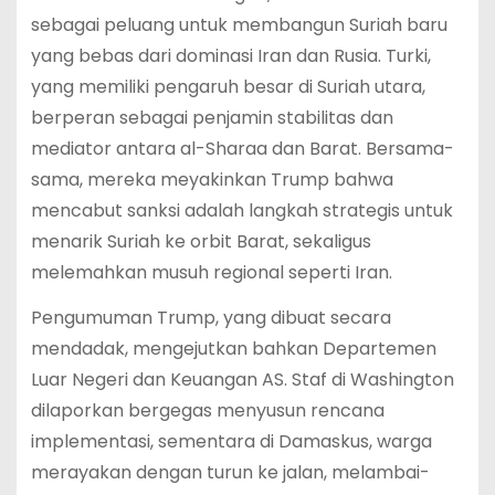
sebagai peluang untuk membangun Suriah baru
yang bebas dari dominasi Iran dan Rusia. Turki,
yang memiliki pengaruh besar di Suriah utara,
berperan sebagai penjamin stabilitas dan
mediator antara al-Sharaa dan Barat. Bersama-
sama, mereka meyakinkan Trump bahwa
mencabut sanksi adalah langkah strategis untuk
menarik Suriah ke orbit Barat, sekaligus
melemahkan musuh regional seperti Iran.
Pengumuman Trump, yang dibuat secara
mendadak, mengejutkan bahkan Departemen
Luar Negeri dan Keuangan AS. Staf di Washington
dilaporkan bergegas menyusun rencana
implementasi, sementara di Damaskus, warga
merayakan dengan turun ke jalan, melambai-