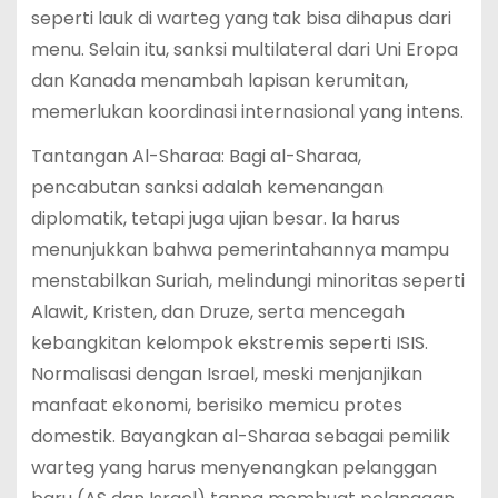
seperti lauk di warteg yang tak bisa dihapus dari
menu. Selain itu, sanksi multilateral dari Uni Eropa
dan Kanada menambah lapisan kerumitan,
memerlukan koordinasi internasional yang intens.
Tantangan Al-Sharaa: Bagi al-Sharaa,
pencabutan sanksi adalah kemenangan
diplomatik, tetapi juga ujian besar. Ia harus
menunjukkan bahwa pemerintahannya mampu
menstabilkan Suriah, melindungi minoritas seperti
Alawit, Kristen, dan Druze, serta mencegah
kebangkitan kelompok ekstremis seperti ISIS.
Normalisasi dengan Israel, meski menjanjikan
manfaat ekonomi, berisiko memicu protes
domestik. Bayangkan al-Sharaa sebagai pemilik
warteg yang harus menyenangkan pelanggan