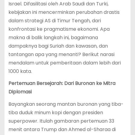
Israel. Difasilitasi oleh Arab Saudi dan Turki,
kebijakan ini mencerminkan perubahan drastis
dalam strategi AS di Timur Tengah, dari
konfrontasi ke pragmatisme ekonomi. Apa
makna di balik langkah ini, bagaimana
dampaknya bagi Suriah dan kawasan, dan
tantangan apa yang menanti? Berikut narasi
mendalam untuk pemberitaan dalam lebih dari
1000 kata.
Pertemuan Bersejarah: Dari Buronan ke Mitra
Diplomasi
Bayangkan seorang mantan buronan yang tiba-
tiba duduk minum kopi dengan presiden
superpower. Itulah gambaran pertemuan 33
menit antara Trump dan Ahmed al-Sharaa di