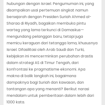
hubungan dengan Israel. Pengumuman ini, yang
disampaikan usai pertemuan singkat namun
bersejarah dengan Presiden Suriah Ahmed al-
Sharaa di Riyadh, bagaikan membuka pintu
warteg yang lama terkunci di Damaskus—
mengundang pelanggan baru, tetapi juga
memicu keraguan dari tetangga lama, khususnya
Israel. Difasilitasi oleh Arab Saudi dan Turki,
kebijakan ini mencerminkan perubahan drastis
dalam strategi AS di Timur Tengah, dari
konfrontasi ke pragmatisme ekonomi. Apa
makna di balik langkah ini, bagaimana
dampaknya bagi Suriah dan kawasan, dan
tantangan apa yang menanti? Berikut narasi
mendalam untuk pemberitaan dalam lebih dari
1000 kata.