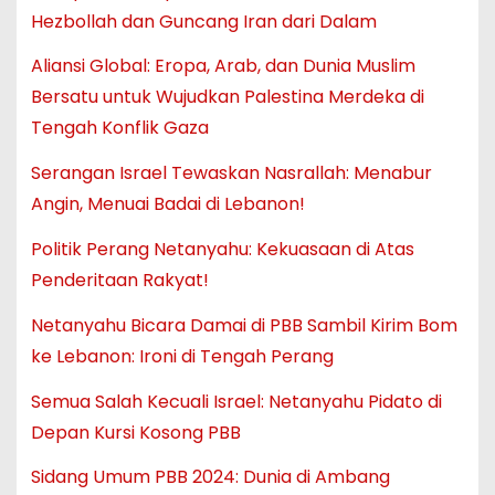
Hezbollah dan Guncang Iran dari Dalam
Aliansi Global: Eropa, Arab, dan Dunia Muslim
Bersatu untuk Wujudkan Palestina Merdeka di
Tengah Konflik Gaza
Serangan Israel Tewaskan Nasrallah: Menabur
Angin, Menuai Badai di Lebanon!
Politik Perang Netanyahu: Kekuasaan di Atas
Penderitaan Rakyat!
Netanyahu Bicara Damai di PBB Sambil Kirim Bom
ke Lebanon: Ironi di Tengah Perang
Semua Salah Kecuali Israel: Netanyahu Pidato di
Depan Kursi Kosong PBB
Sidang Umum PBB 2024: Dunia di Ambang