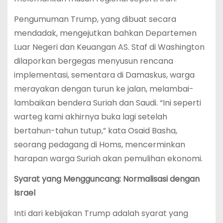
Pengumuman Trump, yang dibuat secara
mendadak, mengejutkan bahkan Departemen
Luar Negeri dan Keuangan AS. Staf di Washington
dilaporkan bergegas menyusun rencana
implementasi, sementara di Damaskus, warga
merayakan dengan turun ke jalan, melambai-
lambaikan bendera Suriah dan Saudi. “Ini seperti
warteg kami akhirnya buka lagi setelah
bertahun-tahun tutup,” kata Osaid Basha,
seorang pedagang di Homs, mencerminkan
harapan warga Suriah akan pemulihan ekonomi.
Syarat yang Mengguncang: Normalisasi dengan
Israel
Inti dari kebijakan Trump adalah syarat yang