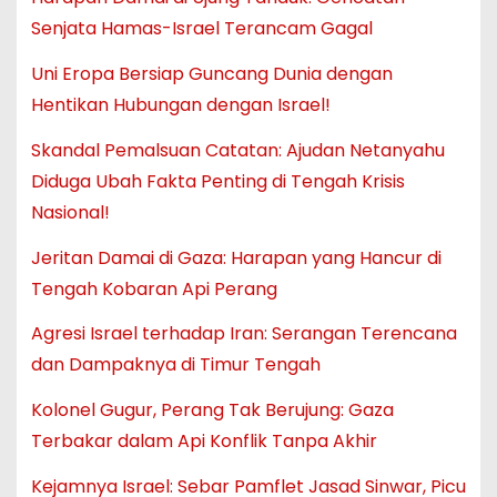
Senjata Hamas-Israel Terancam Gagal
Uni Eropa Bersiap Guncang Dunia dengan
Hentikan Hubungan dengan Israel!
Skandal Pemalsuan Catatan: Ajudan Netanyahu
Diduga Ubah Fakta Penting di Tengah Krisis
Nasional!
Jeritan Damai di Gaza: Harapan yang Hancur di
Tengah Kobaran Api Perang
Agresi Israel terhadap Iran: Serangan Terencana
dan Dampaknya di Timur Tengah
Kolonel Gugur, Perang Tak Berujung: Gaza
Terbakar dalam Api Konflik Tanpa Akhir
Kejamnya Israel: Sebar Pamflet Jasad Sinwar, Picu