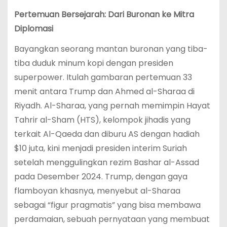
Pertemuan Bersejarah: Dari Buronan ke Mitra
Diplomasi
Bayangkan seorang mantan buronan yang tiba-
tiba duduk minum kopi dengan presiden
superpower. Itulah gambaran pertemuan 33
menit antara Trump dan Ahmed al-Sharaa di
Riyadh. Al-Sharaa, yang pernah memimpin Hayat
Tahrir al-Sham (HTS), kelompok jihadis yang
terkait Al-Qaeda dan diburu AS dengan hadiah
$10 juta, kini menjadi presiden interim Suriah
setelah menggulingkan rezim Bashar al-Assad
pada Desember 2024. Trump, dengan gaya
flamboyan khasnya, menyebut al-Sharaa
sebagai “figur pragmatis” yang bisa membawa
perdamaian, sebuah pernyataan yang membuat