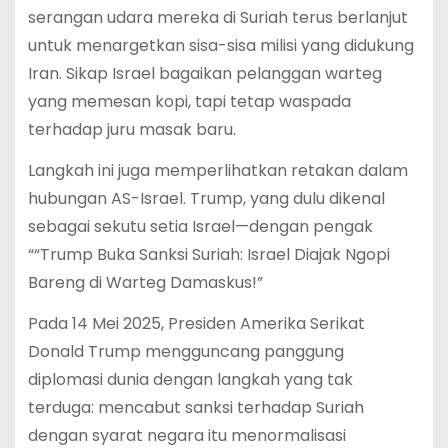
serangan udara mereka di Suriah terus berlanjut
untuk menargetkan sisa-sisa milisi yang didukung
Iran. Sikap Israel bagaikan pelanggan warteg
yang memesan kopi, tapi tetap waspada
terhadap juru masak baru.
Langkah ini juga memperlihatkan retakan dalam
hubungan AS-Israel. Trump, yang dulu dikenal
sebagai sekutu setia Israel—dengan pengak
““Trump Buka Sanksi Suriah: Israel Diajak Ngopi
Bareng di Warteg Damaskus!”
Pada 14 Mei 2025, Presiden Amerika Serikat
Donald Trump mengguncang panggung
diplomasi dunia dengan langkah yang tak
terduga: mencabut sanksi terhadap Suriah
dengan syarat negara itu menormalisasi