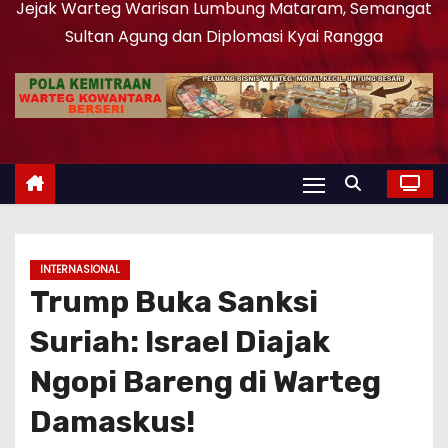
Jejak Warteg Warisan Lumbung Mataram, Semangat
Sultan Agung dan Diplomasi Kyai Rangga
INTERNASIONAL
Trump Buka Sanksi
Suriah: Israel Diajak
Ngopi Bareng di Warteg
Damaskus!