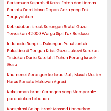
Pertemuan Sejarah di Kairo: Fatah dan Hamas
Bersatu Demi Masa Depan Gaza yang Tak
Tergoyahkan
Kebiadaban Israel: Serangan Brutal Gaza
Tewaskan 42.000 Warga Sipil Tak Berdosa
Indonesia Bangkit: Dukungan Penuh untuk
Palestina di Tengah Krisis Gaza, Jokowi Serukan
Tindakan Dunia Setelah 1 Tahun Perang Israel-
Gaza
Khamenei: Serangan ke Israel Sah, Musuh Muslim
Harus Bersatu Melawan Agresi
Kekejaman Israel: Serangan yang Memporak-
porandakan Lebanon
Konspirasi Gelap Israel: Mossad Hancurkan