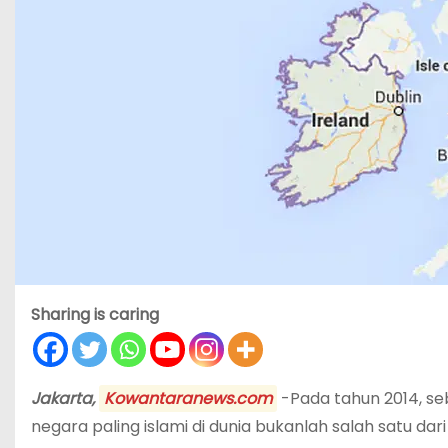
Sharing is caring
Jakarta,
Kowantaranews.com
-Pada tahun 2014, se
negara paling islami di dunia bukanlah salah satu dar