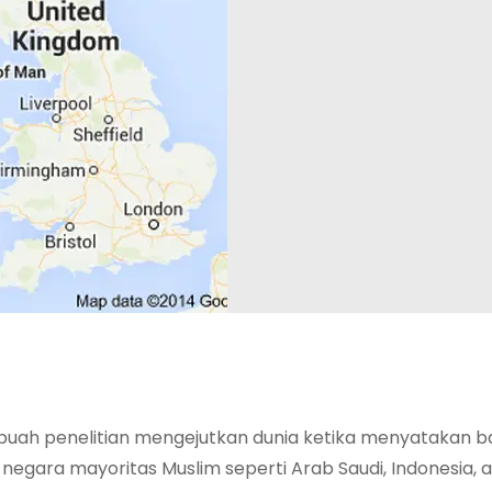
buah penelitian mengejutkan dunia ketika menyatakan 
i negara mayoritas Muslim seperti Arab Saudi, Indonesia, 