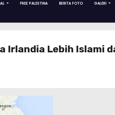
NAL
FREE PALESTINA
BERITA FOTO
GALERI
a Irlandia Lebih Islami 