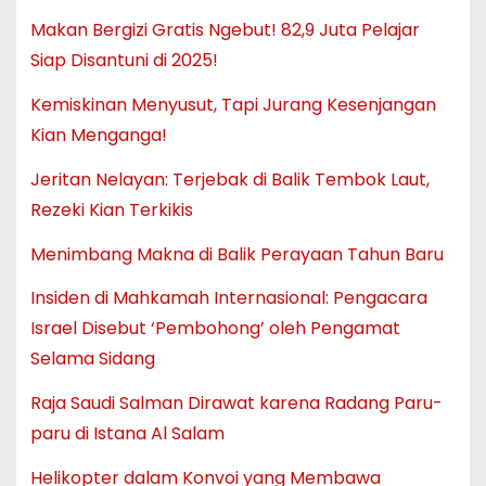
Makan Bergizi Gratis Ngebut! 82,9 Juta Pelajar
Siap Disantuni di 2025!
Kemiskinan Menyusut, Tapi Jurang Kesenjangan
Kian Menganga!
Jeritan Nelayan: Terjebak di Balik Tembok Laut,
Rezeki Kian Terkikis
Menimbang Makna di Balik Perayaan Tahun Baru
Insiden di Mahkamah Internasional: Pengacara
Israel Disebut ‘Pembohong’ oleh Pengamat
Selama Sidang
Raja Saudi Salman Dirawat karena Radang Paru-
paru di Istana Al Salam
Helikopter dalam Konvoi yang Membawa