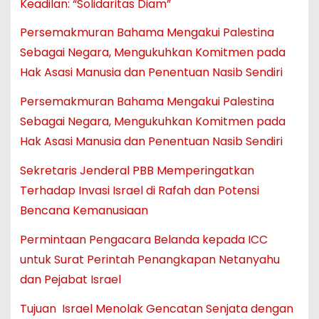
Keadilan: “Solidaritas Diam”
Persemakmuran Bahama Mengakui Palestina
Sebagai Negara, Mengukuhkan Komitmen pada
Hak Asasi Manusia dan Penentuan Nasib Sendiri
Persemakmuran Bahama Mengakui Palestina
Sebagai Negara, Mengukuhkan Komitmen pada
Hak Asasi Manusia dan Penentuan Nasib Sendiri
Sekretaris Jenderal PBB Memperingatkan
Terhadap Invasi Israel di Rafah dan Potensi
Bencana Kemanusiaan
Permintaan Pengacara Belanda kepada ICC
untuk Surat Perintah Penangkapan Netanyahu
dan Pejabat Israel
Tujuan Israel Menolak Gencatan Senjata dengan