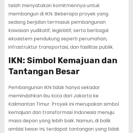
telah menyatakan komitmennya untuk
membangun di IKN. Beberapa proyek yang
sedang berjalan termasuk pembangunan
kawasan yudikatif, legislatif, serta berbagai
ekosistem pendukung seperti perumahan,
infrastruktur transportasi, dan fasilitas publik.
IKN: Simbol Kemajuan dan
Tantangan Besar
Pembangunan IKN tidak hanya sekadar
memindahkan ibu kota dari Jakarta ke
Kalimantan Timur. Proyek ini merupakan simbol
kemajuan dan transformasi Indonesia menuju
masa depan yang lebih baik. Namun, di balik
ambisi besar ini, terdapat tantangan yang tidak