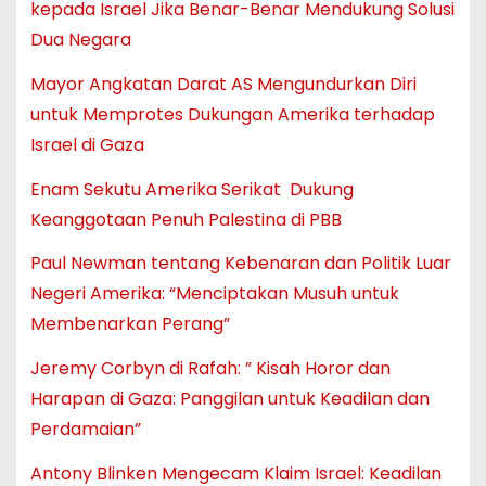
kepada Israel Jika Benar-Benar Mendukung Solusi
Dua Negara
Mayor Angkatan Darat AS Mengundurkan Diri
untuk Memprotes Dukungan Amerika terhadap
Israel di Gaza
Enam Sekutu Amerika Serikat Dukung
Keanggotaan Penuh Palestina di PBB
Paul Newman tentang Kebenaran dan Politik Luar
Negeri Amerika: “Menciptakan Musuh untuk
Membenarkan Perang”
Jeremy Corbyn di Rafah: ” Kisah Horor dan
Harapan di Gaza: Panggilan untuk Keadilan dan
Perdamaian”
Antony Blinken Mengecam Klaim Israel: Keadilan