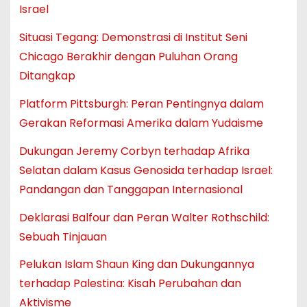
Israel
Situasi Tegang: Demonstrasi di Institut Seni
Chicago Berakhir dengan Puluhan Orang
Ditangkap
Platform Pittsburgh: Peran Pentingnya dalam
Gerakan Reformasi Amerika dalam Yudaisme
Dukungan Jeremy Corbyn terhadap Afrika
Selatan dalam Kasus Genosida terhadap Israel:
Pandangan dan Tanggapan Internasional
Deklarasi Balfour dan Peran Walter Rothschild:
Sebuah Tinjauan
Pelukan Islam Shaun King dan Dukungannya
terhadap Palestina: Kisah Perubahan dan
Aktivisme