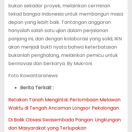
bukan sekadar proyek, melainkan cerminan
tekad bangsa Indonesia untuk membangun masa
depan yang lebih baik. Tantangan anggaran
hanyalah salah satu ujian dalam perjalanan
panjang ini, dan dengan kolaborasi yang solid, IKN
akan menjadi bukti nyata bahwa keterbatasan
bukanlah penghalang, melainkan pemicu untuk
berinovasi dan berkarya. By Mukroni
Foto Kowantaranews
Berita Terkait :
Retakan Tanah Mengintai: Perlombaan Melawan
Waktu di Tengah Ancaman Longsor Pekalongan
Di Balik Obsesi Swasembada Pangan: Lingkungan
dan Masyarakat yang Terlupakan