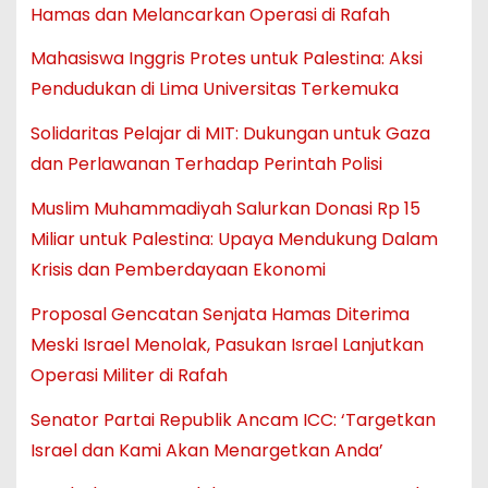
Hamas dan Melancarkan Operasi di Rafah
Mahasiswa Inggris Protes untuk Palestina: Aksi
Pendudukan di Lima Universitas Terkemuka
Solidaritas Pelajar di MIT: Dukungan untuk Gaza
dan Perlawanan Terhadap Perintah Polisi
Muslim Muhammadiyah Salurkan Donasi Rp 15
Miliar untuk Palestina: Upaya Mendukung Dalam
Krisis dan Pemberdayaan Ekonomi
Proposal Gencatan Senjata Hamas Diterima
Meski Israel Menolak, Pasukan Israel Lanjutkan
Operasi Militer di Rafah
Senator Partai Republik Ancam ICC: ‘Targetkan
Israel dan Kami Akan Menargetkan Anda’