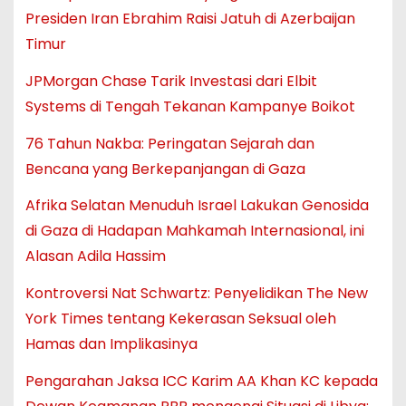
Presiden Iran Ebrahim Raisi Jatuh di Azerbaijan
Timur
JPMorgan Chase Tarik Investasi dari Elbit
Systems di Tengah Tekanan Kampanye Boikot
76 Tahun Nakba: Peringatan Sejarah dan
Bencana yang Berkepanjangan di Gaza
Afrika Selatan Menuduh Israel Lakukan Genosida
di Gaza di Hadapan Mahkamah Internasional, ini
Alasan Adila Hassim
Kontroversi Nat Schwartz: Penyelidikan The New
York Times tentang Kekerasan Seksual oleh
Hamas dan Implikasinya
Pengarahan Jaksa ICC Karim AA Khan KC kepada