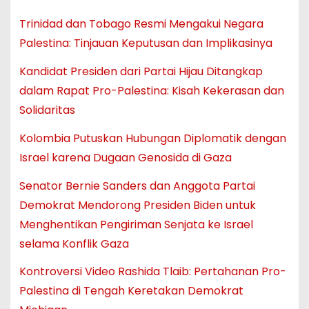
Trinidad dan Tobago Resmi Mengakui Negara
Palestina: Tinjauan Keputusan dan Implikasinya
Kandidat Presiden dari Partai Hijau Ditangkap
dalam Rapat Pro-Palestina: Kisah Kekerasan dan
Solidaritas
Kolombia Putuskan Hubungan Diplomatik dengan
Israel karena Dugaan Genosida di Gaza
Senator Bernie Sanders dan Anggota Partai
Demokrat Mendorong Presiden Biden untuk
Menghentikan Pengiriman Senjata ke Israel
selama Konflik Gaza
Kontroversi Video Rashida Tlaib: Pertahanan Pro-
Palestina di Tengah Keretakan Demokrat