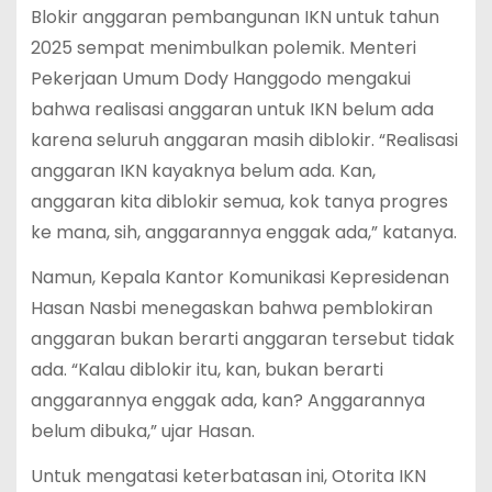
Blokir anggaran pembangunan IKN untuk tahun
2025 sempat menimbulkan polemik. Menteri
Pekerjaan Umum Dody Hanggodo mengakui
bahwa realisasi anggaran untuk IKN belum ada
karena seluruh anggaran masih diblokir. “Realisasi
anggaran IKN kayaknya belum ada. Kan,
anggaran kita diblokir semua, kok tanya progres
ke mana, sih, anggarannya enggak ada,” katanya.
Namun, Kepala Kantor Komunikasi Kepresidenan
Hasan Nasbi menegaskan bahwa pemblokiran
anggaran bukan berarti anggaran tersebut tidak
ada. “Kalau diblokir itu, kan, bukan berarti
anggarannya enggak ada, kan? Anggarannya
belum dibuka,” ujar Hasan.
Untuk mengatasi keterbatasan ini, Otorita IKN