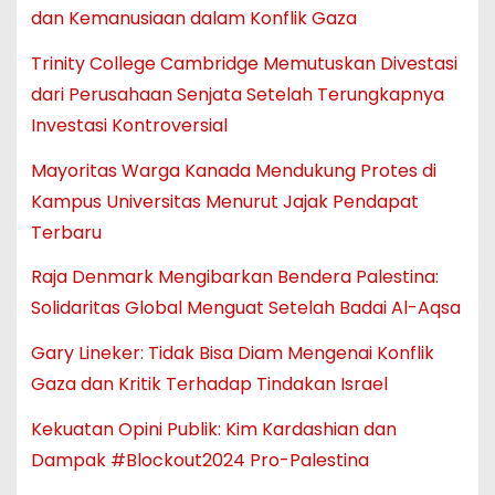
dan Kemanusiaan dalam Konflik Gaza
Trinity College Cambridge Memutuskan Divestasi
dari Perusahaan Senjata Setelah Terungkapnya
Investasi Kontroversial
Mayoritas Warga Kanada Mendukung Protes di
Kampus Universitas Menurut Jajak Pendapat
Terbaru
Raja Denmark Mengibarkan Bendera Palestina:
Solidaritas Global Menguat Setelah Badai Al-Aqsa
Gary Lineker: Tidak Bisa Diam Mengenai Konflik
Gaza dan Kritik Terhadap Tindakan Israel
Kekuatan Opini Publik: Kim Kardashian dan
Dampak #Blockout2024 Pro-Palestina