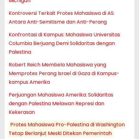
Michigan
Kontroversi Terkait Protes Mahasiswa di AS:
Antara Anti-Semitisme dan Anti-Perang
Konfrontasi di Kampus: Mahasiswa Universitas
Columbia Berjuang Demi Solidaritas dengan
Palestina
Robert Reich Membela Mahasiswa yang
Memprotes Perang Israel di Gaza di Kampus-
kampus Amerika
Perjuangan Mahasiswa Amerika: Solidaritas
dengan Palestina Melawan Represi dan
Kekerasan
Protes Mahasiswa Pro-Palestina di Washington
Tetap Berlanjut Meski Ditekan Pemerintah