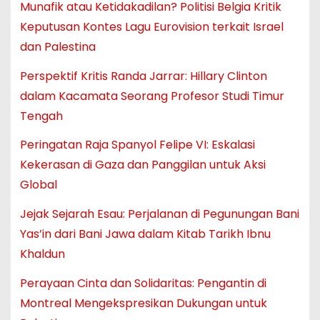
Munafik atau Ketidakadilan? Politisi Belgia Kritik
Keputusan Kontes Lagu Eurovision terkait Israel
dan Palestina
Perspektif Kritis Randa Jarrar: Hillary Clinton
dalam Kacamata Seorang Profesor Studi Timur
Tengah
Peringatan Raja Spanyol Felipe VI: Eskalasi
Kekerasan di Gaza dan Panggilan untuk Aksi
Global
Jejak Sejarah Esau: Perjalanan di Pegunungan Bani
Yas’in dari Bani Jawa dalam Kitab Tarikh Ibnu
Khaldun
Perayaan Cinta dan Solidaritas: Pengantin di
Montreal Mengekspresikan Dukungan untuk