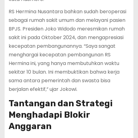
RS Hermina Nusantara bahkan sudah beroperasi
sebagai rumah sakit umum dan melayani pasien
BPJS. Presiden Joko Widodo meresmikan rumah
sakit ini pada Oktober 2024, dan mengapresiasi
kecepatan pembangunannya. “Saya sangat
menghargai kecepatan pembangunan RS
Hermina ini, yang hanya membutuhkan waktu
sekitar 10 bulan. Ini membuktikan bahwa kerja
sama antara pemerintah dan swasta bisa
berjalan efektif,” ujar Jokowi.
Tantangan dan Strategi
Menghadapi Blokir
Anggaran