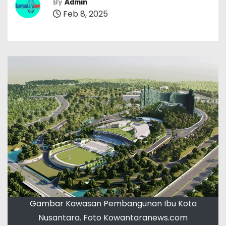
By
Admin
Feb 8, 2025
Gambar Kawasan Pembangunan Ibu Kota
Nusantara. Foto Kowantaranews.com