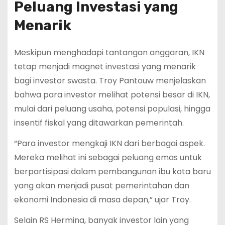
Peluang Investasi yang
Menarik
Meskipun menghadapi tantangan anggaran, IKN
tetap menjadi magnet investasi yang menarik
bagi investor swasta. Troy Pantouw menjelaskan
bahwa para investor melihat potensi besar di IKN,
mulai dari peluang usaha, potensi populasi, hingga
insentif fiskal yang ditawarkan pemerintah.
“Para investor mengkaji IKN dari berbagai aspek.
Mereka melihat ini sebagai peluang emas untuk
berpartisipasi dalam pembangunan ibu kota baru
yang akan menjadi pusat pemerintahan dan
ekonomi Indonesia di masa depan,” ujar Troy.
Selain RS Hermina, banyak investor lain yang