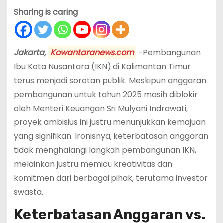
Sharing is caring
Jakarta,
Kowantaranews.com
-Pembangunan
Ibu Kota Nusantara (IKN) di Kalimantan Timur
terus menjadi sorotan publik. Meskipun anggaran
pembangunan untuk tahun 2025 masih diblokir
oleh Menteri Keuangan Sri Mulyani Indrawati,
proyek ambisius ini justru menunjukkan kemajuan
yang signifikan. Ironisnya, keterbatasan anggaran
tidak menghalangi langkah pembangunan IKN,
melainkan justru memicu kreativitas dan
komitmen dari berbagai pihak, terutama investor
swasta.
Keterbatasan Anggaran vs.