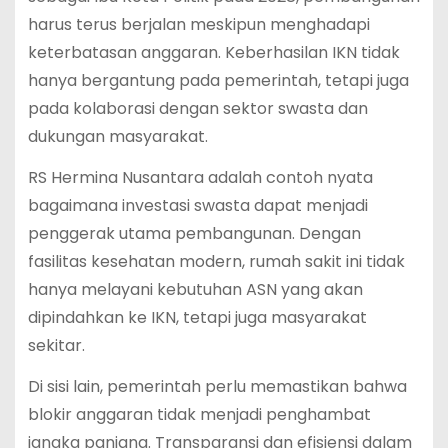
harus terus berjalan meskipun menghadapi
keterbatasan anggaran. Keberhasilan IKN tidak
hanya bergantung pada pemerintah, tetapi juga
pada kolaborasi dengan sektor swasta dan
dukungan masyarakat.
RS Hermina Nusantara adalah contoh nyata
bagaimana investasi swasta dapat menjadi
penggerak utama pembangunan. Dengan
fasilitas kesehatan modern, rumah sakit ini tidak
hanya melayani kebutuhan ASN yang akan
dipindahkan ke IKN, tetapi juga masyarakat
sekitar.
Di sisi lain, pemerintah perlu memastikan bahwa
blokir anggaran tidak menjadi penghambat
jangka panjang. Transparansi dan efisiensi dalam