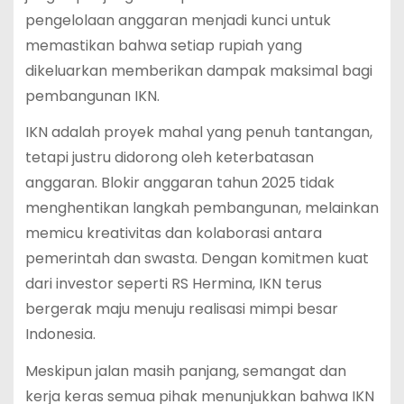
pengelolaan anggaran menjadi kunci untuk
memastikan bahwa setiap rupiah yang
dikeluarkan memberikan dampak maksimal bagi
pembangunan IKN.
IKN adalah proyek mahal yang penuh tantangan,
tetapi justru didorong oleh keterbatasan
anggaran. Blokir anggaran tahun 2025 tidak
menghentikan langkah pembangunan, melainkan
memicu kreativitas dan kolaborasi antara
pemerintah dan swasta. Dengan komitmen kuat
dari investor seperti RS Hermina, IKN terus
bergerak maju menuju realisasi mimpi besar
Indonesia.
Meskipun jalan masih panjang, semangat dan
kerja keras semua pihak menunjukkan bahwa IKN