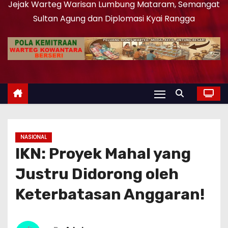
Jejak Warteg Warisan Lumbung Mataram, Semangat
Sultan Agung dan Diplomasi Kyai Rangga
NASIONAL
IKN: Proyek Mahal yang
Justru Didorong oleh
Keterbatasan Anggaran!