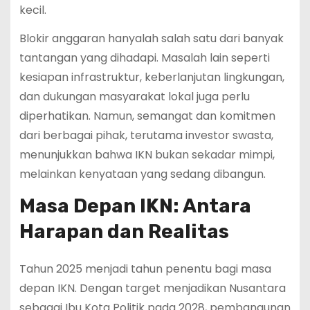
kecil.
Blokir anggaran hanyalah salah satu dari banyak
tantangan yang dihadapi. Masalah lain seperti
kesiapan infrastruktur, keberlanjutan lingkungan,
dan dukungan masyarakat lokal juga perlu
diperhatikan. Namun, semangat dan komitmen
dari berbagai pihak, terutama investor swasta,
menunjukkan bahwa IKN bukan sekadar mimpi,
melainkan kenyataan yang sedang dibangun.
Masa Depan IKN: Antara
Harapan dan Realitas
Tahun 2025 menjadi tahun penentu bagi masa
depan IKN. Dengan target menjadikan Nusantara
sebagai Ibu Kota Politik pada 2028, pembangunan