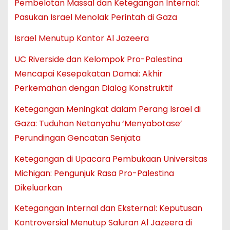
Pembelotan Massal dan Ketegangan Internal:
Pasukan Israel Menolak Perintah di Gaza
Israel Menutup Kantor Al Jazeera
UC Riverside dan Kelompok Pro-Palestina
Mencapai Kesepakatan Damai: Akhir
Perkemahan dengan Dialog Konstruktif
Ketegangan Meningkat dalam Perang Israel di
Gaza: Tuduhan Netanyahu ‘Menyabotase’
Perundingan Gencatan Senjata
Ketegangan di Upacara Pembukaan Universitas
Michigan: Pengunjuk Rasa Pro-Palestina
Dikeluarkan
Ketegangan Internal dan Eksternal: Keputusan
Kontroversial Menutup Saluran Al Jazeera di