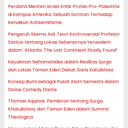
Perdana Menteri Israel Kritik Protes Pro-Palestina
di Kampus Amerika: Sebuah Sorotan Terhadap
Kenaikan Antisemitisme
Pengaruh Skema Asli: Teori Kontroversial Profesor
Santos tentang Lokasi Sebenarnya Yerusalem
dalam ‘Atlantis: The Lost Continent Finally Found’
Keyakinan Nahamanides dalam Realitas Surga
dan Lokasi Taman Eden Dekat Garis Katulistiwa
Konsep Bumi sebagai Pusat Alam Semesta dalam
Divine Comedy Dante
Thomas Aquinas: Pemikiran tentang Surga,
Khatulistiwa, dan Taman Eden dalam Summa
Theologica