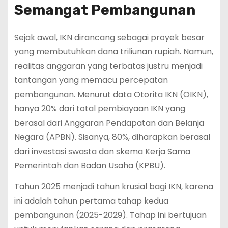
Semangat Pembangunan
Sejak awal, IKN dirancang sebagai proyek besar
yang membutuhkan dana triliunan rupiah. Namun,
realitas anggaran yang terbatas justru menjadi
tantangan yang memacu percepatan
pembangunan. Menurut data Otorita IKN (OIKN),
hanya 20% dari total pembiayaan IKN yang
berasal dari Anggaran Pendapatan dan Belanja
Negara (APBN). Sisanya, 80%, diharapkan berasal
dari investasi swasta dan skema Kerja Sama
Pemerintah dan Badan Usaha (KPBU).
Tahun 2025 menjadi tahun krusial bagi IKN, karena
ini adalah tahun pertama tahap kedua
pembangunan (2025-2029). Tahap ini bertujuan