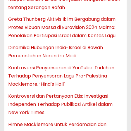
tentang Serangan Rafah
Greta Thunberg Aktivis Iklim Bergabung dalam
Protes Ribuan Massa di Eurovision 2024 Malmo:
Penolakan Partisipasi Israel dalam Kontes Lagu
Dinamika Hubungan India-Israel di Bawah
Pemerintahan Narendra Modi
Kontroversi Penyensoran di YouTube: Tuduhan
Terhadap Penyensoran Lagu Pro-Palestina
Macklemore, ‘Hind’s Hall’
Kontroversi dan Pertanyaan Etis: Investigasi
Independen Terhadap Publikasi Artikel dalam
New York Times
Himne Macklemore untuk Perdamaian dan