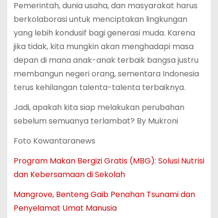
Pemerintah, dunia usaha, dan masyarakat harus
berkolaborasi untuk menciptakan lingkungan
yang lebih kondusif bagi generasi muda. Karena
jika tidak, kita mungkin akan menghadapi masa
depan di mana anak-anak terbaik bangsa justru
membangun negeri orang, sementara Indonesia
terus kehilangan talenta-talenta terbaiknya.
Jadi, apakah kita siap melakukan perubahan
sebelum semuanya terlambat? By Mukroni
Foto Kowantaranews
Program Makan Bergizi Gratis (MBG): Solusi Nutrisi
dan Kebersamaan di Sekolah
Mangrove, Benteng Gaib Penahan Tsunami dan
Penyelamat Umat Manusia