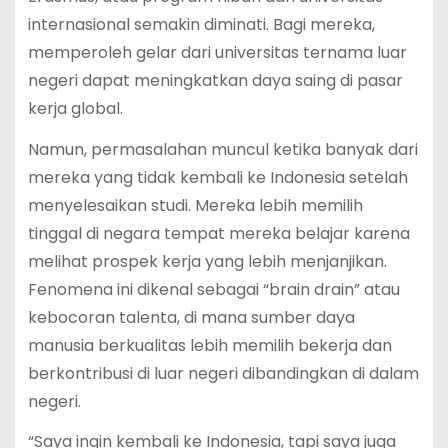
internasional semakin diminati. Bagi mereka,
memperoleh gelar dari universitas ternama luar
negeri dapat meningkatkan daya saing di pasar
kerja global.
Namun, permasalahan muncul ketika banyak dari
mereka yang tidak kembali ke Indonesia setelah
menyelesaikan studi. Mereka lebih memilih
tinggal di negara tempat mereka belajar karena
melihat prospek kerja yang lebih menjanjikan.
Fenomena ini dikenal sebagai “brain drain” atau
kebocoran talenta, di mana sumber daya
manusia berkualitas lebih memilih bekerja dan
berkontribusi di luar negeri dibandingkan di dalam
negeri.
“Saya ingin kembali ke Indonesia, tapi saya juga