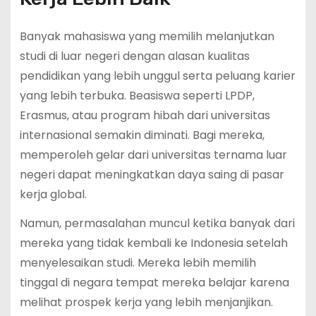
Banyak mahasiswa yang memilih melanjutkan
studi di luar negeri dengan alasan kualitas
pendidikan yang lebih unggul serta peluang karier
yang lebih terbuka. Beasiswa seperti LPDP,
Erasmus, atau program hibah dari universitas
internasional semakin diminati. Bagi mereka,
memperoleh gelar dari universitas ternama luar
negeri dapat meningkatkan daya saing di pasar
kerja global.
Namun, permasalahan muncul ketika banyak dari
mereka yang tidak kembali ke Indonesia setelah
menyelesaikan studi. Mereka lebih memilih
tinggal di negara tempat mereka belajar karena
melihat prospek kerja yang lebih menjanjikan.