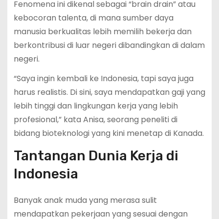
Fenomena ini dikenal sebagai “brain drain” atau
kebocoran talenta, di mana sumber daya
manusia berkualitas lebih memilih bekerja dan
berkontribusi di luar negeri dibandingkan di dalam
negeri.
“Saya ingin kembali ke Indonesia, tapi saya juga
harus realistis. Di sini, saya mendapatkan gaji yang
lebih tinggi dan lingkungan kerja yang lebih
profesional,” kata Anisa, seorang peneliti di
bidang bioteknologi yang kini menetap di Kanada.
Tantangan Dunia Kerja di
Indonesia
Banyak anak muda yang merasa sulit
mendapatkan pekerjaan yang sesuai dengan