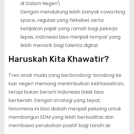
di Dalam Negeri\
Dengan mendukung lebih banyak coworking
space, regulasi yang fleksibel, serta
kebijakan pajak yang ramah bagi pekerja
lepas, Indonesia bisa menjadi tempat yang
lebih menarik bagi talenta digital.
Haruskah Kita Khawatir?
Tren anak muda yang berbondong-bondong ke
luar negeri memang menimbulkan kekhawatiran,
tetapi bukan berarti Indonesia tidak bisa
berbenah. Dengan strategi yang tepat,
fenomena ini bisa diubah menjadi peluang untuk
membangun SDM yang lebih berkualitas dan
membawa perubahan positif bagi tanah air.