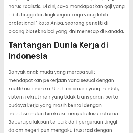
harus realistis. Di sini, saya mendapatkan gaji yang
lebih tinggi dan lingkungan kerja yang lebih
profesional,” kata Anisa, seorang peneliti di
bidang bioteknologi yang kini menetap di Kanada.
Tantangan Dunia Kerja di
Indonesia
Banyak anak muda yang merasa sulit
mendapatkan pekerjaan yang sesuai dengan
kualifikasi mereka. Upah minimum yang rendah,
sistem rekrutmen yang tidak transparan, serta
budaya kerja yang masih kental dengan
nepotisme dan birokrasi menjadi alasan utama.
Beberapa lulusan terbaik dari perguruan tinggi
dalam negeri pun mengaku frustrasi dengan