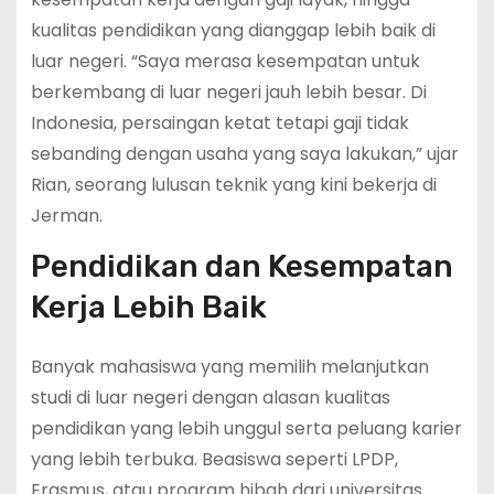
kualitas pendidikan yang dianggap lebih baik di
luar negeri. “Saya merasa kesempatan untuk
berkembang di luar negeri jauh lebih besar. Di
Indonesia, persaingan ketat tetapi gaji tidak
sebanding dengan usaha yang saya lakukan,” ujar
Rian, seorang lulusan teknik yang kini bekerja di
Jerman.
Pendidikan dan Kesempatan
Kerja Lebih Baik
Banyak mahasiswa yang memilih melanjutkan
studi di luar negeri dengan alasan kualitas
pendidikan yang lebih unggul serta peluang karier
yang lebih terbuka. Beasiswa seperti LPDP,
Erasmus, atau program hibah dari universitas