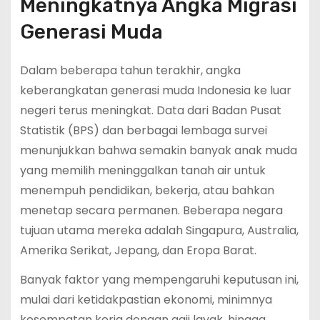
Meningkatnya Angka Migrasi
Generasi Muda
Dalam beberapa tahun terakhir, angka
keberangkatan generasi muda Indonesia ke luar
negeri terus meningkat. Data dari Badan Pusat
Statistik (BPS) dan berbagai lembaga survei
menunjukkan bahwa semakin banyak anak muda
yang memilih meninggalkan tanah air untuk
menempuh pendidikan, bekerja, atau bahkan
menetap secara permanen. Beberapa negara
tujuan utama mereka adalah Singapura, Australia,
Amerika Serikat, Jepang, dan Eropa Barat.
Banyak faktor yang mempengaruhi keputusan ini,
mulai dari ketidakpastian ekonomi, minimnya
kesempatan kerja dengan gaji layak, hingga