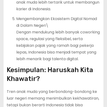
anak muda lebih tertarik untuk membangun
karier di Indonesia.
Mengembangkan Ekosistem Digital Nomad
di Dalam Negeri\
Dengan mendukung lebih banyak coworking
space, regulasi yang fleksibel, serta
kebijakan pajak yang ramah bagi pekerja
lepas, Indonesia bisa menjadi tempat yang
lebih menarik bagi talenta digital.
Kesimpulan: Haruskah Kita
Khawatir?
Tren anak muda yang berbondong-bondong ke
luar negeri memang menimbulkan kekhawatiran,
tetapi bukan berarti Indonesia tidak bisa