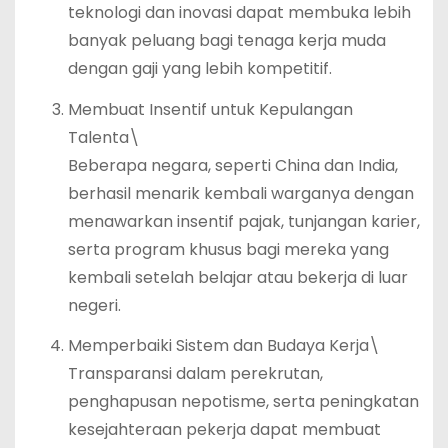
teknologi dan inovasi dapat membuka lebih
banyak peluang bagi tenaga kerja muda
dengan gaji yang lebih kompetitif.
Membuat Insentif untuk Kepulangan
Talenta\
Beberapa negara, seperti China dan India,
berhasil menarik kembali warganya dengan
menawarkan insentif pajak, tunjangan karier,
serta program khusus bagi mereka yang
kembali setelah belajar atau bekerja di luar
negeri.
Memperbaiki Sistem dan Budaya Kerja\
Transparansi dalam perekrutan,
penghapusan nepotisme, serta peningkatan
kesejahteraan pekerja dapat membuat