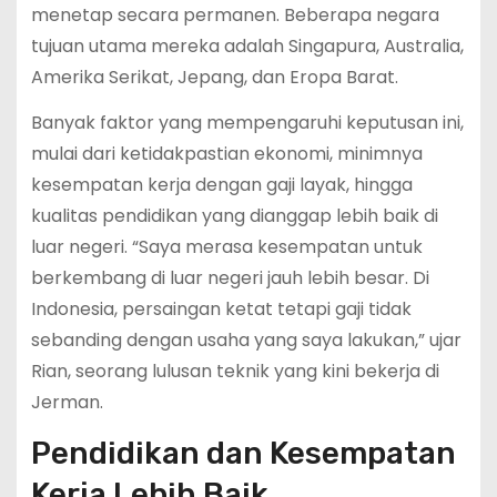
menetap secara permanen. Beberapa negara
tujuan utama mereka adalah Singapura, Australia,
Amerika Serikat, Jepang, dan Eropa Barat.
Banyak faktor yang mempengaruhi keputusan ini,
mulai dari ketidakpastian ekonomi, minimnya
kesempatan kerja dengan gaji layak, hingga
kualitas pendidikan yang dianggap lebih baik di
luar negeri. “Saya merasa kesempatan untuk
berkembang di luar negeri jauh lebih besar. Di
Indonesia, persaingan ketat tetapi gaji tidak
sebanding dengan usaha yang saya lakukan,” ujar
Rian, seorang lulusan teknik yang kini bekerja di
Jerman.
Pendidikan dan Kesempatan
Kerja Lebih Baik