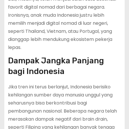
favorit digital nomad dari berbagai negara.
Ironisnya, anak muda Indonesia justru lebih
memilih menjadi digital nomad di luar negeri,
seperti Thailand, Vietnam, atau Portugal, yang
dianggap lebih mendukung ekosistem pekerja
lepas.
Dampak Jangka Panjang
bagi Indonesia
Jika tren ini terus berlanjut, Indonesia berisiko
kehilangan sumber daya manusia unggul yang
seharusnya bisa berkontribusi bagi
pembangunan nasional. Beberapa negara telah
merasakan dampak negatif dari brain drain,
seperti Filipina yang kehilangan banyak tenaga