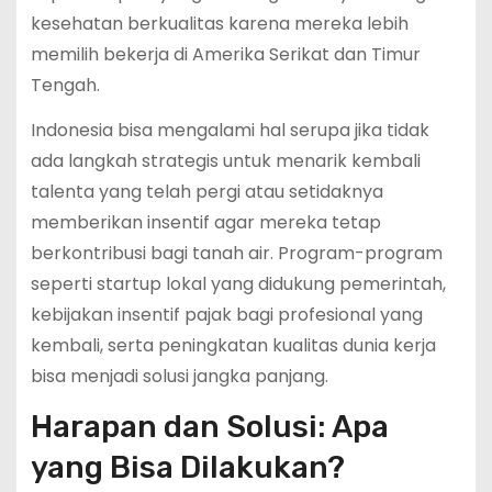
kesehatan berkualitas karena mereka lebih
memilih bekerja di Amerika Serikat dan Timur
Tengah.
Indonesia bisa mengalami hal serupa jika tidak
ada langkah strategis untuk menarik kembali
talenta yang telah pergi atau setidaknya
memberikan insentif agar mereka tetap
berkontribusi bagi tanah air. Program-program
seperti startup lokal yang didukung pemerintah,
kebijakan insentif pajak bagi profesional yang
kembali, serta peningkatan kualitas dunia kerja
bisa menjadi solusi jangka panjang.
Harapan dan Solusi: Apa
yang Bisa Dilakukan?