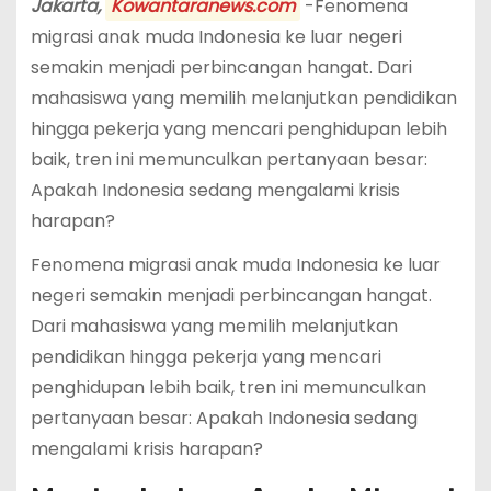
Jakarta,
Kowantaranews.com
-Fenomena
migrasi anak muda Indonesia ke luar negeri
semakin menjadi perbincangan hangat. Dari
mahasiswa yang memilih melanjutkan pendidikan
hingga pekerja yang mencari penghidupan lebih
baik, tren ini memunculkan pertanyaan besar:
Apakah Indonesia sedang mengalami krisis
harapan?
Fenomena migrasi anak muda Indonesia ke luar
negeri semakin menjadi perbincangan hangat.
Dari mahasiswa yang memilih melanjutkan
pendidikan hingga pekerja yang mencari
penghidupan lebih baik, tren ini memunculkan
pertanyaan besar: Apakah Indonesia sedang
mengalami krisis harapan?