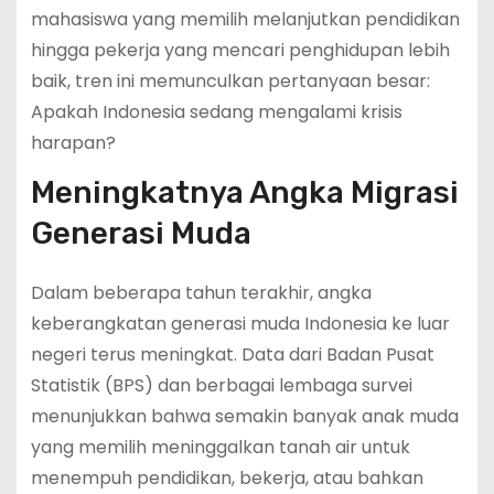
mahasiswa yang memilih melanjutkan pendidikan
hingga pekerja yang mencari penghidupan lebih
baik, tren ini memunculkan pertanyaan besar:
Apakah Indonesia sedang mengalami krisis
harapan?
Meningkatnya Angka Migrasi
Generasi Muda
Dalam beberapa tahun terakhir, angka
keberangkatan generasi muda Indonesia ke luar
negeri terus meningkat. Data dari Badan Pusat
Statistik (BPS) dan berbagai lembaga survei
menunjukkan bahwa semakin banyak anak muda
yang memilih meninggalkan tanah air untuk
menempuh pendidikan, bekerja, atau bahkan