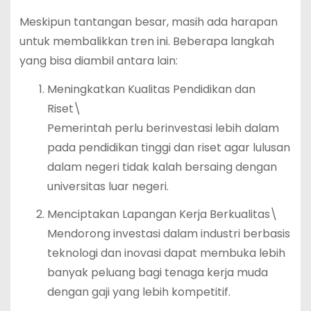
Meskipun tantangan besar, masih ada harapan
untuk membalikkan tren ini. Beberapa langkah
yang bisa diambil antara lain:
Meningkatkan Kualitas Pendidikan dan
Riset\
Pemerintah perlu berinvestasi lebih dalam
pada pendidikan tinggi dan riset agar lulusan
dalam negeri tidak kalah bersaing dengan
universitas luar negeri.
Menciptakan Lapangan Kerja Berkualitas\
Mendorong investasi dalam industri berbasis
teknologi dan inovasi dapat membuka lebih
banyak peluang bagi tenaga kerja muda
dengan gaji yang lebih kompetitif.