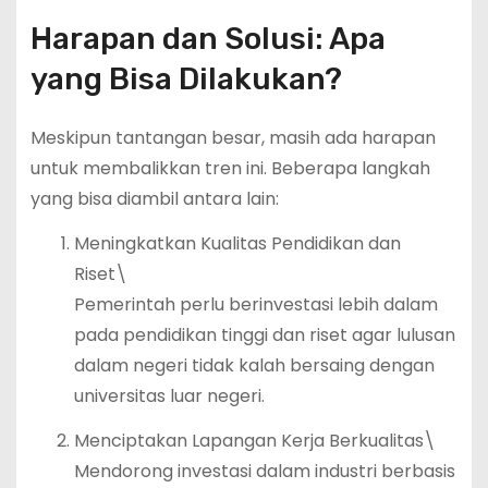
Harapan dan Solusi: Apa
yang Bisa Dilakukan?
Meskipun tantangan besar, masih ada harapan
untuk membalikkan tren ini. Beberapa langkah
yang bisa diambil antara lain:
Meningkatkan Kualitas Pendidikan dan
Riset\
Pemerintah perlu berinvestasi lebih dalam
pada pendidikan tinggi dan riset agar lulusan
dalam negeri tidak kalah bersaing dengan
universitas luar negeri.
Menciptakan Lapangan Kerja Berkualitas\
Mendorong investasi dalam industri berbasis