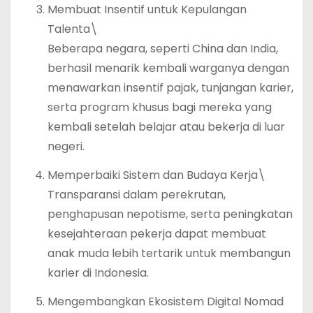
Membuat Insentif untuk Kepulangan
Talenta\
Beberapa negara, seperti China dan India,
berhasil menarik kembali warganya dengan
menawarkan insentif pajak, tunjangan karier,
serta program khusus bagi mereka yang
kembali setelah belajar atau bekerja di luar
negeri.
Memperbaiki Sistem dan Budaya Kerja\
Transparansi dalam perekrutan,
penghapusan nepotisme, serta peningkatan
kesejahteraan pekerja dapat membuat
anak muda lebih tertarik untuk membangun
karier di Indonesia.
Mengembangkan Ekosistem Digital Nomad