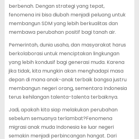
berbenah. Dengan strategi yang tepat,
fenomena ini bisa diubah menjadi peluang untuk
membangun SDM yang lebih berkualitas dan
membawa perubahan positif bagi tanah air.
Pemerintah, dunia usaha, dan masyarakat harus
berkolaborasi untuk menciptakan lingkungan
yang lebih kondusif bagi generasi muda. Karena
jika tidak, kita mungkin akan menghadapi masa
depan di mana anak-anak terbaik bangsa justru
membangun negeri orang, sementara Indonesia
terus kehilangan talenta-talenta terbaiknya.
Jadi, apakah kita siap melakukan perubahan
sebelum semuanya terlambat?Fenomena
migrasi anak muda Indonesia ke luar negeri
semakin menjadi perbincangan hangat. Dari