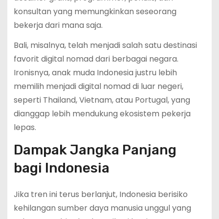
konsultan yang memungkinkan seseorang
bekerja dari mana saja.
Bali, misalnya, telah menjadi salah satu destinasi
favorit digital nomad dari berbagai negara.
Ironisnya, anak muda Indonesia justru lebih
memilih menjadi digital nomad di luar negeri,
seperti Thailand, Vietnam, atau Portugal, yang
dianggap lebih mendukung ekosistem pekerja
lepas.
Dampak Jangka Panjang
bagi Indonesia
Jika tren ini terus berlanjut, Indonesia berisiko
kehilangan sumber daya manusia unggul yang