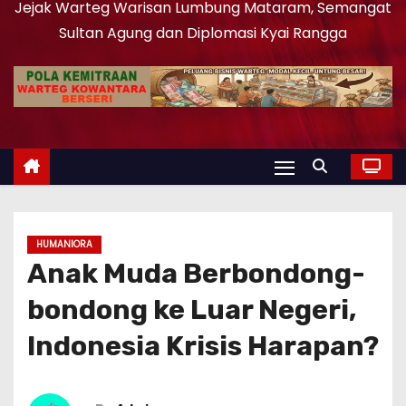
Jejak Warteg Warisan Lumbung Mataram, Semangat
Sultan Agung dan Diplomasi Kyai Rangga
HUMANIORA
Anak Muda Berbondong-
bondong ke Luar Negeri,
Indonesia Krisis Harapan?