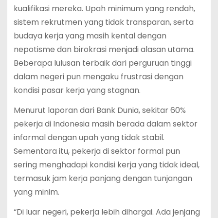
kualifikasi mereka. Upah minimum yang rendah,
sistem rekrutmen yang tidak transparan, serta
budaya kerja yang masih kental dengan
nepotisme dan birokrasi menjadi alasan utama.
Beberapa lulusan terbaik dari perguruan tinggi
dalam negeri pun mengaku frustrasi dengan
kondisi pasar kerja yang stagnan.
Menurut laporan dari Bank Dunia, sekitar 60%
pekerja di Indonesia masih berada dalam sektor
informal dengan upah yang tidak stabil.
Sementara itu, pekerja di sektor formal pun
sering menghadapi kondisi kerja yang tidak ideal,
termasuk jam kerja panjang dengan tunjangan
yang minim.
“Di luar negeri, pekerja lebih dihargai. Ada jenjang