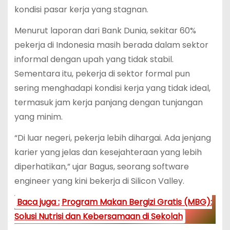
kondisi pasar kerja yang stagnan.
Menurut laporan dari Bank Dunia, sekitar 60%
pekerja di Indonesia masih berada dalam sektor
informal dengan upah yang tidak stabil.
Sementara itu, pekerja di sektor formal pun
sering menghadapi kondisi kerja yang tidak ideal,
termasuk jam kerja panjang dengan tunjangan
yang minim.
“Di luar negeri, pekerja lebih dihargai. Ada jenjang
karier yang jelas dan kesejahteraan yang lebih
diperhatikan,” ujar Bagus, seorang software
engineer yang kini bekerja di Silicon Valley.
Baca juga :
Program Makan Bergizi Gratis (MBG):
Solusi Nutrisi dan Kebersamaan di Sekolah