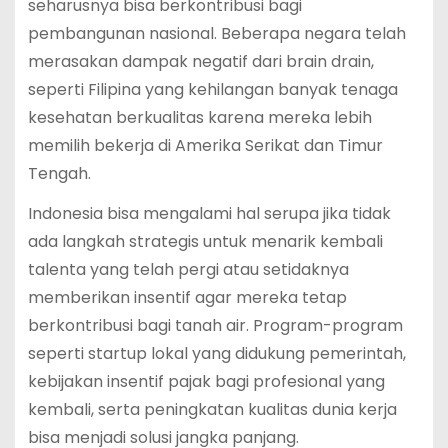
seharusnya bisa berkontribusi bagi
pembangunan nasional. Beberapa negara telah
merasakan dampak negatif dari brain drain,
seperti Filipina yang kehilangan banyak tenaga
kesehatan berkualitas karena mereka lebih
memilih bekerja di Amerika Serikat dan Timur
Tengah.
Indonesia bisa mengalami hal serupa jika tidak
ada langkah strategis untuk menarik kembali
talenta yang telah pergi atau setidaknya
memberikan insentif agar mereka tetap
berkontribusi bagi tanah air. Program-program
seperti startup lokal yang didukung pemerintah,
kebijakan insentif pajak bagi profesional yang
kembali, serta peningkatan kualitas dunia kerja
bisa menjadi solusi jangka panjang.