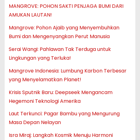
MANGROVE: POHON SAKTI PENJAGA BUMI DARI
AMUKAN LAUTAN!
Mangrove: Pohon Ajaib yang Menyembuhkan
Bumi dan Mengenyangkan Perut Manusia
Serai Wangi: Pahlawan Tak Terduga untuk
Lingkungan yang Terluka!
Mangrove Indonesia: Lumbung Karbon Terbesar
yang Menyelamatkan Planet!
Krisis Sputnik Baru: Deepseek Mengancam
Hegemoni Teknologi Amerika
Laut Terkunci: Pagar Bambu yang Mengurung
Masa Depan Nelayan
Isra Miraj: Langkah Kosmik Menuju Harmoni