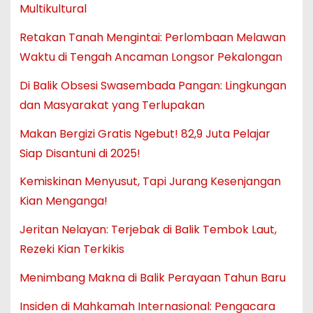
Multikultural
Retakan Tanah Mengintai: Perlombaan Melawan
Waktu di Tengah Ancaman Longsor Pekalongan
Di Balik Obsesi Swasembada Pangan: Lingkungan
dan Masyarakat yang Terlupakan
Makan Bergizi Gratis Ngebut! 82,9 Juta Pelajar
Siap Disantuni di 2025!
Kemiskinan Menyusut, Tapi Jurang Kesenjangan
Kian Menganga!
Jeritan Nelayan: Terjebak di Balik Tembok Laut,
Rezeki Kian Terkikis
Menimbang Makna di Balik Perayaan Tahun Baru
Insiden di Mahkamah Internasional: Pengacara