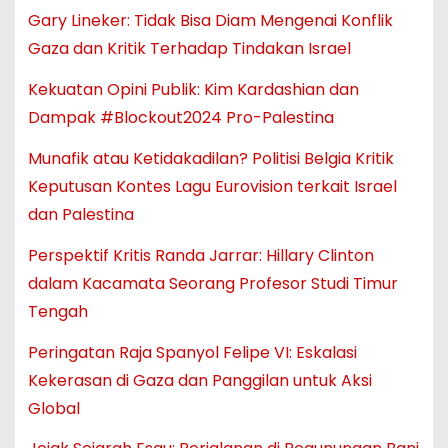
Gary Lineker: Tidak Bisa Diam Mengenai Konflik
Gaza dan Kritik Terhadap Tindakan Israel
Kekuatan Opini Publik: Kim Kardashian dan
Dampak #Blockout2024 Pro-Palestina
Munafik atau Ketidakadilan? Politisi Belgia Kritik
Keputusan Kontes Lagu Eurovision terkait Israel
dan Palestina
Perspektif Kritis Randa Jarrar: Hillary Clinton
dalam Kacamata Seorang Profesor Studi Timur
Tengah
Peringatan Raja Spanyol Felipe VI: Eskalasi
Kekerasan di Gaza dan Panggilan untuk Aksi
Global