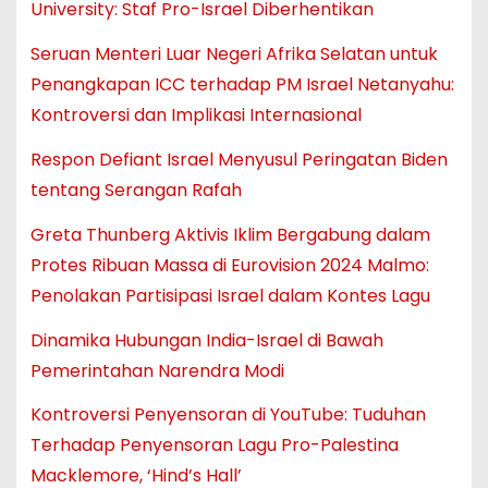
University: Staf Pro-Israel Diberhentikan
Seruan Menteri Luar Negeri Afrika Selatan untuk
Penangkapan ICC terhadap PM Israel Netanyahu:
Kontroversi dan Implikasi Internasional
Respon Defiant Israel Menyusul Peringatan Biden
tentang Serangan Rafah
Greta Thunberg Aktivis Iklim Bergabung dalam
Protes Ribuan Massa di Eurovision 2024 Malmo:
Penolakan Partisipasi Israel dalam Kontes Lagu
Dinamika Hubungan India-Israel di Bawah
Pemerintahan Narendra Modi
Kontroversi Penyensoran di YouTube: Tuduhan
Terhadap Penyensoran Lagu Pro-Palestina
Macklemore, ‘Hind’s Hall’