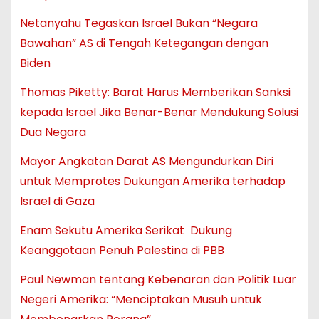
Netanyahu Tegaskan Israel Bukan “Negara
Bawahan” AS di Tengah Ketegangan dengan
Biden
Thomas Piketty: Barat Harus Memberikan Sanksi
kepada Israel Jika Benar-Benar Mendukung Solusi
Dua Negara
Mayor Angkatan Darat AS Mengundurkan Diri
untuk Memprotes Dukungan Amerika terhadap
Israel di Gaza
Enam Sekutu Amerika Serikat Dukung
Keanggotaan Penuh Palestina di PBB
Paul Newman tentang Kebenaran dan Politik Luar
Negeri Amerika: “Menciptakan Musuh untuk