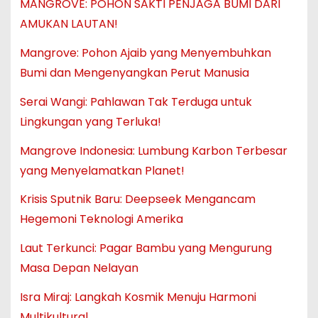
MANGROVE: POHON SAKTI PENJAGA BUMI DARI
AMUKAN LAUTAN!
Mangrove: Pohon Ajaib yang Menyembuhkan
Bumi dan Mengenyangkan Perut Manusia
Serai Wangi: Pahlawan Tak Terduga untuk
Lingkungan yang Terluka!
Mangrove Indonesia: Lumbung Karbon Terbesar
yang Menyelamatkan Planet!
Krisis Sputnik Baru: Deepseek Mengancam
Hegemoni Teknologi Amerika
Laut Terkunci: Pagar Bambu yang Mengurung
Masa Depan Nelayan
Isra Miraj: Langkah Kosmik Menuju Harmoni
Multikultural