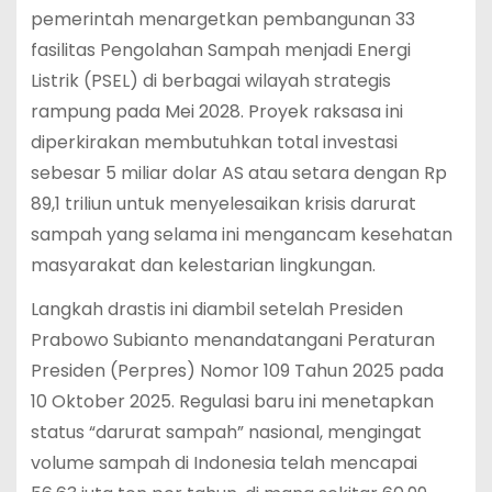
pemerintah menargetkan pembangunan 33
fasilitas Pengolahan Sampah menjadi Energi
Listrik (PSEL) di berbagai wilayah strategis
rampung pada Mei 2028. Proyek raksasa ini
diperkirakan membutuhkan total investasi
sebesar 5 miliar dolar AS atau setara dengan Rp
89,1 triliun untuk menyelesaikan krisis darurat
sampah yang selama ini mengancam kesehatan
masyarakat dan kelestarian lingkungan.
Langkah drastis ini diambil setelah Presiden
Prabowo Subianto menandatangani Peraturan
Presiden (Perpres) Nomor 109 Tahun 2025 pada
10 Oktober 2025.
Regulasi baru ini menetapkan
status “darurat sampah” nasional, mengingat
volume sampah di Indonesia telah mencapai