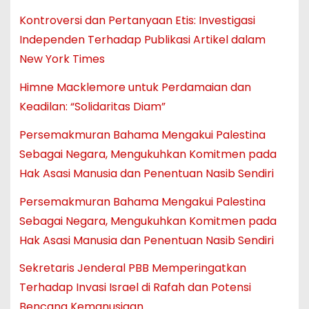
Kontroversi dan Pertanyaan Etis: Investigasi
Independen Terhadap Publikasi Artikel dalam
New York Times
Himne Macklemore untuk Perdamaian dan
Keadilan: “Solidaritas Diam”
Persemakmuran Bahama Mengakui Palestina
Sebagai Negara, Mengukuhkan Komitmen pada
Hak Asasi Manusia dan Penentuan Nasib Sendiri
Persemakmuran Bahama Mengakui Palestina
Sebagai Negara, Mengukuhkan Komitmen pada
Hak Asasi Manusia dan Penentuan Nasib Sendiri
Sekretaris Jenderal PBB Memperingatkan
Terhadap Invasi Israel di Rafah dan Potensi
Bencana Kemanusiaan