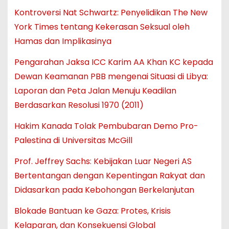
Kontroversi Nat Schwartz: Penyelidikan The New
York Times tentang Kekerasan Seksual oleh
Hamas dan Implikasinya
Pengarahan Jaksa ICC Karim AA Khan KC kepada
Dewan Keamanan PBB mengenai Situasi di Libya:
Laporan dan Peta Jalan Menuju Keadilan
Berdasarkan Resolusi 1970 (2011)
Hakim Kanada Tolak Pembubaran Demo Pro-
Palestina di Universitas McGill
Prof. Jeffrey Sachs: Kebijakan Luar Negeri AS
Bertentangan dengan Kepentingan Rakyat dan
Didasarkan pada Kebohongan Berkelanjutan
Blokade Bantuan ke Gaza: Protes, Krisis
Kelaparan, dan Konsekuensi Global