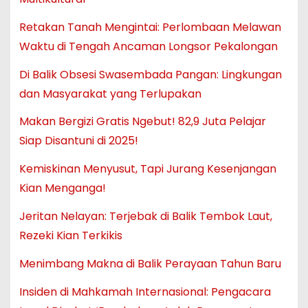
Retakan Tanah Mengintai: Perlombaan Melawan
Waktu di Tengah Ancaman Longsor Pekalongan
Di Balik Obsesi Swasembada Pangan: Lingkungan
dan Masyarakat yang Terlupakan
Makan Bergizi Gratis Ngebut! 82,9 Juta Pelajar
Siap Disantuni di 2025!
Kemiskinan Menyusut, Tapi Jurang Kesenjangan
Kian Menganga!
Jeritan Nelayan: Terjebak di Balik Tembok Laut,
Rezeki Kian Terkikis
Menimbang Makna di Balik Perayaan Tahun Baru
Insiden di Mahkamah Internasional: Pengacara