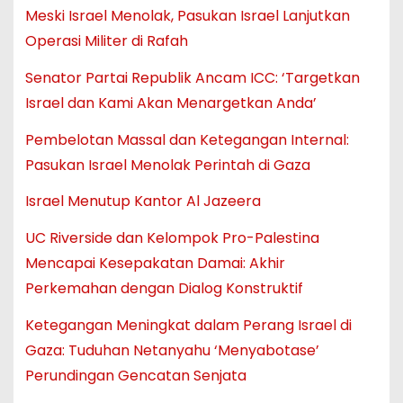
Meski Israel Menolak, Pasukan Israel Lanjutkan
Operasi Militer di Rafah
Senator Partai Republik Ancam ICC: ‘Targetkan
Israel dan Kami Akan Menargetkan Anda’
Pembelotan Massal dan Ketegangan Internal:
Pasukan Israel Menolak Perintah di Gaza
Israel Menutup Kantor Al Jazeera
UC Riverside dan Kelompok Pro-Palestina
Mencapai Kesepakatan Damai: Akhir
Perkemahan dengan Dialog Konstruktif
Ketegangan Meningkat dalam Perang Israel di
Gaza: Tuduhan Netanyahu ‘Menyabotase’
Perundingan Gencatan Senjata