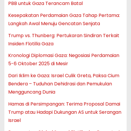
PBB untuk Gaza Terancam Batal
Kesepakatan Perdamaian Gaza Tahap Pertama:
Langkah Awal Menuju Gencatan Senjata
Trump vs. Thunberg: Pertukaran Sindiran Terkait
Insiden Flotilla Gaza
Kronologi Diplomasi Gaza: Negosiasi Perdamaian
5-6 Oktober 2025 di Mesir
Dari Iklim ke Gaza: Israel Culik Greta, Paksa Cium
Bendera – Tuduhan Dehidrasi dan Pemukulan
Mengguncang Dunia
Hamas di Persimpangan: Terima Proposal Damai
Trump atau Hadapi Dukungan AS untuk Serangan
Israel