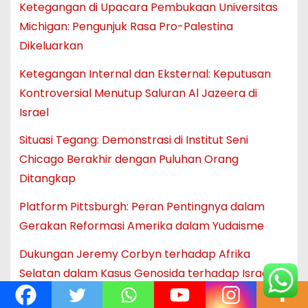
Ketegangan di Upacara Pembukaan Universitas
Michigan: Pengunjuk Rasa Pro-Palestina
Dikeluarkan
Ketegangan Internal dan Eksternal: Keputusan
Kontroversial Menutup Saluran Al Jazeera di
Israel
Situasi Tegang: Demonstrasi di Institut Seni
Chicago Berakhir dengan Puluhan Orang
Ditangkap
Platform Pittsburgh: Peran Pentingnya dalam
Gerakan Reformasi Amerika dalam Yudaisme
Dukungan Jeremy Corbyn terhadap Afrika
Selatan dalam Kasus Genosida terhadap Israel:
Pandangan dan Tanggapan Internasional