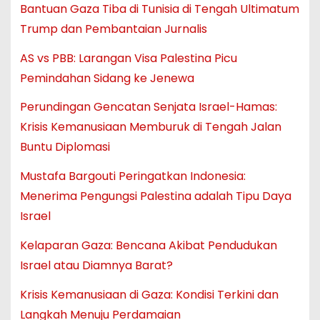
Bantuan Gaza Tiba di Tunisia di Tengah Ultimatum
Trump dan Pembantaian Jurnalis
AS vs PBB: Larangan Visa Palestina Picu
Pemindahan Sidang ke Jenewa
Perundingan Gencatan Senjata Israel-Hamas:
Krisis Kemanusiaan Memburuk di Tengah Jalan
Buntu Diplomasi
Mustafa Bargouti Peringatkan Indonesia:
Menerima Pengungsi Palestina adalah Tipu Daya
Israel
Kelaparan Gaza: Bencana Akibat Pendudukan
Israel atau Diamnya Barat?
Krisis Kemanusiaan di Gaza: Kondisi Terkini dan
Langkah Menuju Perdamaian