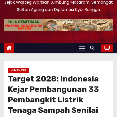
Jejak Warteg Warisan Lumbung Mataram, Semangat
Sultan Agung dan Diplomasi Kyai Rangga
HUMANIORA
Target 2028: Indonesia
Kejar Pembangunan 33
Pembangkit Listrik
Tenaga Sampah Senilai