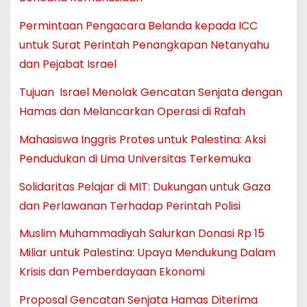
Permintaan Pengacara Belanda kepada ICC
untuk Surat Perintah Penangkapan Netanyahu
dan Pejabat Israel
Tujuan Israel Menolak Gencatan Senjata dengan
Hamas dan Melancarkan Operasi di Rafah
Mahasiswa Inggris Protes untuk Palestina: Aksi
Pendudukan di Lima Universitas Terkemuka
Solidaritas Pelajar di MIT: Dukungan untuk Gaza
dan Perlawanan Terhadap Perintah Polisi
Muslim Muhammadiyah Salurkan Donasi Rp 15
Miliar untuk Palestina: Upaya Mendukung Dalam
Krisis dan Pemberdayaan Ekonomi
Proposal Gencatan Senjata Hamas Diterima