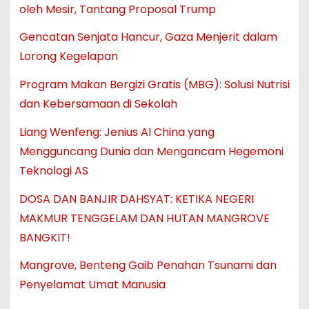
oleh Mesir, Tantang Proposal Trump
Gencatan Senjata Hancur, Gaza Menjerit dalam
Lorong Kegelapan
Program Makan Bergizi Gratis (MBG): Solusi Nutrisi
dan Kebersamaan di Sekolah
Liang Wenfeng: Jenius AI China yang
Mengguncang Dunia dan Mengancam Hegemoni
Teknologi AS
DOSA DAN BANJIR DAHSYAT: KETIKA NEGERI
MAKMUR TENGGELAM DAN HUTAN MANGROVE
BANGKIT!
Mangrove, Benteng Gaib Penahan Tsunami dan
Penyelamat Umat Manusia