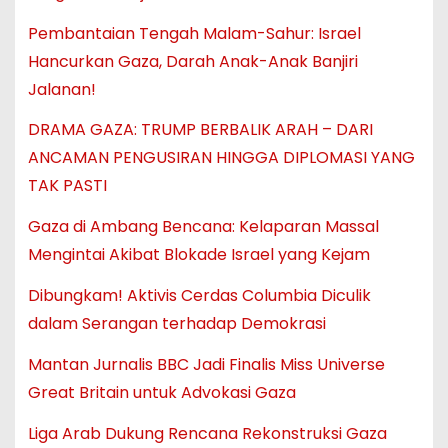
Pembantaian Tengah Malam-Sahur: Israel
Hancurkan Gaza, Darah Anak-Anak Banjiri
Jalanan!
DRAMA GAZA: TRUMP BERBALIK ARAH – DARI
ANCAMAN PENGUSIRAN HINGGA DIPLOMASI YANG
TAK PASTI
Gaza di Ambang Bencana: Kelaparan Massal
Mengintai Akibat Blokade Israel yang Kejam
Dibungkam! Aktivis Cerdas Columbia Diculik
dalam Serangan terhadap Demokrasi
Mantan Jurnalis BBC Jadi Finalis Miss Universe
Great Britain untuk Advokasi Gaza
Liga Arab Dukung Rencana Rekonstruksi Gaza