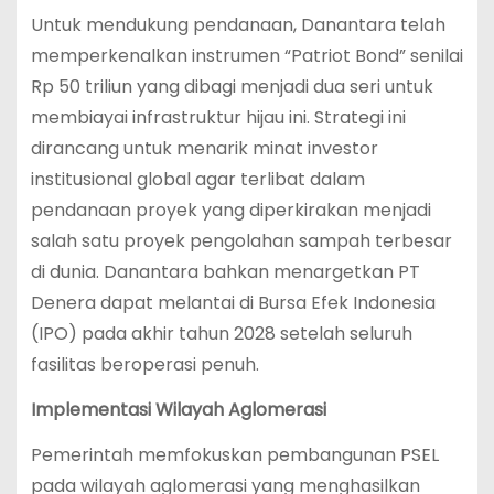
Untuk mendukung pendanaan, Danantara telah
memperkenalkan instrumen “Patriot Bond” senilai
Rp 50 triliun yang dibagi menjadi dua seri untuk
membiayai infrastruktur hijau ini.
Strategi ini
dirancang untuk menarik minat investor
institusional global agar terlibat dalam
pendanaan proyek yang diperkirakan menjadi
salah satu proyek pengolahan sampah terbesar
di dunia.
Danantara bahkan menargetkan PT
Denera dapat melantai di Bursa Efek Indonesia
(IPO) pada akhir tahun 2028 setelah seluruh
fasilitas beroperasi penuh.
Implementasi Wilayah Aglomerasi
Pemerintah memfokuskan pembangunan PSEL
pada wilayah aglomerasi yang menghasilkan