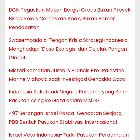
BGN Tegaskan Makan Bergizi Gratis Bukan Proyek
Bisnis: Fokus Cerdaskan Anak, Bukan Pamer
Pendapatan
Swasembada di Tengah Krisis: Strategi Indonesia
Menghadapi ‘Dosa Ekologis’ dan Gejolak Pangan
Global
Misteri Kematian Jurnalis Prancis Pro-Palestina
Marine Vlahovic saat Investigasi Genosida Gaza
Indonesia Bakal Jadi Negara Pertama yang Kirim
Pasukan Asing ke Gaza dalam Misi ISF
497 Serangan Israel Pasca-Gencatan Senjata,
PBB Bentuk Pasukan Stabilisasi Internasional
Israel Veto Indonesia-Turki, Pasukan Perdamaian