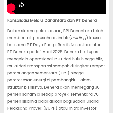
Konsolidasi Melalui Danantara dan PT Denera
Dalam skema pelaksanaan, BPI Danantara telah
membentuk perusahaan induk (
holding
) khusus
bernama PT Daya Energi Bersih Nusantara atau
PT Denera pada 1 April 2026. Denera bertugas
mengelola operasional PSEL dari hulu hingga hilir,
mulai dari transportasi sampah di tingkat tempat
pembuangan sementara (TPS) hingga
pemrosesan energi di pembangkit. Dalam
struktur bisnisnya, Denera akan memegang 30
persen saham di setiap proyek, sementara 70
persen sisanya dialokasikan bagi Badan Usaha
Pelaksana Proyek (BUPP) atau mitra investor.