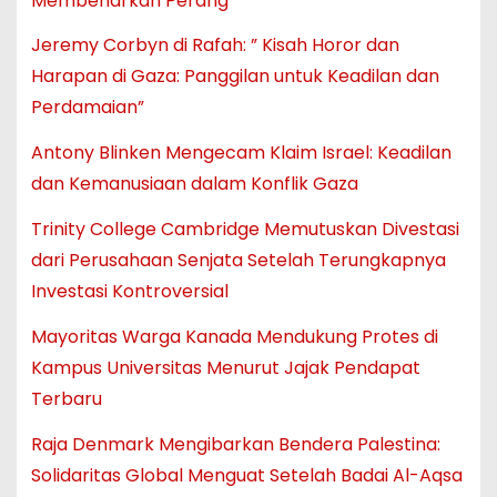
Membenarkan Perang”
Jeremy Corbyn di Rafah: ” Kisah Horor dan
Harapan di Gaza: Panggilan untuk Keadilan dan
Perdamaian”
Antony Blinken Mengecam Klaim Israel: Keadilan
dan Kemanusiaan dalam Konflik Gaza
Trinity College Cambridge Memutuskan Divestasi
dari Perusahaan Senjata Setelah Terungkapnya
Investasi Kontroversial
Mayoritas Warga Kanada Mendukung Protes di
Kampus Universitas Menurut Jajak Pendapat
Terbaru
Raja Denmark Mengibarkan Bendera Palestina:
Solidaritas Global Menguat Setelah Badai Al-Aqsa