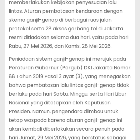
memberlakukan kebijakan penyesuaian lalu
lintas. Aturan pembatasan kendaraan dengan
skema ganjil-genap di berbagai ruas jalan
protokol serta 28 akses gerbang tol di Jakarta
resmi ditiadakan selama dua hari, yaitu pada hari
Rabu, 27 Mei 2026, dan Kamis, 28 Mei 2026.
Peniadaan sistem ganjil-genap ini merujuk pada
Peraturan Gubernur (Pergub) DKI Jakarta Nomor
88 Tahun 2019 Pasal 3 ayat (3), yang menegaskan
bahwa pembatasan lalu lintas ganjil-genap tidak
berlaku pada hari Sabtu, Minggu, serta Hari Libur
Nasional yang ditetapkan oleh Keputusan
Presiden.
Namun, pengendara diimbau untuk
tetap waspada karena aturan ganjil-genap ini
akan kembali diberlakukan secara penuh pada
hari Jumat, 29 Mei 2026, yang berstatus sebagai