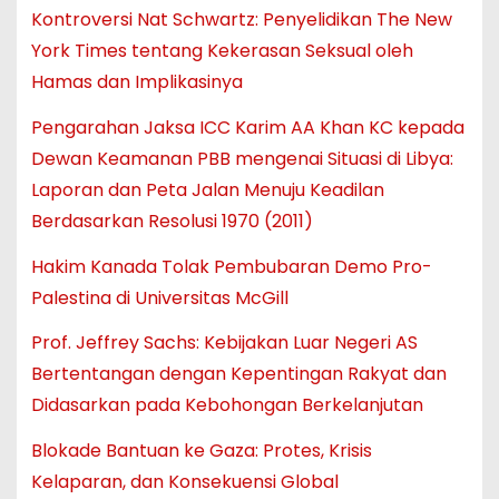
Kontroversi Nat Schwartz: Penyelidikan The New
York Times tentang Kekerasan Seksual oleh
Hamas dan Implikasinya
Pengarahan Jaksa ICC Karim AA Khan KC kepada
Dewan Keamanan PBB mengenai Situasi di Libya:
Laporan dan Peta Jalan Menuju Keadilan
Berdasarkan Resolusi 1970 (2011)
Hakim Kanada Tolak Pembubaran Demo Pro-
Palestina di Universitas McGill
Prof. Jeffrey Sachs: Kebijakan Luar Negeri AS
Bertentangan dengan Kepentingan Rakyat dan
Didasarkan pada Kebohongan Berkelanjutan
Blokade Bantuan ke Gaza: Protes, Krisis
Kelaparan, dan Konsekuensi Global