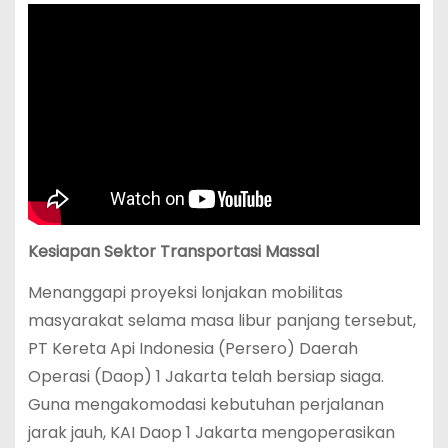
Kesiapan Sektor Transportasi Massal
Menanggapi proyeksi lonjakan mobilitas
masyarakat selama masa libur panjang tersebut,
PT Kereta Api Indonesia (Persero) Daerah
Operasi (Daop) 1 Jakarta telah bersiap siaga.
Guna mengakomodasi kebutuhan perjalanan
jarak jauh, KAI Daop 1 Jakarta mengoperasikan