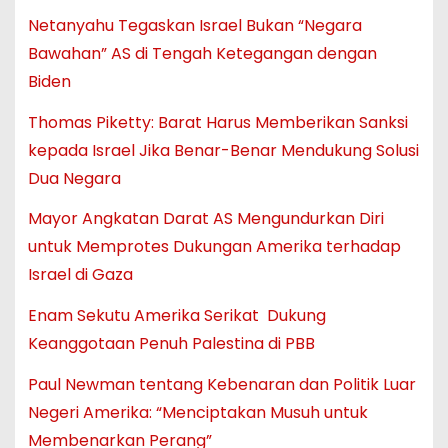
Netanyahu Tegaskan Israel Bukan “Negara
Bawahan” AS di Tengah Ketegangan dengan
Biden
Thomas Piketty: Barat Harus Memberikan Sanksi
kepada Israel Jika Benar-Benar Mendukung Solusi
Dua Negara
Mayor Angkatan Darat AS Mengundurkan Diri
untuk Memprotes Dukungan Amerika terhadap
Israel di Gaza
Enam Sekutu Amerika Serikat Dukung
Keanggotaan Penuh Palestina di PBB
Paul Newman tentang Kebenaran dan Politik Luar
Negeri Amerika: “Menciptakan Musuh untuk
Membenarkan Perang”