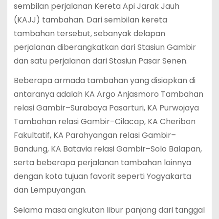
sembilan perjalanan Kereta Api Jarak Jauh
(KAJJ) tambahan. Dari sembilan kereta
tambahan tersebut, sebanyak delapan
perjalanan diberangkatkan dari Stasiun Gambir
dan satu perjalanan dari Stasiun Pasar Senen.
Beberapa armada tambahan yang disiapkan di
antaranya adalah KA Argo Anjasmoro Tambahan
relasi Gambir–Surabaya Pasarturi, KA Purwojaya
Tambahan relasi Gambir–Cilacap, KA Cheribon
Fakultatif, KA Parahyangan relasi Gambir–
Bandung, KA Batavia relasi Gambir–Solo Balapan,
serta beberapa perjalanan tambahan lainnya
dengan kota tujuan favorit seperti Yogyakarta
dan Lempuyangan.
Selama masa angkutan libur panjang dari tanggal