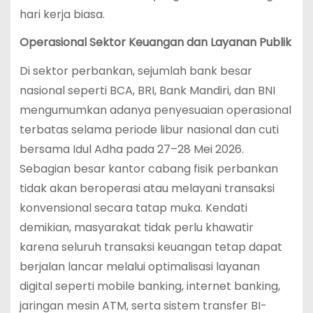
hari kerja biasa.
Operasional Sektor Keuangan dan Layanan Publik
Di sektor perbankan, sejumlah bank besar
nasional seperti BCA, BRI, Bank Mandiri, dan BNI
mengumumkan adanya penyesuaian operasional
terbatas selama periode libur nasional dan cuti
bersama Idul Adha pada 27–28 Mei 2026.
Sebagian besar kantor cabang fisik perbankan
tidak akan beroperasi atau melayani transaksi
konvensional secara tatap muka. Kendati
demikian, masyarakat tidak perlu khawatir
karena seluruh transaksi keuangan tetap dapat
berjalan lancar melalui optimalisasi layanan
digital seperti mobile banking, internet banking,
jaringan mesin ATM, serta sistem transfer BI-