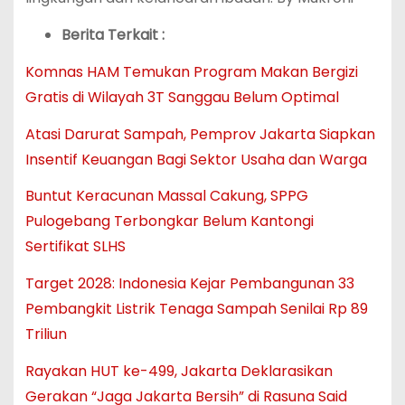
Berita Terkait :
Komnas HAM Temukan Program Makan Bergizi
Gratis di Wilayah 3T Sanggau Belum Optimal
Atasi Darurat Sampah, Pemprov Jakarta Siapkan
Insentif Keuangan Bagi Sektor Usaha dan Warga
Buntut Keracunan Massal Cakung, SPPG
Pulogebang Terbongkar Belum Kantongi
Sertifikat SLHS
Target 2028: Indonesia Kejar Pembangunan 33
Pembangkit Listrik Tenaga Sampah Senilai Rp 89
Triliun
Rayakan HUT ke-499, Jakarta Deklarasikan
Gerakan “Jaga Jakarta Bersih” di Rasuna Said