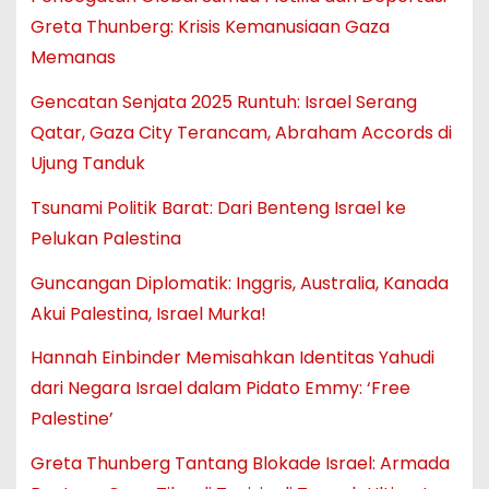
Greta Thunberg: Krisis Kemanusiaan Gaza
Memanas
Gencatan Senjata 2025 Runtuh: Israel Serang
Qatar, Gaza City Terancam, Abraham Accords di
Ujung Tanduk
Tsunami Politik Barat: Dari Benteng Israel ke
Pelukan Palestina
Guncangan Diplomatik: Inggris, Australia, Kanada
Akui Palestina, Israel Murka!
Hannah Einbinder Memisahkan Identitas Yahudi
dari Negara Israel dalam Pidato Emmy: ‘Free
Palestine’
Greta Thunberg Tantang Blokade Israel: Armada