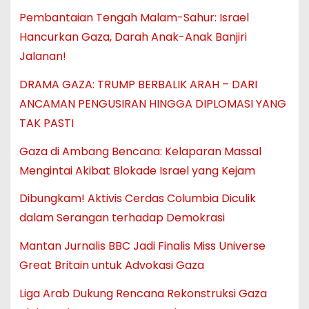
Pembantaian Tengah Malam-Sahur: Israel
Hancurkan Gaza, Darah Anak-Anak Banjiri
Jalanan!
DRAMA GAZA: TRUMP BERBALIK ARAH – DARI
ANCAMAN PENGUSIRAN HINGGA DIPLOMASI YANG
TAK PASTI
Gaza di Ambang Bencana: Kelaparan Massal
Mengintai Akibat Blokade Israel yang Kejam
Dibungkam! Aktivis Cerdas Columbia Diculik
dalam Serangan terhadap Demokrasi
Mantan Jurnalis BBC Jadi Finalis Miss Universe
Great Britain untuk Advokasi Gaza
Liga Arab Dukung Rencana Rekonstruksi Gaza