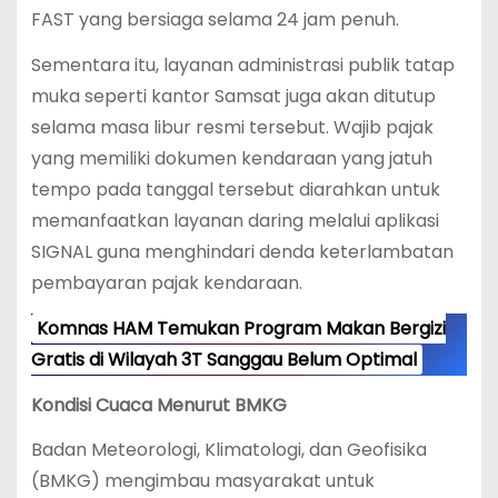
FAST yang bersiaga selama 24 jam penuh.
Sementara itu, layanan administrasi publik tatap
muka seperti kantor Samsat juga akan ditutup
selama masa libur resmi tersebut.
Wajib pajak
yang memiliki dokumen kendaraan yang jatuh
tempo pada tanggal tersebut diarahkan untuk
memanfaatkan layanan daring melalui aplikasi
SIGNAL guna menghindari denda keterlambatan
pembayaran pajak kendaraan.
Komnas HAM Temukan Program Makan Bergizi
Gratis di Wilayah 3T Sanggau Belum Optimal
Kondisi Cuaca Menurut BMKG
Badan Meteorologi, Klimatologi, dan Geofisika
(BMKG) mengimbau masyarakat untuk