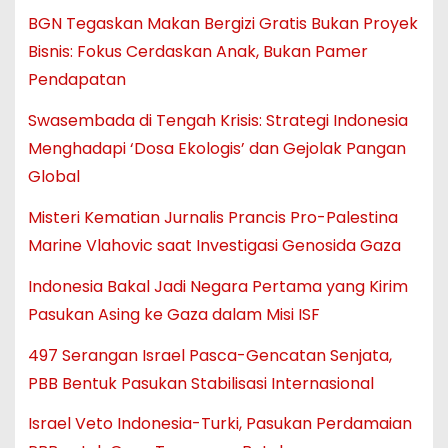
BGN Tegaskan Makan Bergizi Gratis Bukan Proyek
Bisnis: Fokus Cerdaskan Anak, Bukan Pamer
Pendapatan
Swasembada di Tengah Krisis: Strategi Indonesia
Menghadapi ‘Dosa Ekologis’ dan Gejolak Pangan
Global
Misteri Kematian Jurnalis Prancis Pro-Palestina
Marine Vlahovic saat Investigasi Genosida Gaza
Indonesia Bakal Jadi Negara Pertama yang Kirim
Pasukan Asing ke Gaza dalam Misi ISF
497 Serangan Israel Pasca-Gencatan Senjata,
PBB Bentuk Pasukan Stabilisasi Internasional
Israel Veto Indonesia-Turki, Pasukan Perdamaian