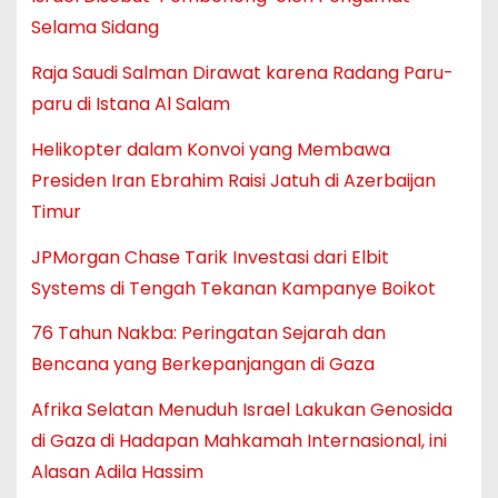
Selama Sidang
Raja Saudi Salman Dirawat karena Radang Paru-
paru di Istana Al Salam
Helikopter dalam Konvoi yang Membawa
Presiden Iran Ebrahim Raisi Jatuh di Azerbaijan
Timur
JPMorgan Chase Tarik Investasi dari Elbit
Systems di Tengah Tekanan Kampanye Boikot
76 Tahun Nakba: Peringatan Sejarah dan
Bencana yang Berkepanjangan di Gaza
Afrika Selatan Menuduh Israel Lakukan Genosida
di Gaza di Hadapan Mahkamah Internasional, ini
Alasan Adila Hassim