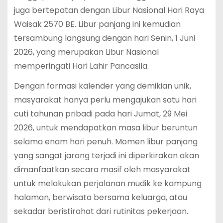
juga bertepatan dengan Libur Nasional Hari Raya
Waisak 2570 BE.
Libur panjang ini kemudian
tersambung langsung dengan hari Senin, 1 Juni
2026, yang merupakan Libur Nasional
memperingati Hari Lahir Pancasila.
Dengan formasi kalender yang demikian unik,
masyarakat hanya perlu mengajukan satu hari
cuti tahunan pribadi pada hari Jumat, 29 Mei
2026, untuk mendapatkan masa libur beruntun
selama enam hari penuh.
Momen libur panjang
yang sangat jarang terjadi ini diperkirakan akan
dimanfaatkan secara masif oleh masyarakat
untuk melakukan perjalanan mudik ke kampung
halaman, berwisata bersama keluarga, atau
sekadar beristirahat dari rutinitas pekerjaan.