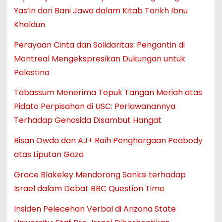
Yas’in dari Bani Jawa dalam Kitab Tarikh Ibnu
Khaldun
Perayaan Cinta dan Solidaritas: Pengantin di
Montreal Mengekspresikan Dukungan untuk
Palestina
Tabassum Menerima Tepuk Tangan Meriah atas
Pidato Perpisahan di USC: Perlawanannya
Terhadap Genosida Disambut Hangat
Bisan Owda dan AJ+ Raih Penghargaan Peabody
atas Liputan Gaza
Grace Blakeley Mendorong Sanksi terhadap
Israel dalam Debat BBC Question Time
Insiden Pelecehan Verbal di Arizona State