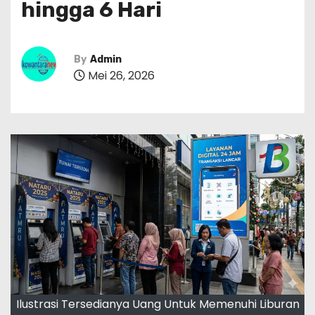
hingga 6 Hari
By
Admin
Mei 26, 2026
Ilustrasi Tersedianya Uang Untuk Memenuhi Liburan