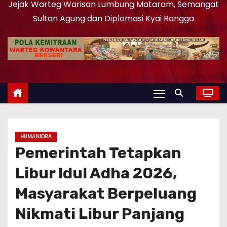
Jejak Warteg Warisan Lumbung Mataram, Semangat
Sultan Agung dan Diplomasi Kyai Rangga
HUMANIORA
Pemerintah Tetapkan
Libur Idul Adha 2026,
Masyarakat Berpeluang
Nikmati Libur Panjang