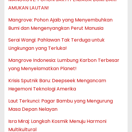
AMUKAN LAUTAN!
Mangrove: Pohon Ajaib yang Menyembuhkan
Bumi dan Mengenyangkan Perut Manusia
Serai Wangi: Pahlawan Tak Terduga untuk
Lingkungan yang Terluka!
Mangrove Indonesia: Lumbung Karbon Terbesar
yang Menyelamatkan Planet!
Krisis Sputnik Baru: Deepseek Mengancam
Hegemoni Teknologi Amerika
Laut Terkunci: Pagar Bambu yang Mengurung
Masa Depan Nelayan
Isra Miraj: Langkah Kosmik Menuju Harmoni
Multikultural