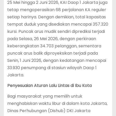
25 Mei hingga 2 Juni 2026, KAI Daop 1 Jakarta juga
tetap mengoperasikan 68 perjalanan KA reguler
setiap harinya.
Dengan demikian, total kapasitas
tempat duduk yang disediakan mencapai 357.320
kursi.
Puncak arus mudik sendiri diprediksi terjadi
pada Selasa, 26 Mei 2026, dengan perkiraan
keberangkatan 34.703 pelanggan, sementara
puncak arus balik diproyeksikan terjadi pada
Senin, 1 Juni 2026, dengan kedatangan mencapai
33.930 penumpang di stasiun wilayah Daop 1
Jakarta.
Penyesuaian Aturan Lalu Lintas di Ibu Kota
Bagi masyarakat yang memilih untuk
menghabiskan waktu libur di dalam kota Jakarta,
Dinas Perhubungan (Dishub) DKI Jakarta