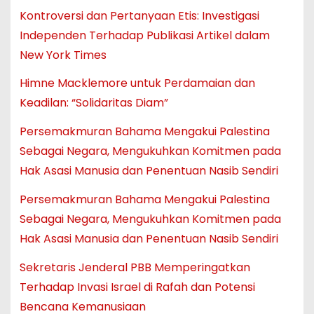
Kontroversi dan Pertanyaan Etis: Investigasi
Independen Terhadap Publikasi Artikel dalam
New York Times
Himne Macklemore untuk Perdamaian dan
Keadilan: “Solidaritas Diam”
Persemakmuran Bahama Mengakui Palestina
Sebagai Negara, Mengukuhkan Komitmen pada
Hak Asasi Manusia dan Penentuan Nasib Sendiri
Persemakmuran Bahama Mengakui Palestina
Sebagai Negara, Mengukuhkan Komitmen pada
Hak Asasi Manusia dan Penentuan Nasib Sendiri
Sekretaris Jenderal PBB Memperingatkan
Terhadap Invasi Israel di Rafah dan Potensi
Bencana Kemanusiaan