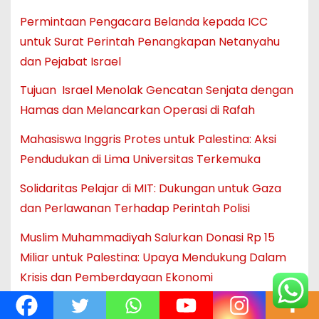
Permintaan Pengacara Belanda kepada ICC
untuk Surat Perintah Penangkapan Netanyahu
dan Pejabat Israel
Tujuan Israel Menolak Gencatan Senjata dengan
Hamas dan Melancarkan Operasi di Rafah
Mahasiswa Inggris Protes untuk Palestina: Aksi
Pendudukan di Lima Universitas Terkemuka
Solidaritas Pelajar di MIT: Dukungan untuk Gaza
dan Perlawanan Terhadap Perintah Polisi
Muslim Muhammadiyah Salurkan Donasi Rp 15
Miliar untuk Palestina: Upaya Mendukung Dalam
Krisis dan Pemberdayaan Ekonomi
Proposal Gencatan Senjata Hamas Diterima