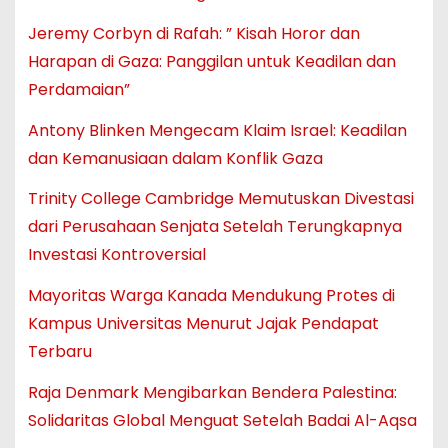
Jeremy Corbyn di Rafah: ” Kisah Horor dan
Harapan di Gaza: Panggilan untuk Keadilan dan
Perdamaian”
Antony Blinken Mengecam Klaim Israel: Keadilan
dan Kemanusiaan dalam Konflik Gaza
Trinity College Cambridge Memutuskan Divestasi
dari Perusahaan Senjata Setelah Terungkapnya
Investasi Kontroversial
Mayoritas Warga Kanada Mendukung Protes di
Kampus Universitas Menurut Jajak Pendapat
Terbaru
Raja Denmark Mengibarkan Bendera Palestina:
Solidaritas Global Menguat Setelah Badai Al-Aqsa